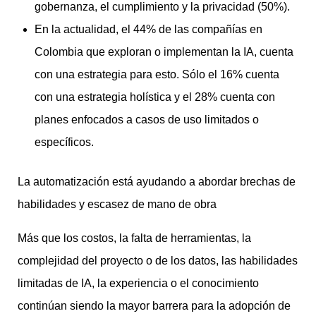
gobernanza, el cumplimiento y la privacidad (50%).
En la actualidad, el 44% de las compañías en
Colombia que exploran o implementan la IA, cuenta
con una estrategia para esto. Sólo el 16% cuenta
con una estrategia holística y el 28% cuenta con
planes enfocados a casos de uso limitados o
específicos.
La automatización está ayudando a abordar brechas de
habilidades y escasez de mano de obra
Más que los costos, la falta de herramientas, la
complejidad del proyecto o de los datos, las habilidades
limitadas de IA, la experiencia o el conocimiento
continúan siendo la mayor barrera para la adopción de