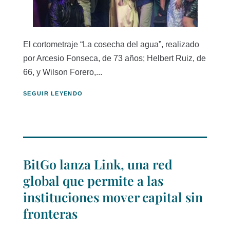
El cortometraje “La cosecha del agua”, realizado
por Arcesio Fonseca, de 73 años; Helbert Ruiz, de
66, y Wilson Forero,...
SEGUIR LEYENDO
BitGo lanza Link, una red
global que permite a las
instituciones mover capital sin
fronteras