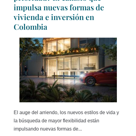
impulsa nuevas formas de
vivienda e inversión en
Colombia
El auge del arriendo, los nuevos estilos de vida y
la búsqueda de mayor flexibilidad están
impulsando nuevas formas de...