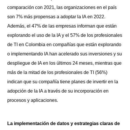
comparación con 2021, las organizaciones en el país
son 7% más propensas a adoptar la IA en 2022.
Además, el 47% de las empresas informan que están
explorando el uso de la IA y el 57% de los profesionales
de TI en Colombia en compañías que están explorando
o implementando IA han acelerado sus inversiones y su
despliegue de IA en los últimos 24 meses, mientras que
más de la mitad de los profesionales de TI (56%)
indican que su compañía tiene planes de invertir en la
adopción de la IA a través de su incorporación en
procesos y aplicaciones.
La implementación de datos y estrategias claras de