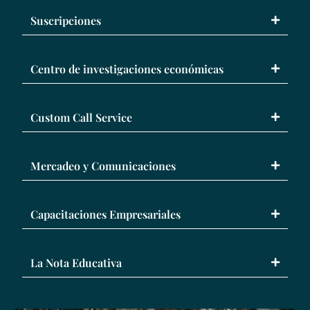
Suscripciones
Centro de investigaciones económicas
Custom Call Service
Mercadeo y Comunicaciones
Capacitaciones Empresariales
La Nota Educativa