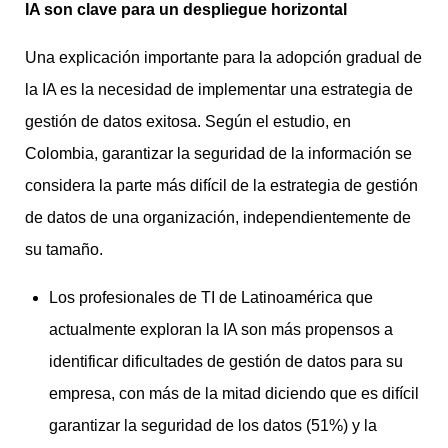
IA son clave para un despliegue horizontal
Una explicación importante para la adopción gradual de
la IA es la necesidad de implementar una estrategia de
gestión de datos exitosa. Según el estudio, en
Colombia, garantizar la seguridad de la información se
considera la parte más difícil de la estrategia de gestión
de datos de una organización, independientemente de
su tamaño.
Los profesionales de TI de Latinoamérica que
actualmente exploran la IA son más propensos a
identificar dificultades de gestión de datos para su
empresa, con más de la mitad diciendo que es difícil
garantizar la seguridad de los datos (51%) y la