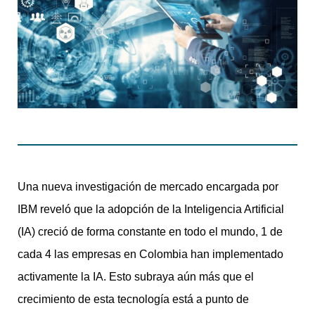
Una nueva investigación de mercado encargada por
IBM reveló que la adopción de la Inteligencia Artificial
(IA) creció de forma constante en todo el mundo, 1 de
cada 4 las empresas en Colombia han implementado
activamente la IA. Esto subraya aún más que el
crecimiento de esta tecnología está a punto de