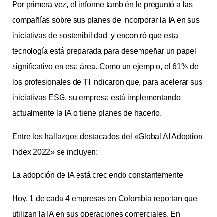
Por primera vez, el informe también le preguntó a las
compañías sobre sus planes de incorporar la IA en sus
iniciativas de sostenibilidad, y encontró que esta
tecnología está preparada para desempeñar un papel
significativo en esa área. Como un ejemplo, el 61% de
los profesionales de TI indicaron que, para acelerar sus
iniciativas ESG, su empresa está implementando
actualmente la IA o tiene planes de hacerlo.
Entre los hallazgos destacados del «Global AI Adoption
Index 2022» se incluyen:
La adopción de IA está creciendo constantemente
Hoy, 1 de cada 4 empresas en Colombia reportan que
utilizan la IA en sus operaciones comerciales. En