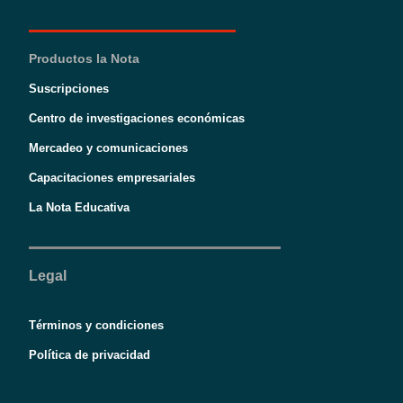
Productos la Nota
Suscripciones
Centro de investigaciones económicas
Mercadeo y comunicaciones
Capacitaciones empresariales
La Nota Educativa
Legal
Términos y condiciones
Política de privacidad