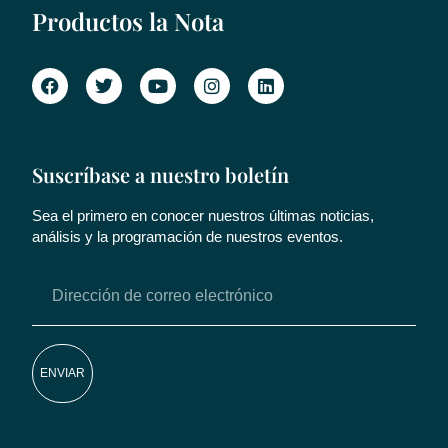
Productos la Nota
Suscríbase a nuestro boletín
Sea el primero en conocer nuestros últimas noticias,
análisis y la programación de nuestros eventos.
ENVIAR