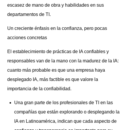
escasez de mano de obra y habilidades en sus
departamentos de TI.
Un creciente énfasis en la confianza, pero pocas
acciones concretas
El establecimiento de prácticas de IA confiables y
responsables van de la mano con la madurez de la IA:
cuanto más probable es que una empresa haya
desplegado IA, más factible es que valore la
importancia de la confiabilidad.
Una gran parte de los profesionales de TI en las
compañías que están explorando o desplegando la
IA en Latinoamérica, indican que cada aspecto de