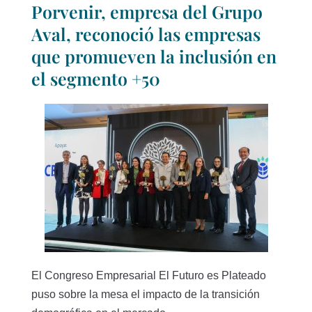
Porvenir, empresa del Grupo
Aval, reconoció las empresas
que promueven la inclusión en
el segmento +50
El Congreso Empresarial El Futuro es Plateado
puso sobre la mesa el impacto de la transición