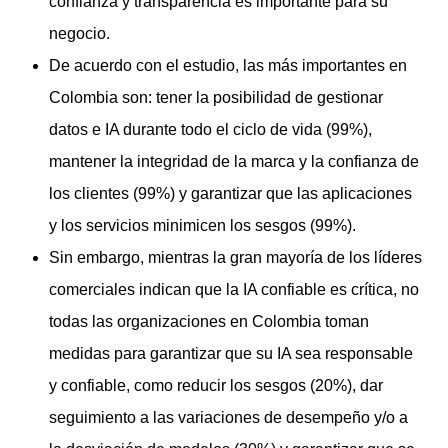
confianza y transparencia es importante para su
negocio.
De acuerdo con el estudio, las más importantes en
Colombia son: tener la posibilidad de gestionar
datos e IA durante todo el ciclo de vida (99%),
mantener la integridad de la marca y la confianza de
los clientes (99%) y garantizar que las aplicaciones
y los servicios minimicen los sesgos (99%).
Sin embargo, mientras la gran mayoría de los líderes
comerciales indican que la IA confiable es crítica, no
todas las organizaciones en Colombia toman
medidas para garantizar que su IA sea responsable
y confiable, como reducir los sesgos (20%), dar
seguimiento a las variaciones de desempeño y/o a