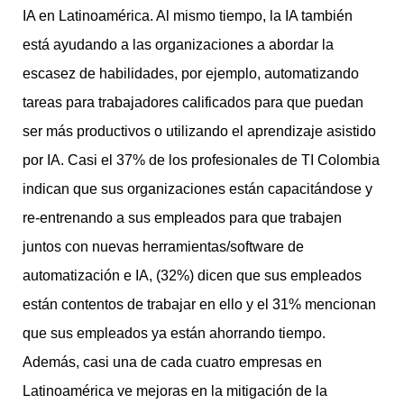
IA en Latinoamérica. Al mismo tiempo, la IA también
está ayudando a las organizaciones a abordar la
escasez de habilidades, por ejemplo, automatizando
tareas para trabajadores calificados para que puedan
ser más productivos o utilizando el aprendizaje asistido
por IA. Casi el 37% de los profesionales de TI Colombia
indican que sus organizaciones están capacitándose y
re-entrenando a sus empleados para que trabajen
juntos con nuevas herramientas/software de
automatización e IA, (32%) dicen que sus empleados
están contentos de trabajar en ello y el 31% mencionan
que sus empleados ya están ahorrando tiempo.
Además, casi una de cada cuatro empresas en
Latinoamérica ve mejoras en la mitigación de la