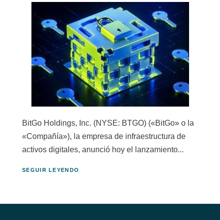
BitGo Holdings, Inc. (NYSE: BTGO) («BitGo» o la
«Compañía»), la empresa de infraestructura de
activos digitales, anunció hoy el lanzamiento...
SEGUIR LEYENDO