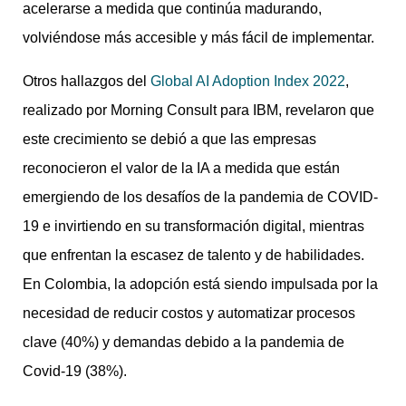
acelerarse a medida que continúa madurando,
volviéndose más accesible y más fácil de implementar.
Otros hallazgos del
Global AI Adoption Index 2022
,
realizado por Morning Consult para IBM, revelaron que
este crecimiento se debió a que las empresas
reconocieron el valor de la IA a medida que están
emergiendo de los desafíos de la pandemia de COVID-
19 e invirtiendo en su transformación digital, mientras
que enfrentan la escasez de talento y de habilidades.
En Colombia, la adopción está siendo impulsada por la
necesidad de reducir costos y automatizar procesos
clave (40%) y demandas debido a la pandemia de
Covid-19 (38%).