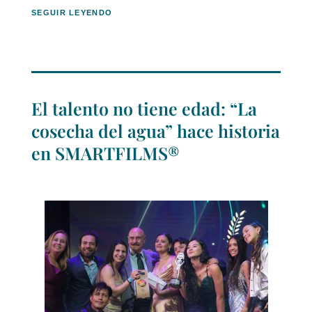
SEGUIR LEYENDO
El talento no tiene edad: “La
cosecha del agua” hace historia
en SMARTFILMS®