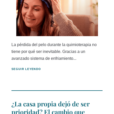
La pérdida del pelo durante la quimioterapia no
tiene por qué ser inevitable. Gracias a un
avanzado sistema de enfriamiento...
SEGUIR LEYENDO
¿La casa propia dejó de ser
prioridad? El cambio que