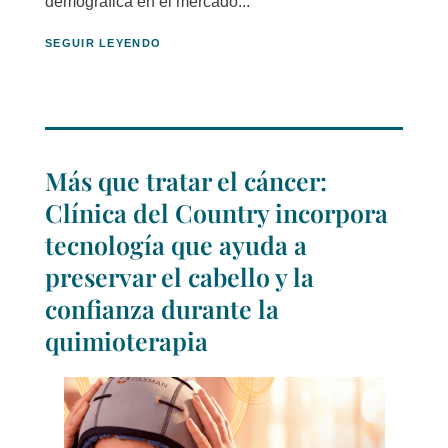
demográfica en el mercado...
SEGUIR LEYENDO
Más que tratar el cáncer:
Clínica del Country incorpora
tecnología que ayuda a
preservar el cabello y la
confianza durante la
quimioterapia