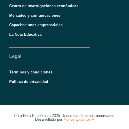
Centro de investigaciones económicas
Mercadeo y comunicaciones
Capacitaciones empresariales
La Nota Educativa
Legal
Términos y condiciones
Política de privacidad
© La Nota Económica 2025. Todos los derechos reservados.
Desarrollado por
Monos Expertos ♥