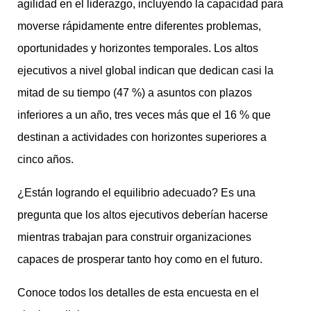
agilidad en el liderazgo, incluyendo la capacidad para
moverse rápidamente entre diferentes problemas,
oportunidades y horizontes temporales. Los altos
ejecutivos a nivel global indican que dedican casi la
mitad de su tiempo (47 %) a asuntos con plazos
inferiores a un año, tres veces más que el 16 % que
destinan a actividades con horizontes superiores a
cinco años.
¿Están logrando el equilibrio adecuado? Es una
pregunta que los altos ejecutivos deberían hacerse
mientras trabajan para construir organizaciones
capaces de prosperar tanto hoy como en el futuro.
Conoce todos los detalles de esta encuesta en el