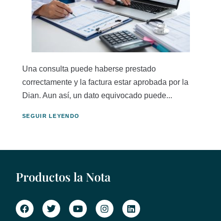
Una consulta puede haberse prestado
correctamente y la factura estar aprobada por la
Dian. Aun así, un dato equivocado puede...
SEGUIR LEYENDO
Productos la Nota