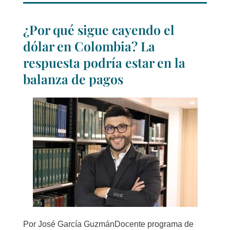
¿Por qué sigue cayendo el
dólar en Colombia? La
respuesta podría estar en la
balanza de pagos
Por José García GuzmánDocente programa de