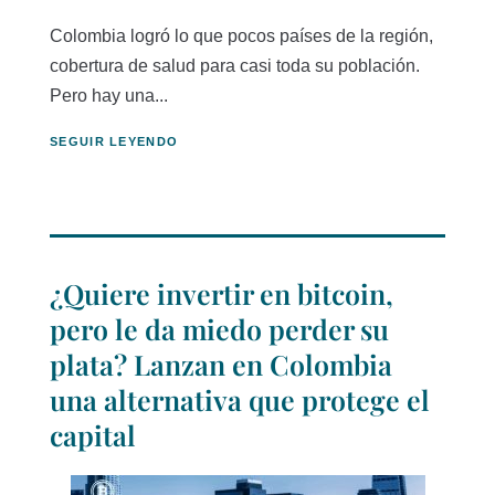
Colombia logró lo que pocos países de la región,
cobertura de salud para casi toda su población.
Pero hay una...
SEGUIR LEYENDO
¿Quiere invertir en bitcoin,
pero le da miedo perder su
plata? Lanzan en Colombia
una alternativa que protege el
capital