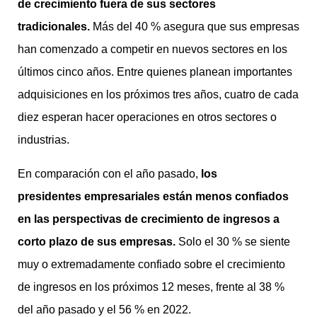
de crecimiento fuera de sus sectores
tradicionales.
Más del 40 % asegura que sus empresas
han comenzado a competir en nuevos sectores en los
últimos cinco años. Entre quienes planean importantes
adquisiciones en los próximos tres años, cuatro de cada
diez esperan hacer operaciones en otros sectores o
industrias.
En comparación con el año pasado,
los
presidentes empresariales están menos confiados
en las perspectivas de crecimiento de ingresos a
corto plazo de sus empresas.
Solo el 30 % se siente
muy o extremadamente confiado sobre el crecimiento
de ingresos en los próximos 12 meses, frente al 38 %
del año pasado y el 56 % en 2022.