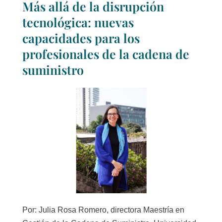
Más allá de la disrupción
tecnológica: nuevas
capacidades para los
profesionales de la cadena de
suministro
Por: Julia Rosa Romero, directora Maestría en