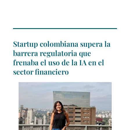
Startup colombiana supera la
barrera regulatoria que
frenaba el uso de la IA en el
sector financiero