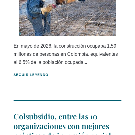
En mayo de 2026, la construcción ocupaba 1,59
millones de personas en Colombia, equivalentes
al 6,5% de la población ocupada...
SEGUIR LEYENDO
Colsubsidio, entre las 10
organizaciones con mejores