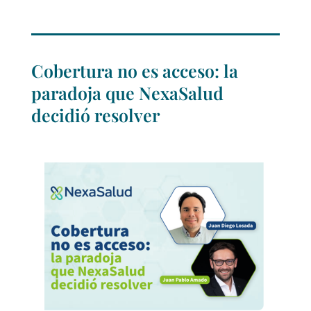
Cobertura no es acceso: la
paradoja que NexaSalud
decidió resolver