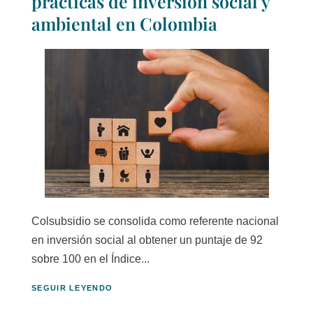
prácticas de inversión social y
ambiental en Colombia
Colsubsidio se consolida como referente nacional
en inversión social al obtener un puntaje de 92
sobre 100 en el Índice...
SEGUIR LEYENDO