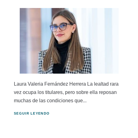
Laura Valeria Fernández Herrera La lealtad rara
vez ocupa los titulares, pero sobre ella reposan
muchas de las condiciones que...
SEGUIR LEYENDO