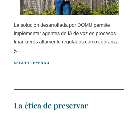
La solución desarrollada por DOMU permite
implementar agentes de IA de voz en procesos
financieros altamente regulados como cobranza
y...
SEGUIR LEYENDO
La ética de preservar