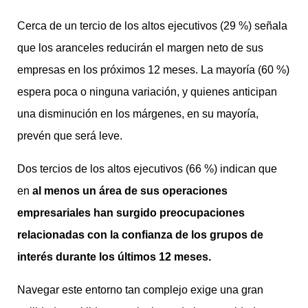
Cerca de un tercio de los altos ejecutivos (29 %) señala
que los aranceles reducirán el margen neto de sus
empresas en los próximos 12 meses. La mayoría (60 %)
espera poca o ninguna variación, y quienes anticipan
una disminución en los márgenes, en su mayoría,
prevén que será leve.
Dos tercios de los altos ejecutivos (66 %) indican que
en
al menos un área de sus operaciones
empresariales han surgido preocupaciones
relacionadas con la confianza de los grupos de
interés durante los últimos 12 meses.
Navegar este entorno tan complejo exige una gran