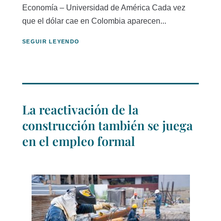
Economía – Universidad de América Cada vez
que el dólar cae en Colombia aparecen...
SEGUIR LEYENDO
La reactivación de la
construcción también se juega
en el empleo formal