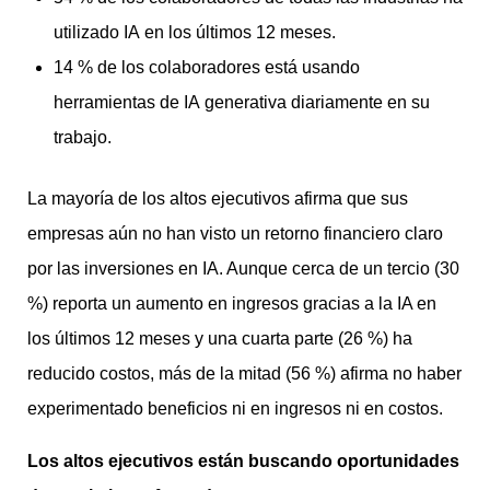
utilizado IA en los últimos 12 meses.
14 % de los colaboradores está usando
herramientas de IA generativa diariamente en su
trabajo.
La mayoría de los altos ejecutivos afirma que sus
empresas aún no han visto un retorno financiero claro
por las inversiones en IA. Aunque cerca de un tercio (30
%) reporta un aumento en ingresos gracias a la IA en
los últimos 12 meses y una cuarta parte (26 %) ha
reducido costos, más de la mitad (56 %) afirma no haber
experimentado beneficios ni en ingresos ni en costos.
Los altos ejecutivos están buscando oportunidades