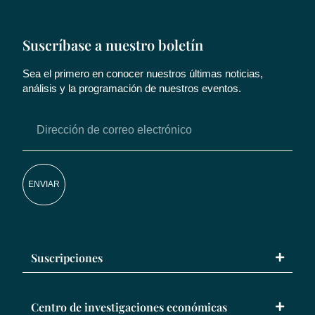
Suscríbase a nuestro boletín
Sea el primero en conocer nuestros últimas noticias,
análisis y la programación de nuestros eventos.
ENVIAR
Suscripciones
Centro de investigaciones económicas