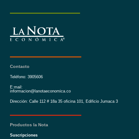
Contacto
Teléfono: 3905606
E:mail:
informacion@lanotaeconomica.co
Dirección: Calle 112 # 18a 35 oficina 101, Edificio Jumaca 3
Productos la Nota
Suscripciones