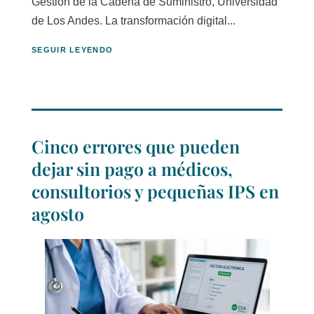
Gestión de la Cadena de Suministro, Universidad
de Los Andes. La transformación digital...
SEGUIR LEYENDO
Cinco errores que pueden
dejar sin pago a médicos,
consultorios y pequeñas IPS en
agosto