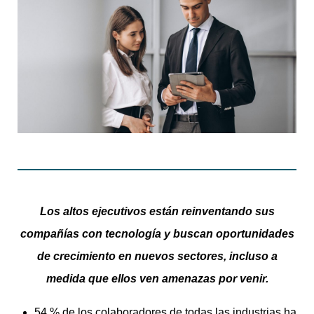
Los altos ejecutivos están reinventando sus
compañías con tecnología y buscan oportunidades
de crecimiento en nuevos sectores, incluso a
medida que ellos ven amenazas por venir.
54 % de los colaboradores de todas las industrias ha