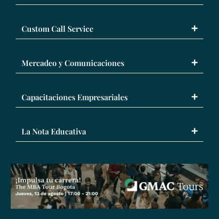
Custom Call Service
Mercadeo y Comunicaciones
Capacitaciones Empresariales
La Nota Educativa