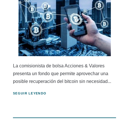
La comisionista de bolsa Acciones & Valores
presenta un fondo que permite aprovechar una
posible recuperación del bitcoin sin necesidad...
SEGUIR LEYENDO