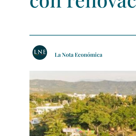
La Nota Económica