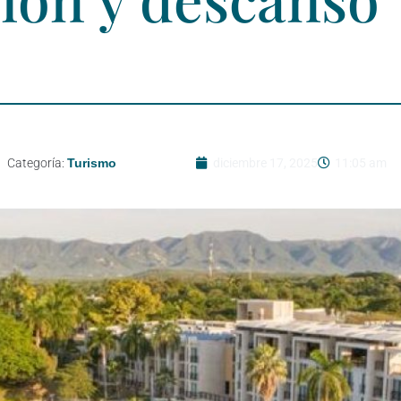
Categoría:
Turismo
diciembre 17, 2025
11:05 am