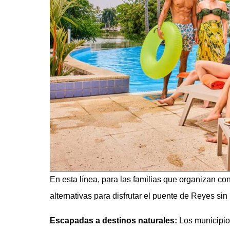
En esta línea, para las familias que organizan co
alternativas para disfrutar el puente de Reyes sin 
Escapadas a destinos naturales:
Los municipio