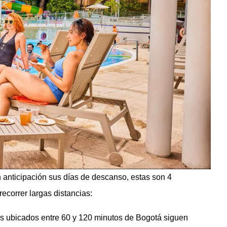
n anticipación sus días de descanso, estas son 4
recorrer largas distancias:
s ubicados entre 60 y 120 minutos de Bogotá siguen