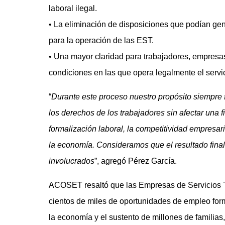
laboral ilegal.
• La eliminación de disposiciones que podían gene
para la operación de las EST.
• Una mayor claridad para trabajadores, empresas 
condiciones en las que opera legalmente el servi
“
Durante este proceso nuestro propósito siempre 
los derechos de los trabajadores sin afectar una
formalización laboral, la competitividad empresar
la economía. Consideramos que el resultado final 
involucrados
”, agregó Pérez García.
ACOSET resaltó que las Empresas de Servicios T
cientos de miles de oportunidades de empleo form
la economía y el sustento de millones de familias