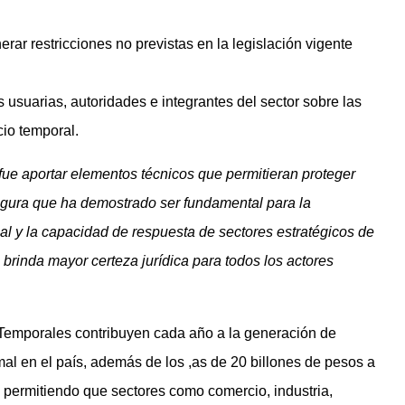
rar restricciones no previstas en la legislación vigente
usuarias, autoridades e integrantes del sector sobre las
cio temporal.
fue aportar elementos técnicos que permitieran proteger
 figura que ha demostrado ser fundamental para la
ial y la capacidad de respuesta de sectores estratégicos de
brinda mayor certeza jurídica para todos los actores
emporales contribuyen cada año a la generación de
al en el país, además de los ,as de 20 billones de pesos a
, permitiendo que sectores como comercio, industria,