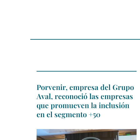
Porvenir, empresa del Grupo
Aval, reconoció las empresas
que promueven la inclusión
en el segmento +50