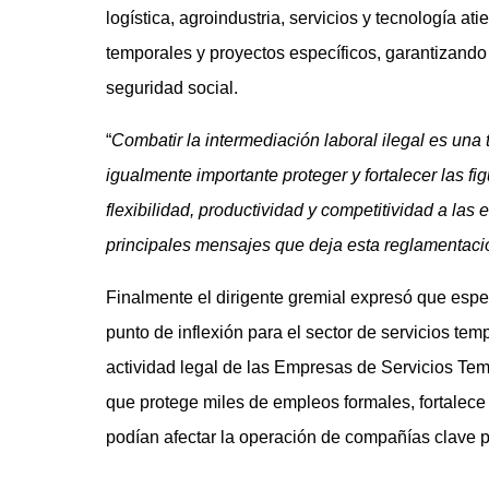
logística, agroindustria, servicios y tecnología
temporales y proyectos específicos, garantizando
seguridad social.
“
Combatir la intermediación laboral ilegal es un
igualmente importante proteger y fortalecer las f
flexibilidad, productividad y competitividad a la
principales mensajes que deja esta reglamentaci
Finalmente el dirigente gremial expresó que espec
punto de inflexión para el sector de servicios temp
actividad legal de las Empresas de Servicios Temp
que protege miles de empleos formales, fortalece 
podían afectar la operación de compañías clave p