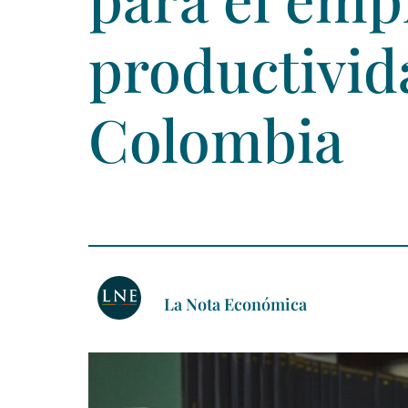
productivid
Colombia
La Nota Económica