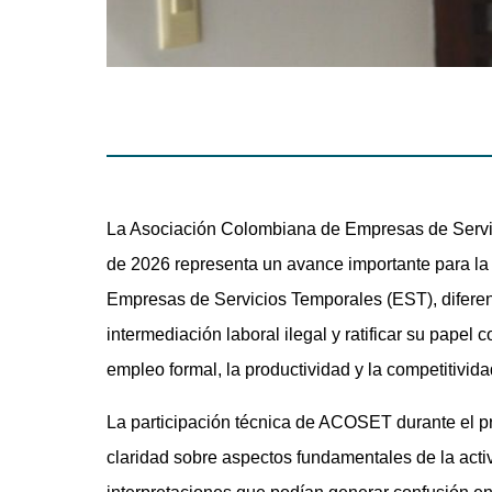
La Asociación Colombiana de Empresas de Serv
de 2026 representa un avance importante para la se
Empresas de Servicios Temporales (EST), diferenc
intermediación laboral ilegal y ratificar su papel
empleo formal, la productividad y la competitivi
La participación técnica de ACOSET durante el pr
claridad sobre aspectos fundamentales de la act