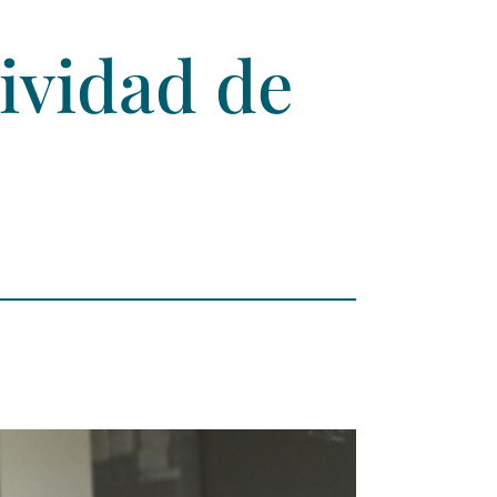
ividad de