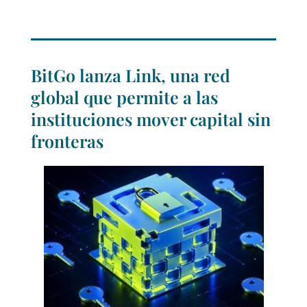
BitGo lanza Link, una red
global que permite a las
instituciones mover capital sin
fronteras