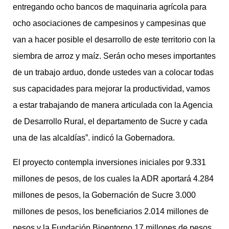
entregando ocho bancos de maquinaria agrícola para
ocho asociaciones de campesinos y campesinas que
van a hacer posible el desarrollo de este territorio con la
siembra de arroz y maíz. Serán ocho meses importantes
de un trabajo arduo, donde ustedes van a colocar todas
sus capacidades para mejorar la productividad, vamos
a estar trabajando de manera articulada con la Agencia
de Desarrollo Rural, el departamento de Sucre y cada
una de las alcaldías”. indicó la Gobernadora.
El proyecto contempla inversiones iniciales por 9.331
millones de pesos, de los cuales la ADR aportará 4.284
millones de pesos, la Gobernación de Sucre 3.000
millones de pesos, los beneficiarios 2.014 millones de
pesos y la Fundación Bioentorno 17 millones de pesos