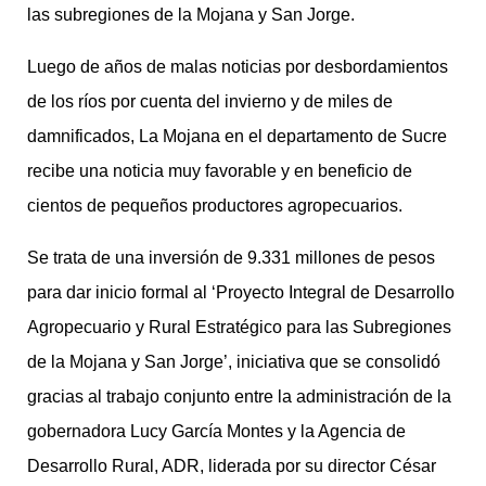
las subregiones de la Mojana y San Jorge.
Luego de años de malas noticias por desbordamientos
de los ríos por cuenta del invierno y de miles de
damnificados, La Mojana en el departamento de Sucre
recibe una noticia muy favorable y en beneficio de
cientos de pequeños productores agropecuarios.
Se trata de una inversión de 9.331 millones de pesos
para dar inicio formal al ‘Proyecto Integral de Desarrollo
Agropecuario y Rural Estratégico para las Subregiones
de la Mojana y San Jorge’, iniciativa que se consolidó
gracias al trabajo conjunto entre la administración de la
gobernadora Lucy García Montes y la Agencia de
Desarrollo Rural, ADR, liderada por su director César