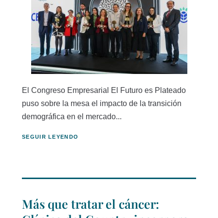
El Congreso Empresarial El Futuro es Plateado
puso sobre la mesa el impacto de la transición
demográfica en el mercado...
SEGUIR LEYENDO
Más que tratar el cáncer: