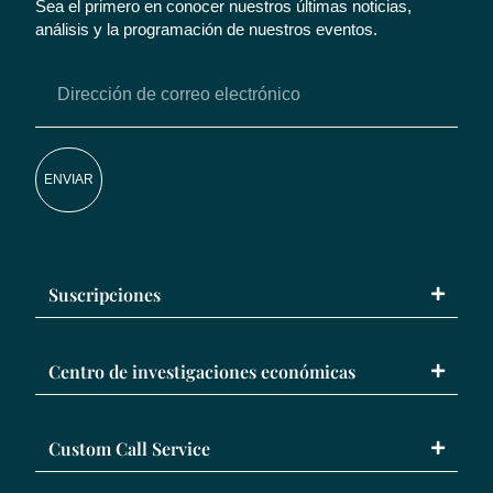
Sea el primero en conocer nuestros últimas noticias,
análisis y la programación de nuestros eventos.
ENVIAR
Suscripciones
Centro de investigaciones económicas
Custom Call Service