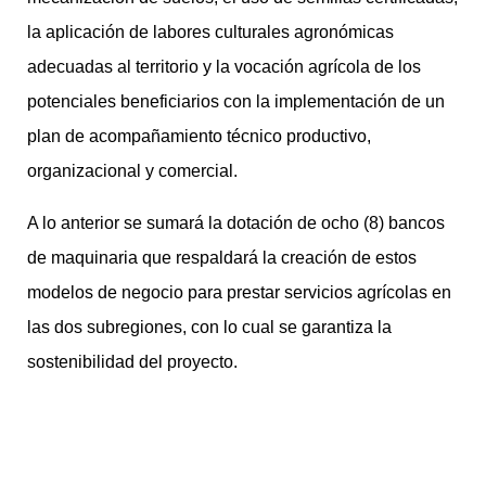
la aplicación de labores culturales agronómicas
adecuadas al territorio y la vocación agrícola de los
potenciales beneficiarios con la implementación de un
plan de acompañamiento técnico productivo,
organizacional y comercial.
A lo anterior se sumará la dotación de ocho (8) bancos
de maquinaria que respaldará la creación de estos
modelos de negocio para prestar servicios agrícolas en
las dos subregiones, con lo cual se garantiza la
sostenibilidad del proyecto.