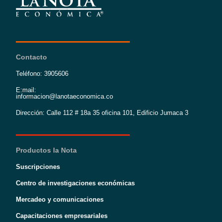
Contacto
Teléfono: 3905606
E:mail:
informacion@lanotaeconomica.co
Dirección: Calle 112 # 18a 35 oficina 101, Edificio Jumaca 3
Productos la Nota
Suscripciones
Centro de investigaciones económicas
Mercadeo y comunicaciones
Capacitaciones empresariales