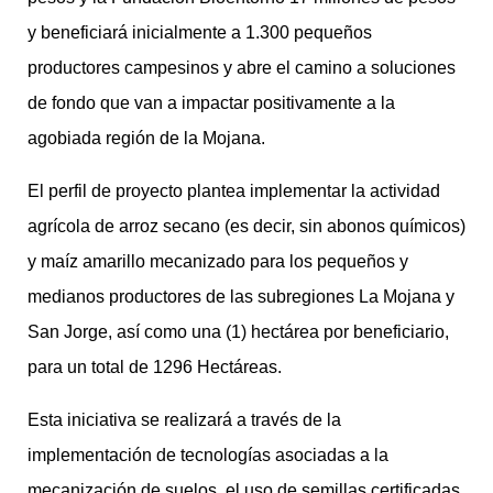
y beneficiará inicialmente a 1.300 pequeños
productores campesinos y abre el camino a soluciones
de fondo que van a impactar positivamente a la
agobiada región de la Mojana.
El perfil de proyecto plantea implementar la actividad
agrícola de arroz secano (es decir, sin abonos químicos)
y maíz amarillo mecanizado para los pequeños y
medianos productores de las subregiones La Mojana y
San Jorge, así como una (1) hectárea por beneficiario,
para un total de 1296 Hectáreas.
Esta iniciativa se realizará a través de la
implementación de tecnologías asociadas a la
mecanización de suelos, el uso de semillas certificadas,