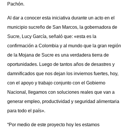
Pachón.
Al dar a conocer esta iniciativa durante un acto en el
municipio sucreño de San Marcos, la gobernadora de
Sucre, Lucy García, señaló que: «esta es la
confirmación a Colombia y al mundo que la gran región
de la Mojana de Sucre es una verdadera tierra de
oportunidades. Luego de tantos años de desastres y
damnificados que nos dejan los inviernos fuertes, hoy,
con el apoyo y trabajo conjunto con el Gobierno
Nacional, llegamos con soluciones reales que van a
generar empleo, productividad y seguridad alimentaria
para todo el país».
“Por medio de este proyecto hoy les estamos