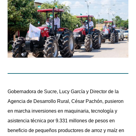
Gobernadora de Sucre, Lucy García y Director de la
Agencia de Desarrollo Rural, César Pachón, pusieron
en marcha inversiones en maquinaria, tecnología y
asistencia técnica por 9.331 millones de pesos en
beneficio de pequeños productores de arroz y maíz en