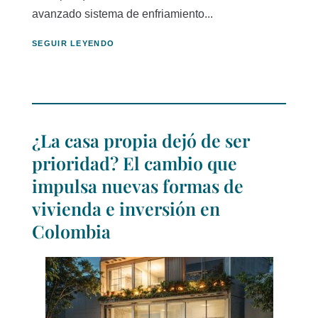
avanzado sistema de enfriamiento...
SEGUIR LEYENDO
¿La casa propia dejó de ser
prioridad? El cambio que
impulsa nuevas formas de
vivienda e inversión en
Colombia