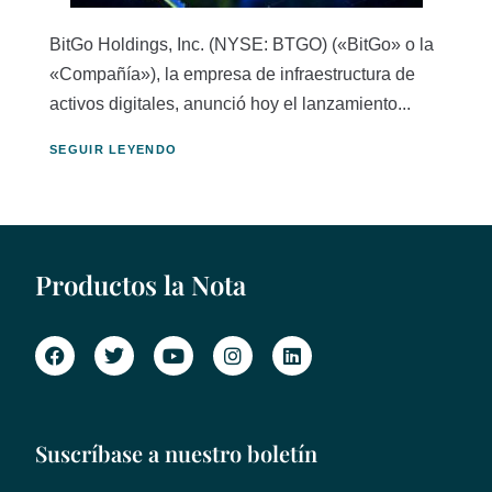
BitGo Holdings, Inc. (NYSE: BTGO) («BitGo» o la
«Compañía»), la empresa de infraestructura de
activos digitales, anunció hoy el lanzamiento...
SEGUIR LEYENDO
Productos la Nota
Suscríbase a nuestro boletín