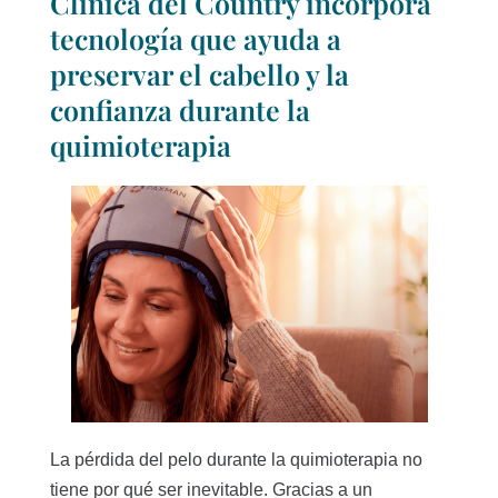
Clínica del Country incorpora
tecnología que ayuda a
preservar el cabello y la
confianza durante la
quimioterapia
La pérdida del pelo durante la quimioterapia no
tiene por qué ser inevitable. Gracias a un