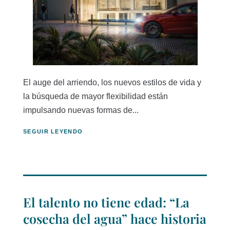
El auge del arriendo, los nuevos estilos de vida y
la búsqueda de mayor flexibilidad están
impulsando nuevas formas de...
SEGUIR LEYENDO
El talento no tiene edad: “La
cosecha del agua” hace historia