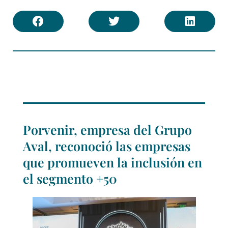
Porvenir, empresa del Grupo
Aval, reconoció las empresas
que promueven la inclusión en
el segmento +50