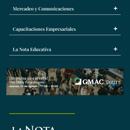
Mercadeo y Comunicaciones
Capacitaciones Empresariales
La Nota Educativa