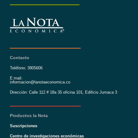
Contacto
Teléfono: 3905606
E:mail:
informacion@lanotaeconomica.co
Dirección: Calle 112 # 18a 35 oficina 101, Edificio Jumaca 3
Productos la Nota
Suscripciones
Centro de investigaciones económicas