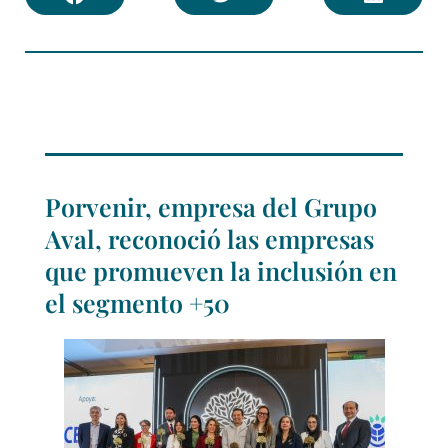
Porvenir, empresa del Grupo
Aval, reconoció las empresas
que promueven la inclusión en
el segmento +50