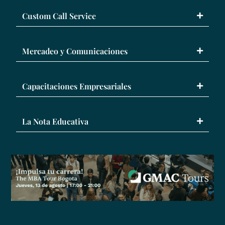
Custom Call Service
Mercadeo y Comunicaciones
Capacitaciones Empresariales
La Nota Educativa