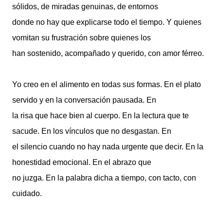
sólidos, de miradas genuinas, de entornos
donde no hay que explicarse todo el tiempo. Y quienes
vomitan su frustración sobre quienes los
han sostenido, acompañado y querido, con amor férreo.
Yo creo en el alimento en todas sus formas. En el plato
servido y en la conversación pausada. En
la risa que hace bien al cuerpo. En la lectura que te
sacude. En los vínculos que no desgastan. En
el silencio cuando no hay nada urgente que decir. En la
honestidad emocional. En el abrazo que
no juzga. En la palabra dicha a tiempo, con tacto, con
cuidado.