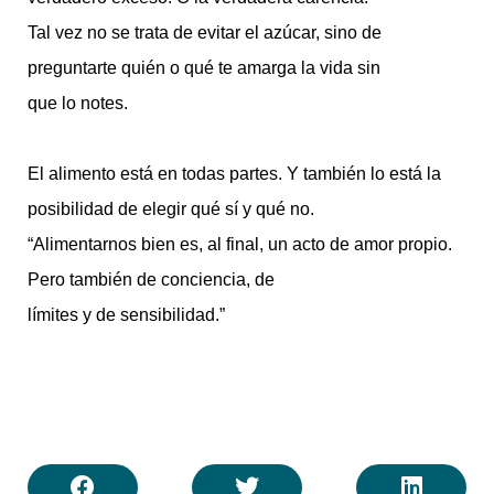
Tal vez no se trata de evitar el azúcar, sino de
preguntarte quién o qué te amarga la vida sin
que lo notes.
El alimento está en todas partes. Y también lo está la
posibilidad de elegir qué sí y qué no.
“Alimentarnos bien es, al final, un acto de amor propio.
Pero también de conciencia, de
límites y de sensibilidad.”