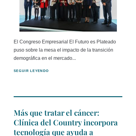
El Congreso Empresarial El Futuro es Plateado
puso sobre la mesa el impacto de la transición
demográfica en el mercado...
SEGUIR LEYENDO
Más que tratar el cáncer:
Clínica del Country incorpora
tecnología que ayuda a