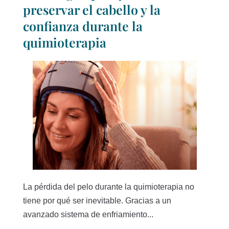
preservar el cabello y la
confianza durante la
quimioterapia
La pérdida del pelo durante la quimioterapia no
tiene por qué ser inevitable. Gracias a un
avanzado sistema de enfriamiento...