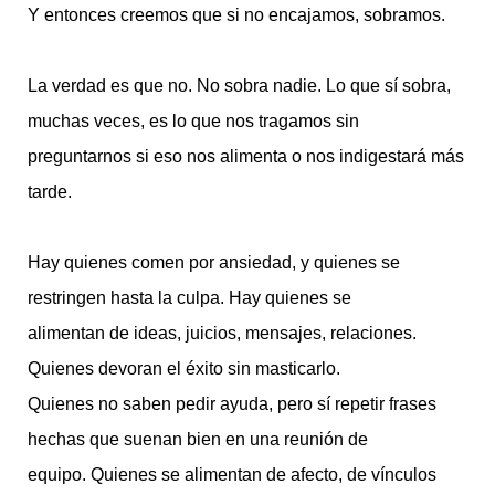
Y entonces creemos que si no encajamos, sobramos.
La verdad es que no. No sobra nadie. Lo que sí sobra,
muchas veces, es lo que nos tragamos sin
preguntarnos si eso nos alimenta o nos indigestará más
tarde.
Hay quienes comen por ansiedad, y quienes se
restringen hasta la culpa. Hay quienes se
alimentan de ideas, juicios, mensajes, relaciones.
Quienes devoran el éxito sin masticarlo.
Quienes no saben pedir ayuda, pero sí repetir frases
hechas que suenan bien en una reunión de
equipo. Quienes se alimentan de afecto, de vínculos