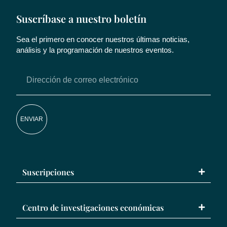
Suscríbase a nuestro boletín
Sea el primero en conocer nuestros últimas noticias,
análisis y la programación de nuestros eventos.
ENVIAR
Suscripciones
Centro de investigaciones económicas