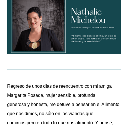
Regreso de unos días de reencuentro con mi amiga
Margarita Posada, mujer sensible, profunda,
generosa y honesta, me detuve a pensar en el Alimento
que nos dimos, no sólo en las viandas que
comimos pero en todo lo que nos alimentó. Y pensé,