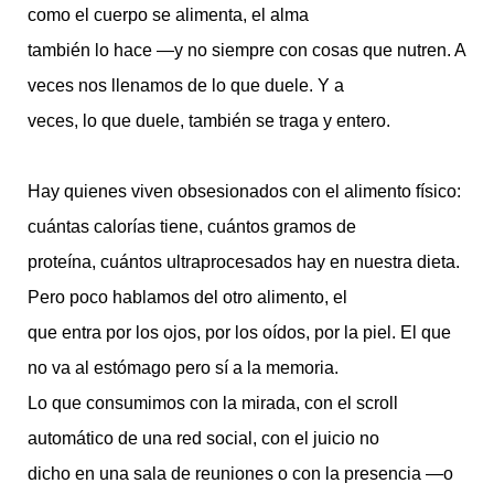
como el cuerpo se alimenta, el alma
también lo hace —y no siempre con cosas que nutren. A
veces nos llenamos de lo que duele. Y a
veces, lo que duele, también se traga y entero.
Hay quienes viven obsesionados con el alimento físico:
cuántas calorías tiene, cuántos gramos de
proteína, cuántos ultraprocesados hay en nuestra dieta.
Pero poco hablamos del otro alimento, el
que entra por los ojos, por los oídos, por la piel. El que
no va al estómago pero sí a la memoria.
Lo que consumimos con la mirada, con el scroll
automático de una red social, con el juicio no
dicho en una sala de reuniones o con la presencia —o