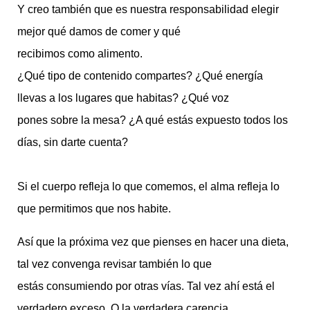
Y creo también que es nuestra responsabilidad elegir
mejor qué damos de comer y qué
recibimos como alimento.
¿Qué tipo de contenido compartes? ¿Qué energía
llevas a los lugares que habitas? ¿Qué voz
pones sobre la mesa? ¿A qué estás expuesto todos los
días, sin darte cuenta?
Si el cuerpo refleja lo que comemos, el alma refleja lo
que permitimos que nos habite.
Así que la próxima vez que pienses en hacer una dieta,
tal vez convenga revisar también lo que
estás consumiendo por otras vías. Tal vez ahí está el
verdadero exceso. O la verdadera carencia.