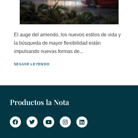
El auge del arriendo, los nuevos estilos de vida y
la búsqueda de mayor flexibilidad están
impulsando nuevas formas de...
SEGUIR LEYENDO
Productos la Nota