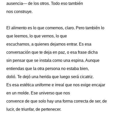
ausencia— de los otros. Todo eso también
nos construye.
El alimento es lo que comemos, claro. Pero también lo
que leemos, lo que vemos, lo que
escuchamos, a quienes dejamos entrar. Es esa
conversación que te deja en paz, o esa frase dicha
sin pensar que se instala como una espina. Aunque
entiendas que la otra persona no estaba bien,
dolió. Te dejó una herida que luego será cicatriz.
Es esa estética uniforme e irreal que nos exige encajar
en un molde. Ese universo que nos
convence de que solo hay una forma correcta de ser, de
lucir, de triunfar, de pertenecer.