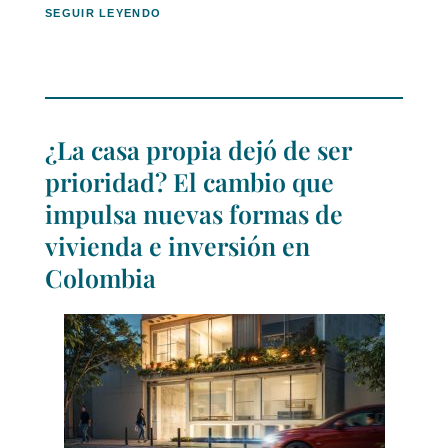
SEGUIR LEYENDO
¿La casa propia dejó de ser
prioridad? El cambio que
impulsa nuevas formas de
vivienda e inversión en
Colombia