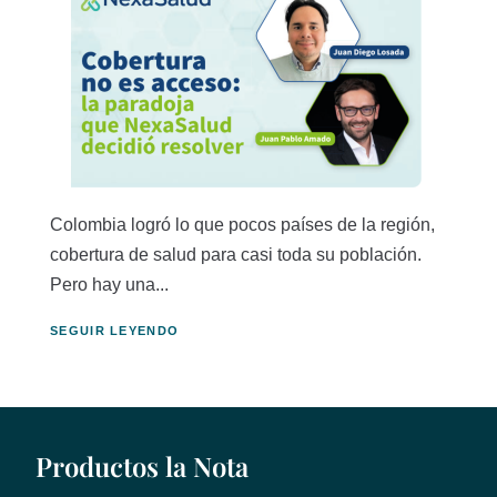
Colombia logró lo que pocos países de la región,
cobertura de salud para casi toda su población.
Pero hay una...
SEGUIR LEYENDO
Productos la Nota