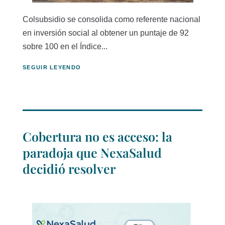
Colsubsidio se consolida como referente nacional
en inversión social al obtener un puntaje de 92
sobre 100 en el Índice...
SEGUIR LEYENDO
Cobertura no es acceso: la
paradoja que NexaSalud
decidió resolver