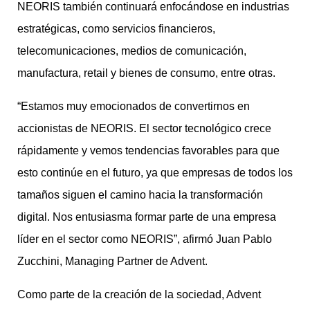
NEORIS también continuará enfocándose en industrias
estratégicas, como servicios financieros,
telecomunicaciones, medios de comunicación,
manufactura, retail y bienes de consumo, entre otras.
“Estamos muy emocionados de convertirnos en
accionistas de NEORIS. El sector tecnológico crece
rápidamente y vemos tendencias favorables para que
esto continúe en el futuro, ya que empresas de todos los
tamaños siguen el camino hacia la transformación
digital. Nos entusiasma formar parte de una empresa
líder en el sector como NEORIS”, afirmó Juan Pablo
Zucchini, Managing Partner de Advent.
Como parte de la creación de la sociedad, Advent