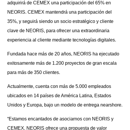
adquirirá de CEMEX una participación del 65% en
NEORIS. CEMEX mantendrá una participación del
35%, y seguirá siendo un socio estratégico y cliente
clave de NEORIS, para ofrecer una extraordinaria
experiencia al cliente mediante tecnologías digitales.
Fundada hace más de 20 años, NEORIS ha ejecutado
exitosamente más de 1.200 proyectos de gran escala
para más de 350 clientes.
Actualmente, cuenta con más de 5.000 empleados
ubicados en 14 países de América Latina, Estados
Unidos y Europa, bajo un modelo de entrega nearshore.
“Estamos encantados de asociarnos con NEORIS y
CEMEX. NEORIS ofrece una propuesta de valor