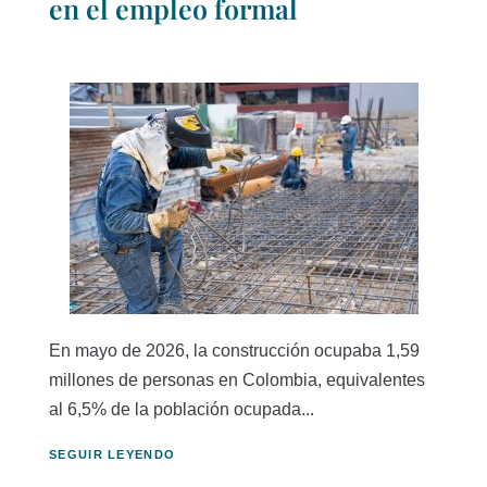
en el empleo formal
En mayo de 2026, la construcción ocupaba 1,59
millones de personas en Colombia, equivalentes
al 6,5% de la población ocupada...
SEGUIR LEYENDO