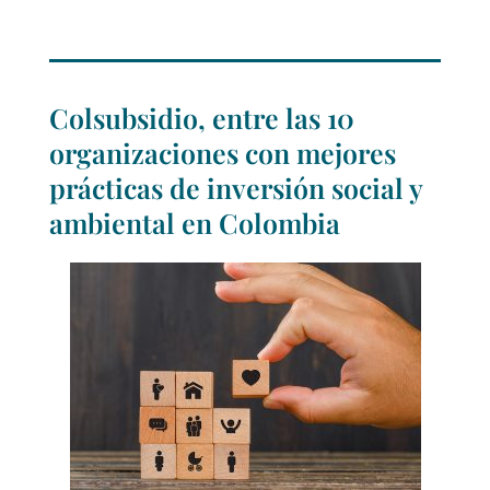
Colsubsidio, entre las 10
organizaciones con mejores
prácticas de inversión social y
ambiental en Colombia