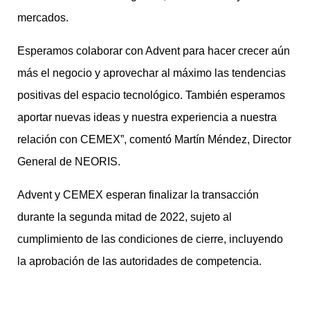
mercados.
Esperamos colaborar con Advent para hacer crecer aún
más el negocio y aprovechar al máximo las tendencias
positivas del espacio tecnológico. También esperamos
aportar nuevas ideas y nuestra experiencia a nuestra
relación con CEMEX”, comentó Martín Méndez, Director
General de NEORIS.
Advent y CEMEX esperan finalizar la transacción
durante la segunda mitad de 2022, sujeto al
cumplimiento de las condiciones de cierre, incluyendo
la aprobación de las autoridades de competencia.