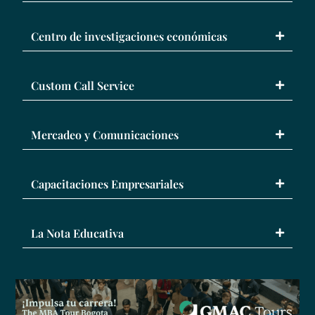
Centro de investigaciones económicas
Custom Call Service
Mercadeo y Comunicaciones
Capacitaciones Empresariales
La Nota Educativa