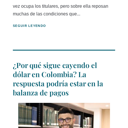
vez ocupa los titulares, pero sobre ella reposan
muchas de las condiciones que...
SEGUIR LEYENDO
¿Por qué sigue cayendo el
dólar en Colombia? La
respuesta podría estar en la
balanza de pagos