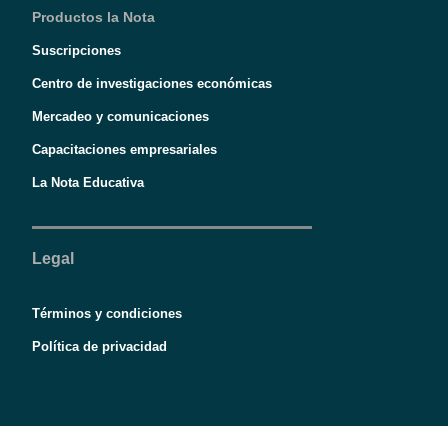
Productos la Nota
Suscripciones
Centro de investigaciones económicas
Mercadeo y comunicaciones
Capacitaciones empresariales
La Nota Educativa
Legal
Términos y condiciones
Política de privacidad