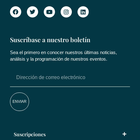
Suscríbase a nuestro boletín
Sea el primero en conocer nuestros últimas noticias,
análisis y la programación de nuestros eventos.
ENVIAR
Suscripciones