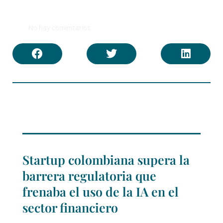
No hay comentarios
Startup colombiana supera la
barrera regulatoria que
frenaba el uso de la IA en el
sector financiero