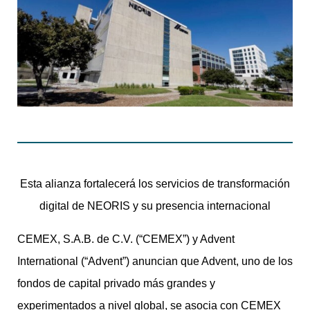
Esta alianza fortalecerá los servicios de transformación
digital de NEORIS y su presencia internacional
CEMEX, S.A.B. de C.V. (“CEMEX”) y Advent
International (“Advent”) anuncian que Advent, uno de los
fondos de capital privado más grandes y
experimentados a nivel global, se asocia con CEMEX