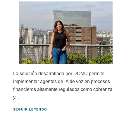
La solución desarrollada por DOMU permite
implementar agentes de IA de voz en procesos
financieros altamente regulados como cobranza
y...
SEGUIR LEYENDO