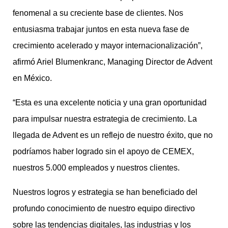
fenomenal a su creciente base de clientes. Nos
entusiasma trabajar juntos en esta nueva fase de
crecimiento acelerado y mayor internacionalización”,
afirmó Ariel Blumenkranc, Managing Director de Advent
en México.
“Esta es una excelente noticia y una gran oportunidad
para impulsar nuestra estrategia de crecimiento. La
llegada de Advent es un reflejo de nuestro éxito, que no
podríamos haber logrado sin el apoyo de CEMEX,
nuestros 5.000 empleados y nuestros clientes.
Nuestros logros y estrategia se han beneficiado del
profundo conocimiento de nuestro equipo directivo
sobre las tendencias digitales, las industrias y los