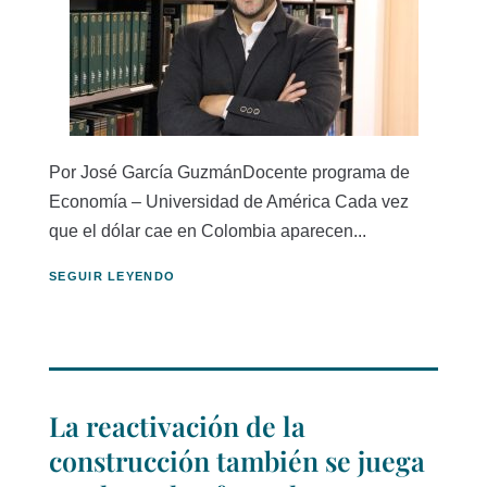
Por José García GuzmánDocente programa de
Economía – Universidad de América Cada vez
que el dólar cae en Colombia aparecen...
SEGUIR LEYENDO
La reactivación de la
construcción también se juega