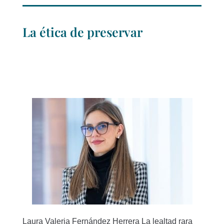
La ética de preservar
Laura Valeria Fernández Herrera La lealtad rara