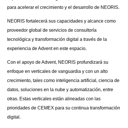
para acelerar el crecimiento y el desarrollo de NEORIS.
NEORIS fortalecerá sus capacidades y alcance como
proveedor global de servicios de consultoría
tecnológica y transformación digital a través de la
experiencia de Advent en este espacio.
Con el apoyo de Advent, NEORIS profundizará su
enfoque en verticales de vanguardia y con un alto
crecimiento, tales como inteligencia artificial, ciencia de
datos, soluciones en la nube y automatización, entre
otras. Estas verticales están alineadas con las
prioridades de CEMEX para su continua transformación
digital.