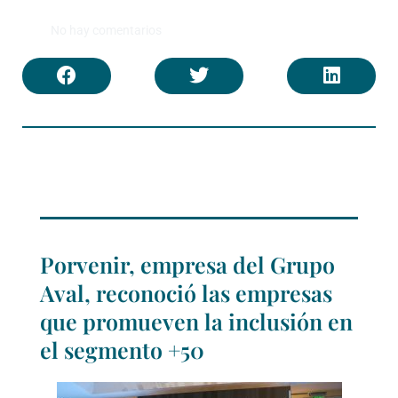
No hay comentarios
Porvenir, empresa del Grupo
Aval, reconoció las empresas
que promueven la inclusión en
el segmento +50