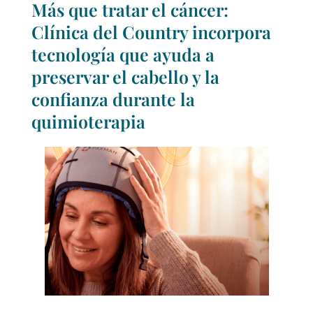
Más que tratar el cáncer:
Clínica del Country incorpora
tecnología que ayuda a
preservar el cabello y la
confianza durante la
quimioterapia