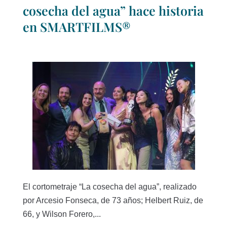
cosecha del agua” hace historia
en SMARTFILMS®
El cortometraje “La cosecha del agua”, realizado
por Arcesio Fonseca, de 73 años; Helbert Ruiz, de
66, y Wilson Forero,...