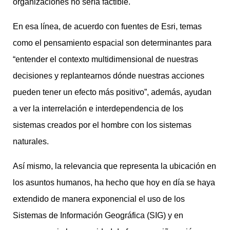
organizaciones no sería factible.
En esa línea, de acuerdo con fuentes de Esri, temas
como el pensamiento espacial son determinantes para
“entender el contexto multidimensional de nuestras
decisiones y replantearnos dónde nuestras acciones
pueden tener un efecto más positivo”, además, ayudan
a ver la interrelación e interdependencia de los
sistemas creados por el hombre con los sistemas
naturales.
Así mismo, la relevancia que representa la ubicación en
los asuntos humanos, ha hecho que hoy en día se haya
extendido de manera exponencial el uso de los
Sistemas de Información Geográfica (SIG) y en