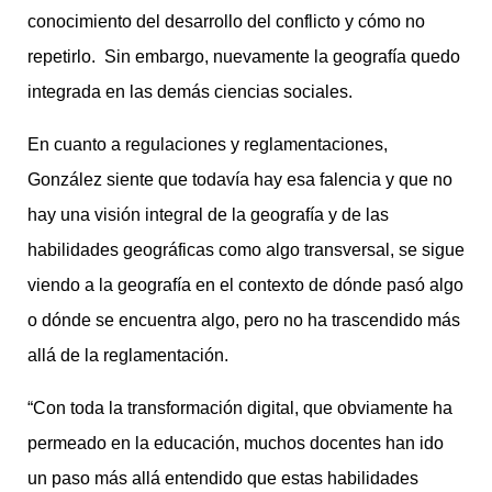
conocimiento del desarrollo del conflicto y cómo no
repetirlo. Sin embargo, nuevamente la geografía quedo
integrada en las demás ciencias sociales.
En cuanto a regulaciones y reglamentaciones,
González siente que todavía hay esa falencia y que no
hay una visión integral de la geografía y de las
habilidades geográficas como algo transversal, se sigue
viendo a la geografía en el contexto de dónde pasó algo
o dónde se encuentra algo, pero no ha trascendido más
allá de la reglamentación.
“Con toda la transformación digital, que obviamente ha
permeado en la educación, muchos docentes han ido
un paso más allá entendido que estas habilidades