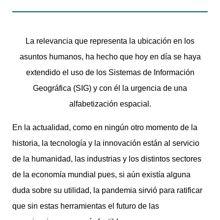
La relevancia que representa la ubicación en los
asuntos humanos, ha hecho que hoy en día se haya
extendido el uso de los Sistemas de Información
Geográfica (SIG) y con él la urgencia de una
alfabetización espacial.
En la actualidad, como en ningún otro momento de la
historia, la tecnología y la innovación están al servicio
de la humanidad, las industrias y los distintos sectores
de la economía mundial pues, si aún existía alguna
duda sobre su utilidad, la pandemia sirvió para ratificar
que sin estas herramientas el futuro de las