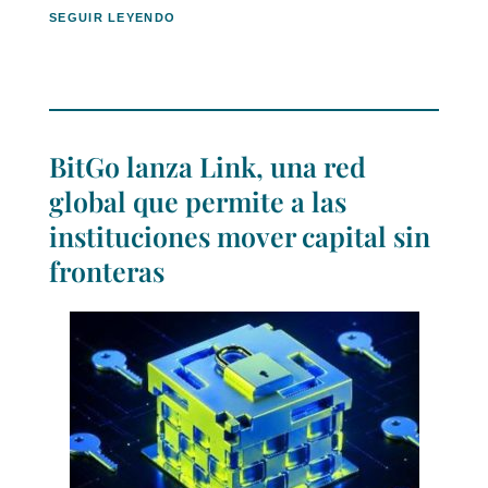
SEGUIR LEYENDO
BitGo lanza Link, una red
global que permite a las
instituciones mover capital sin
fronteras