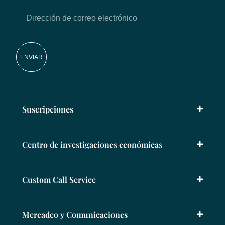
ENVIAR
Suscripciones
Centro de investigaciones económicas
Custom Call Service
Mercadeo y Comunicaciones