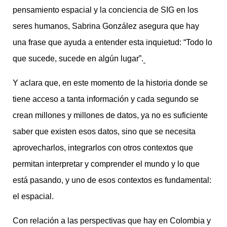
pensamiento espacial y la conciencia de SIG en los
seres humanos, Sabrina González asegura que hay
una frase que ayuda a entender esta inquietud: “Todo lo
que sucede, sucede en algún lugar”.
Y aclara que, en este momento de la historia donde se
tiene acceso a tanta información y cada segundo se
crean millones y millones de datos, ya no es suficiente
saber que existen esos datos, sino que se necesita
aprovecharlos, integrarlos con otros contextos que
permitan interpretar y comprender el mundo y lo que
está pasando, y uno de esos contextos es fundamental:
el espacial.
Con relación a las perspectivas que hay en Colombia y