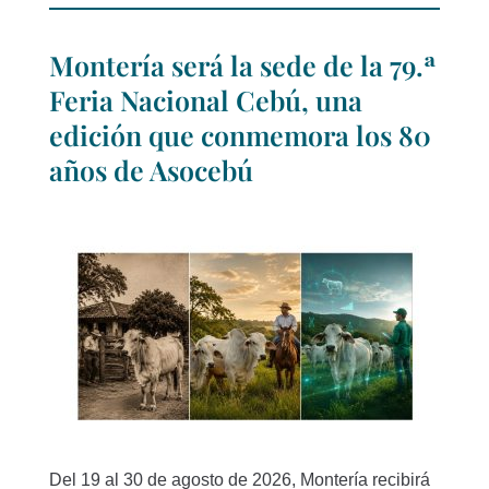
Montería será la sede de la 79.ª
Feria Nacional Cebú, una
edición que conmemora los 80
años de Asocebú
Del 19 al 30 de agosto de 2026, Montería recibirá