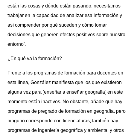
están las cosas y dónde están pasando, necesitamos
trabajar en la capacidad de analizar esa información y
así comprender por qué suceden y cómo tomar
decisiones que generen efectos positivos sobre nuestro
entorno”.
¿En qué va la formación?
Frente a los programas de formación para docentes en
esta línea, González manifiesta que los que existieron
alguna vez para
‘
enseñar a enseñar geografía
’
en este
momento están inactivos. No obstante, añade que hay
programas de pregrado de formación en geografía, pero
ninguno corresponde con licenciaturas; también hay
programas de ingeniería geográfica y ambiental y otros