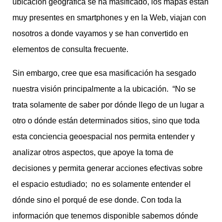
ubicación geográfica se ha masificado, los mapas están
muy presentes en smartphones y en la Web, viajan con
nosotros a donde vayamos y se han convertido en
elementos de consulta frecuente.
Sin embargo, cree que esa masificación ha sesgado
nuestra visión principalmente a la ubicación. “No se
trata solamente de saber por dónde llego de un lugar a
otro o dónde están determinados sitios, sino que toda
esta conciencia geoespacial nos permita entender y
analizar otros aspectos, que apoye la toma de
decisiones y permita generar acciones efectivas sobre
el espacio estudiado; no es solamente entender el
dónde sino el porqué de ese donde. Con toda la
información que tenemos disponible sabemos dónde