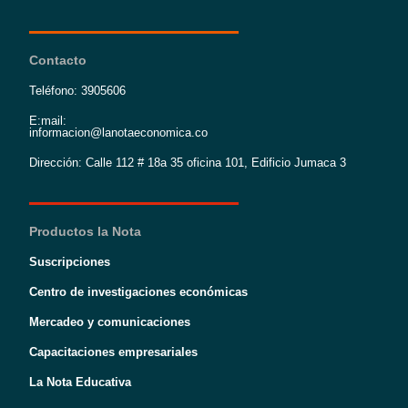
Contacto
Teléfono: 3905606
E:mail:
informacion@lanotaeconomica.co
Dirección: Calle 112 # 18a 35 oficina 101, Edificio Jumaca 3
Productos la Nota
Suscripciones
Centro de investigaciones económicas
Mercadeo y comunicaciones
Capacitaciones empresariales
La Nota Educativa