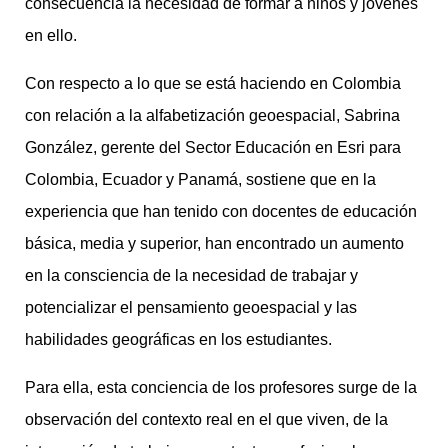
consecuencia la necesidad de formar a niños y jóvenes
en ello.
Con respecto a lo que se está haciendo en Colombia
con relación a la alfabetización geoespacial, Sabrina
González, gerente del Sector Educación en Esri para
Colombia, Ecuador y Panamá, sostiene que en la
experiencia que han tenido con docentes de educación
básica, media y superior, han encontrado un aumento
en la consciencia de la necesidad de trabajar y
potencializar el pensamiento geoespacial y las
habilidades geográficas en los estudiantes.
Para ella, esta conciencia de los profesores surge de la
observación del contexto real en el que viven, de la