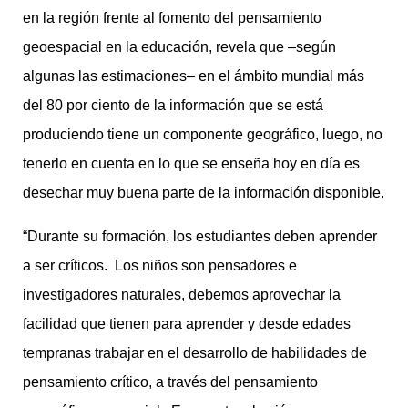
en la región frente al fomento del pensamiento
geoespacial en la educación, revela que –según
algunas las estimaciones– en el ámbito mundial más
del 80 por ciento de la información que se está
produciendo tiene un componente geográfico, luego, no
tenerlo en cuenta en lo que se enseña hoy en día es
desechar muy buena parte de la información disponible.
“Durante su formación, los estudiantes deben aprender
a ser críticos. Los niños son pensadores e
investigadores naturales, debemos aprovechar la
facilidad que tienen para aprender y desde edades
tempranas trabajar en el desarrollo de habilidades de
pensamiento crítico, a través del pensamiento