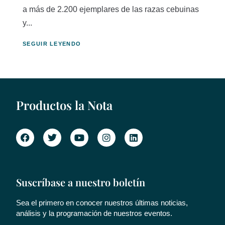
a más de 2.200 ejemplares de las razas cebuinas
y...
SEGUIR LEYENDO
Productos la Nota
Suscríbase a nuestro boletín
Sea el primero en conocer nuestros últimas noticias,
análisis y la programación de nuestros eventos.