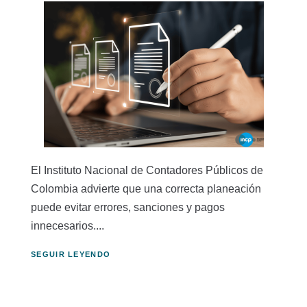
El Instituto Nacional de Contadores Públicos de
Colombia advierte que una correcta planeación
puede evitar errores, sanciones y pagos
innecesarios....
SEGUIR LEYENDO