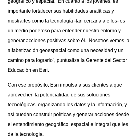
geográfico y espacial. En cuanto a los jóvenes, es
importante fortalecer sus habilidades analíticas y
mostrarles como la tecnología -tan cercana a ellos- es
un medio poderoso para entender nuestro entorno y
generar acciones positivas sobre él. Nosotros vemos la
alfabetización geoespacial como una necesidad y un
camino para lograrlo”, puntualiza la Gerente del Sector
Educación en Esri.
Con ese propósito, Esri impulsa a sus clientes a que
aprovechen la potencialidad de sus soluciones
tecnológicas, organizando los datos y la información, y
así puedan construir políticas y generar acciones desde
el entendimiento geográfico, espacial e integral que les
da la tecnología.