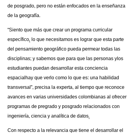
de posgrado, pero no están enfocados en la enseñanza
de la geografía.
“Siento que más que crear un programa curricular
específico
,
lo que necesitamos es lograr que esta parte
del pensamiento geográfico pueda permear todas las
disciplinas; y sabemos que para que las personas ylos
estudiantes puedan desarrollar esta conciencia
espacialhay que verlo como lo que es: una habilidad
transversal”, precisa la experta, al tiempo que reconoce
avances en varias universidades colombianas al ofrecer
programas de pregrado y posgrado relacionados con
ingeniería, ciencia y analítica de datos
.
Con respecto a la relevancia que tiene el desarrollar el