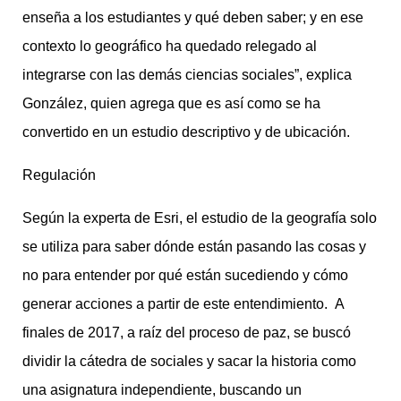
enseña a los estudiantes y qué deben saber; y en ese
contexto lo geográfico ha quedado relegado al
integrarse con las demás ciencias sociales”, explica
González, quien agrega que es así como se ha
convertido en un estudio descriptivo y de ubicación.
Regulación
Según la experta de Esri, el estudio de la geografía solo
se utiliza para saber dónde están pasando las cosas y
no para entender por qué están sucediendo y cómo
generar acciones a partir de este entendimiento. A
finales de 2017, a raíz del proceso de paz, se buscó
dividir la cátedra de sociales y sacar la historia como
una asignatura independiente, buscando un