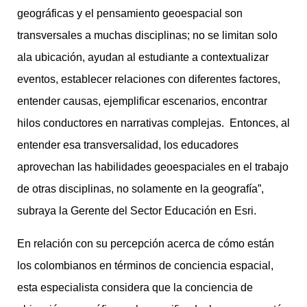
geográficas y el pensamiento geoespacial son
transversales a muchas disciplinas; no se limitan solo
ala ubicación, ayudan al estudiante a contextualizar
eventos, establecer relaciones con diferentes factores,
entender causas, ejemplificar escenarios, encontrar
hilos conductores en narrativas complejas. Entonces, al
entender esa transversalidad, los educadores
aprovechan las habilidades geoespaciales en el trabajo
de otras disciplinas, no solamente en la geografía”,
subraya la Gerente del Sector Educación en Esri.
En relación con su percepción acerca de cómo están
los colombianos en términos de conciencia espacial,
esta especialista considera que la conciencia de