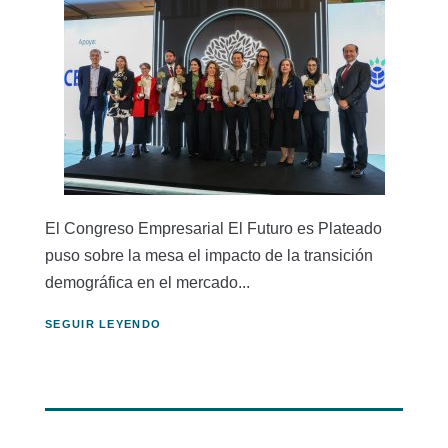
El Congreso Empresarial El Futuro es Plateado
puso sobre la mesa el impacto de la transición
demográfica en el mercado...
SEGUIR LEYENDO