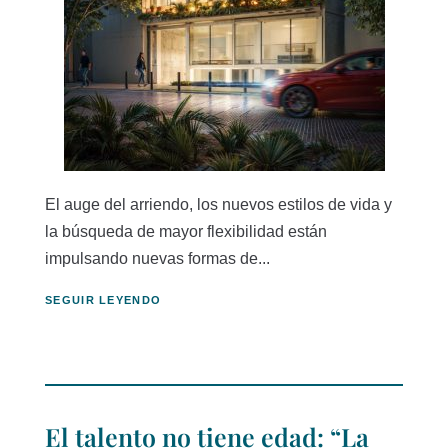
El auge del arriendo, los nuevos estilos de vida y
la búsqueda de mayor flexibilidad están
impulsando nuevas formas de...
SEGUIR LEYENDO
El talento no tiene edad: “La