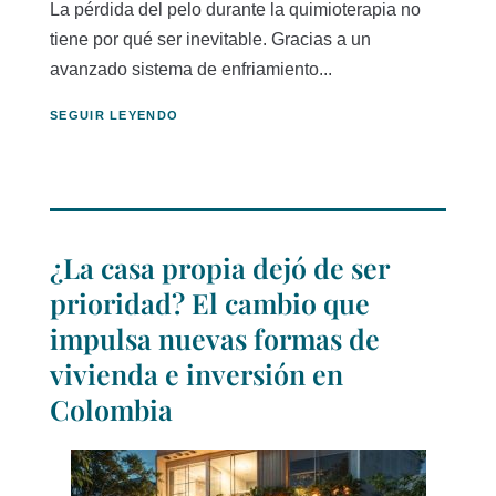
La pérdida del pelo durante la quimioterapia no
tiene por qué ser inevitable. Gracias a un
avanzado sistema de enfriamiento...
SEGUIR LEYENDO
¿La casa propia dejó de ser
prioridad? El cambio que
impulsa nuevas formas de
vivienda e inversión en
Colombia