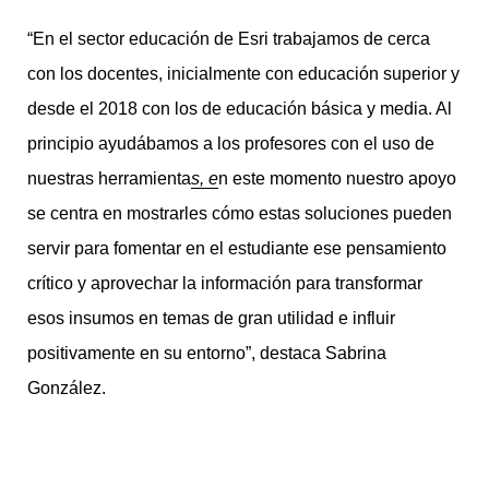
“En el sector educación de Esri trabajamos de cerca
con los docentes, inicialmente con educación superior y
desde el 2018 con los de educación básica y media. Al
principio ayudábamos a los profesores con el uso de
nuestras herramienta
s
, e
n este momento nuestro apoyo
se centra en mostrarles cómo estas soluciones pueden
servir para fomentar en el estudiante ese pensamiento
crítico y aprovechar la información para transformar
esos insumos en temas de gran utilidad e influir
positivamente en su entorno”, destaca Sabrina
González.