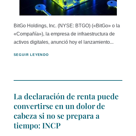
BitGo Holdings, Inc. (NYSE: BTGO) («BitGo» o la
«Compañía»), la empresa de infraestructura de
activos digitales, anunció hoy el lanzamiento...
SEGUIR LEYENDO
La declaración de renta puede
convertirse en un dolor de
cabeza si no se prepara a
tiempo: INCP