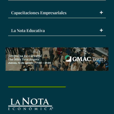
Capacitaciones Empresariales
La Nota Educativa