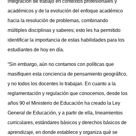
integración de trabajo en contextos profesionales y
académicos y de la evolución del enfoque académico
hacia la resolución de problemas, combinando
múltiples disciplinas y saberes; esto les ha permitido
identificar la importancia de estas habilidades para los
estudiantes de hoy en día.
“Sin embargo, aún no contamos con políticas que
masifiquen esta conciencia de pensamiento geográfico,
y no todos los docentes lo trabajan. En cuanto a la
reglamentación y regulación que conocemos, desde los
años 90 el Ministerio de Educación ha creado la Ley
General de Educación, y a partir de ella, lineamientos
curriculares, estándares básicos y derechos básicos de
aprendizaje, en donde establece y organiza qué se