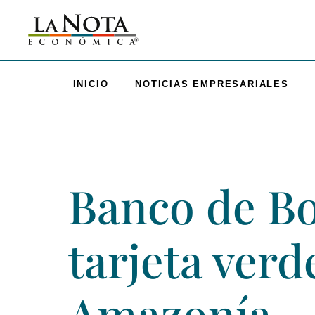
INICIO
NOTICIAS EMPRESARIALES
Banco de Bo
tarjeta verd
Amazonía