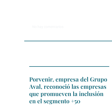
No hay comentarios
Porvenir, empresa del Grupo
Aval, reconoció las empresas
que promueven la inclusión
en el segmento +50