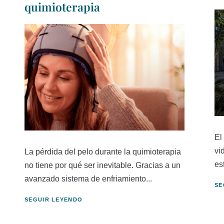
quimioterapia
El
vi
La pérdida del pelo durante la quimioterapia
es
no tiene por qué ser inevitable. Gracias a un
avanzado sistema de enfriamiento...
SE
SEGUIR LEYENDO