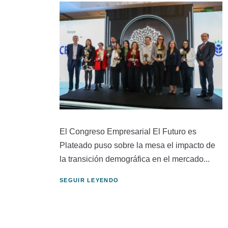
El Congreso Empresarial El Futuro es
Plateado puso sobre la mesa el impacto de
la transición demográfica en el mercado...
SEGUIR LEYENDO