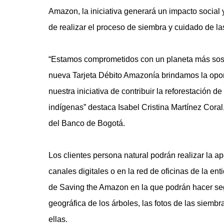
Amazon, la iniciativa generará un impacto socia
de realizar el proceso de siembra y cuidado de l
“Estamos comprometidos con un planeta más soste
nueva Tarjeta Débito Amazonía brindamos la opor
nuestra iniciativa de contribuir la reforestación
indígenas” destaca Isabel Cristina Martínez Coral
del Banco de Bogotá.
Los clientes persona natural podrán realizar la ap
canales digitales o en la red de oficinas de la en
de Saving the Amazon en la que podrán hacer seg
geográfica de los árboles, las fotos de las siembr
ellas.