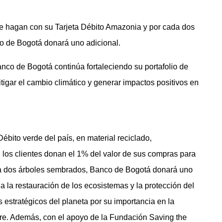
e hagan con su Tarjeta Débito Amazonia y por cada dos
o de Bogotá donará uno adicional.
Banco de Bogotá continúa fortaleciendo su portafolio de
tigar el cambio climático y generar impactos positivos en
Débito verde del país, en material reciclado,
 los clientes donan el 1% del valor de sus compras para
ada dos árboles sembrados, Banco de Bogotá donará uno
a la restauración de los ecosistemas y la protección del
 estratégicos del planeta por su importancia en la
stre. Además, con el apoyo de la Fundación Saving the