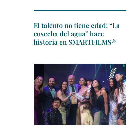
El talento no tiene edad: “La
cosecha del agua” hace
historia en SMARTFILMS®