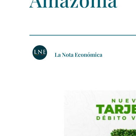
La Nota Económica