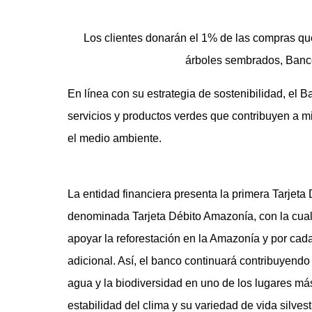
Los clientes donarán el 1% de las compras qu
árboles sembrados, Banc
En línea con su estrategia de sostenibilidad, el 
servicios y productos verdes que contribuyen a mi
el medio ambiente.
La entidad financiera presenta la primera Tarjeta 
denominada Tarjeta Débito Amazonía, con la cual
apoyar la reforestación en la Amazonía y por c
adicional. Así, el banco continuará contribuyendo 
agua y la biodiversidad en uno de los lugares más
estabilidad del clima y su variedad de vida silve