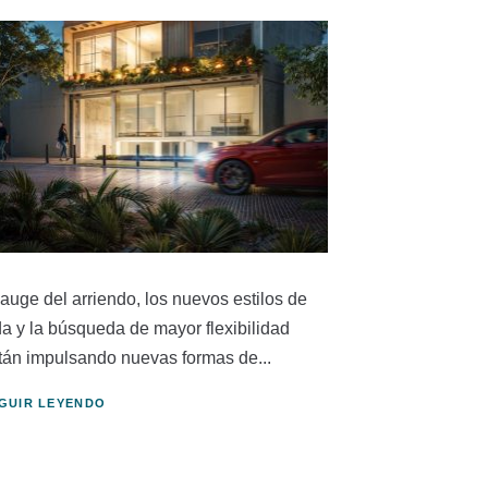
 auge del arriendo, los nuevos estilos de
da y la búsqueda de mayor flexibilidad
tán impulsando nuevas formas de...
GUIR LEYENDO