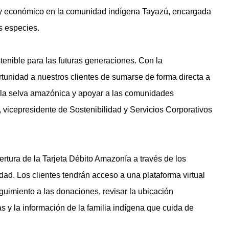
l y económico en la comunidad indígena Tayazú, encargada
as especies.
nible para las futuras generaciones. Con la
tunidad a nuestros clientes de sumarse de forma directa a
 de la selva amazónica y apoyar a las comunidades
, vicepresidente de Sostenibilidad y Servicios Corporativos
ertura de la Tarjeta Débito Amazonía a través de los
tidad. Los clientes tendrán acceso a una plataforma virtual
uimiento a las donaciones, revisar la ubicación
as y la información de la familia indígena que cuida de