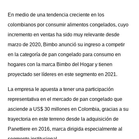
En medio de una tendencia creciente en los
colombianos por consumir alimentos congelados, cuyo
incremento en ventas ha sido muy relevante desde
marzo de 2020, Bimbo anunció su ingreso a competir
en la categoría de pan congelado para consumo en
hogares con la marca Bimbo del Hogar y tienen
proyectado ser líderes en este segmento en 2021.
La empresa le apuesta a tener una participación
representativa en el mercado de pan congelado que
asciende a US$ 30 millones en Colombia, gracias a su
trayectoria en este terreno desde la adquisición de
Panettiere en 2016, marca dirigida especialmente al
segmento institucional.