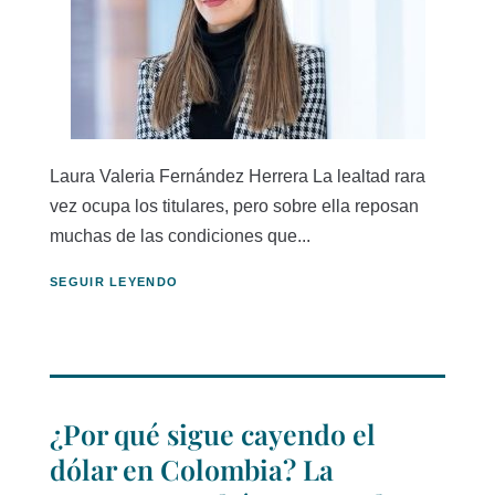
Laura Valeria Fernández Herrera La lealtad rara
vez ocupa los titulares, pero sobre ella reposan
muchas de las condiciones que...
SEGUIR LEYENDO
¿Por qué sigue cayendo el
dólar en Colombia? La