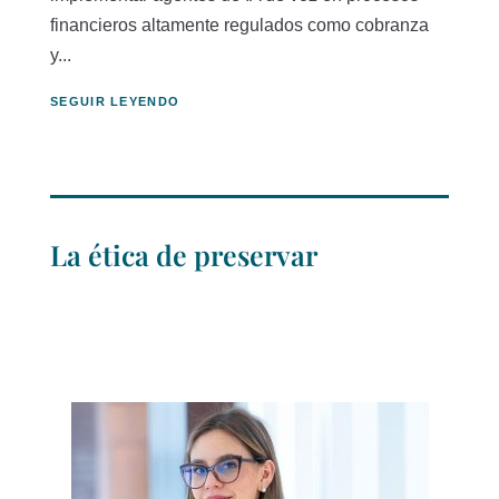
financieros altamente regulados como cobranza
y...
SEGUIR LEYENDO
La ética de preservar