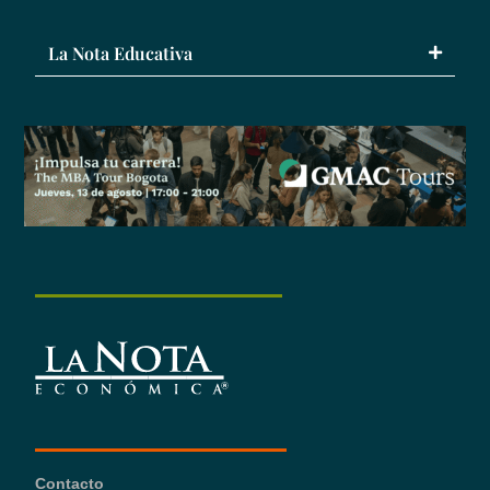
La Nota Educativa
Contacto