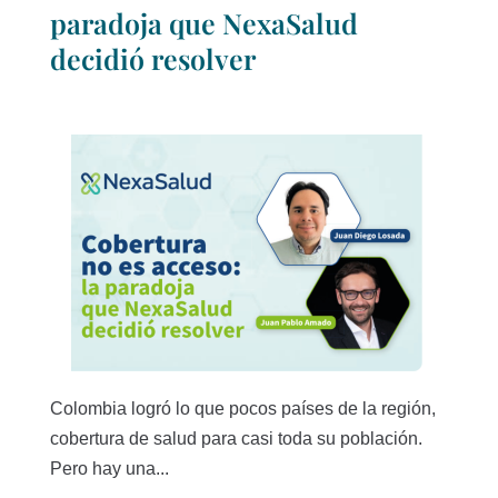
paradoja que NexaSalud
decidió resolver
Colombia logró lo que pocos países de la región,
cobertura de salud para casi toda su población.
Pero hay una...