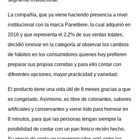
La compañía, que ya viene haciendo presencia a nivel
institucional con la marca Panettiere, la cual adquirió en
2016 y que representa el 2,2% de sus ventas totales,
decidió innovar en la categoría al observar los cambios
de hábitos en los consumidores quienes hoy prefieren
preparar sus propias comidas y para ello contar con
diferentes opciones, mayor practicidad y variedad.
El producto tiene una vida útil de 6 meses gracias a que
es congelado. Asimismo, es libre de colorantes, sabores
artificiales y conservantes y viene listo para hornear en
8 minutos, para que las personas tengan siempre la
posibilidad de contar con un pan fresco recién hecho.
Su precio de venta en supermercados está entre los