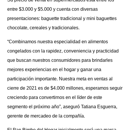
entre $3.000 y $5.000 y cuenta con diversas
presentaciones: baguette tradicional y mini baguettes
chocolate, cereales y tradicionales.
“Combinamos nuestra especialidad en alimentos
congelados con la rapidez, conveniencia y practicidad
que buscan nuestros consumidores para brindarles
mejores experiencias en el hogar y ganar una
participación importante. Nuestra meta en ventas al
cierre de 2021 es de $4.000 millones, esperamos seguir
creciendo para convertirnos en el líder de este
segmento el próximo año”, aseguró Tatiana Esguerra,
gerente de mercadeo de la compañía.
El Pan Bimbo del Hogar inicialmente será una marca