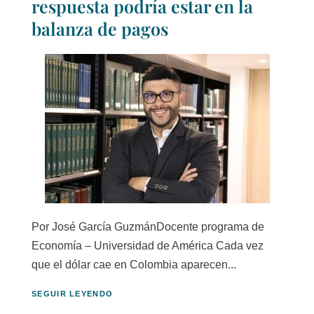
respuesta podría estar en la
balanza de pagos
Por José García GuzmánDocente programa de
Economía – Universidad de América Cada vez
que el dólar cae en Colombia aparecen...
SEGUIR LEYENDO