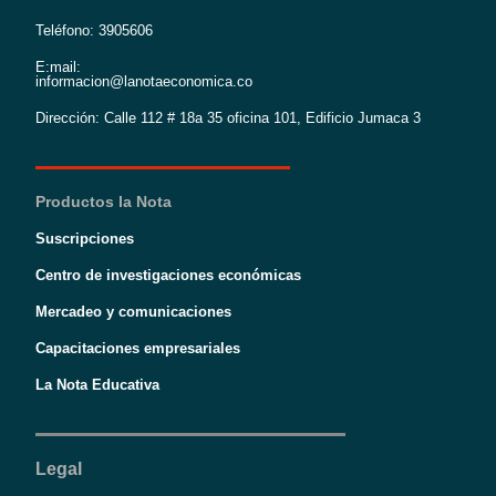
Teléfono: 3905606
E:mail:
informacion@lanotaeconomica.co
Dirección: Calle 112 # 18a 35 oficina 101, Edificio Jumaca 3
Productos la Nota
Suscripciones
Centro de investigaciones económicas
Mercadeo y comunicaciones
Capacitaciones empresariales
La Nota Educativa
Legal