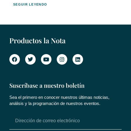
SEGUIR LEYENDO
Productos la Nota
Suscríbase a nuestro boletín
Sea el primero en conocer nuestros últimas noticias,
análisis y la programación de nuestros eventos.