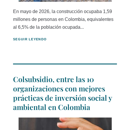
En mayo de 2026, la construcción ocupaba 1,59
millones de personas en Colombia, equivalentes
al 6,5% de la población ocupada...
SEGUIR LEYENDO
Colsubsidio, entre las 10
organizaciones con mejores
prácticas de inversión social y
ambiental en Colombia