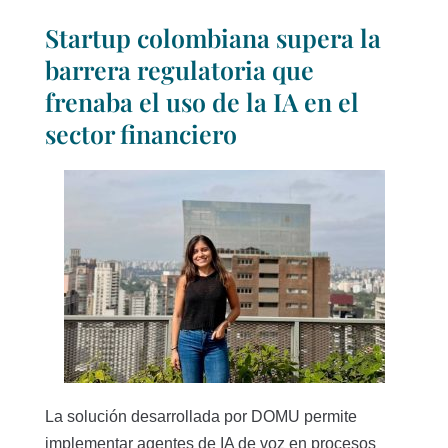
Startup colombiana supera la
barrera regulatoria que
frenaba el uso de la IA en el
sector financiero
La solución desarrollada por DOMU permite
implementar agentes de IA de voz en procesos