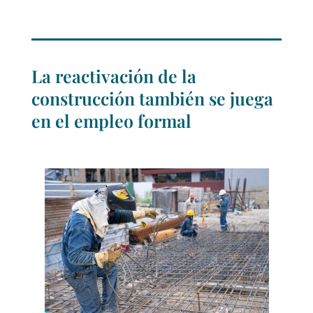
La reactivación de la
construcción también se juega
en el empleo formal