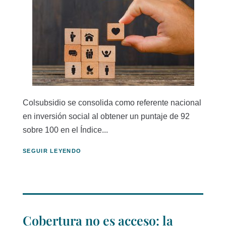
Colsubsidio se consolida como referente nacional
en inversión social al obtener un puntaje de 92
sobre 100 en el Índice...
SEGUIR LEYENDO
Cobertura no es acceso: la