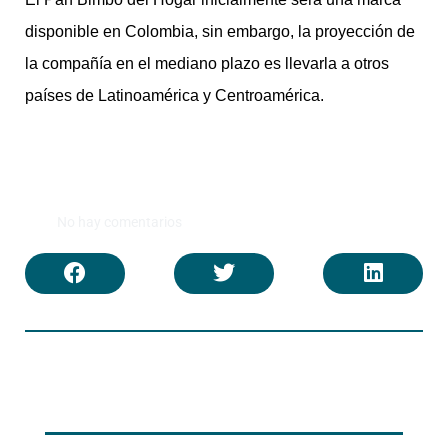
disponible en Colombia, sin embargo, la proyección de
la compañía en el mediano plazo es llevarla a otros
países de Latinoamérica y Centroamérica.
No hay comentarios