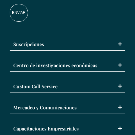
ENVIAR
Suscripciones
Centro de investigaciones económicas
Custom Call Service
Mercadeo y Comunicaciones
Capacitaciones Empresariales