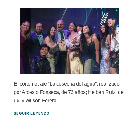
El cortometraje “La cosecha del agua”, realizado
por Arcesio Fonseca, de 73 años; Helbert Ruiz, de
66, y Wilson Forero,...
SEGUIR LEYENDO