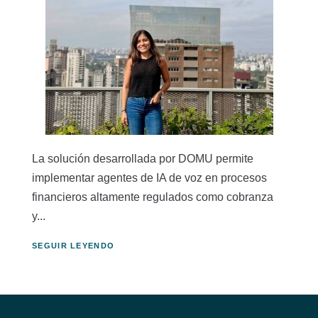
La solución desarrollada por DOMU permite
implementar agentes de IA de voz en procesos
financieros altamente regulados como cobranza
y...
SEGUIR LEYENDO