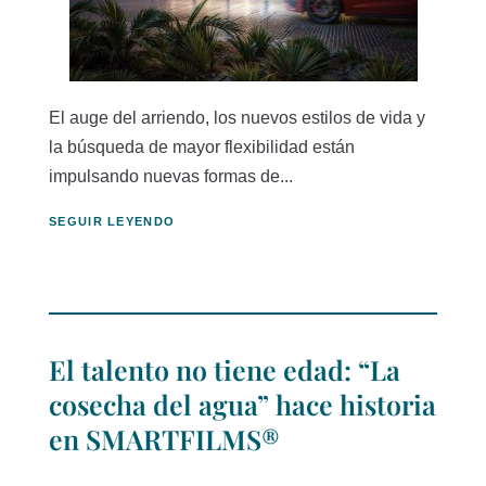
El auge del arriendo, los nuevos estilos de vida y
la búsqueda de mayor flexibilidad están
impulsando nuevas formas de...
SEGUIR LEYENDO
El talento no tiene edad: “La
cosecha del agua” hace historia
en SMARTFILMS®