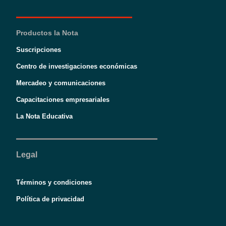
Productos la Nota
Suscripciones
Centro de investigaciones económicas
Mercadeo y comunicaciones
Capacitaciones empresariales
La Nota Educativa
Legal
Términos y condiciones
Política de privacidad