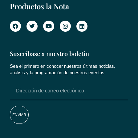
Productos la Nota
Suscríbase a nuestro boletín
Sea el primero en conocer nuestros últimas noticias,
análisis y la programación de nuestros eventos.
ENVIAR