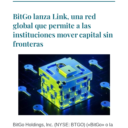
BitGo lanza Link, una red
global que permite a las
instituciones mover capital sin
fronteras
BitGo Holdings, Inc. (NYSE: BTGO) («BitGo» o la