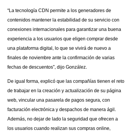
“La tecnología CDN permite a los generadores de
contenidos mantener la estabilidad de su servicio con
conexiones internacionales para garantizar una buena
experiencia a los usuarios que eligen comprar desde
una plataforma digital, lo que se vivirá de nuevo a
finales de noviembre ante la confirmación de varias
fechas de descuentos”, dijo González.
De igual forma, explicó que las compañías tienen el reto
de trabajar en la creación y actualización de su página
web, vincular una pasarela de pagos segura, con
facturación electrónica y despachos de manera ágil.
Además, no dejar de lado la seguridad que ofrecen a
los usuarios cuando realizan sus compras online,