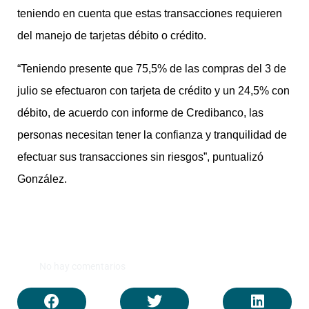
teniendo en cuenta que estas transacciones requieren
del manejo de tarjetas débito o crédito.
“Teniendo presente que 75,5% de las compras del 3 de
julio se efectuaron con tarjeta de crédito y un 24,5% con
débito, de acuerdo con informe de Credibanco, las
personas necesitan tener la confianza y tranquilidad de
efectuar sus transacciones sin riesgos”, puntualizó
González.
No hay comentarios