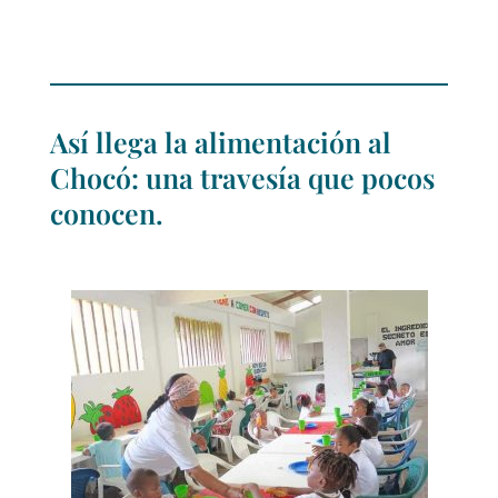
Así llega la alimentación al
Chocó: una travesía que pocos
conocen.