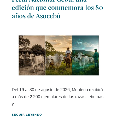
edición que conmemora los 80
años de Asocebú
Del 19 al 30 de agosto de 2026, Montería recibirá
a más de 2.200 ejemplares de las razas cebuinas
y...
SEGUIR LEYENDO