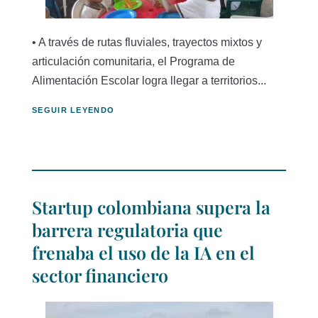
• A través de rutas fluviales, trayectos mixtos y
articulación comunitaria, el Programa de
Alimentación Escolar logra llegar a territorios...
SEGUIR LEYENDO
Startup colombiana supera la
barrera regulatoria que
frenaba el uso de la IA en el
sector financiero