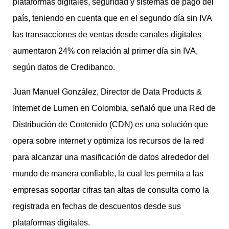
plataformas digitales, seguridad y sistemas de pago del
país, teniendo en cuenta que en el segundo día sin IVA
las transacciones de ventas desde canales digitales
aumentaron 24% con relación al primer día sin IVA,
según datos de Credibanco.
Juan Manuel González, Director de Data Products &
Internet de Lumen en Colombia, señaló que una Red de
Distribución de Contenido (CDN) es una solución que
opera sobre internet y optimiza los recursos de la red
para alcanzar una masificación de datos alrededor del
mundo de manera confiable, la cual les permita a las
empresas soportar cifras tan altas de consulta como la
registrada en fechas de descuentos desde sus
plataformas digitales.