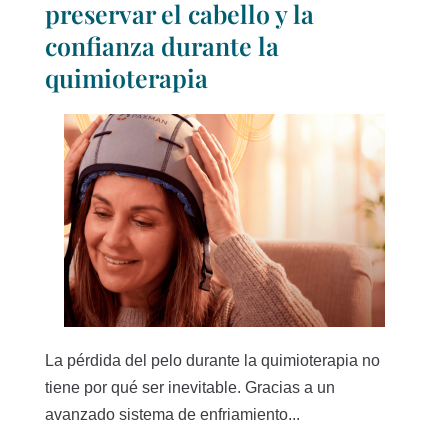
preservar el cabello y la
confianza durante la
quimioterapia
La pérdida del pelo durante la quimioterapia no
tiene por qué ser inevitable. Gracias a un
avanzado sistema de enfriamiento...