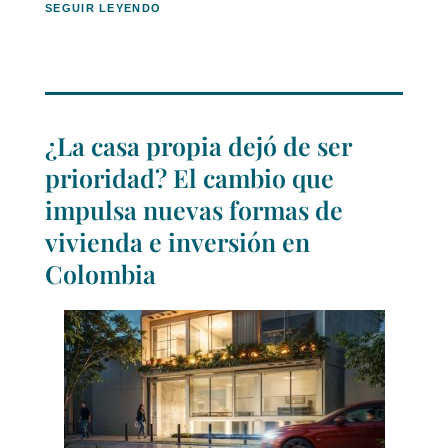
SEGUIR LEYENDO
¿La casa propia dejó de ser
prioridad? El cambio que
impulsa nuevas formas de
vivienda e inversión en
Colombia