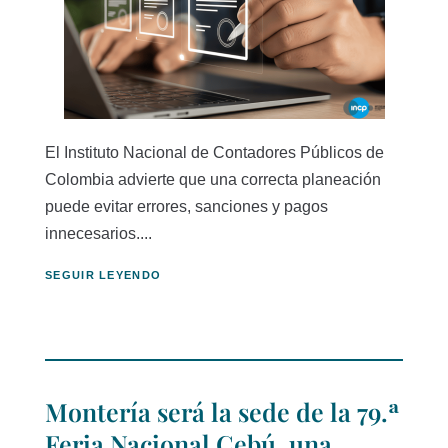
El Instituto Nacional de Contadores Públicos de
Colombia advierte que una correcta planeación
puede evitar errores, sanciones y pagos
innecesarios....
SEGUIR LEYENDO
Montería será la sede de la 79.ª
Feria Nacional Cebú, una