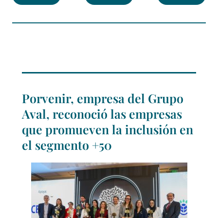
Porvenir, empresa del Grupo
Aval, reconoció las empresas
que promueven la inclusión en
el segmento +50