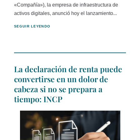
«Compañía»), la empresa de infraestructura de
activos digitales, anunció hoy el lanzamiento...
SEGUIR LEYENDO
La declaración de renta puede
convertirse en un dolor de
cabeza si no se prepara a
tiempo: INCP