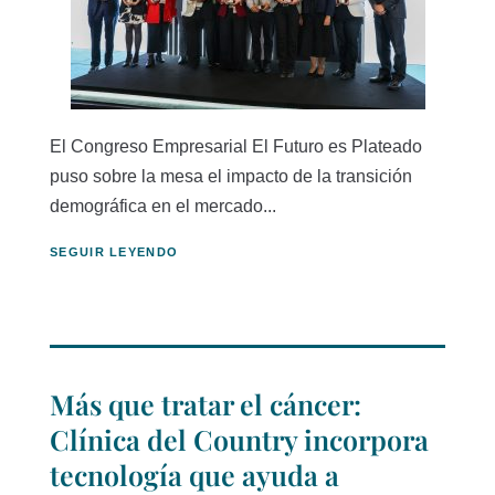
El Congreso Empresarial El Futuro es Plateado
puso sobre la mesa el impacto de la transición
demográfica en el mercado...
SEGUIR LEYENDO
Más que tratar el cáncer:
Clínica del Country incorpora
tecnología que ayuda a