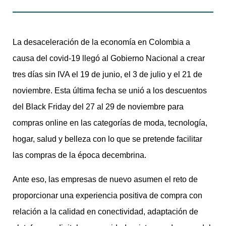
La desaceleración de la economía en Colombia a
causa del covid-19 llegó al Gobierno Nacional a crear
tres días sin IVA el 19 de junio, el 3 de julio y el 21 de
noviembre. Esta última fecha se unió a los descuentos
del Black Friday del 27 al 29 de noviembre para
compras online en las categorías de moda, tecnología,
hogar, salud y belleza con lo que se pretende facilitar
las compras de la época decembrina.
Ante eso, las empresas de nuevo asumen el reto de
proporcionar una experiencia positiva de compra con
relación a la calidad en conectividad, adaptación de