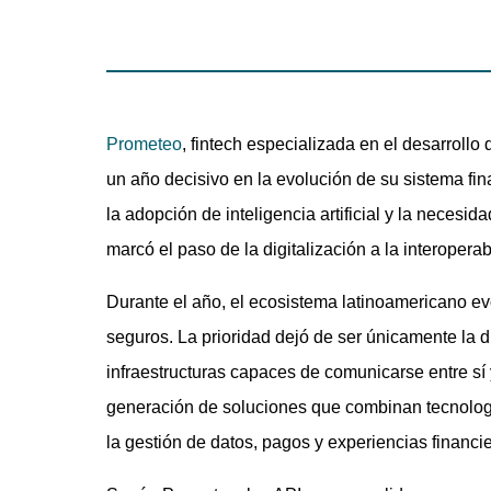
Prometeo
, fintech especializada en el desarrollo 
un año decisivo en la evolución de su sistema fin
la adopción de inteligencia artificial y la necesi
marcó el paso de la digitalización a la interoperabi
Durante el año, el ecosistema latinoamericano ev
seguros. La prioridad dejó de ser únicamente la di
infraestructuras capaces de comunicarse entre sí
generación de soluciones que combinan tecnología
la gestión de datos, pagos y experiencias financie