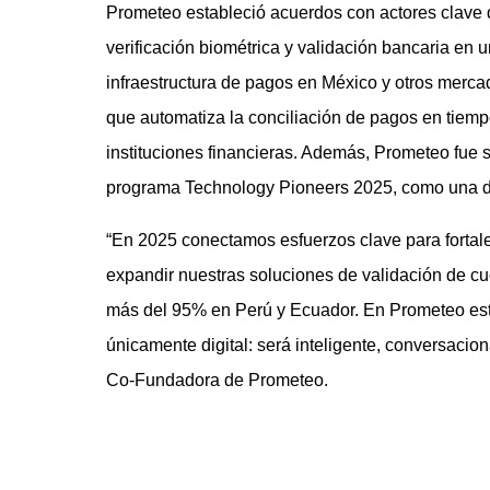
Prometeo estableció acuerdos con actores clave d
verificación biométrica y validación bancaria en 
infraestructura de pagos en México y otros mercad
que automatiza la conciliación de pagos en tiemp
instituciones financieras. Además, Prometeo fue
programa Technology Pioneers 2025, como una d
“En 2025 conectamos esfuerzos clave para fortalec
expandir nuestras soluciones de validación de c
más del 95% en Perú y Ecuador. En Prometeo est
únicamente digital: será inteligente, conversaci
Co-Fundadora de Prometeo.