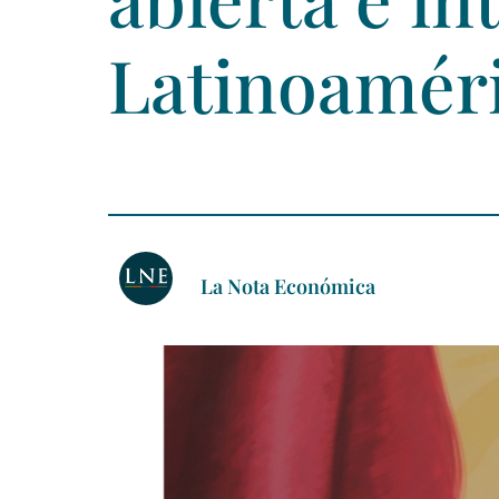
Latinoamér
La Nota Económica