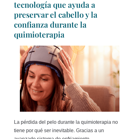
tecnología que ayuda a
preservar el cabello y la
confianza durante la
quimioterapia
La pérdida del pelo durante la quimioterapia no
tiene por qué ser inevitable. Gracias a un
avanzado sistema de enfriamiento...