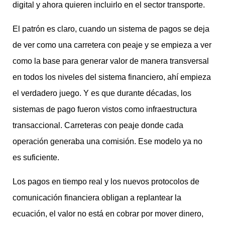
digital y ahora quieren incluirlo en el sector transporte.
El patrón es claro, cuando un sistema de pagos se deja
de ver como una carretera con peaje y se empieza a ver
como la base para generar valor de manera transversal
en todos los niveles del sistema financiero, ahí empieza
el verdadero juego. Y es que durante décadas, los
sistemas de pago fueron vistos como infraestructura
transaccional. Carreteras con peaje donde cada
operación generaba una comisión. Ese modelo ya no
es suficiente.
Los pagos en tiempo real y los nuevos protocolos de
comunicación financiera obligan a replantear la
ecuación, el valor no está en cobrar por mover dinero,