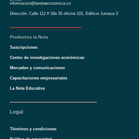
informacion@lanotaeconomica.co
Dirección: Calle 112 # 18a 35 oficina 101, Edificio Jumaca 3
Productos la Nota
Suscripciones
Centro de investigaciones económicas
Mercadeo y comunicaciones
Capacitaciones empresariales
La Nota Educativa
Legal
Términos y condiciones