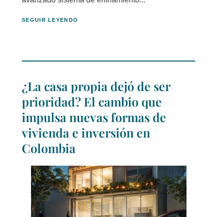
SEGUIR LEYENDO
¿La casa propia dejó de ser
prioridad? El cambio que
impulsa nuevas formas de
vivienda e inversión en
Colombia