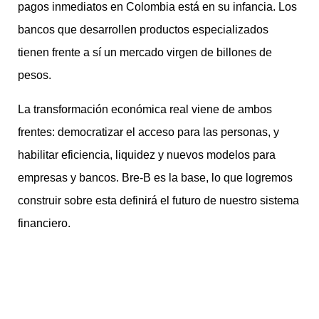
pagos inmediatos en Colombia está en su infancia. Los
bancos que desarrollen productos especializados
tienen frente a sí un mercado virgen de billones de
pesos.
La transformación económica real viene de ambos
frentes: democratizar el acceso para las personas, y
habilitar eficiencia, liquidez y nuevos modelos para
empresas y bancos. Bre-B es la base, lo que logremos
construir sobre esta definirá el futuro de nuestro sistema
financiero.