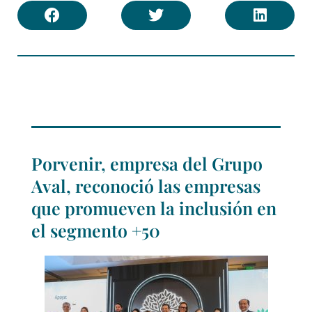
Porvenir, empresa del Grupo
Aval, reconoció las empresas
que promueven la inclusión en
el segmento +50