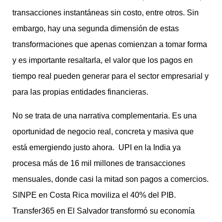
transacciones instantáneas sin costo, entre otros. Sin
embargo, hay una segunda dimensión de estas
transformaciones que apenas comienzan a tomar forma
y es importante resaltarla, el valor que los pagos en
tiempo real pueden generar para el sector empresarial y
para las propias entidades financieras.
No se trata de una narrativa complementaria. Es una
oportunidad de negocio real, concreta y masiva que
está emergiendo justo ahora. UPI en la India ya
procesa más de 16 mil millones de transacciones
mensuales, donde casi la mitad son pagos a comercios.
SINPE en Costa Rica moviliza el 40% del PIB.
Transfer365 en El Salvador transformó su economía