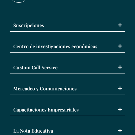
Suscripciones
Centro de investigaciones económicas
Custom Call Service
Mercadeo y Comunicaciones
Capacitaciones Empresariales
La Nota Educativa