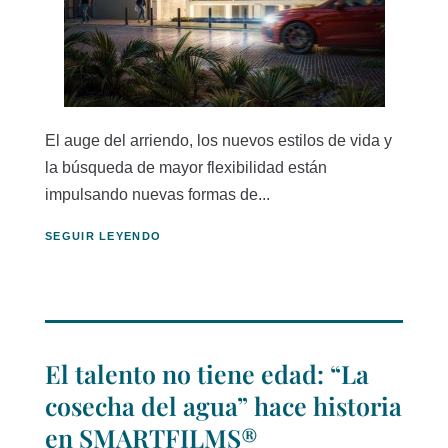
El auge del arriendo, los nuevos estilos de vida y
la búsqueda de mayor flexibilidad están
impulsando nuevas formas de...
SEGUIR LEYENDO
El talento no tiene edad: “La
cosecha del agua” hace historia
en SMARTFILMS®