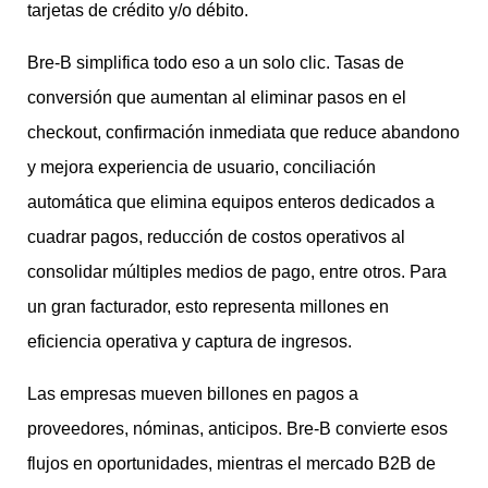
tarjetas de crédito y/o débito.
Bre-B simplifica todo eso a un solo clic. Tasas de
conversión que aumentan al eliminar pasos en el
checkout, confirmación inmediata que reduce abandono
y mejora experiencia de usuario, conciliación
automática que elimina equipos enteros dedicados a
cuadrar pagos, reducción de costos operativos al
consolidar múltiples medios de pago, entre otros. Para
un gran facturador, esto representa millones en
eficiencia operativa y captura de ingresos.
Las empresas mueven billones en pagos a
proveedores, nóminas, anticipos. Bre-B convierte esos
flujos en oportunidades, mientras el mercado B2B de