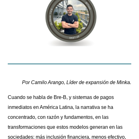
Por Camilo Arango, Líder de expansión de Minka.
Cuando se habla de Bre-B, y sistemas de pagos
inmediatos en América Latina, la narrativa se ha
concentrado, con razón y fundamentos, en las
transformaciones que estos modelos generan en las
sociedades: más inclusión financiera, menos efectivo,