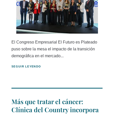
El Congreso Empresarial El Futuro es Plateado
puso sobre la mesa el impacto de la transición
demográfica en el mercado...
SEGUIR LEYENDO
Más que tratar el cáncer:
Clínica del Country incorpora