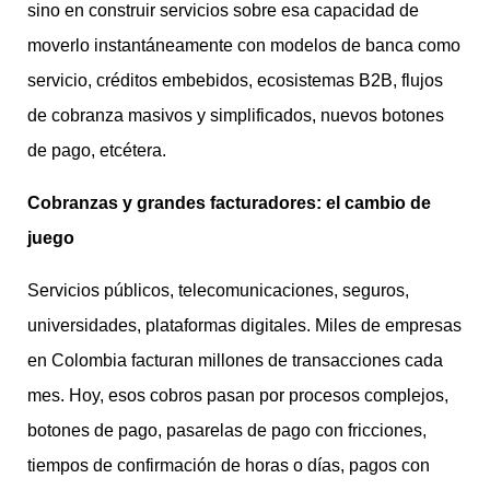
sino en construir servicios sobre esa capacidad de
moverlo instantáneamente con modelos de banca como
servicio, créditos embebidos, ecosistemas B2B, flujos
de cobranza masivos y simplificados, nuevos botones
de pago, etcétera.
Cobranzas y grandes facturadores: el cambio de
juego
Servicios públicos, telecomunicaciones, seguros,
universidades, plataformas digitales. Miles de empresas
en Colombia facturan millones de transacciones cada
mes. Hoy, esos cobros pasan por procesos complejos,
botones de pago, pasarelas de pago con fricciones,
tiempos de confirmación de horas o días, pagos con