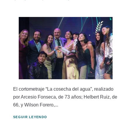
El cortometraje “La cosecha del agua”, realizado
por Arcesio Fonseca, de 73 años; Helbert Ruiz, de
66, y Wilson Forero,...
SEGUIR LEYENDO