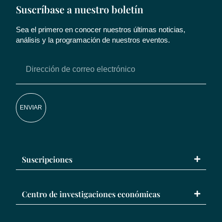
Suscríbase a nuestro boletín
Sea el primero en conocer nuestros últimas noticias,
análisis y la programación de nuestros eventos.
ENVIAR
Suscripciones
Centro de investigaciones económicas