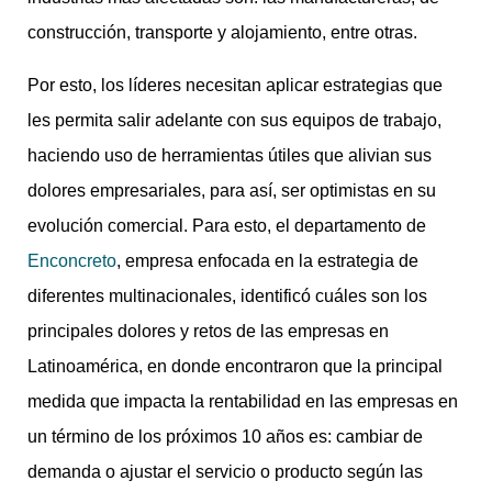
construcción, transporte y alojamiento, entre otras.
Por esto, los líderes necesitan aplicar estrategias que
les permita salir adelante con sus equipos de trabajo,
haciendo uso de herramientas útiles que alivian sus
dolores empresariales, para así, ser optimistas en su
evolución comercial. Para esto, el departamento de
Enconcreto
, empresa enfocada en la estrategia de
diferentes multinacionales, identificó cuáles son los
principales dolores y retos de las empresas en
Latinoamérica, en donde encontraron que la principal
medida que impacta la rentabilidad en las empresas en
un término de los próximos 10 años es: cambiar de
demanda o ajustar el servicio o producto según las