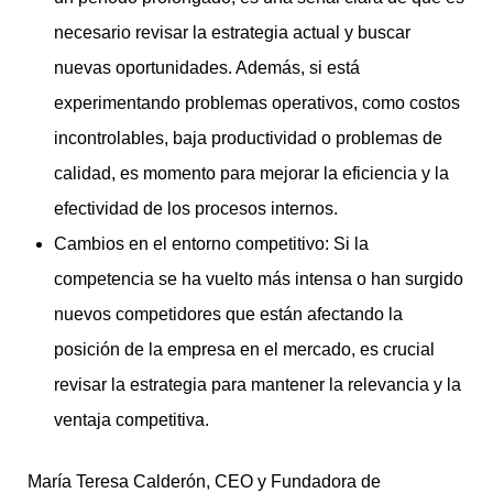
necesario revisar la estrategia actual y buscar
nuevas oportunidades. Además, si está
experimentando problemas operativos, como costos
incontrolables, baja productividad o problemas de
calidad, es momento para mejorar la eficiencia y la
efectividad de los procesos internos.
Cambios en el entorno competitivo: Si la
competencia se ha vuelto más intensa o han surgido
nuevos competidores que están afectando la
posición de la empresa en el mercado, es crucial
revisar la estrategia para mantener la relevancia y la
ventaja competitiva.
María Teresa Calderón, CEO y Fundadora de