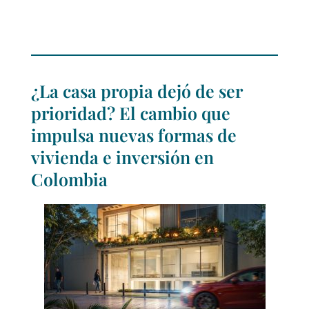
¿La casa propia dejó de ser
prioridad? El cambio que
impulsa nuevas formas de
vivienda e inversión en
Colombia