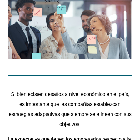
Si bien existen desafíos a nivel económico en el país,
es importante que las compañías establezcan
estrategias adaptativas que siempre se alineen con sus
objetivos.
La expectativa que tienen los empresarios respecto a la