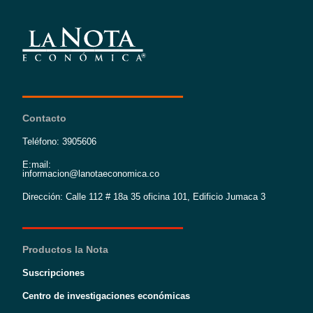
Contacto
Teléfono: 3905606
E:mail:
informacion@lanotaeconomica.co
Dirección: Calle 112 # 18a 35 oficina 101, Edificio Jumaca 3
Productos la Nota
Suscripciones
Centro de investigaciones económicas