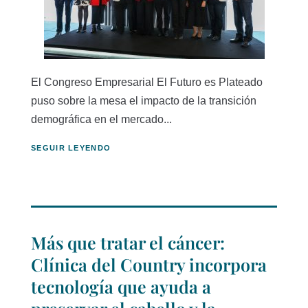
El Congreso Empresarial El Futuro es Plateado
puso sobre la mesa el impacto de la transición
demográfica en el mercado...
SEGUIR LEYENDO
Más que tratar el cáncer:
Clínica del Country incorpora
tecnología que ayuda a