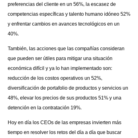
preferencias del cliente en un 56%, la escasez de
competencias específicas y talento humano idóneo 52%
y enfrentar cambios en avances tecnológicos en un
40%.
También, las acciones que las compañías consideran
que pueden ser útiles para mitigar una situación
económica difícil y ya lo han implementado son:
reducción de los costos operativos un 52%,
diversificación de portafolio de productos y servicios un
48%, elevar los precios de sus productos 51% y una
detención en la contratación 19%.
Hoy en día los CEOs de las empresas invierten más
tiempo en resolver los retos del día a día que buscar