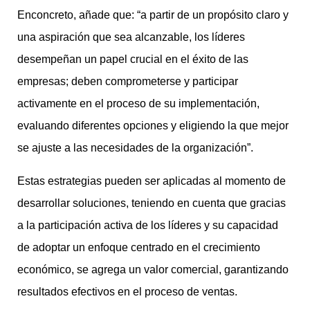
Enconcreto, añade que: “a partir de un propósito claro y
una aspiración que sea alcanzable, los líderes
desempeñan un papel crucial en el éxito de las
empresas; deben comprometerse y participar
activamente en el proceso de su implementación,
evaluando diferentes opciones y eligiendo la que mejor
se ajuste a las necesidades de la organización”.
Estas estrategias pueden ser aplicadas al momento de
desarrollar soluciones, teniendo en cuenta que gracias
a la participación activa de los líderes y su capacidad
de adoptar un enfoque centrado en el crecimiento
económico, se agrega un valor comercial, garantizando
resultados efectivos en el proceso de ventas.