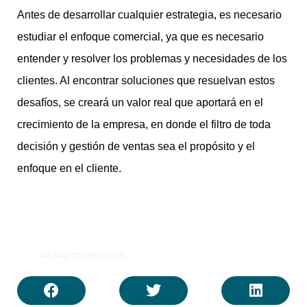
Antes de desarrollar cualquier estrategia, es necesario
estudiar el enfoque comercial, ya que es necesario
entender y resolver los problemas y necesidades de los
clientes. Al encontrar soluciones que resuelvan estos
desafíos, se creará un valor real que aportará en el
crecimiento de la empresa, en donde el filtro de toda
decisión y gestión de ventas sea el propósito y el
enfoque en el cliente.
No hay comentarios