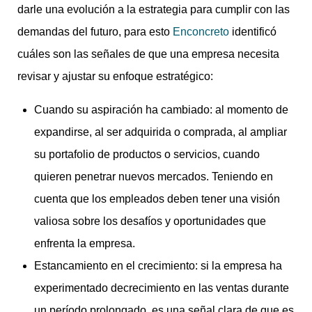
darle una evolución a la estrategia para cumplir con las
demandas del futuro, para esto
Enconcreto
identificó
cuáles son las señales de que una empresa necesita
revisar y ajustar su enfoque estratégico:
Cuando su aspiración ha cambiado: al momento de
expandirse, al ser adquirida o comprada, al ampliar
su portafolio de productos o servicios, cuando
quieren penetrar nuevos mercados. Teniendo en
cuenta que los empleados deben tener una visión
valiosa sobre los desafíos y oportunidades que
enfrenta la empresa.
Estancamiento en el crecimiento: si la empresa ha
experimentado decrecimiento en las ventas durante
un período prolongado, es una señal clara de que es