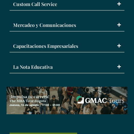
Custom Call Service
Mercadeo y Comunicaciones
Capacitaciones Empresariales
La Nota Educativa