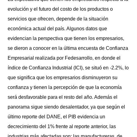
evolución y el futuro del costo de los productos o
servicios que ofrecen, depende de la situación
económica actual del país. Algunos datos que
evidencian la perspectiva que tienen los empresarios,
se dieron a conocer en la última encuesta de Confianza
Empresarial realizada por Fedesarrollo, en donde el
índice de Confianza Industrial (ICI), se situó en -2.2%, lo
que significa que los empresarios disminuyeron su
confianza y tienen la percepción de que la economía
será desfavorable para el resto del año. Además el
panorama sigue siendo desalentador, ya que según el
último reporte del DANE, el PIB evidencia un
decrecimiento del 1% frente al reporte anterior, las
industrias más afectadas son: las manufactureras, de