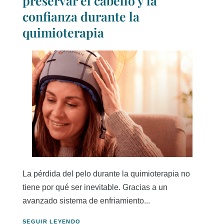
preservar el cabello y la
confianza durante la
quimioterapia
La pérdida del pelo durante la quimioterapia no
tiene por qué ser inevitable. Gracias a un
avanzado sistema de enfriamiento...
SEGUIR LEYENDO