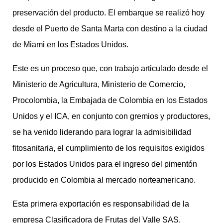
preservación del producto. El embarque se realizó hoy
desde el Puerto de Santa Marta con destino a la ciudad
de Miami en los Estados Unidos.
Este es un proceso que, con trabajo articulado desde el
Ministerio de Agricultura, Ministerio de Comercio,
Procolombia, la Embajada de Colombia en los Estados
Unidos y el ICA, en conjunto con gremios y productores,
se ha venido liderando para lograr la admisibilidad
fitosanitaria, el cumplimiento de los requisitos exigidos
por los Estados Unidos para el ingreso del pimentón
producido en Colombia al mercado norteamericano.
Esta primera exportación es responsabilidad de la
empresa Clasificadora de Frutas del Valle SAS,