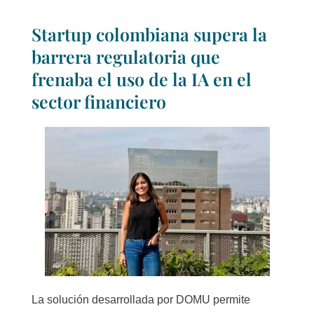
Startup colombiana supera la
barrera regulatoria que
frenaba el uso de la IA en el
sector financiero
La solución desarrollada por DOMU permite