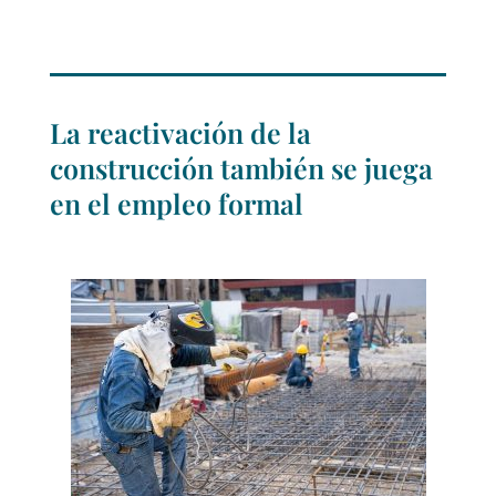
La reactivación de la
construcción también se juega
en el empleo formal