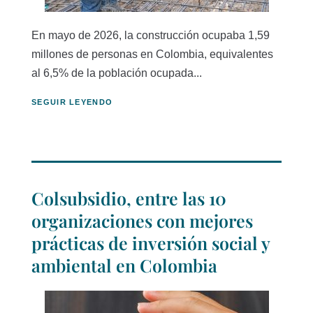
En mayo de 2026, la construcción ocupaba 1,59
millones de personas en Colombia, equivalentes
al 6,5% de la población ocupada...
SEGUIR LEYENDO
Colsubsidio, entre las 10
organizaciones con mejores
prácticas de inversión social y
ambiental en Colombia