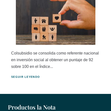
Colsubsidio se consolida como referente nacional
en inversión social al obtener un puntaje de 92
sobre 100 en el Índice...
SEGUIR LEYENDO
Productos la Nota