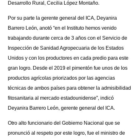
Desarrollo Rural, Cecilia López Montaño.
Por su parte la gerente general del ICA, Deyanira
Barrero León, anotó “en el Instituto hemos venido
trabajando durante cerca de 3 años con el Servicio de
Inspección de Sanidad Agropecuaria de los Estados
Unidos y con los productores en cada predio para este
gran logro. Desde el 2019 el pimentón fue unos de los
productos agrícolas priorizados por las agencias
técnicas de ambos países para obtener la admisibilidad
fitosanitaria al mercado estadounidense”, indicó
Deyanira Barrero León, gerente general del ICA.
Otro alto funcionario del Gobierno Nacional que se
pronunció al respeto por este logro, fue el ministro de