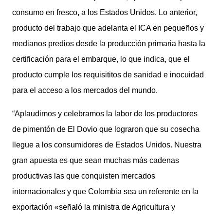
consumo en fresco, a los Estados Unidos. Lo anterior,
producto del trabajo que adelanta el ICA en pequeños y
medianos predios desde la producción primaria hasta la
certificación para el embarque, lo que indica, que el
producto cumple los requisititos de sanidad e inocuidad
para el acceso a los mercados del mundo.
“Aplaudimos y celebramos la labor de los productores
de pimentón de El Dovio que lograron que su cosecha
llegue a los consumidores de Estados Unidos. Nuestra
gran apuesta es que sean muchas más cadenas
productivas las que conquisten mercados
internacionales y que Colombia sea un referente en la
exportación «señaló la ministra de Agricultura y