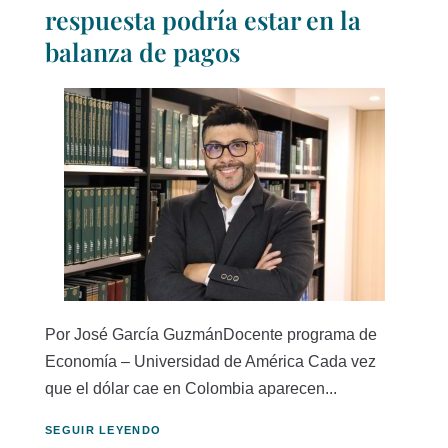
respuesta podría estar en la
balanza de pagos
Por José García GuzmánDocente programa de
Economía – Universidad de América Cada vez
que el dólar cae en Colombia aparecen...
SEGUIR LEYENDO