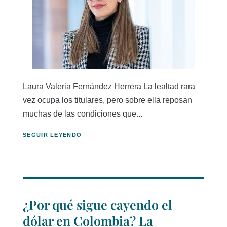
Laura Valeria Fernández Herrera La lealtad rara
vez ocupa los titulares, pero sobre ella reposan
muchas de las condiciones que...
SEGUIR LEYENDO
¿Por qué sigue cayendo el
dólar en Colombia? La