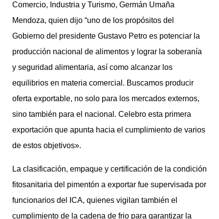
Comercio, Industria y Turismo, Germán Umaña
Mendoza, quien dijo “uno de los propósitos del
Gobierno del presidente Gustavo Petro es potenciar la
producción nacional de alimentos y lograr la soberanía
y seguridad alimentaria, así como alcanzar los
equilibrios en materia comercial. Buscamos producir
oferta exportable, no solo para los mercados externos,
sino también para el nacional. Celebro esta primera
exportación que apunta hacia el cumplimiento de varios
de estos objetivos».
La clasificación, empaque y certificación de la condición
fitosanitaria del pimentón a exportar fue supervisada por
funcionarios del ICA, quienes vigilan también el
cumplimiento de la cadena de frio para garantizar la