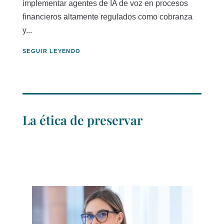
implementar agentes de IA de voz en procesos
financieros altamente regulados como cobranza
y...
SEGUIR LEYENDO
La ética de preservar