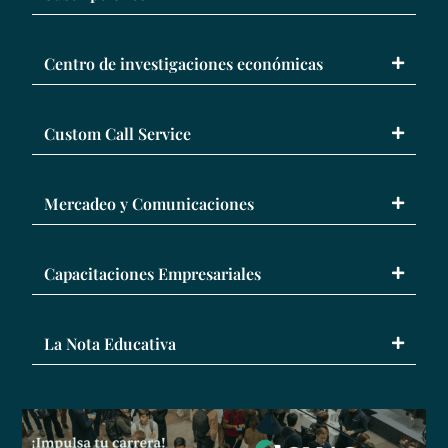
Centro de investigaciones económicas
Custom Call Service
Mercadeo y Comunicaciones
Capacitaciones Empresariales
La Nota Educativa