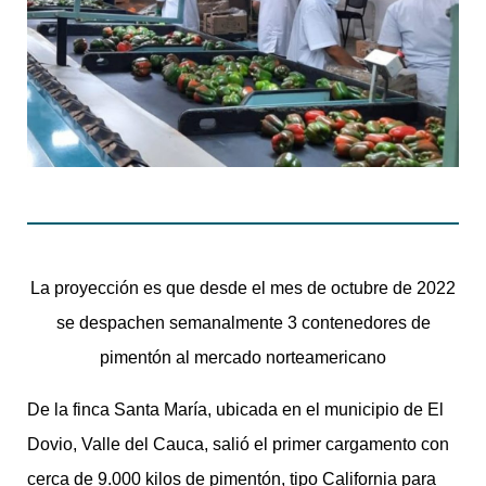
La proyección es que desde el mes de octubre de 2022
se despachen semanalmente 3 contenedores de
pimentón al mercado norteamericano
De la finca Santa María, ubicada en el municipio de El
Dovio, Valle del Cauca, salió el primer cargamento con
cerca de 9.000 kilos de pimentón, tipo California para