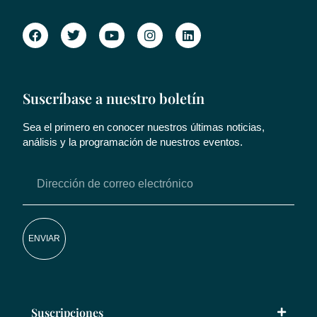
Suscríbase a nuestro boletín
Sea el primero en conocer nuestros últimas noticias,
análisis y la programación de nuestros eventos.
ENVIAR
Suscripciones