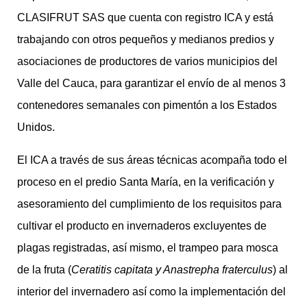
CLASIFRUT SAS que cuenta con registro ICA y está
trabajando con otros pequeños y medianos predios y
asociaciones de productores de varios municipios del
Valle del Cauca, para garantizar el envío de al menos 3
contenedores semanales con pimentón a los Estados
Unidos.
El ICA a través de sus áreas técnicas acompaña todo el
proceso en el predio Santa María, en la verificación y
asesoramiento del cumplimiento de los requisitos para
cultivar el producto en invernaderos excluyentes de
plagas registradas, así mismo, el trampeo para mosca
de la fruta (
Ceratitis capitata y Anastrepha fraterculus
) al
interior del invernadero así como la implementación del