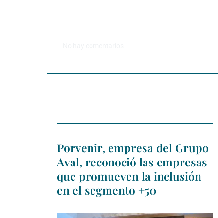
No hay comentarios
Porvenir, empresa del Grupo
Aval, reconoció las empresas
que promueven la inclusión
en el segmento +50