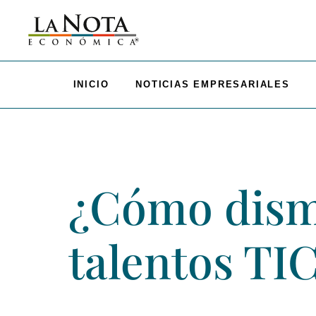
INICIO
NOTICIAS EMPRESARIALES
¿Cómo dismi
talentos TI