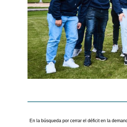
En la búsqueda por cerrar el déficit en la dema