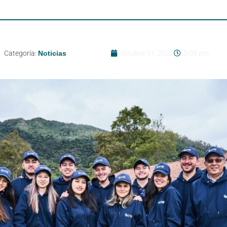
Categoría:
Noticias
octubre 31, 2022
5:00 pm