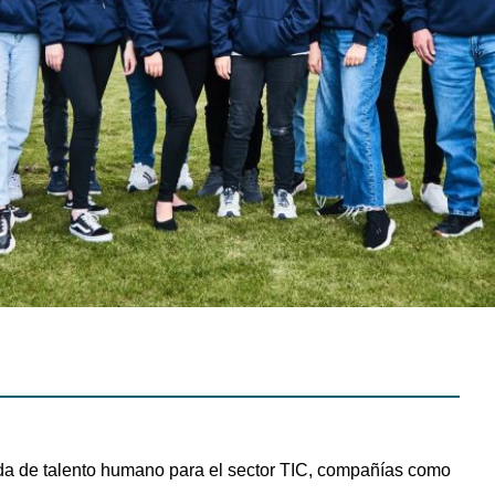
nda de talento humano para el sector TIC, compañías como