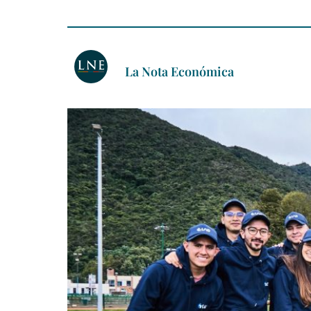
La Nota Económica