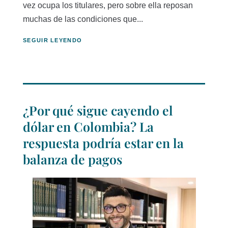
vez ocupa los titulares, pero sobre ella reposan
muchas de las condiciones que...
SEGUIR LEYENDO
¿Por qué sigue cayendo el
dólar en Colombia? La
respuesta podría estar en la
balanza de pagos