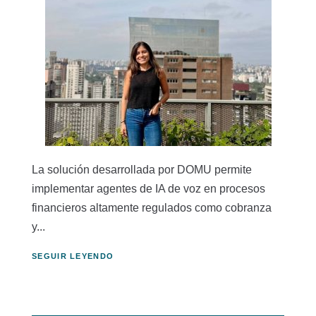
La solución desarrollada por DOMU permite
implementar agentes de IA de voz en procesos
financieros altamente regulados como cobranza
y...
SEGUIR LEYENDO