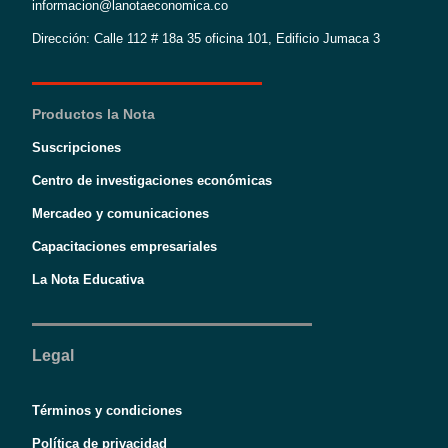
informacion@lanotaeconomica.co
Dirección: Calle 112 # 18a 35 oficina 101, Edificio Jumaca 3
Productos la Nota
Suscripciones
Centro de investigaciones económicas
Mercadeo y comunicaciones
Capacitaciones empresariales
La Nota Educativa
Legal
Términos y condiciones
Política de privacidad