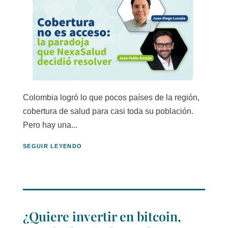
Colombia logró lo que pocos países de la región,
cobertura de salud para casi toda su población.
Pero hay una...
SEGUIR LEYENDO
¿Quiere invertir en bitcoin,