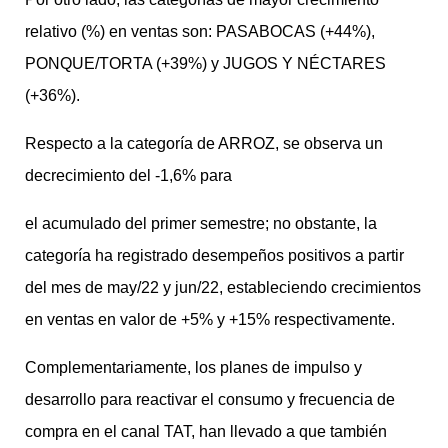
relativo (%) en ventas son: PASABOCAS (+44%),
PONQUE/TORTA (+39%) y JUGOS Y NÉCTARES
(+36%).
Respecto a la categoría de ARROZ, se observa un
decrecimiento del -1,6% para
el acumulado del primer semestre; no obstante, la
categoría ha registrado desempeños positivos a partir
del mes de may/22 y jun/22, estableciendo crecimientos
en ventas en valor de +5% y +15% respectivamente.
Complementariamente, los planes de impulso y
desarrollo para reactivar el consumo y frecuencia de
compra en el canal TAT, han llevado a que también