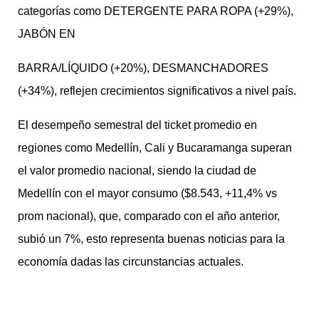
categorías como DETERGENTE PARA ROPA (+29%),
JABÓN EN
BARRA/LÍQUIDO (+20%), DESMANCHADORES
(+34%), reflejen crecimientos significativos a nivel país.
El desempeño semestral del ticket promedio en
regiones como Medellín, Cali y Bucaramanga superan
el valor promedio nacional, siendo la ciudad de
Medellín con el mayor consumo ($8.543, +11,4% vs
prom nacional), que, comparado con el año anterior,
subió un 7%, esto representa buenas noticias para la
economía dadas las circunstancias actuales.