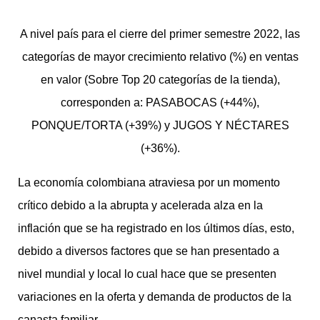
A nivel país para el cierre del primer semestre 2022, las
categorías de mayor crecimiento relativo (%) en ventas
en valor (Sobre Top 20 categorías de la tienda),
corresponden a: PASABOCAS (+44%),
PONQUE/TORTA (+39%) y JUGOS Y NÉCTARES
(+36%).
La economía colombiana atraviesa por un momento
crítico debido a la abrupta y acelerada alza en la
inflación que se ha registrado en los últimos días, esto,
debido a diversos factores que se han presentado a
nivel mundial y local lo cual hace que se presenten
variaciones en la oferta y demanda de productos de la
canasta familiar.