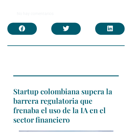
No hay comentarios
Startup colombiana supera la
barrera regulatoria que
frenaba el uso de la IA en el
sector financiero