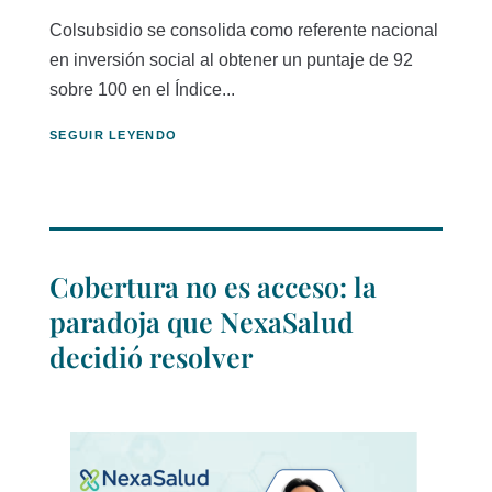
Colsubsidio se consolida como referente nacional
en inversión social al obtener un puntaje de 92
sobre 100 en el Índice...
SEGUIR LEYENDO
Cobertura no es acceso: la
paradoja que NexaSalud
decidió resolver