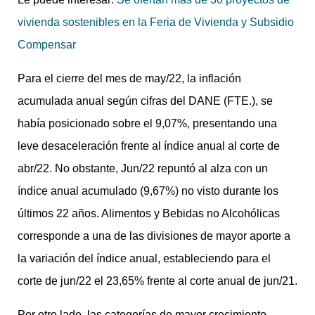
vivienda sostenibles en la Feria de Vivienda y Subsidio
Compensar
Para el cierre del mes de may/22, la inflación
acumulada anual según cifras del DANE (FTE.), se
había posicionado sobre el 9,07%, presentando una
leve desaceleración frente al índice anual al corte de
abr/22. No obstante, Jun/22 repuntó al alza con un
índice anual acumulado (9,67%) no visto durante los
últimos 22 años. Alimentos y Bebidas no Alcohólicas
corresponde a una de las divisiones de mayor aporte a
la variación del índice anual, estableciendo para el
corte de jun/22 el 23,65% frente al corte anual de jun/21.
Por otro lado, las categorías de mayor crecimiento