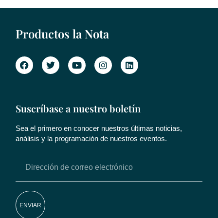
Productos la Nota
Suscríbase a nuestro boletín
Sea el primero en conocer nuestros últimas noticias,
análisis y la programación de nuestros eventos.
ENVIAR