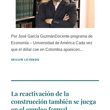
Por José García GuzmánDocente programa de
Economía – Universidad de América Cada vez
que el dólar cae en Colombia aparecen...
SEGUIR LEYENDO
La reactivación de la
construcción también se juega
en el empleo formal