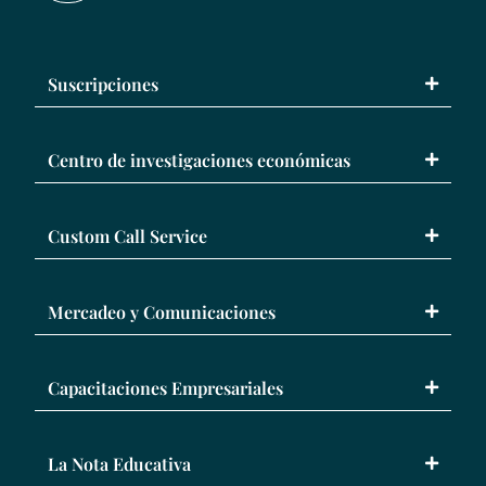
Suscripciones
Centro de investigaciones económicas
Custom Call Service
Mercadeo y Comunicaciones
Capacitaciones Empresariales
La Nota Educativa