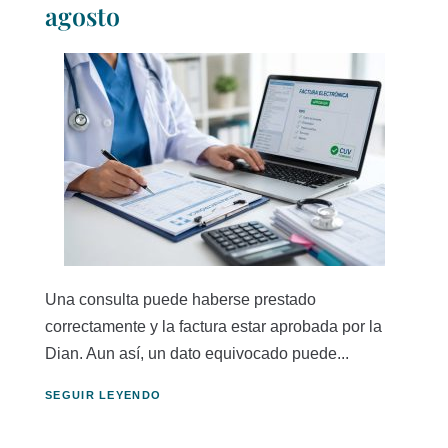
agosto
Una consulta puede haberse prestado
correctamente y la factura estar aprobada por la
Dian. Aun así, un dato equivocado puede...
SEGUIR LEYENDO