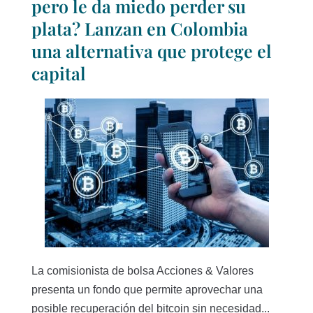
pero le da miedo perder su
plata? Lanzan en Colombia
una alternativa que protege el
capital
La comisionista de bolsa Acciones & Valores
presenta un fondo que permite aprovechar una
posible recuperación del bitcoin sin necesidad...