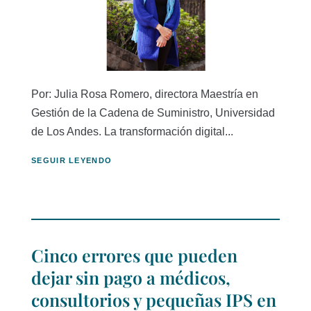
Por: Julia Rosa Romero, directora Maestría en
Gestión de la Cadena de Suministro, Universidad
de Los Andes. La transformación digital...
SEGUIR LEYENDO
Cinco errores que pueden
dejar sin pago a médicos,
consultorios y pequeñas IPS en