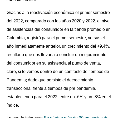
Gracias a la reactivación económica el primer semestre
del 2022, comparado con los años 2020 y 2022, el nivel
de asistencias del consumidor en la tienda promedio en
Colombia, registró para el primer semestre, versus el
año inmediatamente anterior, un crecimiento del +9,4%,
resultado que nos llevaría a concluir un mejoramiento
del consumidor en su asistencia al punto de venta,
claro, si lo vemos dentro de un contraste de tiempos de
Pandemia; dado que persiste el decrecimiento
transaccional frente a tiempos de pre pandemia,
estableciendo para el 2022, entre un -6% y un -8% en el
índice.
Le puede interesar:
Se ofertan más de 30 proyectos de