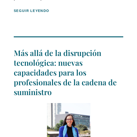
SEGUIR LEYENDO
Más allá de la disrupción
tecnológica: nuevas
capacidades para los
profesionales de la cadena de
suministro