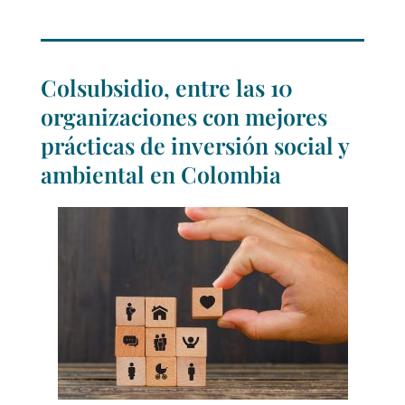
Colsubsidio, entre las 10
organizaciones con mejores
prácticas de inversión social y
ambiental en Colombia