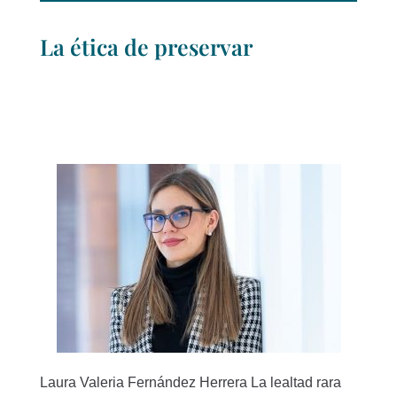
La ética de preservar
Laura Valeria Fernández Herrera La lealtad rara