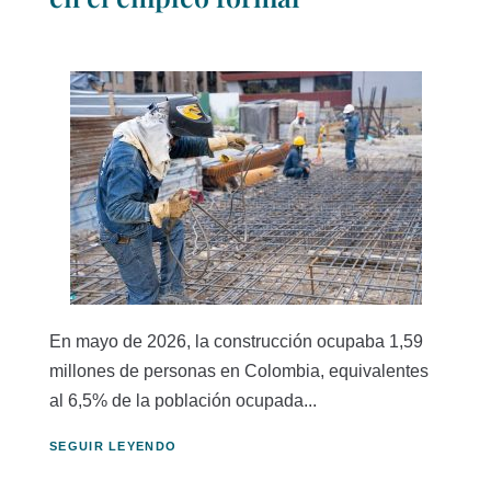
En mayo de 2026, la construcción ocupaba 1,59
millones de personas en Colombia, equivalentes
al 6,5% de la población ocupada...
SEGUIR LEYENDO