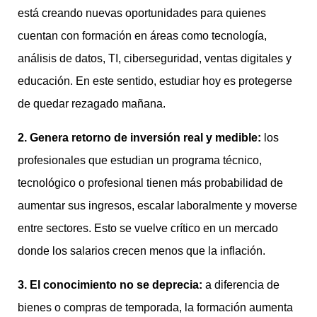
está creando nuevas oportunidades para quienes
cuentan con formación en áreas como tecnología,
análisis de datos, TI, ciberseguridad, ventas digitales y
educación. En este sentido, estudiar hoy es protegerse
de quedar rezagado mañana.
2. Genera retorno de inversión real y medible:
los
profesionales que estudian un programa técnico,
tecnológico o profesional tienen más probabilidad de
aumentar sus ingresos, escalar laboralmente y moverse
entre sectores. Esto se vuelve crítico en un mercado
donde los salarios crecen menos que la inflación.
3. El conocimiento no se deprecia:
a diferencia de
bienes o compras de temporada, la formación aumenta