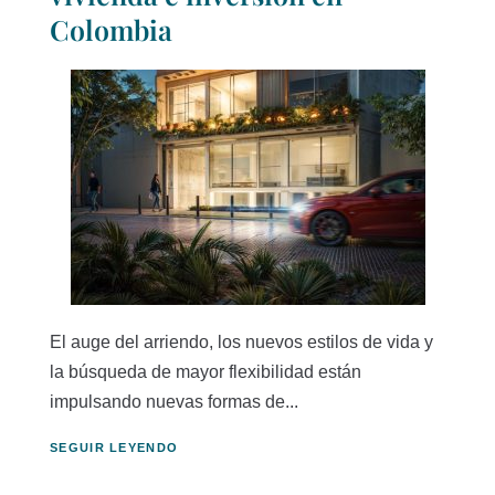
Colombia
El auge del arriendo, los nuevos estilos de vida y
la búsqueda de mayor flexibilidad están
impulsando nuevas formas de...
SEGUIR LEYENDO