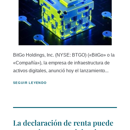
BitGo Holdings, Inc. (NYSE: BTGO) («BitGo» o la
«Compañía»), la empresa de infraestructura de
activos digitales, anunció hoy el lanzamiento...
SEGUIR LEYENDO
La declaración de renta puede