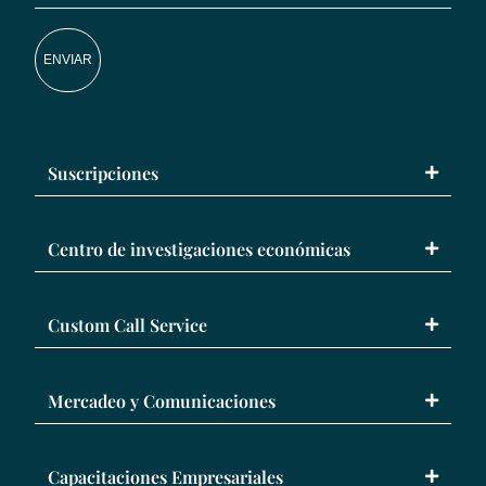
ENVIAR
Suscripciones
Centro de investigaciones económicas
Custom Call Service
Mercadeo y Comunicaciones
Capacitaciones Empresariales