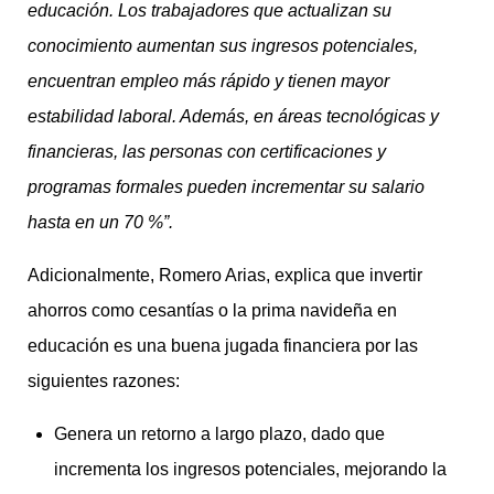
educación. Los trabajadores que actualizan su
conocimiento aumentan sus ingresos potenciales,
encuentran empleo más rápido y tienen mayor
estabilidad laboral. Además, en áreas tecnológicas y
financieras, las personas con certificaciones y
programas formales pueden incrementar su salario
hasta en un 70 %”.
Adicionalmente, Romero Arias, explica que invertir
ahorros como cesantías o la prima navideña en
educación es una buena jugada financiera por las
siguientes razones:
Genera un retorno a largo plazo, dado que
incrementa los ingresos potenciales, mejorando la