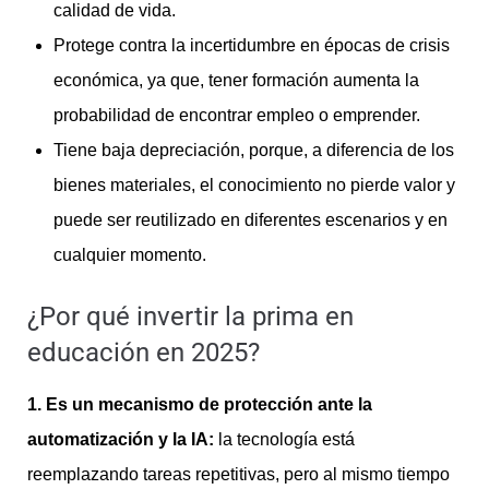
calidad de vida.
Protege contra la incertidumbre en épocas de crisis
económica, ya que, tener formación aumenta la
probabilidad de encontrar empleo o emprender.
Tiene baja depreciación, porque, a diferencia de los
bienes materiales, el conocimiento no pierde valor y
puede ser reutilizado en diferentes escenarios y en
cualquier momento.
¿Por qué invertir la prima en
educación en 2025?
1.
Es un mecanismo de protección ante la
automatización y la IA:
la tecnología está
reemplazando tareas repetitivas, pero al mismo tiempo