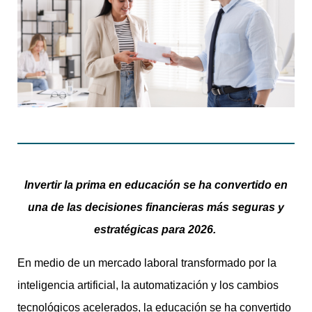
Invertir la prima en educación se ha convertido en
una de las decisiones financieras más seguras y
estratégicas para 2026.
En medio de un mercado laboral transformado por la
inteligencia artificial, la automatización y los cambios
tecnológicos acelerados, la educación se ha convertido