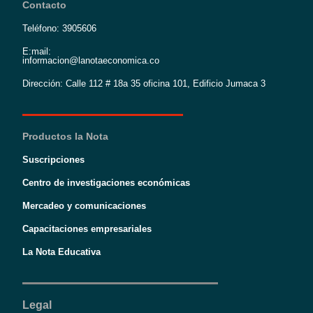
Contacto
Teléfono: 3905606
E:mail:
informacion@lanotaeconomica.co
Dirección: Calle 112 # 18a 35 oficina 101, Edificio Jumaca 3
Productos la Nota
Suscripciones
Centro de investigaciones económicas
Mercadeo y comunicaciones
Capacitaciones empresariales
La Nota Educativa
Legal