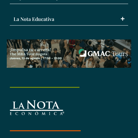
La Nota Educativa