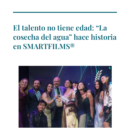
El talento no tiene edad: “La
cosecha del agua” hace historia
en SMARTFILMS®