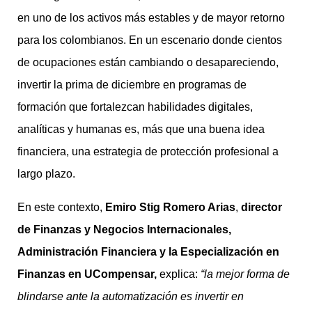
en uno de los activos más estables y de mayor retorno
para los colombianos. En un escenario donde cientos
de ocupaciones están cambiando o desapareciendo,
invertir la prima de diciembre en programas de
formación que fortalezcan habilidades digitales,
analíticas y humanas es, más que una buena idea
financiera, una estrategia de protección profesional a
largo plazo.
En este contexto,
Emiro Stig Romero Arias
,
director
de Finanzas y Negocios Internacionales,
Administración Financiera y la Especialización en
Finanzas en UCompensar,
explica:
“la mejor forma de
blindarse ante la automatización es invertir en