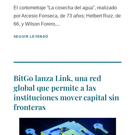
El cortometraje “La cosecha del agua”, realizado
por Arcesio Fonseca, de 73 años; Helbert Ruiz, de
66, y Wilson Forero,...
SEGUIR LEYENDO
BitGo lanza Link, una red
global que permite a las
instituciones mover capital sin
fronteras