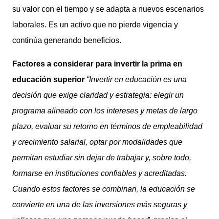
su valor con el tiempo y se adapta a nuevos escenarios
laborales. Es un activo que no pierde vigencia y
continúa generando beneficios.
Factores a considerar para invertir la prima en
educación superior
“Invertir en educación es una
decisión que exige claridad y estrategia: elegir un
programa alineado con los intereses y metas de largo
plazo, evaluar su retorno en términos de empleabilidad
y crecimiento salarial, optar por modalidades que
permitan estudiar sin dejar de trabajar y, sobre todo,
formarse en instituciones confiables y acreditadas.
Cuando estos factores se combinan, la educación se
convierte en una de las inversiones más seguras y