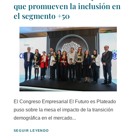
que promueven la inclusión en
el segmento +50
El Congreso Empresarial El Futuro es Plateado
puso sobre la mesa el impacto de la transición
demográfica en el mercado...
SEGUIR LEYENDO