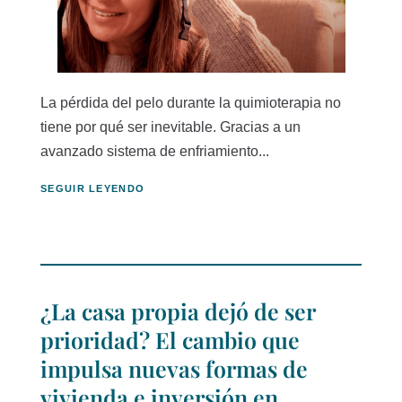
La pérdida del pelo durante la quimioterapia no
tiene por qué ser inevitable. Gracias a un
avanzado sistema de enfriamiento...
SEGUIR LEYENDO
¿La casa propia dejó de ser
prioridad? El cambio que
impulsa nuevas formas de
vivienda e inversión en