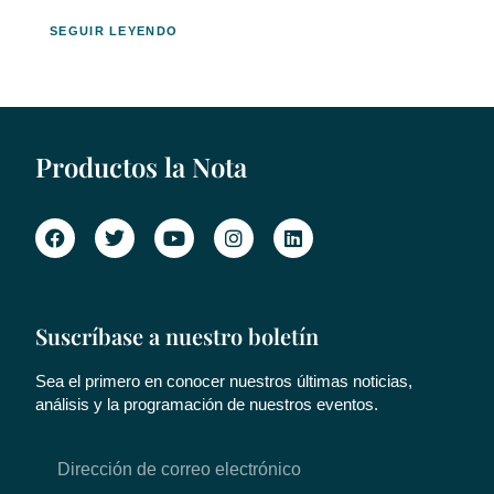
SEGUIR LEYENDO
Productos la Nota
Suscríbase a nuestro boletín
Sea el primero en conocer nuestros últimas noticias,
análisis y la programación de nuestros eventos.