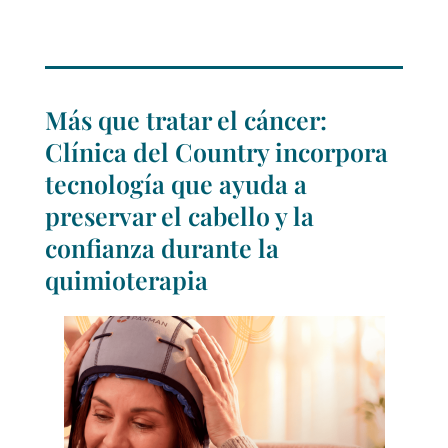
Más que tratar el cáncer:
Clínica del Country incorpora
tecnología que ayuda a
preservar el cabello y la
confianza durante la
quimioterapia