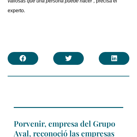
valiosas que una persona puede hacer”,
precisa el
experto.
Porvenir, empresa del Grupo
Aval, reconoció las empresas