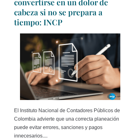
convertirse en un dolor de
cabeza si no se prepara a
tiempo: INCP
El Instituto Nacional de Contadores Públicos de
Colombia advierte que una correcta planeación
puede evitar errores, sanciones y pagos
innecesarios....