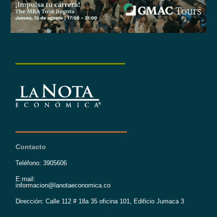
Contacto
Teléfono: 3905606
E:mail:
informacion@lanotaeconomica.co
Dirección: Calle 112 # 18a 35 oficina 101, Edificio Jumaca 3