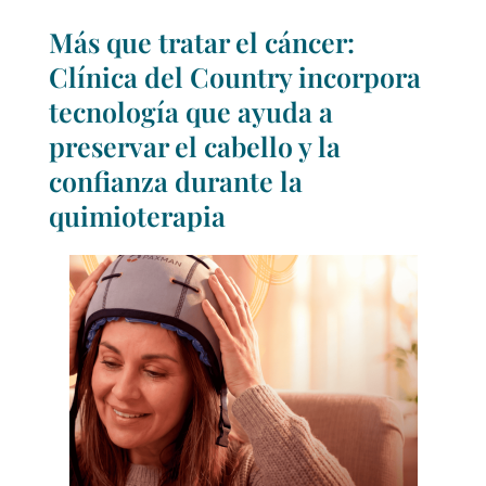
Más que tratar el cáncer:
Clínica del Country incorpora
tecnología que ayuda a
preservar el cabello y la
confianza durante la
quimioterapia