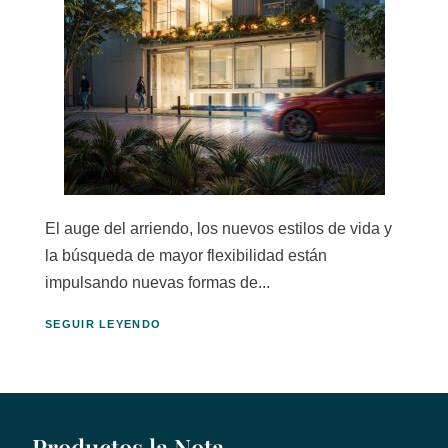
El auge del arriendo, los nuevos estilos de vida y
la búsqueda de mayor flexibilidad están
impulsando nuevas formas de...
SEGUIR LEYENDO
Productos la Nota