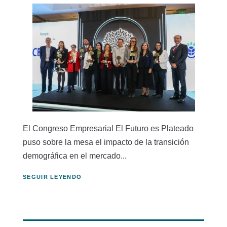
El Congreso Empresarial El Futuro es Plateado
puso sobre la mesa el impacto de la transición
demográfica en el mercado...
SEGUIR LEYENDO