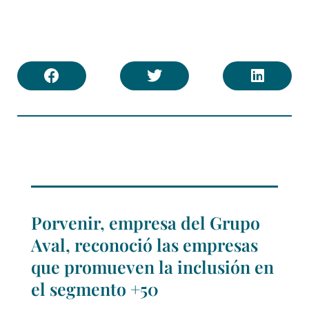
Porvenir, empresa del Grupo
Aval, reconoció las empresas
que promueven la inclusión en
el segmento +50