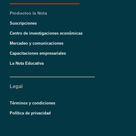
Productos la Nota
Suscripciones
Centro de investigaciones económicas
Mercadeo y comunicaciones
Capacitaciones empresariales
La Nota Educativa
Legal
Términos y condiciones
Política de privacidad