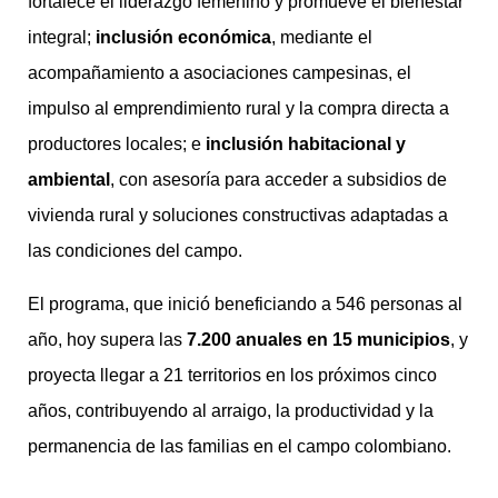
fortalece el liderazgo femenino y promueve el bienestar
integral;
inclusión económica
, mediante el
acompañamiento a asociaciones campesinas, el
impulso al emprendimiento rural y la compra directa a
productores locales; e
inclusión habitacional y
ambiental
, con asesoría para acceder a subsidios de
vivienda rural y soluciones constructivas adaptadas a
las condiciones del campo.
El programa, que inició beneficiando a 546 personas al
año, hoy supera las
7.200 anuales en 15 municipios
, y
proyecta llegar a 21 territorios en los próximos cinco
años, contribuyendo al arraigo, la productividad y la
permanencia de las familias en el campo colombiano.