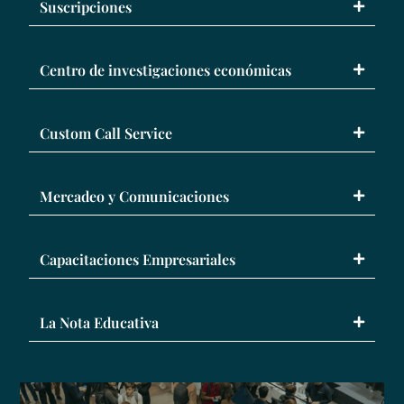
Suscripciones
Centro de investigaciones económicas
Custom Call Service
Mercadeo y Comunicaciones
Capacitaciones Empresariales
La Nota Educativa