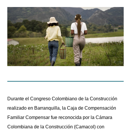
Durante el Congreso Colombiano de la Construcción
realizado en Barranquilla, la Caja de Compensación
Familiar Compensar fue reconocida por la Cámara
Colombiana de la Construcción (Camacol) con