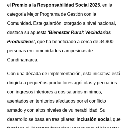
el
Premio a la Responsabilidad Social 2025
, en la
categoría Mejor Programa de Gestión con la
Comunidad. Este galardón, otorgado a nivel nacional,
destaca su apuesta
‘
Bienestar Rural: Vecindarios
Productivos’
, que ha beneficiado a cerca de 34.900
personas en comunidades campesinas de
Cundinamarca.
Con una década de implementación, esta iniciativa está
dirigida a pequeños productores agrícolas y pecuarios
con ingresos inferiores a dos salarios mínimos,
asentados en territorios afectados por el conflicto
armado y con altos niveles de vulnerabilidad. Su
desarrollo se basa en tres pilares:
inclusión social
, que