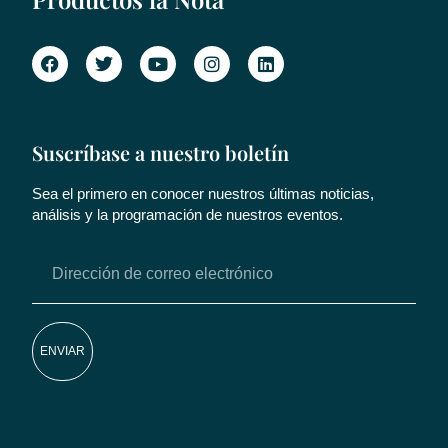
Suscríbase a nuestro boletín
Sea el primero en conocer nuestros últimas noticias,
análisis y la programación de nuestros eventos.
ENVIAR