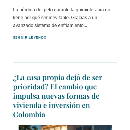
La pérdida del pelo durante la quimioterapia no
tiene por qué ser inevitable. Gracias a un
avanzado sistema de enfriamiento...
SEGUIR LEYENDO
¿La casa propia dejó de ser
prioridad? El cambio que
impulsa nuevas formas de
vivienda e inversión en
Colombia