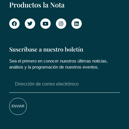
Productos la Nota
Suscríbase a nuestro boletín
Sea el primero en conocer nuestros últimas noticias,
análisis y la programación de nuestros eventos.
ENVIAR