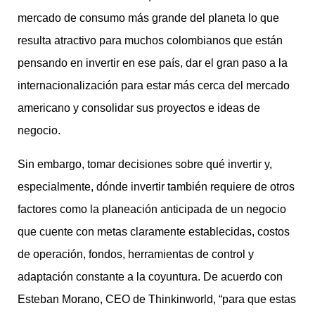
mercado de consumo más grande del planeta lo que
resulta atractivo para muchos colombianos que están
pensando en invertir en ese país, dar el gran paso a la
internacionalización para estar más cerca del mercado
americano y consolidar sus proyectos e ideas de
negocio.
Sin embargo, tomar decisiones sobre qué invertir y,
especialmente, dónde invertir también requiere de otros
factores como la planeación anticipada de un negocio
que cuente con metas claramente establecidas, costos
de operación, fondos, herramientas de control y
adaptación constante a la coyuntura. De acuerdo con
Esteban Morano, CEO de Thinkinworld, “para que estas