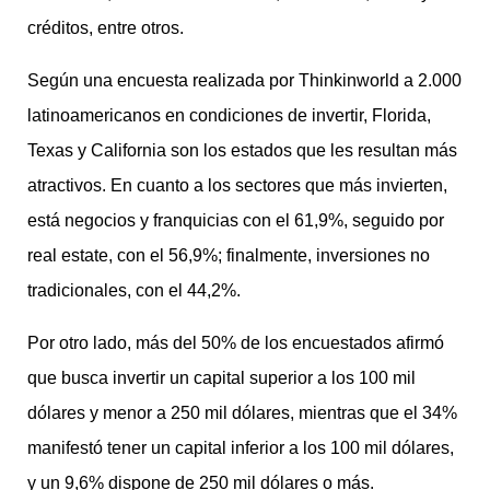
créditos, entre otros.
Según una encuesta realizada por Thinkinworld a 2.000
latinoamericanos en condiciones de invertir, Florida,
Texas y California son los estados que les resultan más
atractivos. En cuanto a los sectores que más invierten,
está negocios y franquicias con el 61,9%, seguido por
real estate, con el 56,9%; finalmente, inversiones no
tradicionales, con el 44,2%.
Por otro lado, más del 50% de los encuestados afirmó
que busca invertir un capital superior a los 100 mil
dólares y menor a 250 mil dólares, mientras que el 34%
manifestó tener un capital inferior a los 100 mil dólares,
y un 9,6% dispone de 250 mil dólares o más.