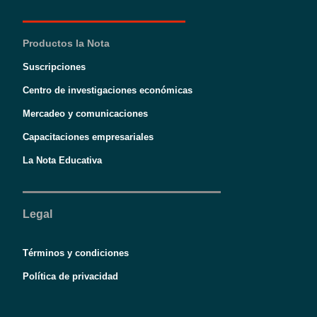
Productos la Nota
Suscripciones
Centro de investigaciones económicas
Mercadeo y comunicaciones
Capacitaciones empresariales
La Nota Educativa
Legal
Términos y condiciones
Política de privacidad