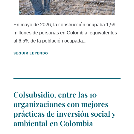
En mayo de 2026, la construcción ocupaba 1,59
millones de personas en Colombia, equivalentes
al 6,5% de la población ocupada...
SEGUIR LEYENDO
Colsubsidio, entre las 10
organizaciones con mejores
prácticas de inversión social y
ambiental en Colombia