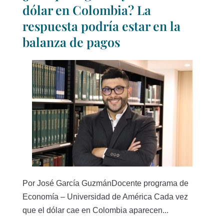
dólar en Colombia? La
respuesta podría estar en la
balanza de pagos
Por José García GuzmánDocente programa de
Economía – Universidad de América Cada vez
que el dólar cae en Colombia aparecen...