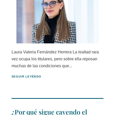
Laura Valeria Fernández Herrera La lealtad rara
vez ocupa los titulares, pero sobre ella reposan
muchas de las condiciones que...
SEGUIR LEYENDO
¿Por qué sigue cayendo el