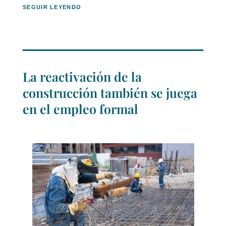
SEGUIR LEYENDO
La reactivación de la
construcción también se juega
en el empleo formal