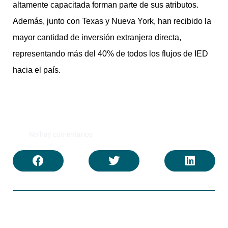
altamente capacitada forman parte de sus atributos.
Además, junto con Texas y Nueva York, han recibido la
mayor cantidad de inversión extranjera directa,
representando más del 40% de todos los flujos de IED
hacia el país.
No hay comentarios