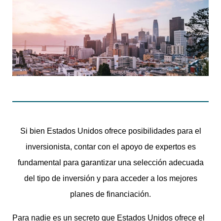
Si bien Estados Unidos ofrece posibilidades para el
inversionista, contar con el apoyo de expertos es
fundamental para garantizar una selección adecuada
del tipo de inversión y para acceder a los mejores
planes de financiación.
Para nadie es un secreto que Estados Unidos ofrece el