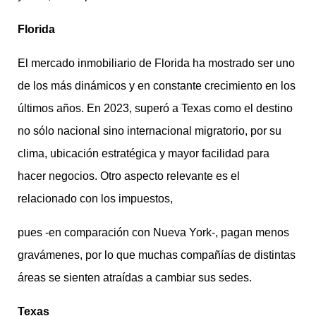
Florida
El mercado inmobiliario de Florida ha mostrado ser uno
de los más dinámicos y en constante crecimiento en los
últimos años. En 2023, superó a Texas como el destino
no sólo nacional sino internacional migratorio, por su
clima, ubicación estratégica y mayor facilidad para
hacer negocios. Otro aspecto relevante es el
relacionado con los impuestos,
pues -en comparación con Nueva York-, pagan menos
gravámenes, por lo que muchas compañías de distintas
áreas se sienten atraídas a cambiar sus sedes.
Texas