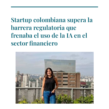
Startup colombiana supera la
barrera regulatoria que
frenaba el uso de la IA en el
sector financiero