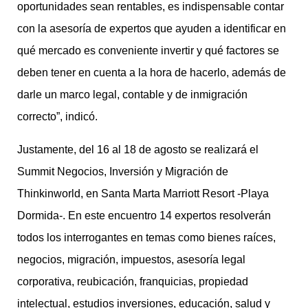
oportunidades sean rentables, es indispensable contar
con la asesoría de expertos que ayuden a identificar en
qué mercado es conveniente invertir y qué factores se
deben tener en cuenta a la hora de hacerlo, además de
darle un marco legal, contable y de inmigración
correcto”, indicó.
Justamente, del 16 al 18 de agosto se realizará el
Summit Negocios, Inversión y Migración de
Thinkinworld, en Santa Marta Marriott Resort -Playa
Dormida-. En este encuentro 14 expertos resolverán
todos los interrogantes en temas como bienes raíces,
negocios, migración, impuestos, asesoría legal
corporativa, reubicación, franquicias, propiedad
intelectual, estudios inversiones, educación, salud y