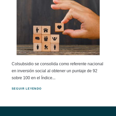
Colsubsidio se consolida como referente nacional
en inversión social al obtener un puntaje de 92
sobre 100 en el Índice...
SEGUIR LEYENDO