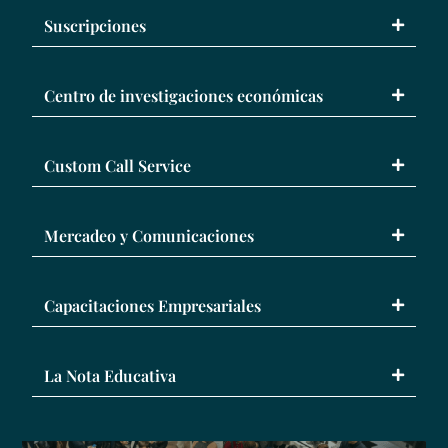
Suscripciones
Centro de investigaciones económicas
Custom Call Service
Mercadeo y Comunicaciones
Capacitaciones Empresariales
La Nota Educativa