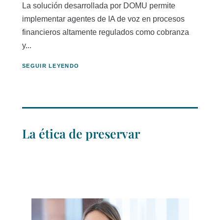
La solución desarrollada por DOMU permite
implementar agentes de IA de voz en procesos
financieros altamente regulados como cobranza
y...
SEGUIR LEYENDO
La ética de preservar