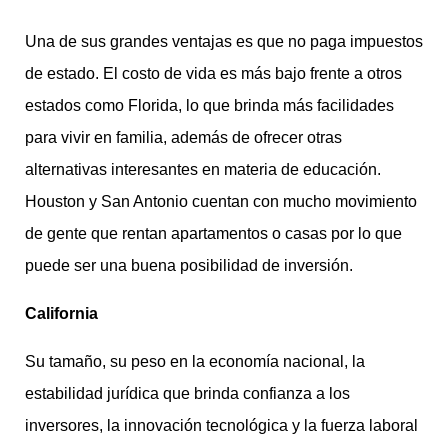
Una de sus grandes ventajas es que no paga impuestos
de estado. El costo de vida es más bajo frente a otros
estados como Florida, lo que brinda más facilidades
para vivir en familia, además de ofrecer otras
alternativas interesantes en materia de educación.
Houston y San Antonio cuentan con mucho movimiento
de gente que rentan apartamentos o casas por lo que
puede ser una buena posibilidad de inversión.
California
Su tamaño, su peso en la economía nacional, la
estabilidad jurídica que brinda confianza a los
inversores, la innovación tecnológica y la fuerza laboral