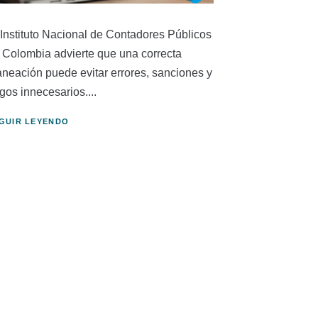
 Instituto Nacional de Contadores Públicos
 Colombia advierte que una correcta
aneación puede evitar errores, sanciones y
gos innecesarios....
GUIR LEYENDO