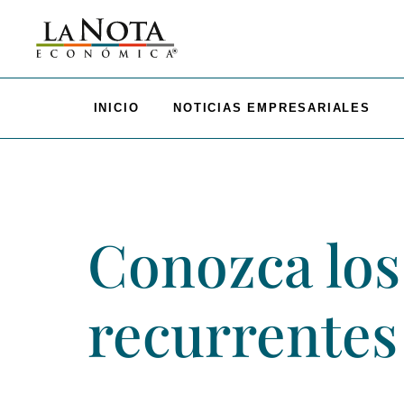
INICIO
NOTICIAS EMPRESARIALES
Conozca los
recurrentes