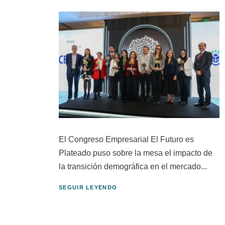
El Congreso Empresarial El Futuro es
Plateado puso sobre la mesa el impacto de
la transición demográfica en el mercado...
SEGUIR LEYENDO