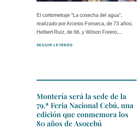
El cortometraje “La cosecha del agua”,
realizado por Arcesio Fonseca, de 73 años;
Helbert Ruiz, de 66, y Wilson Forero,...
SEGUIR LEYENDO
Montería será la sede de la
79.ª Feria Nacional Cebú, una
edición que conmemora los
80 años de Asocebú