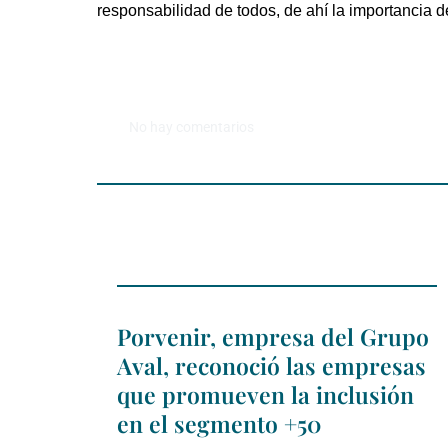
responsabilidad de todos, de ahí la importancia 
No hay comentarios
Porvenir, empresa del Grupo
Aval, reconoció las empresas
que promueven la inclusión
en el segmento +50