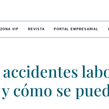
ZONA VIP
REVISTA
PORTAL EMPRESARIAL
 accidentes lab
 y cómo se pued