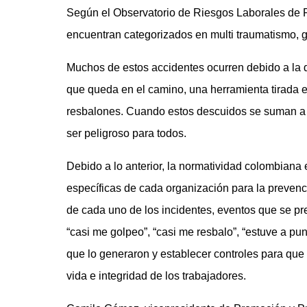
Según el Observatorio de Riesgos Laborales de P
encuentran categorizados en multi traumatismo, g
Muchos de estos accidentes ocurren debido a la d
que queda en el camino, una herramienta tirada 
resbalones. Cuando estos descuidos se suman a la
ser peligroso para todos.
Debido a lo anterior, la normatividad colombiana e
específicas de cada organización para la prevenc
de cada uno de los incidentes, eventos que se p
“casi me golpeo”, “casi me resbalo”, “estuve a pun
que lo generaron y establecer controles para qu
vida e integridad de los trabajadores.