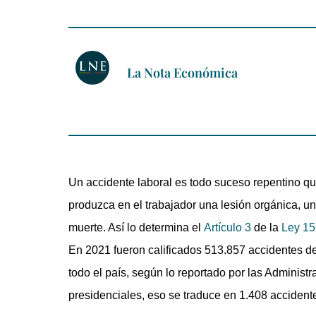
La Nota Económica
Un accidente laboral es todo suceso repentino qu
produzca en el trabajador una lesión orgánica, una
muerte. Así lo determina el
Artículo 3
de la
Ley 15
En 2021 fueron calificados 513.857 accidentes d
todo el país, según lo reportado por las Administ
presidenciales, eso se traduce en 1.408 accident