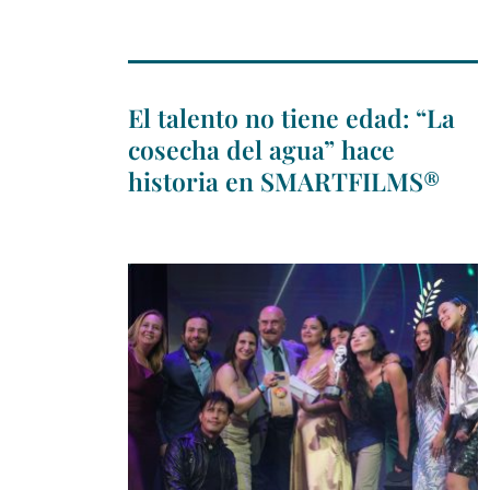
El talento no tiene edad: “La
cosecha del agua” hace
historia en SMARTFILMS®