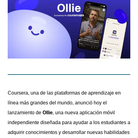
Coursera, una de las plataformas de aprendizaje en
línea más grandes del mundo, anunció hoy el
lanzamiento de
Ollie
, una nueva aplicación móvil
independiente diseñada para ayudar a los estudiantes a
adquirir conocimientos y desarrollar nuevas habilidades