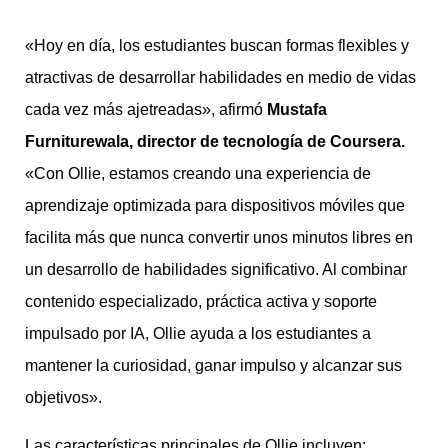
«Hoy en día, los estudiantes buscan formas flexibles y
atractivas de desarrollar habilidades en medio de vidas
cada vez más ajetreadas», afirmó
Mustafa
Furniturewala, director de tecnología de Coursera.
«Con Ollie, estamos creando una experiencia de
aprendizaje optimizada para dispositivos móviles que
facilita más que nunca convertir unos minutos libres en
un desarrollo de habilidades significativo. Al combinar
contenido especializado, práctica activa y soporte
impulsado por IA, Ollie ayuda a los estudiantes a
mantener la curiosidad, ganar impulso y alcanzar sus
objetivos».
Las características principales de Ollie incluyen: