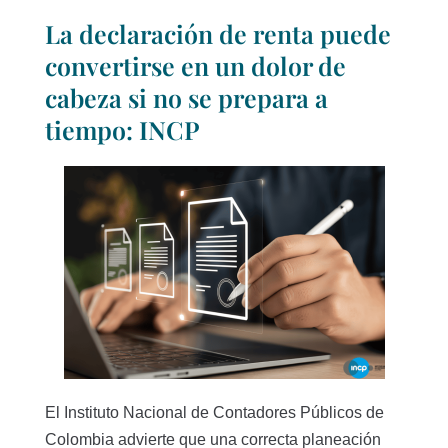
La declaración de renta puede
convertirse en un dolor de
cabeza si no se prepara a
tiempo: INCP
El Instituto Nacional de Contadores Públicos de
Colombia advierte que una correcta planeación