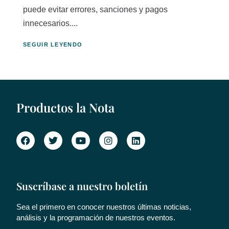
puede evitar errores, sanciones y pagos
innecesarios....
SEGUIR LEYENDO
Productos la Nota
Suscríbase a nuestro boletín
Sea el primero en conocer nuestros últimas noticias,
análisis y la programación de nuestros eventos.