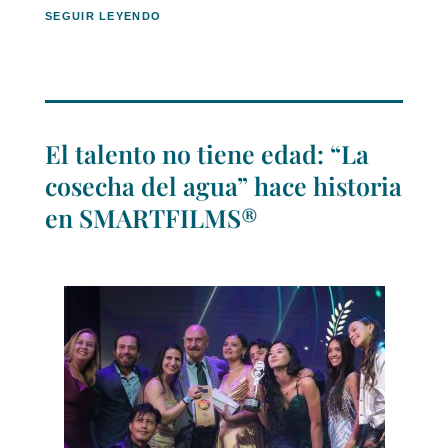
SEGUIR LEYENDO
El talento no tiene edad: “La
cosecha del agua” hace historia
en SMARTFILMS®