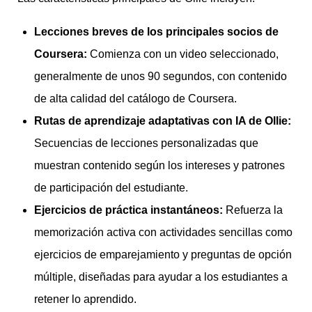
Lecciones breves de los principales socios de
Coursera:
Comienza con un video seleccionado,
generalmente de unos 90 segundos, con contenido
de alta calidad del catálogo de Coursera.
Rutas de aprendizaje adaptativas con IA de Ollie:
Secuencias de lecciones personalizadas que
muestran contenido según los intereses y patrones
de participación del estudiante.
Ejercicios de práctica instantáneos:
Refuerza la
memorización activa con actividades sencillas como
ejercicios de emparejamiento y preguntas de opción
múltiple, diseñadas para ayudar a los estudiantes a
retener lo aprendido.