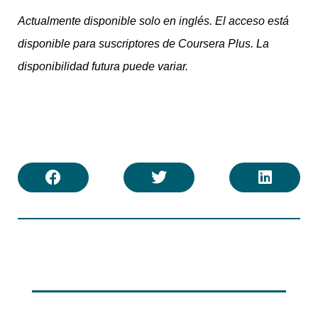
Actualmente disponible solo en inglés. El acceso está
disponible para suscriptores de Coursera Plus. La
disponibilidad futura puede variar.