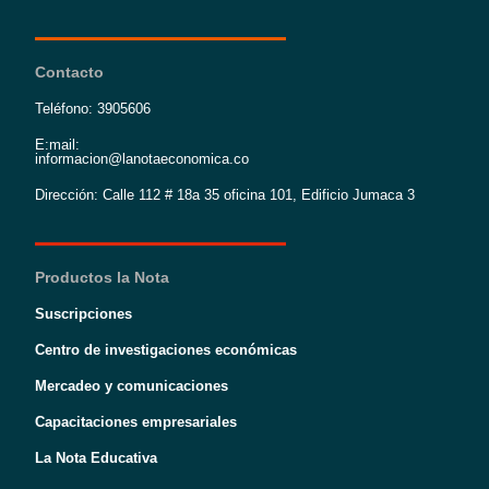
Contacto
Teléfono: 3905606
E:mail:
informacion@lanotaeconomica.co
Dirección: Calle 112 # 18a 35 oficina 101, Edificio Jumaca 3
Productos la Nota
Suscripciones
Centro de investigaciones económicas
Mercadeo y comunicaciones
Capacitaciones empresariales
La Nota Educativa