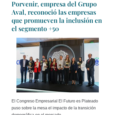
Porvenir, empresa del Grupo
Aval, reconoció las empresas
que promueven la inclusión en
el segmento +50
El Congreso Empresarial El Futuro es Plateado
puso sobre la mesa el impacto de la transición
demográfica en el mercado...