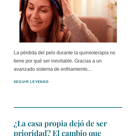
La pérdida del pelo durante la quimioterapia no
tiene por qué ser inevitable. Gracias a un
avanzado sistema de enfriamiento...
SEGUIR LEYENDO
¿La casa propia dejó de ser
prioridad? El cambio que