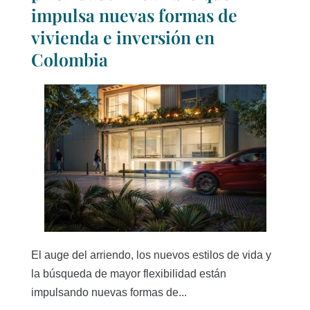
impulsa nuevas formas de
vivienda e inversión en
Colombia
El auge del arriendo, los nuevos estilos de vida y
la búsqueda de mayor flexibilidad están
impulsando nuevas formas de...