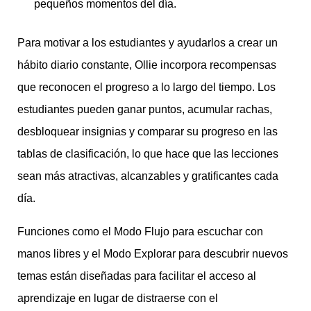
pequeños momentos del día.
Para motivar a los estudiantes y ayudarlos a crear un
hábito diario constante, Ollie incorpora recompensas
que reconocen el progreso a lo largo del tiempo. Los
estudiantes pueden ganar puntos, acumular rachas,
desbloquear insignias y comparar su progreso en las
tablas de clasificación, lo que hace que las lecciones
sean más atractivas, alcanzables y gratificantes cada
día.
Funciones como el Modo Flujo para escuchar con
manos libres y el Modo Explorar para descubrir nuevos
temas están diseñadas para facilitar el acceso al
aprendizaje en lugar de distraerse con el