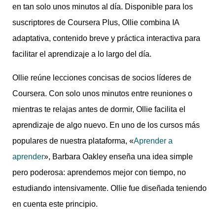
en tan solo unos minutos al día. Disponible para los
suscriptores de Coursera Plus, Ollie combina IA
adaptativa, contenido breve y práctica interactiva para
facilitar el aprendizaje a lo largo del día.
Ollie reúne lecciones concisas de socios líderes de
Coursera. Con solo unos minutos entre reuniones o
mientras te relajas antes de dormir, Ollie facilita el
aprendizaje de algo nuevo. En uno de los cursos más
populares de nuestra plataforma, «
Aprender a
aprender
», Barbara Oakley enseña una idea simple
pero poderosa: aprendemos mejor con tiempo, no
estudiando intensivamente. Ollie fue diseñada teniendo
en cuenta este principio.