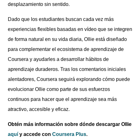
desplazamiento sin sentido.
Dado que los estudiantes buscan cada vez más
experiencias flexibles basadas en vídeo que se integren
de forma natural en su vida diaria, Ollie está diseñado
para complementar el ecosistema de aprendizaje de
Coursera y ayudarles a desarrollar hábitos de
aprendizaje duraderos. Tras los comentarios iniciales
alentadores, Coursera seguirá explorando cómo puede
evolucionar Ollie como parte de sus esfuerzos
continuos para hacer que el aprendizaje sea más
atractivo, accesible y eficaz.
Obtén más información sobre dónde descargar Ollie
aquí
y accede con
Coursera Plus
.