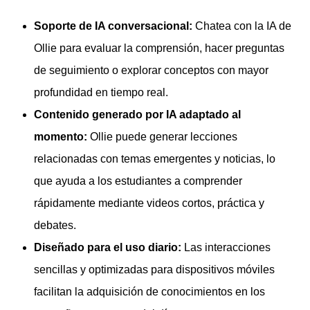
Soporte de IA conversacional:
Chatea con la IA de
Ollie para evaluar la comprensión, hacer preguntas
de seguimiento o explorar conceptos con mayor
profundidad en tiempo real.
Contenido generado por IA adaptado al
momento:
Ollie puede generar lecciones
relacionadas con temas emergentes y noticias, lo
que ayuda a los estudiantes a comprender
rápidamente mediante videos cortos, práctica y
debates.
Diseñado para el uso diario:
Las interacciones
sencillas y optimizadas para dispositivos móviles
facilitan la adquisición de conocimientos en los