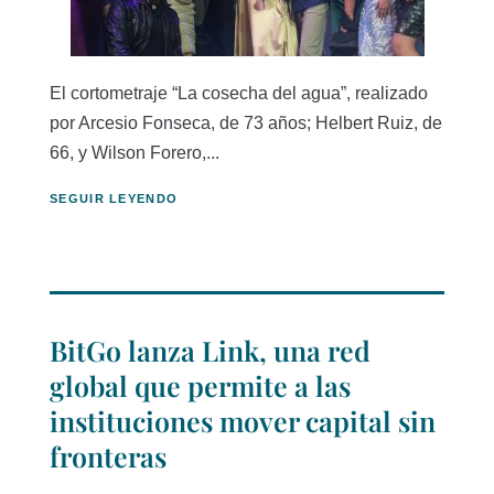
El cortometraje “La cosecha del agua”, realizado
por Arcesio Fonseca, de 73 años; Helbert Ruiz, de
66, y Wilson Forero,...
SEGUIR LEYENDO
BitGo lanza Link, una red
global que permite a las
instituciones mover capital sin
fronteras