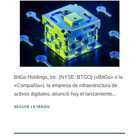
BitGo Holdings, Inc. (NYSE: BTGO) («BitGo» o la
«Compañía»), la empresa de infraestructura de
activos digitales, anunció hoy el lanzamiento...
SEGUIR LEYENDO