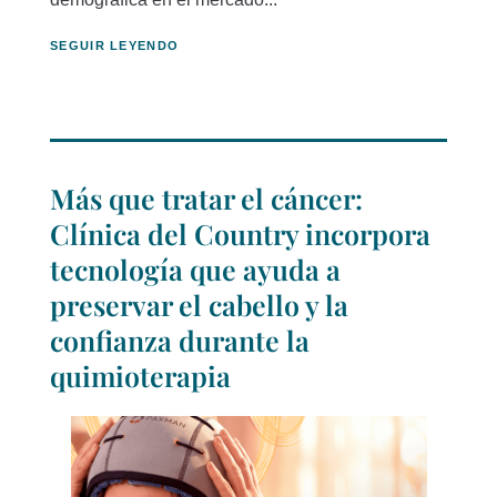
SEGUIR LEYENDO
Más que tratar el cáncer:
Clínica del Country incorpora
tecnología que ayuda a
preservar el cabello y la
confianza durante la
quimioterapia