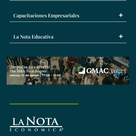
Capacitaciones Empresariales
La Nota Educativa