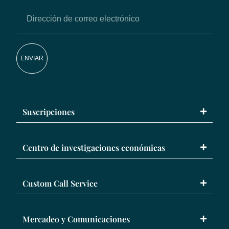
ENVIAR
Suscripciones
Centro de investigaciones económicas
Custom Call Service
Mercadeo y Comunicaciones