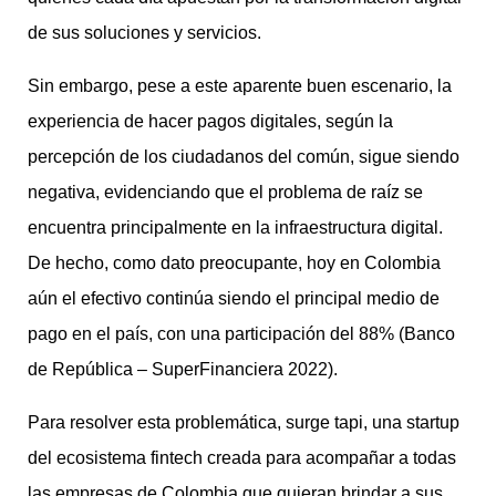
de sus soluciones y servicios.
Sin embargo, pese a este aparente buen escenario, la
experiencia de hacer pagos digitales, según la
percepción de los ciudadanos del común, sigue siendo
negativa, evidenciando que el problema de raíz se
encuentra principalmente en la infraestructura digital.
De hecho, como dato preocupante, hoy en Colombia
aún el efectivo continúa siendo el principal medio de
pago en el país, con una participación del 88% (Banco
de República – SuperFinanciera 2022).
Para resolver esta problemática, surge tapi, una startup
del ecosistema fintech creada para acompañar a todas
las empresas de Colombia que quieran brindar a sus