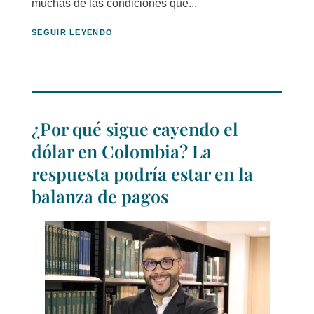
muchas de las condiciones que...
SEGUIR LEYENDO
¿Por qué sigue cayendo el
dólar en Colombia? La
respuesta podría estar en la
balanza de pagos