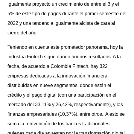
igualmente proyectó un crecimiento de entre el 3 y el
5% de este tipo de pagos durante el primer semestre del
2022 y una tendencia igualmente alcista de cara al
cierre del año.
Teniendo en cuenta este prometedor panorama, hoy la
industria Fintech sigue dando buenos resultados. A la
fecha, de acuerdo a Colombia Fintech, hay 322
empresas dedicadas a la innovación financiera
distribuidas en nueve segmentos, donde están el
crédito y el pago digital (con una participación en el
mercado del 33,11% y 26,42%, respectivamente), y las
finanzas empresariales (10,37%), entre otros. A esto se
suma la reinvención de los bancos tradicionales
quienes cada día apuestan por la transformación digital