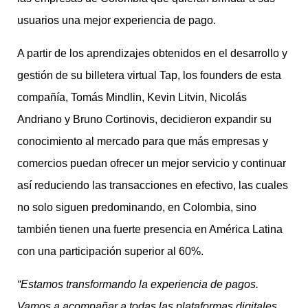
usuarios una mejor experiencia de pago.
A partir de los aprendizajes obtenidos en el desarrollo y
gestión de su billetera virtual Tap, los founders de esta
compañía, Tomás Mindlin, Kevin Litvin, Nicolás
Andriano y Bruno Cortinovis, decidieron expandir su
conocimiento al mercado para que más empresas y
comercios puedan ofrecer un mejor servicio y continuar
así reduciendo las transacciones en efectivo, las cuales
no solo siguen predominando, en Colombia, sino
también tienen una fuerte presencia en América Latina
con una participación superior al 60%.
“Estamos transformando la experiencia de pagos.
Vamos a acompañar a todas las plataformas digitales