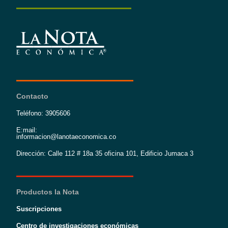
Contacto
Teléfono: 3905606
E:mail:
informacion@lanotaeconomica.co
Dirección: Calle 112 # 18a 35 oficina 101, Edificio Jumaca 3
Productos la Nota
Suscripciones
Centro de investigaciones económicas