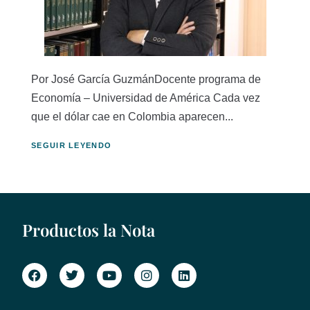
Por José García GuzmánDocente programa de
Economía – Universidad de América Cada vez
que el dólar cae en Colombia aparecen...
SEGUIR LEYENDO
Productos la Nota