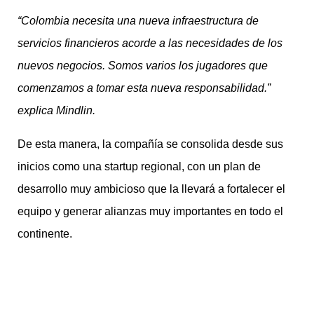
“Colombia necesita una nueva infraestructura de
servicios financieros acorde a las necesidades de los
nuevos negocios. Somos varios los jugadores que
comenzamos a tomar esta nueva responsabilidad.”
explica Mindlin.
De esta manera, la compañía se consolida desde sus
inicios como una startup regional, con un plan de
desarrollo muy ambicioso que la llevará a fortalecer el
equipo y generar alianzas muy importantes en todo el
continente.