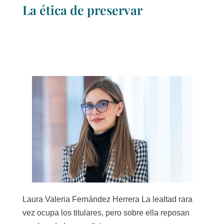
La ética de preservar
Laura Valeria Fernández Herrera La lealtad rara
vez ocupa los titulares, pero sobre ella reposan