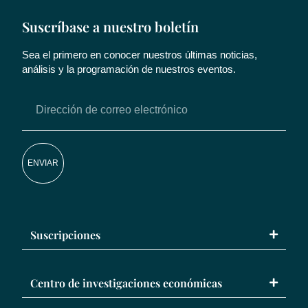
Suscríbase a nuestro boletín
Sea el primero en conocer nuestros últimas noticias,
análisis y la programación de nuestros eventos.
ENVIAR
Suscripciones
Centro de investigaciones económicas