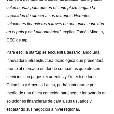
colombianas para que en el corto plazo tengan la
capacidad de ofrecer a sus usuarios diferentes
soluciones financieras a través de una única conexión
en el país y en Latinoamérica”,
explica Tomás Mindlin,
CEO de tapi.
Para eso, la startup se encuentra desarrollando una
innovadora infraestructura tecnológica que presentará
pronto al mercado en donde compañías que ofrecen
servicios con pagos recurrentes y Fintech de todo
Colombia y América Latina, podrán integrarse por
medio de una única conexión para seguir innovando en
soluciones financieras de cara a sus usuarios y
escalando sus negocios a nivel regional.