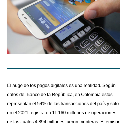
El auge de los pagos digitales es una realidad. Según
datos del Banco de la República, en Colombia estos
representan el 54% de las transacciones del país y solo
en el 2021 registraron 11.160 millones de operaciones,
de las cuales 4.894 millones fueron monteras. El emisor