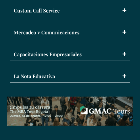
Custom Call Service
Mercadeo y Comunicaciones
Capacitaciones Empresariales
La Nota Educativa