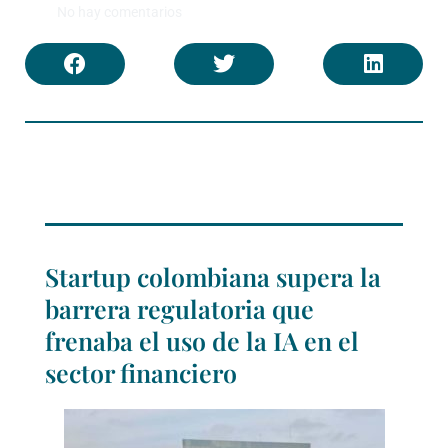
No hay comentarios
Startup colombiana supera la
barrera regulatoria que
frenaba el uso de la IA en el
sector financiero