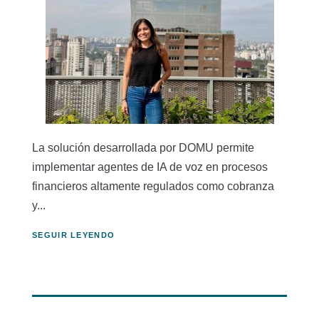
La solución desarrollada por DOMU permite
implementar agentes de IA de voz en procesos
financieros altamente regulados como cobranza
y...
SEGUIR LEYENDO