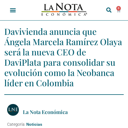
0
Davivienda anuncia que
Ángela Marcela Ramírez Olaya
será la nueva CEO de
DaviPlata para consolidar su
evolución como la Neobanca
líder en Colombia
La Nota Económica
Categoría:
Noticias