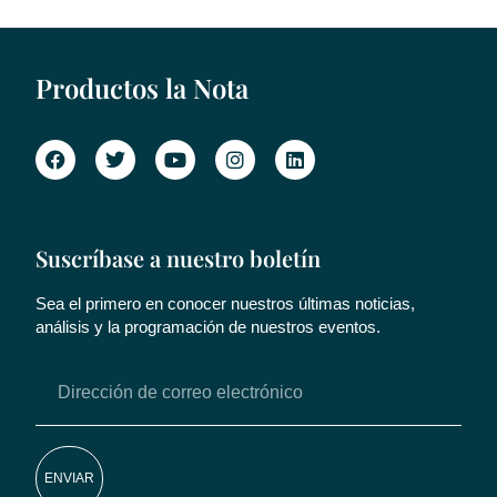
Productos la Nota
Suscríbase a nuestro boletín
Sea el primero en conocer nuestros últimas noticias,
análisis y la programación de nuestros eventos.
ENVIAR