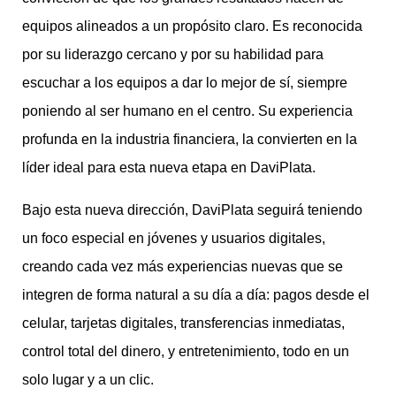
equipos alineados a un propósito claro. Es reconocida
por su liderazgo cercano y por su habilidad para
escuchar a los equipos a dar lo mejor de sí, siempre
poniendo al ser humano en el centro. Su experiencia
profunda en la industria financiera, la convierten en la
líder ideal para esta nueva etapa en DaviPlata.
Bajo esta nueva dirección, DaviPlata seguirá teniendo
un foco especial en jóvenes y usuarios digitales,
creando cada vez más experiencias nuevas que se
integren de forma natural a su día a día: pagos desde el
celular, tarjetas digitales, transferencias inmediatas,
control total del dinero, y entretenimiento, todo en un
solo lugar y a un clic.