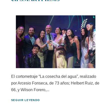
El cortometraje “La cosecha del agua”, realizado
por Arcesio Fonseca, de 73 años; Helbert Ruiz, de
66, y Wilson Forero,...
SEGUIR LEYENDO