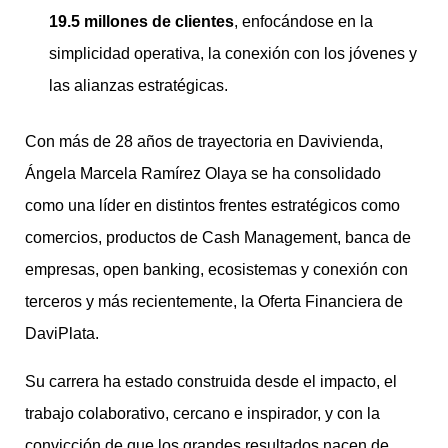
19.5 millones de clientes
, enfocándose en la
simplicidad operativa, la conexión con los jóvenes y
las alianzas estratégicas.
Con más de 28 años de trayectoria en Davivienda,
Ángela Marcela Ramírez Olaya se ha consolidado
como una líder en distintos frentes estratégicos como
comercios, productos de Cash Management, banca de
empresas, open banking, ecosistemas y conexión con
terceros y más recientemente, la Oferta Financiera de
DaviPlata.
Su carrera ha estado construida desde el impacto, el
trabajo colaborativo, cercano e inspirador, y con la
convicción de que los grandes resultados nacen de