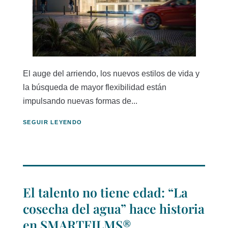
El auge del arriendo, los nuevos estilos de vida y
la búsqueda de mayor flexibilidad están
impulsando nuevas formas de...
SEGUIR LEYENDO
El talento no tiene edad: “La
cosecha del agua” hace historia
en SMARTFILMS®