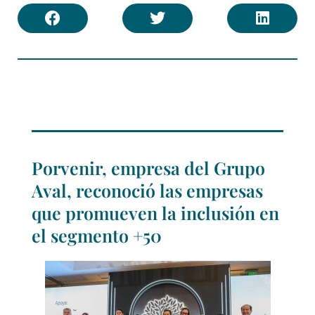
Porvenir, empresa del Grupo
Aval, reconoció las empresas
que promueven la inclusión en
el segmento +50