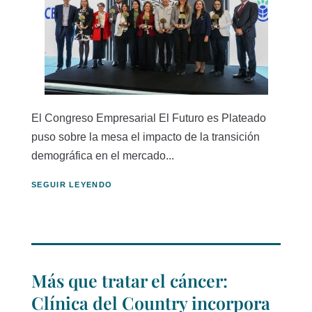
El Congreso Empresarial El Futuro es Plateado
puso sobre la mesa el impacto de la transición
demográfica en el mercado...
SEGUIR LEYENDO
Más que tratar el cáncer:
Clínica del Country incorpora