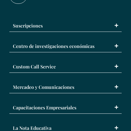
Suscripciones
Centro de investigaciones económicas
Custom Call Service
Mercadeo y Comunicaciones
Capacitaciones Empresariales
La Nota Educativa