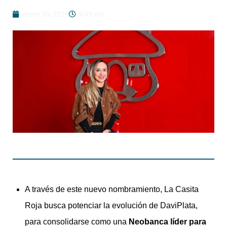
enero 30, 2026
9:45 am
A través de este nuevo nombramiento, La Casita
Roja busca potenciar la evolución de DaviPlata,
para consolidarse como una
Neobanca líder para