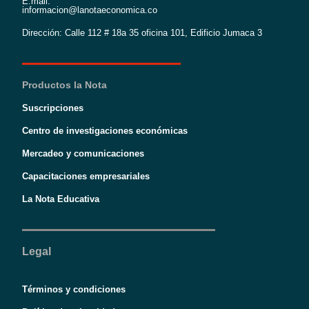
E:mail:
informacion@lanotaeconomica.co
Dirección: Calle 112 # 18a 35 oficina 101, Edificio Jumaca 3
Productos la Nota
Suscripciones
Centro de investigaciones económicas
Mercadeo y comunicaciones
Capacitaciones empresariales
La Nota Educativa
Legal
Términos y condiciones