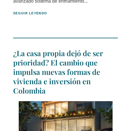
avanzado sistema de enfriamiento...
SEGUIR LEYENDO
¿La casa propia dejó de ser
prioridad? El cambio que
impulsa nuevas formas de
vivienda e inversión en
Colombia