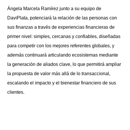
Ángela Marcela Ramírez junto a su equipo de
DaviPlata, potenciará la relación de las personas con
sus finanzas a través de experiencias financieras de
primer nivel: simples, cercanas y confiables, diseñadas
para competir con los mejores referentes globales, y
además continuará articulando ecosistemas mediante
la generación de aliados clave, lo que permitirá ampliar
la propuesta de valor más allá de lo transaccional,
escalando el impacto y el bienestar financiero de sus
clientes.