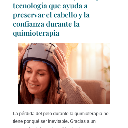
tecnología que ayuda a
preservar el cabello y la
confianza durante la
quimioterapia
La pérdida del pelo durante la quimioterapia no
tiene por qué ser inevitable. Gracias a un