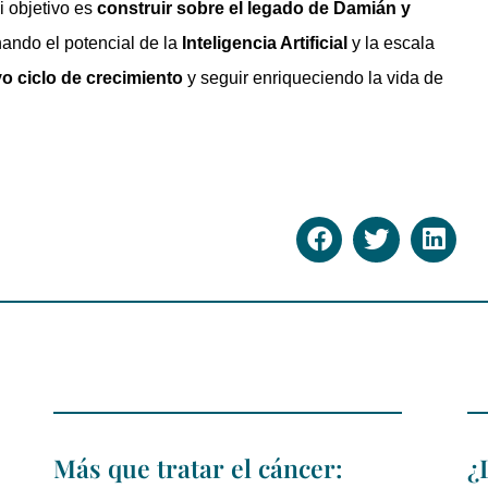
i objetivo es
construir sobre el legado de Damián y
hando el potencial de la
Inteligencia Artificial
y la escala
o ciclo de crecimiento
y seguir enriqueciendo la vida de
Más que tratar el cáncer:
¿