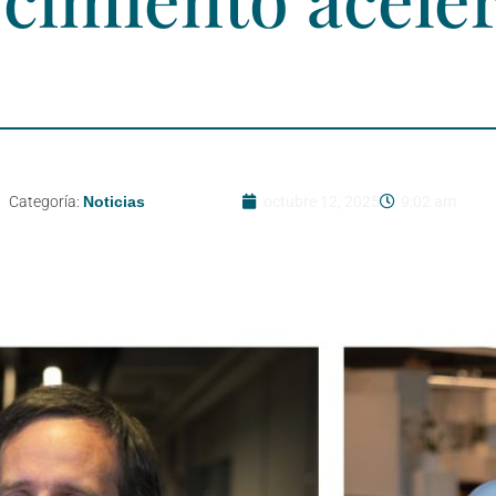
Categoría:
Noticias
octubre 12, 2025
9:02 am