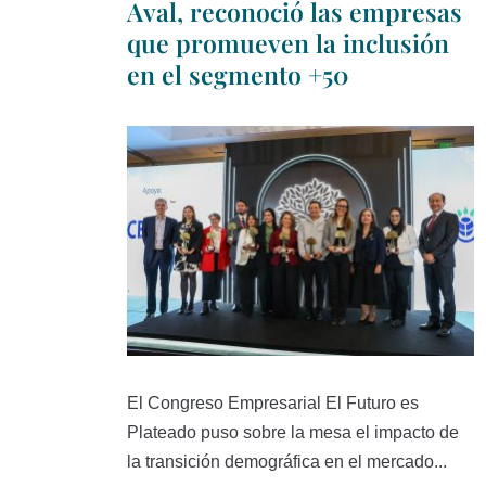
Aval, reconoció las empresas
que promueven la inclusión
en el segmento +50
El Congreso Empresarial El Futuro es
Plateado puso sobre la mesa el impacto de
la transición demográfica en el mercado...