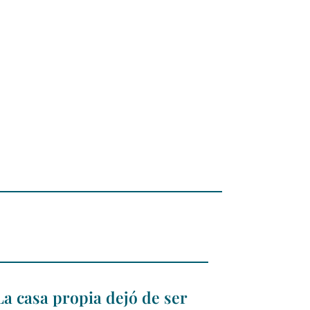
La casa propia dejó de ser