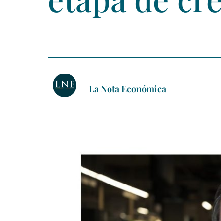
La Nota Económica