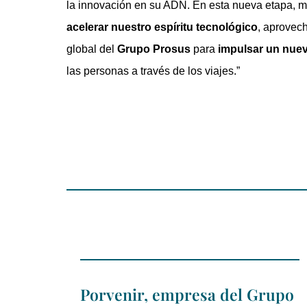
la innovación en su ADN. En esta nueva etapa, m
acelerar nuestro espíritu tecnológico
, aprovec
global del
Grupo Prosus
para
impulsar un nuev
las personas a través de los viajes.”
Porvenir, empresa del Grupo