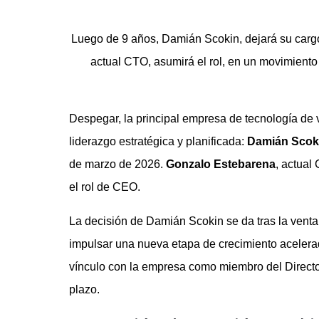
Luego de 9 años, Damián Scokin, dejará su car
actual CTO, asumirá el rol, en un movimiento
Despegar, la principal empresa de tecnología de 
liderazgo estratégica y planificada:
Damián Scok
de marzo de 2026.
Gonzalo Estebarena
, actual
el rol de CEO.
La decisión de Damián Scokin se da tras la venta
impulsar una nueva etapa de crecimiento acelerad
vínculo con la empresa como miembro del Directori
plazo.