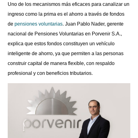
Uno de los mecanismos más eficaces para canalizar un
ingreso como la prima es el ahorro a través de fondos
de
pensiones voluntarias
. Juan Pablo Nader, gerente
nacional de Pensiones Voluntarias en Porvenir S.A.,
explica que estos fondos constituyen un vehículo
inteligente de ahorro, ya que permiten a las personas
construir capital de manera flexible, con respaldo
profesional y con beneficios tributarios.