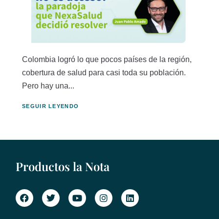
Colombia logró lo que pocos países de la región,
cobertura de salud para casi toda su población.
Pero hay una...
SEGUIR LEYENDO
Productos la Nota