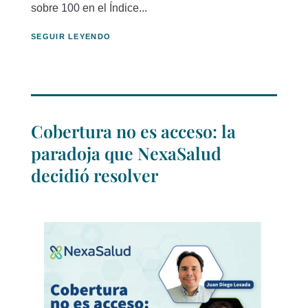
sobre 100 en el Índice...
SEGUIR LEYENDO
Cobertura no es acceso: la
paradoja que NexaSalud
decidió resolver