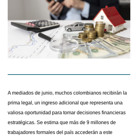
A mediados de junio, muchos colombianos recibirán la
prima legal, un ingreso adicional que representa una
valiosa oportunidad para tomar decisiones financieras
estratégicas. Se estima que más de 9 millones de
trabajadores formales del país accederán a este