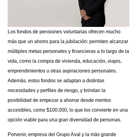
Los fondos de pensiones voluntarias ofrecen mucho
más que un ahorro para la jubilación: permiten alcanzar
múltiples metas personales y financieras a lo largo de la
vida, como la compra de vivienda, educación, viajes,
emprendimientos u otras aspiraciones personales.
Además, estos fondos se adaptan a distintas
necesidades y perfiles de riesgo, y brindan la
posibilidad de empezar a ahorrar desde montos
accesibles, como $100.000, lo que los convierte en una
opción viable para una gran diversidad de personas.
Porvenir, empresa del Grupo Aval y la más grande