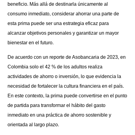
beneficio. Más allá de destinarla únicamente al
consumo inmediato, considerar ahorrar una parte de
esta prima puede ser una estrategia eficaz para
alcanzar objetivos personales y garantizar un mayor
bienestar en el futuro.
De acuerdo con un reporte de Asobancaria de 2023, en
Colombia solo el 42 % de los adultos realiza
actividades de ahorro o inversión, lo que evidencia la
necesidad de fortalecer la cultura financiera en el país.
En este contexto, la prima puede convertirse en el punto
de partida para transformar el hábito del gasto
inmediato en una práctica de ahorro sostenible y
orientada al largo plazo.