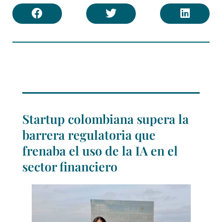
Startup colombiana supera la
barrera regulatoria que
frenaba el uso de la IA en el
sector financiero