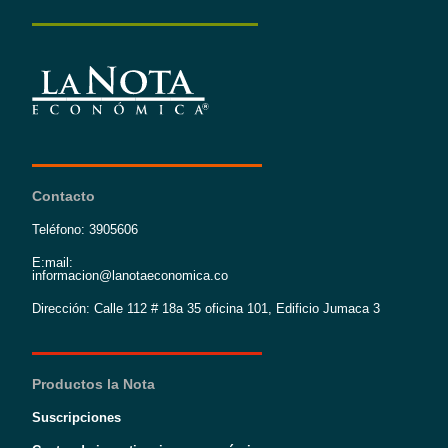
Contacto
Teléfono: 3905606
E:mail:
informacion@lanotaeconomica.co
Dirección: Calle 112 # 18a 35 oficina 101, Edificio Jumaca 3
Productos la Nota
Suscripciones