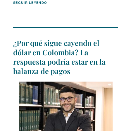
SEGUIR LEYENDO
¿Por qué sigue cayendo el
dólar en Colombia? La
respuesta podría estar en la
balanza de pagos