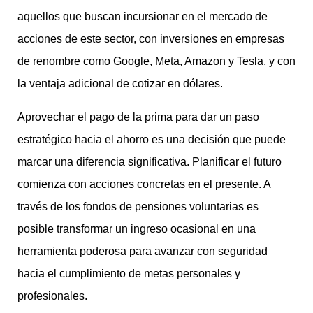
aquellos que buscan incursionar en el mercado de
acciones de este sector, con inversiones en empresas
de renombre como Google, Meta, Amazon y Tesla, y con
la ventaja adicional de cotizar en dólares.
Aprovechar el pago de la prima para dar un paso
estratégico hacia el ahorro es una decisión que puede
marcar una diferencia significativa. Planificar el futuro
comienza con acciones concretas en el presente. A
través de los fondos de pensiones voluntarias es
posible transformar un ingreso ocasional en una
herramienta poderosa para avanzar con seguridad
hacia el cumplimiento de metas personales y
profesionales.