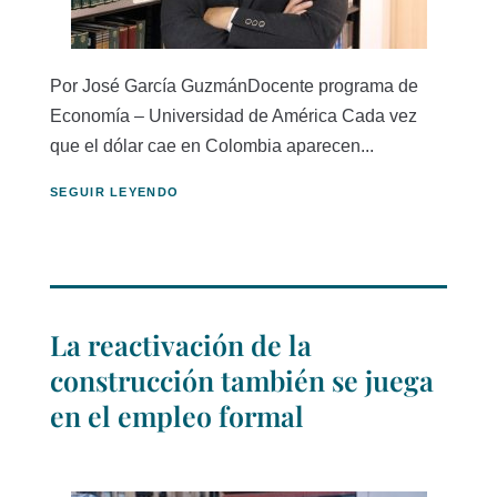
Por José García GuzmánDocente programa de
Economía – Universidad de América Cada vez
que el dólar cae en Colombia aparecen...
SEGUIR LEYENDO
La reactivación de la
construcción también se juega
en el empleo formal