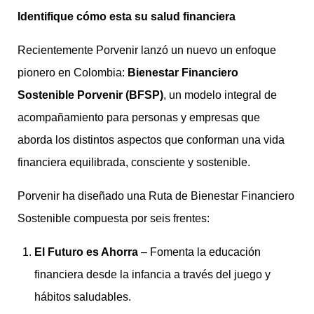
Identifique cómo esta su salud financiera
Recientemente Porvenir lanzó un nuevo un enfoque
pionero en Colombia:
Bienestar Financiero
Sostenible Porvenir (BFSP)
, un modelo integral de
acompañamiento para personas y empresas que
aborda los distintos aspectos que conforman una vida
financiera equilibrada, consciente y sostenible.
Porvenir ha diseñado una Ruta de Bienestar Financiero
Sostenible compuesta por seis frentes:
El Futuro es Ahorra
– Fomenta la educación
financiera desde la infancia a través del juego y
hábitos saludables.