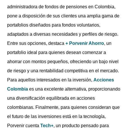
administradora de fondos de pensiones en Colombia,
pone a disposición de sus clientes una amplia gama de
portafolios diseñados para fondos voluntarios,
adaptados a diversas necesidades y perfiles de riesgo.
Entre sus opciones, destaca
+ Porvenir Ahorro
, un
portafolio ideal para quienes desean comenzar a
ahorrar con montos pequeños, ofreciendo un bajo nivel
de riesgo y una rentabilidad competitiva en el mercado.
Para aquellos interesados en la inversión,
Acciones
Colombia
es una excelente alternativa, proporcionando
una diversificación equilibrada en acciones
colombianas. Finalmente, para quienes consideran que
el futuro de las inversiones está en la tecnología,
Porvenir cuenta
Tech+
, un producto pensado para