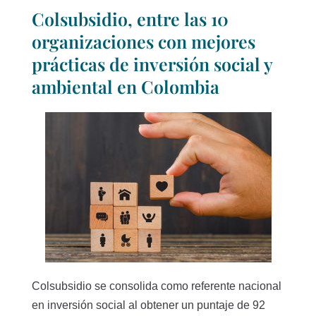
Colsubsidio, entre las 10
organizaciones con mejores
prácticas de inversión social y
ambiental en Colombia
Colsubsidio se consolida como referente nacional
en inversión social al obtener un puntaje de 92