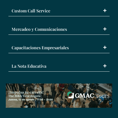
Custom Call Service
Mercadeo y Comunicaciones
Capacitaciones Empresariales
La Nota Educativa