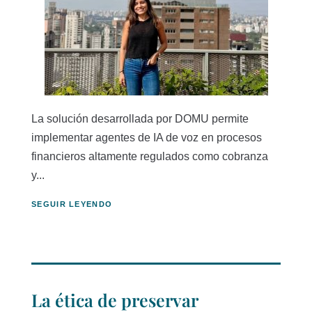
La solución desarrollada por DOMU permite
implementar agentes de IA de voz en procesos
financieros altamente regulados como cobranza
y...
SEGUIR LEYENDO
La ética de preservar