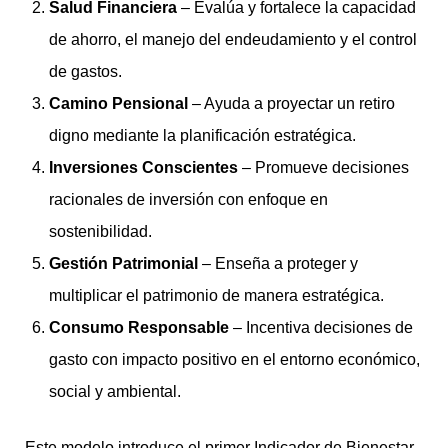
Salud Financiera
– Evalúa y fortalece la capacidad
de ahorro, el manejo del endeudamiento y el control
de gastos.
Camino Pensional
– Ayuda a proyectar un retiro
digno mediante la planificación estratégica.
Inversiones Conscientes
– Promueve decisiones
racionales de inversión con enfoque en
sostenibilidad.
Gestión Patrimonial
– Enseña a proteger y
multiplicar el patrimonio de manera estratégica.
Consumo Responsable
– Incentiva decisiones de
gasto con impacto positivo en el entorno económico,
social y ambiental.
Este modelo introduce el primer Indicador de Bienestar