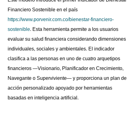
Financiero Sostenible en el país
https://www.porvenir.com.co/bienestar-financiero-
sostenible
. Esta herramienta permite a los usuarios
evaluar su salud financiera considerando dimensiones
individuales, sociales y ambientales. El indicador
clasifica a las personas en uno de cuatro arquetipos
financieros —Visionario, Planificador en Crecimiento,
Navegante o Superviviente— y proporciona un plan de
acción personalizado apoyado por herramientas
basadas en inteligencia artificial.