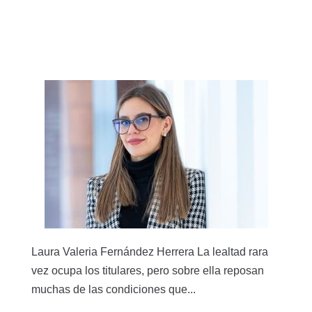
Laura Valeria Fernández Herrera La lealtad rara
vez ocupa los titulares, pero sobre ella reposan
muchas de las condiciones que...