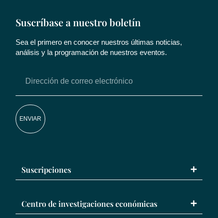
Suscríbase a nuestro boletín
Sea el primero en conocer nuestros últimas noticias,
análisis y la programación de nuestros eventos.
ENVIAR
Suscripciones
Centro de investigaciones económicas