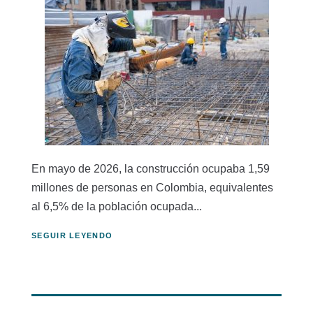
En mayo de 2026, la construcción ocupaba 1,59
millones de personas en Colombia, equivalentes
al 6,5% de la población ocupada...
SEGUIR LEYENDO