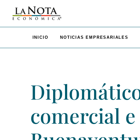
INICIO
NOTICIAS EMPRESARIALES
Diplomático
comercial e
Buenaventu