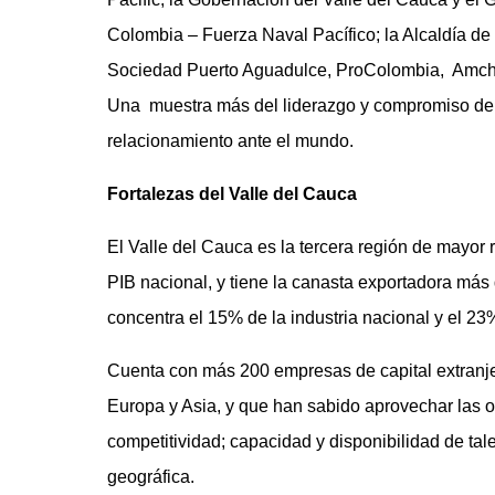
Colombia – Fuerza Naval Pacífico; la Alcaldía 
Sociedad Puerto Aguadulce, ProColombia, Amcha
Una muestra más del liderazgo y compromiso de l
relacionamiento ante el mundo.
Fortalezas del Valle del Cauca
El Valle del Cauca es la tercera región de mayor
PIB nacional, y tiene la canasta exportadora más d
concentra el 15% de la industria nacional y el 23%
Cuenta con más 200 empresas de capital extranje
Europa y Asia, y que han sabido aprovechar las o
competitividad; capacidad y disponibilidad de tal
geográfica.