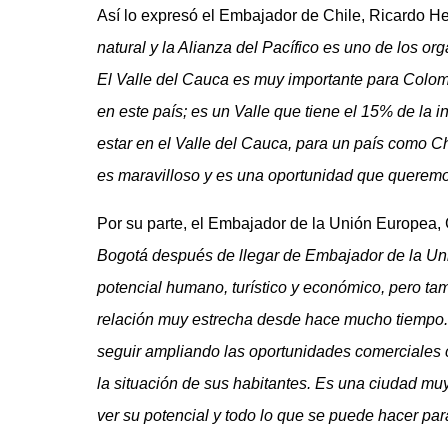
Así lo expresó el Embajador de Chile, Ricardo He
natural y la Alianza del Pacífico es uno de los o
El Valle del Cauca es muy importante para Colom
en este país; es un Valle que tiene el 15% de la in
estar en el Valle del Cauca, para un país como Ch
es maravilloso y es una oportunidad que queremo
Por su parte, el Embajador de la Unión Europea, Gi
Bogotá después de llegar de Embajador de la Un
potencial humano, turístico y económico, pero ta
relación muy estrecha desde hace mucho tiempo. 
seguir ampliando las oportunidades comerciales c
la situación de sus habitantes. Es una ciudad mu
ver su potencial y todo lo que se puede hacer par