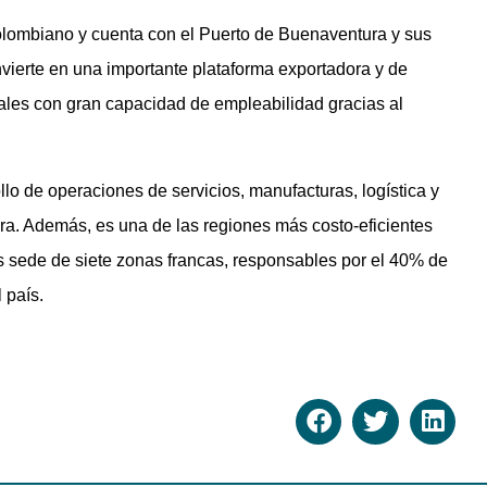
colombiano y cuenta con el Puerto de Buenaventura y sus
nvierte en una importante plataforma exportadora y de
ales con gran capacidad de empleabilidad gracias al
llo de operaciones de servicios, manufacturas, logística y
ura. Además, es una de las regiones más costo-eficientes
s sede de siete zonas francas, responsables por el 40% de
 país.