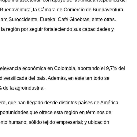
de Buenaventura, la Cámara de Comercio de Buenaventura,
m Suroccidente, Eureka, Café Ginebras, entre otras.
a región por seguir fortaleciendo sus capacidades y
 relevancia económica en Colombia, aportando el 9,7% del
iversificada del país. Además, en este territorio se
 de la agroindustria.
ro, que han llegado desde distintos países de América,
portunidades que ofrece esta región en términos de
ento humano; sólido tejido empresarial; y ubicación