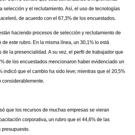
 selección y el reclutamiento. Así, el uso de tecnologías
aceleró, de acuerdo con el 67,3% de los encuestados.
están haciendo procesos de selección y reclutamiento de
n de este rubro. En la misma línea, un 30,1% lo está
de la presencialidad. A su vez, el perfil de trabajador que
 64% de los encuestados mencionaron haber evidenciado un
% indicó que el cambio ha sido leve; mientras que el 20,5%
mó considerablemente.
só que los recursos de muchas empresas se vieran
pacitación corporativa
,
un rubro que el 44,6% de las
 presupuesto.