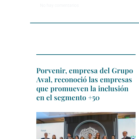
No hay comentarios
Porvenir, empresa del Grupo
Aval, reconoció las empresas
que promueven la inclusión
en el segmento +50