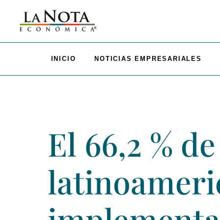
INICIO
NOTICIAS EMPRESARIALES
El 66,2 % de
latinoameri
implementar