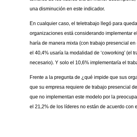
una disminución en este indicador.
En cualquier caso, el teletrabajo llegó para qued
organizaciones está considerando implementar el
haría de manera mixta (con trabajo presencial en
el 40,4% usaría la modalidad de ‘coworking’ (el tra
necesario). Y solo el 10,6% implementaría el tra
Frente a la pregunta de ¿qué impide que sus org
que su empresa requiere de trabajo presencial de
que no implementan este modelo por la preocup
el 21,2% de los líderes no están de acuerdo con e