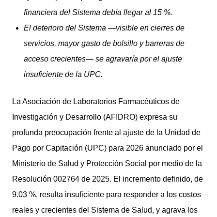
financiera del Sistema debía llegar al 15 %.
El deterioro del Sistema —visible en cierres de
servicios, mayor gasto de bolsillo y barreras de
acceso crecientes— se agravaría por el ajuste
insuficiente de la UPC.
La Asociación de Laboratorios Farmacéuticos de
Investigación y Desarrollo (AFIDRO) expresa su
profunda preocupación frente al ajuste de la Unidad de
Pago por Capitación (UPC) para 2026 anunciado por el
Ministerio de Salud y Protección Social por medio de la
Resolución 002764 de 2025. El incremento definido, de
9.03 %, resulta insuficiente para responder a los costos
reales y crecientes del Sistema de Salud, y agrava los