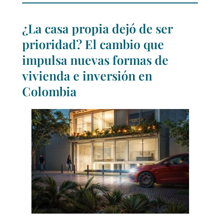
¿La casa propia dejó de ser
prioridad? El cambio que
impulsa nuevas formas de
vivienda e inversión en
Colombia