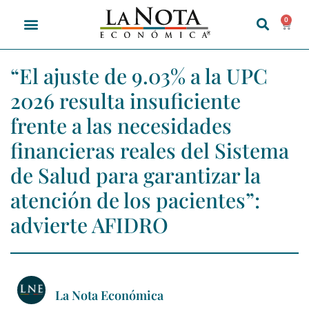
0
“El ajuste de 9.03% a la UPC
2026 resulta insuficiente
frente a las necesidades
financieras reales del Sistema
de Salud para garantizar la
atención de los pacientes”:
advierte AFIDRO
La Nota Económica