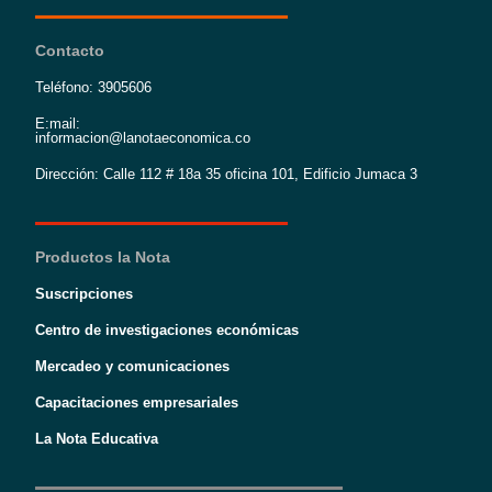
Contacto
Teléfono: 3905606
E:mail:
informacion@lanotaeconomica.co
Dirección: Calle 112 # 18a 35 oficina 101, Edificio Jumaca 3
Productos la Nota
Suscripciones
Centro de investigaciones económicas
Mercadeo y comunicaciones
Capacitaciones empresariales
La Nota Educativa