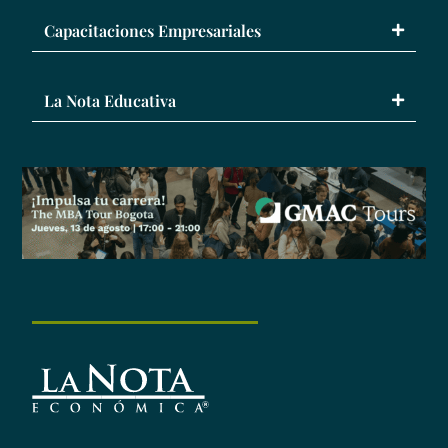
Capacitaciones Empresariales
La Nota Educativa