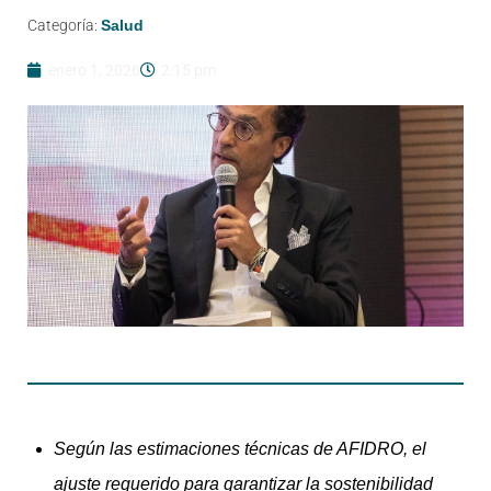
Categoría:
Salud
enero 1, 2026
2:15 pm
Según las estimaciones técnicas de AFIDRO, el
ajuste requerido para garantizar la sostenibilidad