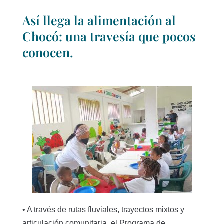
Así llega la alimentación al
Chocó: una travesía que pocos
conocen.
• A través de rutas fluviales, trayectos mixtos y
articulación comunitaria, el Programa de