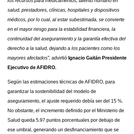
los recursos para medicamentos, talento humano en
salud, prestadores, clínicas, hospitales y dispositivos
médicos, por lo cual, al estar subestimada, se convierte
en el mayor riesgo para la estabilidad financiera, la
continuidad del aseguramiento y la garantía efectiva del
derecho a la salud, dejando a los pacientes como los
mayores afectados”,
advirtió
Ignacio Gaitán Presidente
Ejecutivo de AFIDRO.
Según las estimaciones técnicas de AFIDRO, para
garantizar la sostenibilidad del modelo de
aseguramiento, el ajuste requerido debía ser del 15 %.
No obstante, el incremento definido por el Ministerio de
Salud queda 5.97 puntos porcentuales por debajo de
ese umbral, generando un desfinanciamiento que se