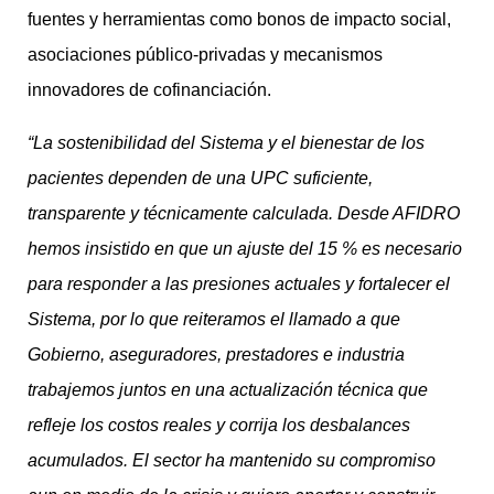
fuentes y herramientas como bonos de impacto social,
asociaciones público-privadas y mecanismos
innovadores de cofinanciación.
“La sostenibilidad del Sistema y el bienestar de los
pacientes dependen de una UPC suficiente,
transparente y técnicamente calculada. Desde AFIDRO
hemos insistido en que un ajuste del 15 % es necesario
para responder a las presiones actuales y fortalecer el
Sistema, por lo que reiteramos el llamado a que
Gobierno, aseguradores, prestadores e industria
trabajemos juntos en una actualización técnica que
refleje los costos reales y corrija los desbalances
acumulados. El sector ha mantenido su compromiso