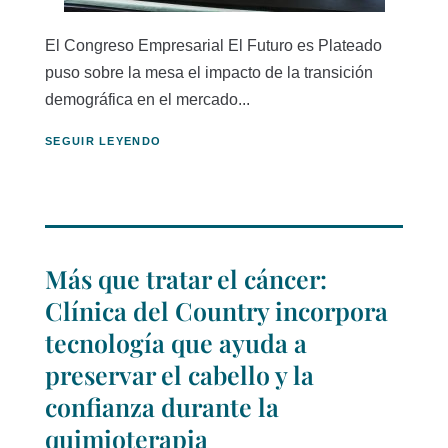
El Congreso Empresarial El Futuro es Plateado
puso sobre la mesa el impacto de la transición
demográfica en el mercado...
SEGUIR LEYENDO
Más que tratar el cáncer:
Clínica del Country incorpora
tecnología que ayuda a
preservar el cabello y la
confianza durante la
quimioterapia