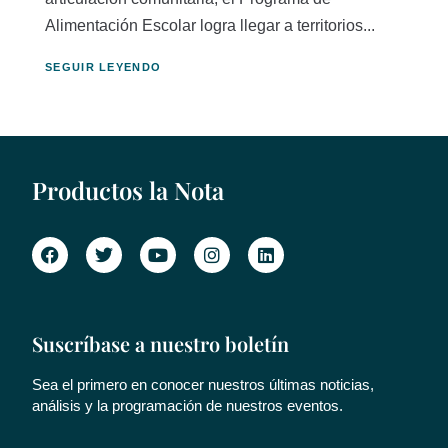
Alimentación Escolar logra llegar a territorios...
SEGUIR LEYENDO
Productos la Nota
Suscríbase a nuestro boletín
Sea el primero en conocer nuestros últimas noticias,
análisis y la programación de nuestros eventos.