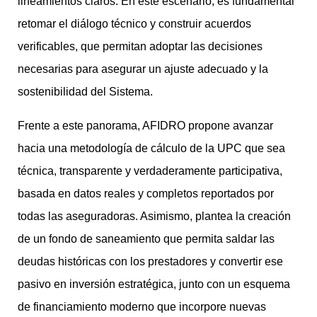
lineamientos claros. En este escenario, es fundamental
retomar el diálogo técnico y construir acuerdos
verificables, que permitan adoptar las decisiones
necesarias para asegurar un ajuste adecuado y la
sostenibilidad del Sistema.
Frente a este panorama, AFIDRO propone avanzar
hacia una metodología de cálculo de la UPC que sea
técnica, transparente y verdaderamente participativa,
basada en datos reales y completos reportados por
todas las aseguradoras. Asimismo, plantea la creación
de un fondo de saneamiento que permita saldar las
deudas históricas con los prestadores y convertir ese
pasivo en inversión estratégica, junto con un esquema
de financiamiento moderno que incorpore nuevas