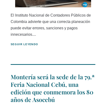
El Instituto Nacional de Contadores Públicos de
Colombia advierte que una correcta planeación
puede evitar errores, sanciones y pagos
innecesarios....
SEGUIR LEYENDO
Montería será la sede de la 79.ª
Feria Nacional Cebú, una
edición que conmemora los 80
años de Asocebú