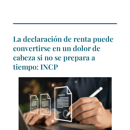
La declaración de renta puede
convertirse en un dolor de
cabeza si no se prepara a
tiempo: INCP