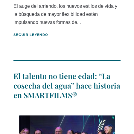
El auge del arriendo, los nuevos estilos de vida y
la búsqueda de mayor flexibilidad están
impulsando nuevas formas de...
SEGUIR LEYENDO
El talento no tiene edad: “La
cosecha del agua” hace historia
en SMARTFILMS®