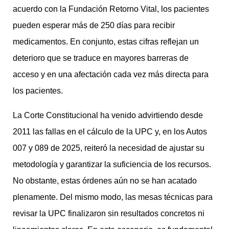
acuerdo con la Fundación Retorno Vital, los pacientes
pueden esperar más de 250 días para recibir
medicamentos. En conjunto, estas cifras reflejan un
deterioro que se traduce en mayores barreras de
acceso y en una afectación cada vez más directa para
los pacientes.
La Corte Constitucional ha venido advirtiendo desde
2011 las fallas en el cálculo de la UPC y, en los Autos
007 y 089 de 2025, reiteró la necesidad de ajustar su
metodología y garantizar la suficiencia de los recursos.
No obstante, estas órdenes aún no se han acatado
plenamente. Del mismo modo, las mesas técnicas para
revisar la UPC finalizaron sin resultados concretos ni