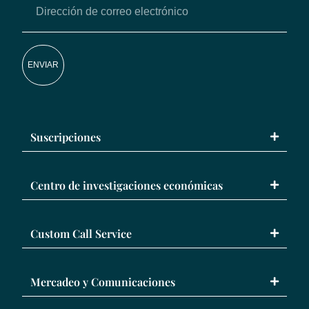
ENVIAR
Suscripciones
Centro de investigaciones económicas
Custom Call Service
Mercadeo y Comunicaciones