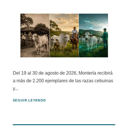
Del 19 al 30 de agosto de 2026, Montería recibirá
a más de 2.200 ejemplares de las razas cebuinas
y...
SEGUIR LEYENDO