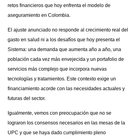
retos financieros que hoy enfrenta el modelo de
aseguramiento en Colombia.
El ajuste anunciado no responde al crecimiento real del
gasto en salud ni a los desafíos que hoy presenta el
Sistema: una demanda que aumenta año a año, una
población cada vez más envejecida y un portafolio de
servicios más complejo que incorpora nuevas
tecnologías y tratamientos. Este contexto exige un
financiamiento acorde con las necesidades actuales y
futuras del sector.
Igualmente, vemos con preocupación que no se
lograron los consensos necesarios en las mesas de la
UPC y que se haya dado cumplimiento pleno