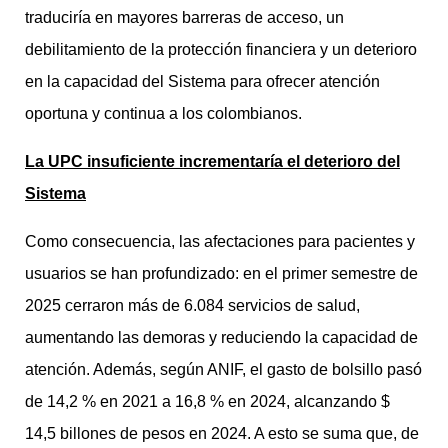
traduciría en mayores barreras de acceso, un
debilitamiento de la protección financiera y un deterioro
en la capacidad del Sistema para ofrecer atención
oportuna y continua a los colombianos.
La UPC insuficiente incrementaría el deterioro del
Sistema
Como consecuencia, las afectaciones para pacientes y
usuarios se han profundizado: en el primer semestre de
2025 cerraron más de 6.084 servicios de salud,
aumentando las demoras y reduciendo la capacidad de
atención. Además, según ANIF, el gasto de bolsillo pasó
de 14,2 % en 2021 a 16,8 % en 2024, alcanzando $
14,5 billones de pesos en 2024. A esto se suma que, de