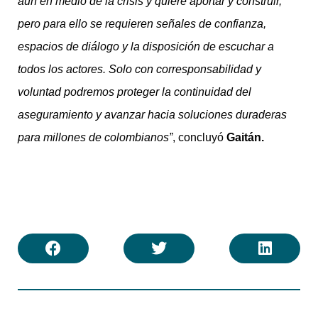
aun en medio de la crisis y quiere aportar y construir,
pero para ello se requieren señales de confianza,
espacios de diálogo y la disposición de escuchar a
todos los actores. Solo con corresponsabilidad y
voluntad podremos proteger la continuidad del
aseguramiento y avanzar hacia soluciones duraderas
para millones de colombianos”
, concluyó
Gaitán.