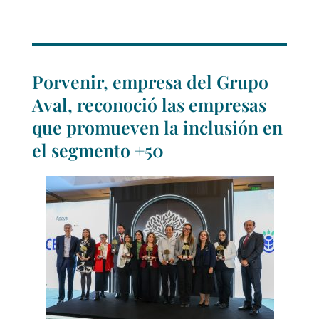
Porvenir, empresa del Grupo
Aval, reconoció las empresas
que promueven la inclusión en
el segmento +50