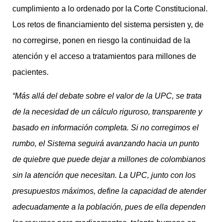
cumplimiento a lo ordenado por la Corte Constitucional.
Los retos de financiamiento del sistema persisten y, de
no corregirse, ponen en riesgo la continuidad de la
atención y el acceso a tratamientos para millones de
pacientes.
“Más allá del debate sobre el valor de la UPC, se trata
de la necesidad de un cálculo riguroso, transparente y
basado en información completa. Si no corregimos el
rumbo, el Sistema seguirá avanzando hacia un punto
de quiebre que puede dejar a millones de colombianos
sin la atención que necesitan. La UPC, junto con los
presupuestos máximos, define la capacidad de atender
adecuadamente a la población, pues de ella dependen