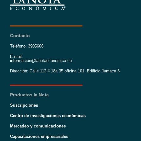
Contacto
Teléfono: 3905606
E:mail:
informacion@lanotaeconomica.co
Dirección: Calle 112 # 18a 35 oficina 101, Edificio Jumaca 3
Productos la Nota
Suscripciones
Centro de investigaciones económicas
Mercadeo y comunicaciones
Capacitaciones empresariales