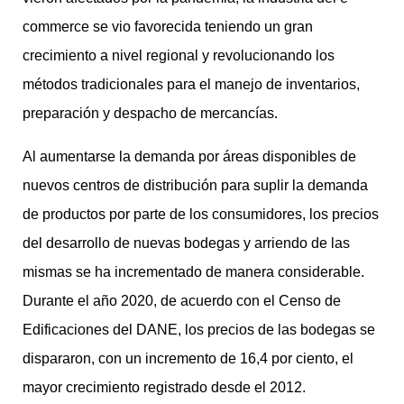
commerce se vio favorecida teniendo un gran
crecimiento a nivel regional y revolucionando los
métodos tradicionales para el manejo de inventarios,
preparación y despacho de mercancías.
Al aumentarse la demanda por áreas disponibles de
nuevos centros de distribución para suplir la demanda
de productos por parte de los consumidores, los precios
del desarrollo de nuevas bodegas y arriendo de las
mismas se ha incrementado de manera considerable.
Durante el año 2020, de acuerdo con el Censo de
Edificaciones del DANE, los precios de las bodegas se
dispararon, con un incremento de 16,4 por ciento, el
mayor crecimiento registrado desde el 2012.