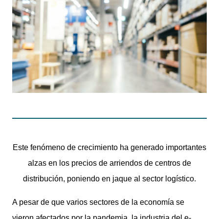
Este fenómeno de crecimiento ha generado importantes
alzas en los precios de arriendos de centros de
distribución, poniendo en jaque al sector logístico.
A pesar de que varios sectores de la economía se
vieron afectados por la pandemia, la industria del e-