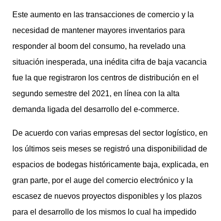
Este aumento en las transacciones de comercio y la
necesidad de mantener mayores inventarios para
responder al boom del consumo, ha revelado una
situación inesperada, una inédita cifra de baja vacancia
fue la que registraron los centros de distribución en el
segundo semestre del 2021, en línea con la alta
demanda ligada del desarrollo del e-commerce.
De acuerdo con varias empresas del sector logístico, en
los últimos seis meses se registró una disponibilidad de
espacios de bodegas históricamente baja, explicada, en
gran parte, por el auge del comercio electrónico y la
escasez de nuevos proyectos disponibles y los plazos
para el desarrollo de los mismos lo cual ha impedido