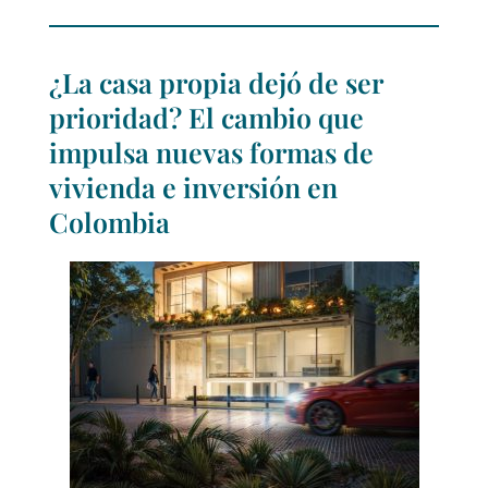
¿La casa propia dejó de ser
prioridad? El cambio que
impulsa nuevas formas de
vivienda e inversión en
Colombia