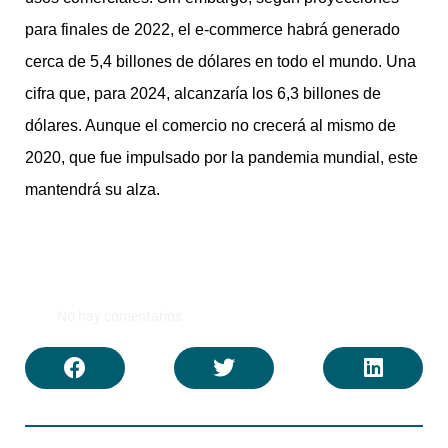
para finales de 2022, el e-commerce habrá generado
cerca de 5,4 billones de dólares en todo el mundo. Una
cifra que, para 2024, alcanzaría los 6,3 billones de
dólares. Aunque el comercio no crecerá al mismo de
2020, que fue impulsado por la pandemia mundial, este
mantendrá su alza.
No hay comentarios