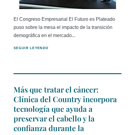
El Congreso Empresarial El Futuro es Plateado
puso sobre la mesa el impacto de la transición
demográfica en el mercado...
SEGUIR LEYENDO
Más que tratar el cáncer:
Clínica del Country incorpora
tecnología que ayuda a
preservar el cabello y la
confianza durante la