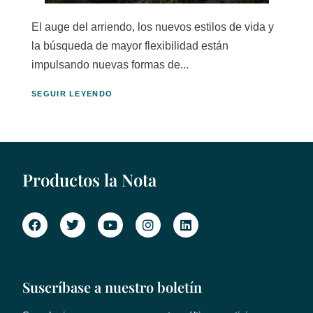
El auge del arriendo, los nuevos estilos de vida y
la búsqueda de mayor flexibilidad están
impulsando nuevas formas de...
SEGUIR LEYENDO
Productos la Nota
Suscríbase a nuestro boletín