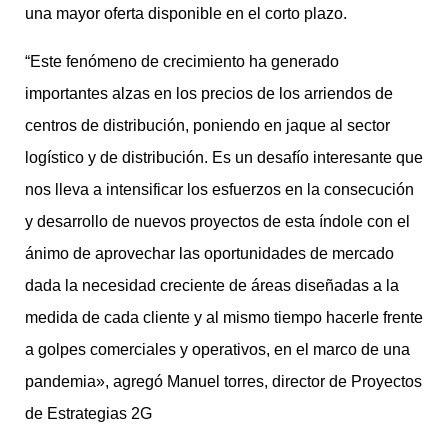
una mayor oferta disponible en el corto plazo.
“Este fenómeno de crecimiento ha generado
importantes alzas en los precios de los arriendos de
centros de distribución, poniendo en jaque al sector
logístico y de distribución. Es un desafío interesante que
nos lleva a intensificar los esfuerzos en la consecución
y desarrollo de nuevos proyectos de esta índole con el
ánimo de aprovechar las oportunidades de mercado
dada la necesidad creciente de áreas diseñadas a la
medida de cada cliente y al mismo tiempo hacerle frente
a golpes comerciales y operativos, en el marco de una
pandemia», agregó Manuel torres, director de Proyectos
de Estrategias 2G