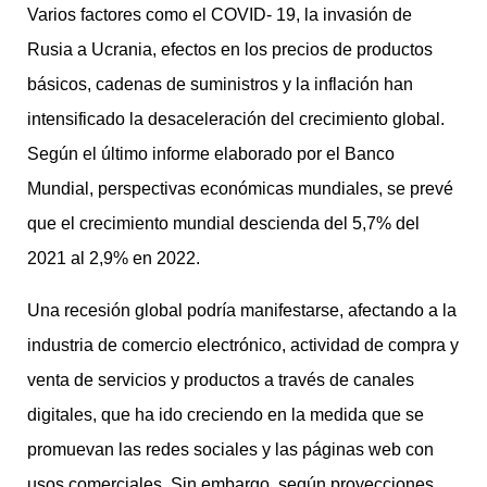
Varios factores como el COVID- 19, la invasión de
Rusia a Ucrania, efectos en los precios de productos
básicos, cadenas de suministros y la inflación han
intensificado la desaceleración del crecimiento global.
Según el último informe elaborado por el Banco
Mundial, perspectivas económicas mundiales, se prevé
que el crecimiento mundial descienda del 5,7% del
2021 al 2,9% en 2022.
Una recesión global podría manifestarse, afectando a la
industria de comercio electrónico, actividad de compra y
venta de servicios y productos a través de canales
digitales, que ha ido creciendo en la medida que se
promuevan las redes sociales y las páginas web con
usos comerciales. Sin embargo, según proyecciones