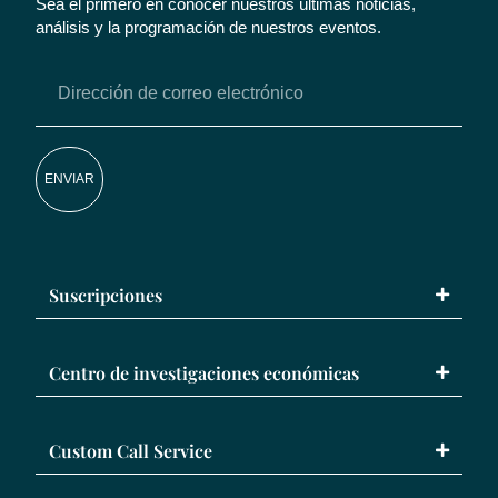
Sea el primero en conocer nuestros últimas noticias,
análisis y la programación de nuestros eventos.
ENVIAR
Suscripciones
Centro de investigaciones económicas
Custom Call Service