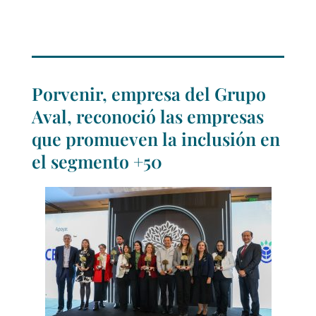
Porvenir, empresa del Grupo
Aval, reconoció las empresas
que promueven la inclusión en
el segmento +50