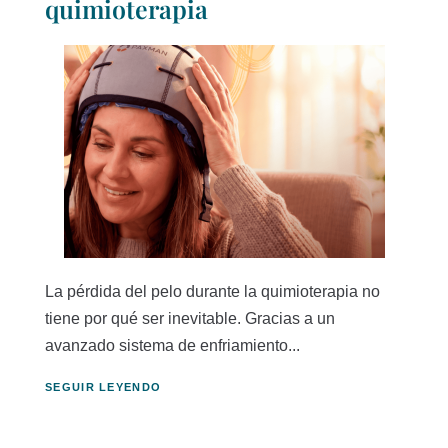
quimioterapia
La pérdida del pelo durante la quimioterapia no
tiene por qué ser inevitable. Gracias a un
avanzado sistema de enfriamiento...
SEGUIR LEYENDO