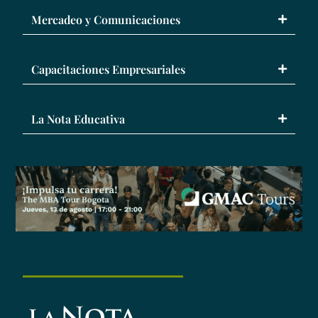
Mercadeo y Comunicaciones
Capacitaciones Empresariales
La Nota Educativa