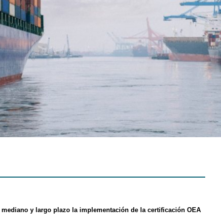
mediano y largo plazo la implementación de la certificación OEA