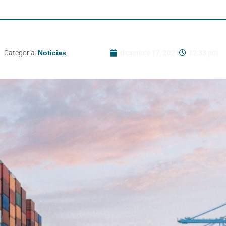
Categoría:
Noticias
diciembre 17, 2021
12:33 pm