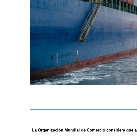
La Organización Mundial de Comercio considera que a 