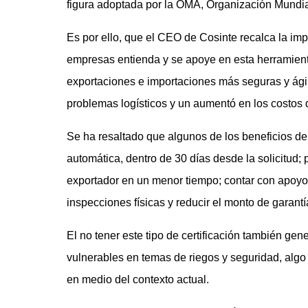
figura adoptada por la OMA, Organización Mundi
Es por ello, que el CEO de Cosinte recalca la imp
empresas entienda y se apoye en esta herramienta
exportaciones e importaciones más seguras y ági
problemas logísticos y un aumentó en los costos d
Se ha resaltado que algunos de los beneficios de
automática, dentro de 30 días desde la solicitud; 
exportador en un menor tiempo; contar con apoyo d
inspecciones físicas y reducir el monto de garantí
El no tener este tipo de certificación también g
vulnerables en temas de riegos y seguridad, alg
en medio del contexto actual.