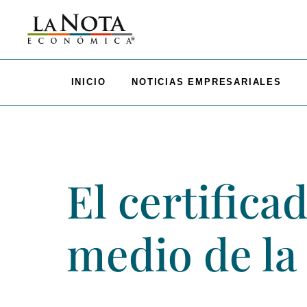
INICIO
NOTICIAS EMPRESARIALES
El certific
medio de la 