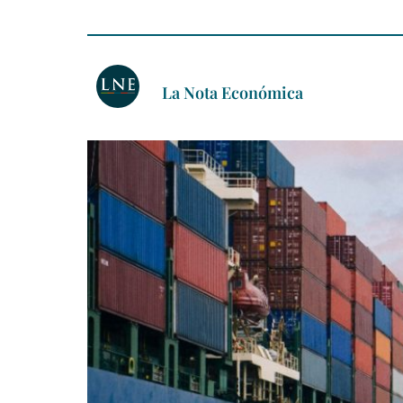
La Nota Económica