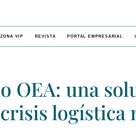
ZONA VIP
REVISTA
PORTAL EMPRESARIAL
ado OEA: una sol
crisis logística