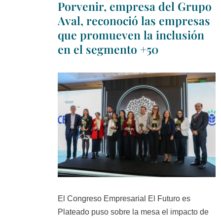
Porvenir, empresa del Grupo
Aval, reconoció las empresas
que promueven la inclusión
en el segmento +50
El Congreso Empresarial El Futuro es
Plateado puso sobre la mesa el impacto de