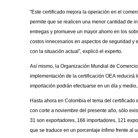
“Este certificado mejora la operación en el comer
permite que se realicen una menor cantidad de i
entregas y promueve un mayor ahorro en los sobr
costos innecesarios en aspectos de seguridad y en
con la situación actual”, explicó el experto.
Así mismo, la Organización Mundial de Comercio
implementación de la certificación OEA reducirá 
importación podrán efectuarse en un día y medio, 
Hasta ahora en Colombia el tema del certificado e
con corte a noviembre del presente año, sólo exis
31 son exportadores, 166 importadores, 121 expo
que se traduce en un porcentaje ínfimo frente al