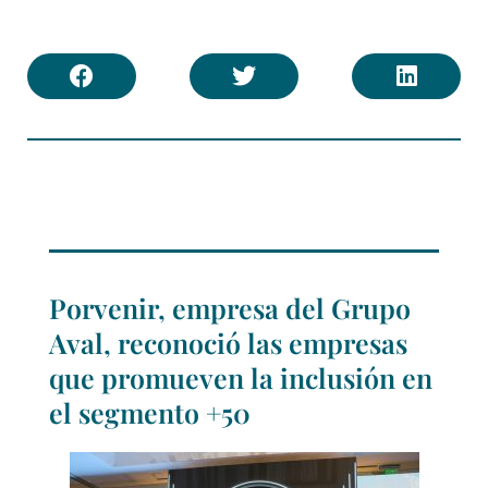
Porvenir, empresa del Grupo
Aval, reconoció las empresas
que promueven la inclusión en
el segmento +50