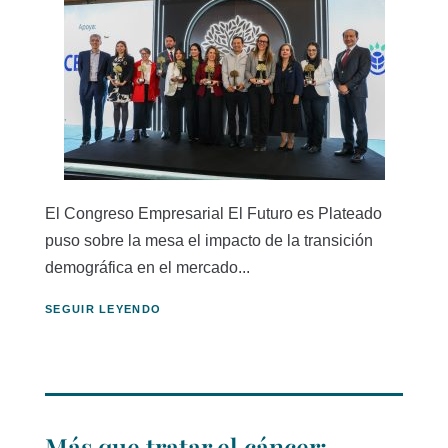
El Congreso Empresarial El Futuro es Plateado
puso sobre la mesa el impacto de la transición
demográfica en el mercado...
SEGUIR LEYENDO
Más que tratar el cáncer: