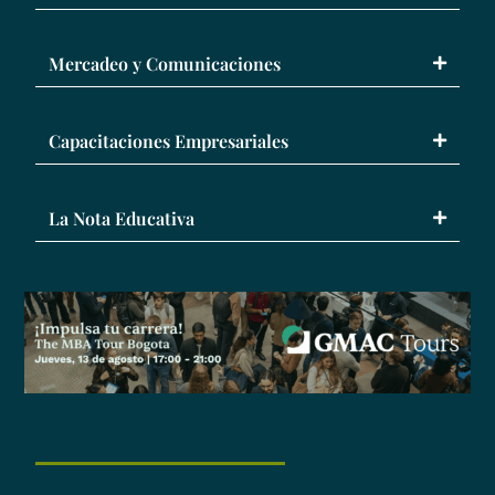
Mercadeo y Comunicaciones
Capacitaciones Empresariales
La Nota Educativa