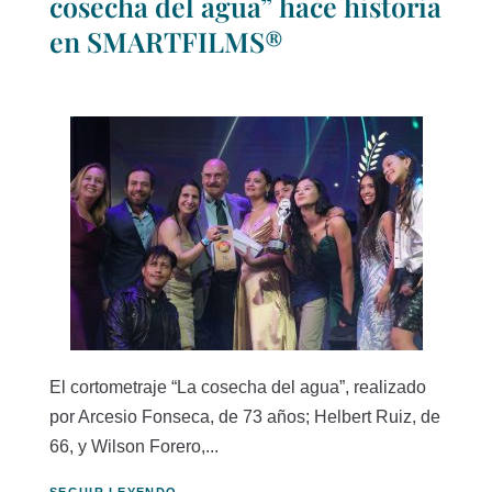
cosecha del agua” hace historia
en SMARTFILMS®
El cortometraje “La cosecha del agua”, realizado
por Arcesio Fonseca, de 73 años; Helbert Ruiz, de
66, y Wilson Forero,...