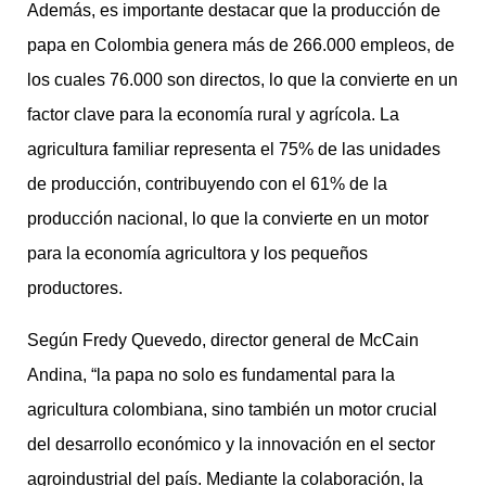
Además, es importante destacar que la producción de
papa en Colombia genera más de 266.000 empleos, de
los cuales 76.000 son directos, lo que la convierte en un
factor clave para la economía rural y agrícola. La
agricultura familiar representa el 75% de las unidades
de producción, contribuyendo con el 61% de la
producción nacional, lo que la convierte en un motor
para la economía agricultora y los pequeños
productores.
Según Fredy Quevedo, director general de McCain
Andina, “la papa no solo es fundamental para la
agricultura colombiana, sino también un motor crucial
del desarrollo económico y la innovación en el sector
agroindustrial del país. Mediante la colaboración, la