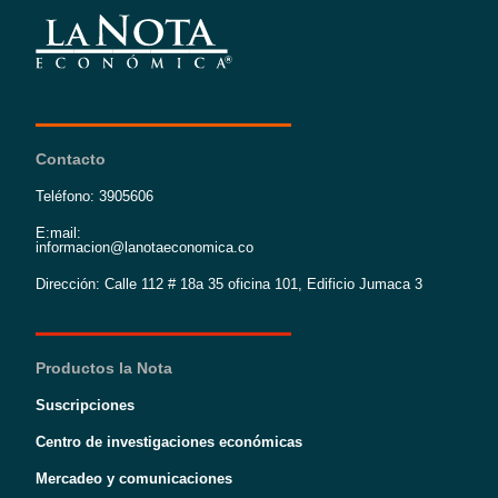
Contacto
Teléfono: 3905606
E:mail:
informacion@lanotaeconomica.co
Dirección: Calle 112 # 18a 35 oficina 101, Edificio Jumaca 3
Productos la Nota
Suscripciones
Centro de investigaciones económicas
Mercadeo y comunicaciones