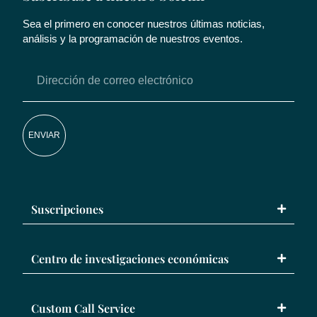
Sea el primero en conocer nuestros últimas noticias,
análisis y la programación de nuestros eventos.
ENVIAR
Suscripciones
Centro de investigaciones económicas
Custom Call Service