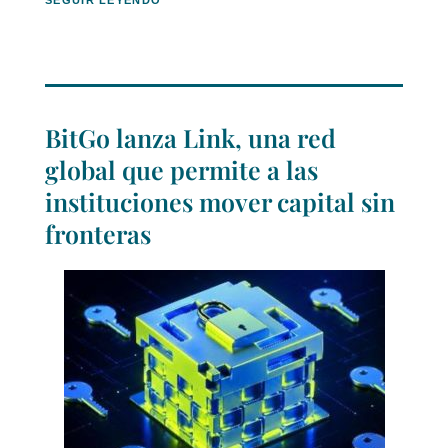
SEGUIR LEYENDO
BitGo lanza Link, una red
global que permite a las
instituciones mover capital sin
fronteras