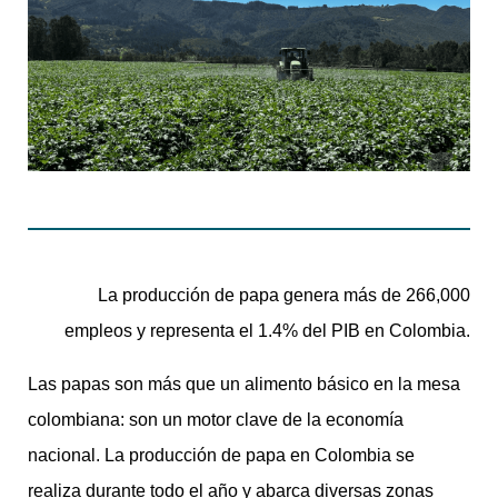
La producción de papa genera más de 266,000
empleos y representa el 1.4% del PIB en Colombia.
Las papas son más que un alimento básico en la mesa
colombiana: son un motor clave de la economía
nacional. La producción de papa en Colombia se
realiza durante todo el año y abarca diversas zonas