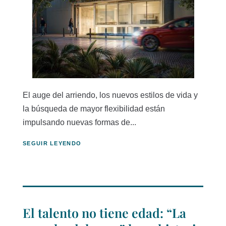
El auge del arriendo, los nuevos estilos de vida y
la búsqueda de mayor flexibilidad están
impulsando nuevas formas de...
SEGUIR LEYENDO
El talento no tiene edad: “La