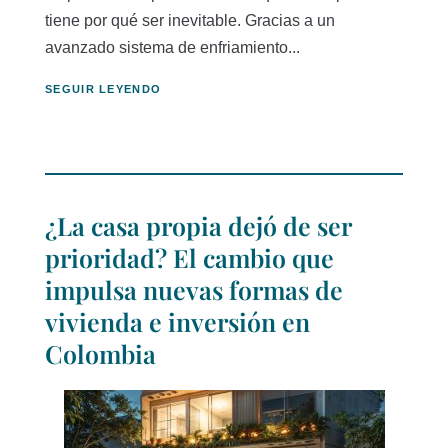
tiene por qué ser inevitable. Gracias a un
avanzado sistema de enfriamiento...
SEGUIR LEYENDO
¿La casa propia dejó de ser
prioridad? El cambio que
impulsa nuevas formas de
vivienda e inversión en
Colombia