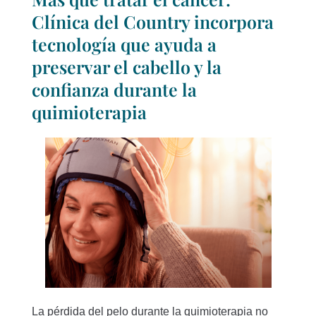
Clínica del Country incorpora
tecnología que ayuda a
preservar el cabello y la
confianza durante la
quimioterapia
La pérdida del pelo durante la quimioterapia no