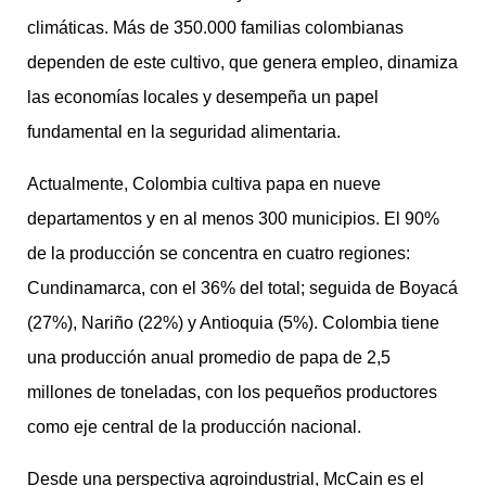
climáticas. Más de 350.000 familias colombianas
dependen de este cultivo, que genera empleo, dinamiza
las economías locales y desempeña un papel
fundamental en la seguridad alimentaria.
Actualmente, Colombia cultiva papa en nueve
departamentos y en al menos 300 municipios. El 90%
de la producción se concentra en cuatro regiones:
Cundinamarca, con el 36% del total; seguida de Boyacá
(27%), Nariño (22%) y Antioquia (5%). Colombia tiene
una producción anual promedio de papa de 2,5
millones de toneladas, con los pequeños productores
como eje central de la producción nacional.
Desde una perspectiva agroindustrial, McCain es el