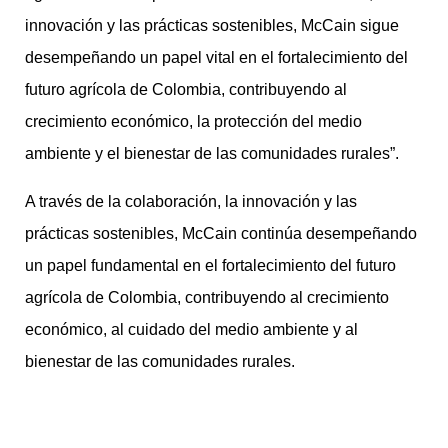
innovación y las prácticas sostenibles, McCain sigue
desempeñando un papel vital en el fortalecimiento del
futuro agrícola de Colombia, contribuyendo al
crecimiento económico, la protección del medio
ambiente y el bienestar de las comunidades rurales”.
A través de la colaboración, la innovación y las
prácticas sostenibles, McCain continúa desempeñando
un papel fundamental en el fortalecimiento del futuro
agrícola de Colombia, contribuyendo al crecimiento
económico, al cuidado del medio ambiente y al
bienestar de las comunidades rurales.