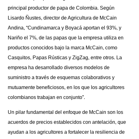
principal productor de papa de Colombia. Según
Lisardo Ñustes, director de Agricultura de McCain
Andina, “Cundinamarca y Boyacá aportan el 93%, y
Nariño el 7%, de las papas que la empresa utiliza en
productos conocidos bajo la marca McCain, como
Casquitos, Papas Rústicas y ZigZag, entre otros. La
empresa ha desarrollado diversos modelos de
suministro a través de esquemas colaborativos y
mutuamente beneficiosos, en los que los agricultores
colombianos trabajan en conjunto”.
Un pilar fundamental del enfoque de McCain son los
acuerdos de precios establecidos con antelación, que
ayudan a los agricultores a fortalecer la resiliencia de