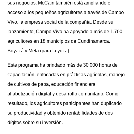
sus negocios. McCain también está ampliando el
acceso a los pequeños agricultores a través de Campo
Vivo, la empresa social de la compañía. Desde su
lanzamiento, Campo Vivo ha apoyado a más de 1.700
agricultores en 18 municipios de Cundinamarca,
Boyacá y Meta (para la yuca).
Este programa ha brindado más de 30 000 horas de
capacitación, enfocadas en prácticas agrícolas, manejo
de cultivos de papa, educación financiera,
alfabetización digital y desarrollo comunitario. Como
resultado, los agricultores participantes han duplicado
su productividad y obtenido rentabilidades de dos
dígitos sobre su inversión.