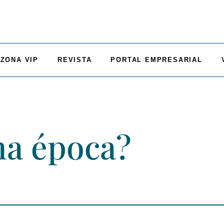
ZONA VIP
REVISTA
PORTAL EMPRESARIAL
na época?