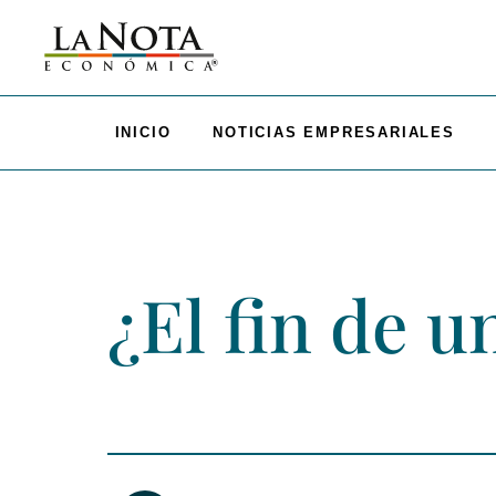
INICIO
NOTICIAS EMPRESARIALES
¿El fin de u