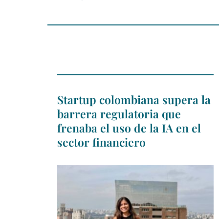
Startup colombiana supera la
barrera regulatoria que
frenaba el uso de la IA en el
sector financiero