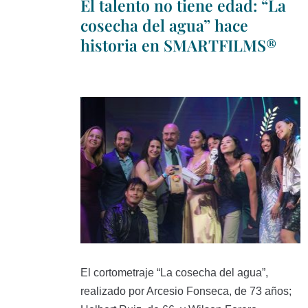
El talento no tiene edad: “La
cosecha del agua” hace
historia en SMARTFILMS®
El cortometraje “La cosecha del agua”,
realizado por Arcesio Fonseca, de 73 años;