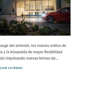
 auge del arriendo, los nuevos estilos de
da y la búsqueda de mayor flexibilidad
tán impulsando nuevas formas de...
GUIR LEYENDO