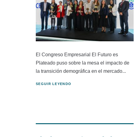
El Congreso Empresarial El Futuro es
Plateado puso sobre la mesa el impacto de
la transición demográfica en el mercado...
SEGUIR LEYENDO