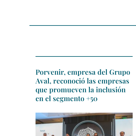
Porvenir, empresa del Grupo
Aval, reconoció las empresas
que promueven la inclusión
en el segmento +50