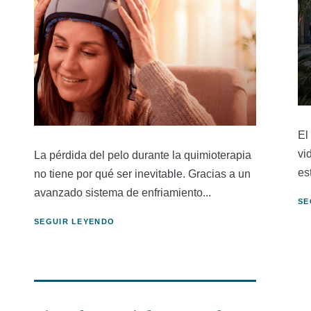
El
vi
La pérdida del pelo durante la quimioterapia
es
no tiene por qué ser inevitable. Gracias a un
avanzado sistema de enfriamiento...
SE
SEGUIR LEYENDO