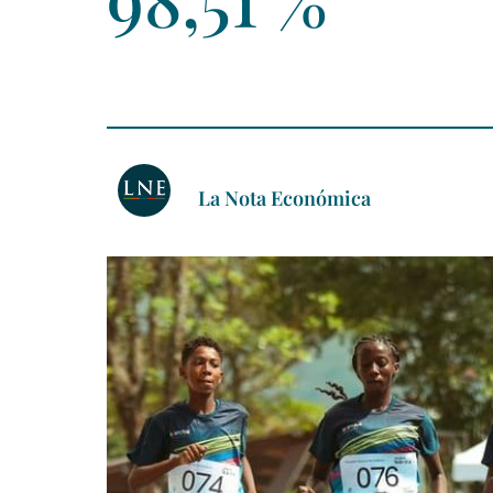
La Nota Económica