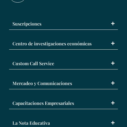
Suscripciones
Centro de investigaciones económicas
Custom Call Service
Mercadeo y Comunicaciones
Capacitaciones Empresariales
La Nota Educativa