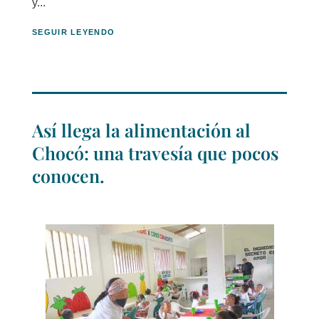
y...
SEGUIR LEYENDO
Así llega la alimentación al
Chocó: una travesía que pocos
conocen.