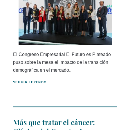
El Congreso Empresarial El Futuro es Plateado
puso sobre la mesa el impacto de la transición
demográfica en el mercado...
SEGUIR LEYENDO
Más que tratar el cáncer: