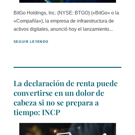
BitGo Holdings, Inc. (NYSE: BTGO) («BitGo» o la
«Compañía»), la empresa de infraestructura de
activos digitales, anunció hoy el lanzamiento...
SEGUIR LEYENDO
La declaración de renta puede
convertirse en un dolor de
cabeza si no se prepara a
tiempo: INCP