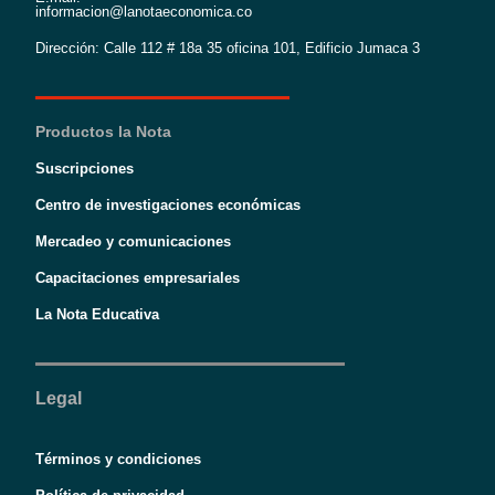
informacion@lanotaeconomica.co
Dirección: Calle 112 # 18a 35 oficina 101, Edificio Jumaca 3
Productos la Nota
Suscripciones
Centro de investigaciones económicas
Mercadeo y comunicaciones
Capacitaciones empresariales
La Nota Educativa
Legal
Términos y condiciones