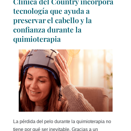
Clínica del Country incorpora
tecnología que ayuda a
preservar el cabello y la
confianza durante la
quimioterapia
La pérdida del pelo durante la quimioterapia no
tiene por qué ser inevitable. Gracias a un