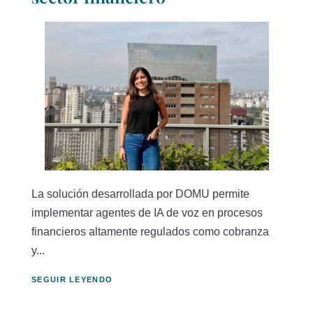
La solución desarrollada por DOMU permite
implementar agentes de IA de voz en procesos
financieros altamente regulados como cobranza
y...
SEGUIR LEYENDO