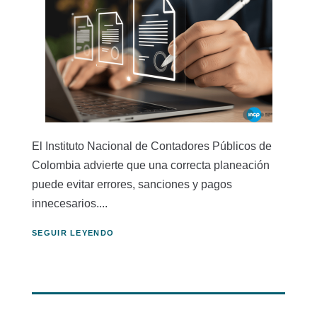
El Instituto Nacional de Contadores Públicos de
Colombia advierte que una correcta planeación
puede evitar errores, sanciones y pagos
innecesarios....
SEGUIR LEYENDO