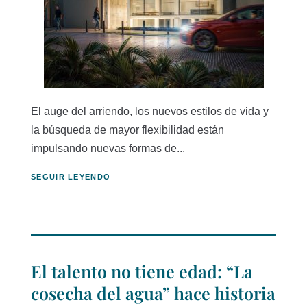
El auge del arriendo, los nuevos estilos de vida y
la búsqueda de mayor flexibilidad están
impulsando nuevas formas de...
SEGUIR LEYENDO
El talento no tiene edad: “La
cosecha del agua” hace historia