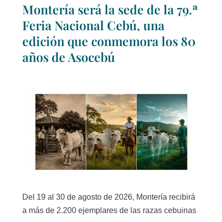
Montería será la sede de la 79.ª
Feria Nacional Cebú, una
edición que conmemora los 80
años de Asocebú
Del 19 al 30 de agosto de 2026, Montería recibirá
a más de 2.200 ejemplares de las razas cebuinas