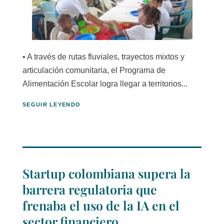
• A través de rutas fluviales, trayectos mixtos y
articulación comunitaria, el Programa de
Alimentación Escolar logra llegar a territorios...
SEGUIR LEYENDO
Startup colombiana supera la
barrera regulatoria que
frenaba el uso de la IA en el
sector financiero