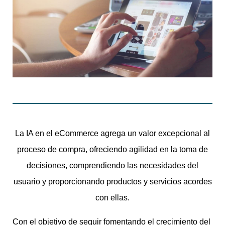
La IA en el eCommerce agrega un valor excepcional al
proceso de compra, ofreciendo agilidad en la toma de
decisiones, comprendiendo las necesidades del
usuario y proporcionando productos y servicios acordes
con ellas.
Con el objetivo de seguir fomentando el crecimiento del