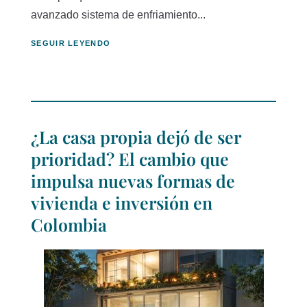
avanzado sistema de enfriamiento...
SEGUIR LEYENDO
¿La casa propia dejó de ser
prioridad? El cambio que
impulsa nuevas formas de
vivienda e inversión en
Colombia