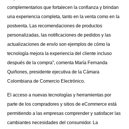
complementarios que fortalecen la confianza y brindan
una experiencia completa, tanto en la venta como en la
postventa. Las recomendaciones de productos
personalizadas, las notificaciones de pedidos y las
actualizaciones de envío son ejemplos de cómo la
tecnología mejora la experiencia del cliente incluso
después de la compra”, comenta María Fernanda
Quiñones, presidente ejecutiva de la Cámara
Colombiana de Comercio Electrónico.
El acceso a nuevas tecnologías y herramientas por
parte de los compradores y sitios de eCommerce está
permitiendo a las empresas comprender y satisfacer las
cambiantes necesidades del consumidor. La