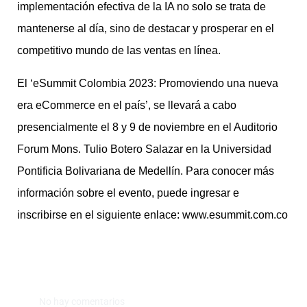
implementación efectiva de la IA no solo se trata de
mantenerse al día, sino de destacar y prosperar en el
competitivo mundo de las ventas en línea.
El ‘eSummit Colombia 2023: Promoviendo una nueva
era eCommerce en el país’, se llevará a cabo
presencialmente el 8 y 9 de noviembre en el Auditorio
Forum Mons. Tulio Botero Salazar en la Universidad
Pontificia Bolivariana de Medellín. Para conocer más
información sobre el evento, puede ingresar e
inscribirse en el siguiente enlace: www.esummit.com.co
No hay comentarios