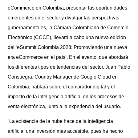
eCommerce en Colombia, presentar las oportunidades
emergentes en el sector y divulgar las perspectivas
gubernamentales, la Cámara Colombiana de Comercio
Electrónico (CCCE), llevará a cabo una nueva edición
del ‘eSummit Colombia 2023: Promoviendo una nueva
era eCommerce en el país’. En el evento, que abordará
los diferentes tipos de tendencias del sector, Juan Pablo
Consuegra, Country Manager de Google Cloud en
Colombia, hablará sobre el comprador digital y el
impacto de la inteligencia artificial en los procesos de
venta electrónica, junto a la experiencia del usuario.
“La existencia de la nube hace de la inteligencia
artificial una inversión más accesible, pues ha hecho