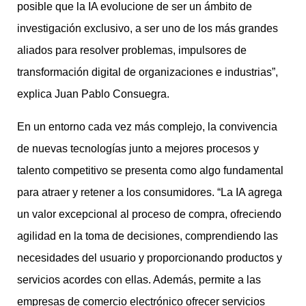
posible que la IA evolucione de ser un ámbito de
investigación exclusivo, a ser uno de los más grandes
aliados para resolver problemas, impulsores de
transformación digital de organizaciones e industrias”,
explica Juan Pablo Consuegra.
En un entorno cada vez más complejo, la convivencia
de nuevas tecnologías junto a mejores procesos y
talento competitivo se presenta como algo fundamental
para atraer y retener a los consumidores. “La IA agrega
un valor excepcional al proceso de compra, ofreciendo
agilidad en la toma de decisiones, comprendiendo las
necesidades del usuario y proporcionando productos y
servicios acordes con ellas. Además, permite a las
empresas de comercio electrónico ofrecer servicios