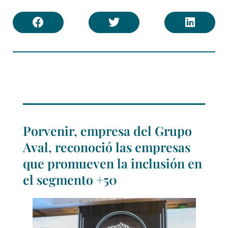
Porvenir, empresa del Grupo
Aval, reconoció las empresas
que promueven la inclusión en
el segmento +50