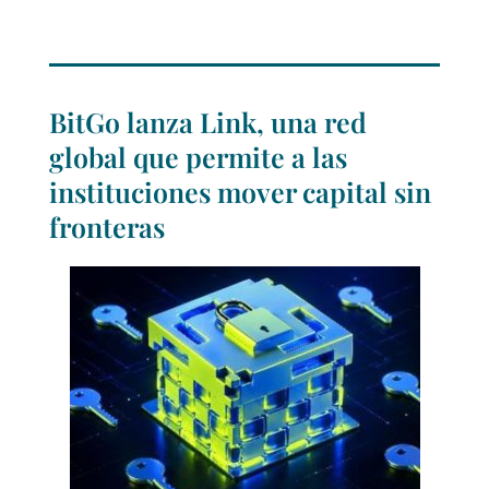
BitGo lanza Link, una red
global que permite a las
instituciones mover capital sin
fronteras