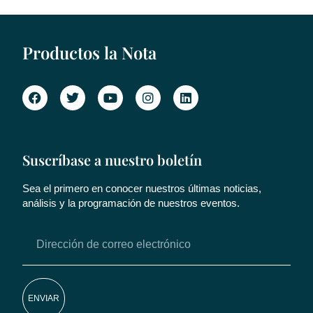
Productos la Nota
Suscríbase a nuestro boletín
Sea el primero en conocer nuestros últimas noticias,
análisis y la programación de nuestros eventos.
ENVIAR