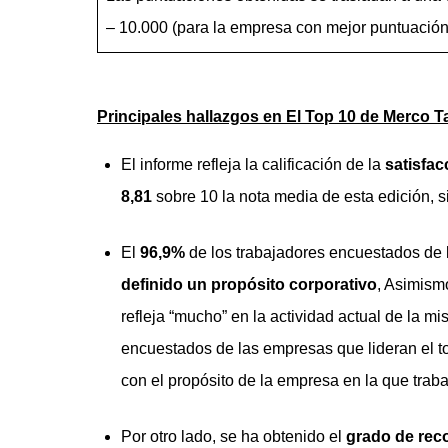
– 10.000 (para la empresa con mejor puntuación
Principales hallazgos en El Top 10 de Merco T
El informe refleja la calificación de la
satisfac
8,81
sobre 10 la nota media de esta edición, si
El
96,9%
de los trabajadores encuestados de
definido un propósito corporativo
, Asimism
refleja “mucho” en la actividad actual de la m
encuestados de las empresas que lideran el t
con el propósito de la empresa en la que traba
Por otro lado, se ha obtenido el
grado de re