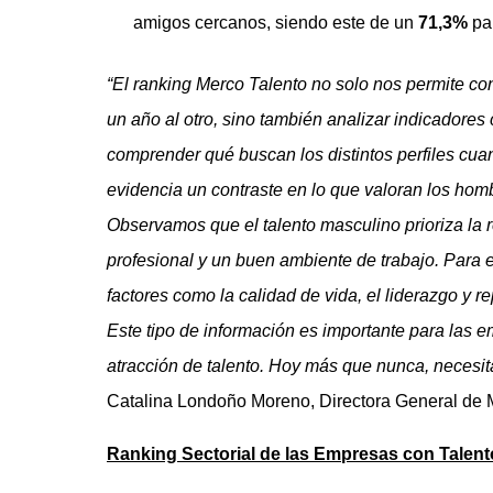
amigos cercanos, siendo este de un
71,3%
pa
“El ranking Merco Talento no solo nos permite con
un año al otro, sino también analizar indicadores 
comprender qué buscan los distintos perfiles cua
evidencia un contraste en lo que valoran los hom
Observamos que el talento masculino prioriza la 
profesional y un buen ambiente de trabajo. Para 
factores como la calidad de vida, el liderazgo y re
Este tipo de información es importante para las e
atracción de talento. Hoy más que nunca, necesi
Catalina Londoño Moreno, Directora General de 
Ranking Sectorial de las Empresas con Talent