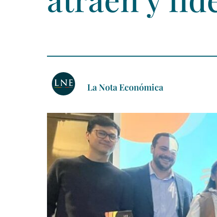
La Nota Económica