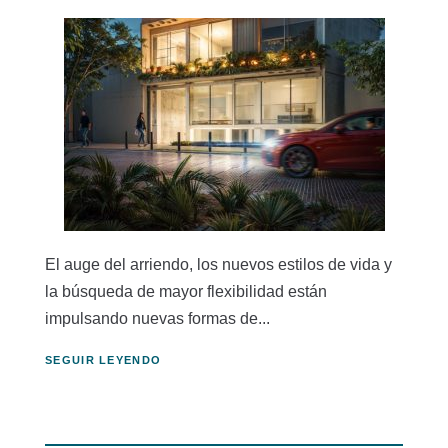
El auge del arriendo, los nuevos estilos de vida y
la búsqueda de mayor flexibilidad están
impulsando nuevas formas de...
SEGUIR LEYENDO