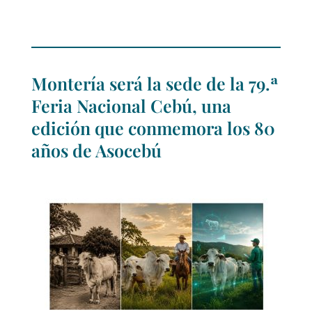
Montería será la sede de la 79.ª
Feria Nacional Cebú, una
edición que conmemora los 80
años de Asocebú