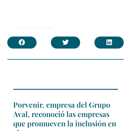
No hay comentarios
Porvenir, empresa del Grupo
Aval, reconoció las empresas
que promueven la inclusión en