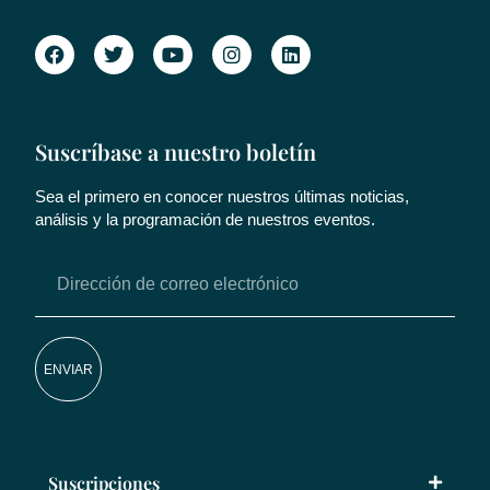
Suscríbase a nuestro boletín
Sea el primero en conocer nuestros últimas noticias,
análisis y la programación de nuestros eventos.
ENVIAR
Suscripciones