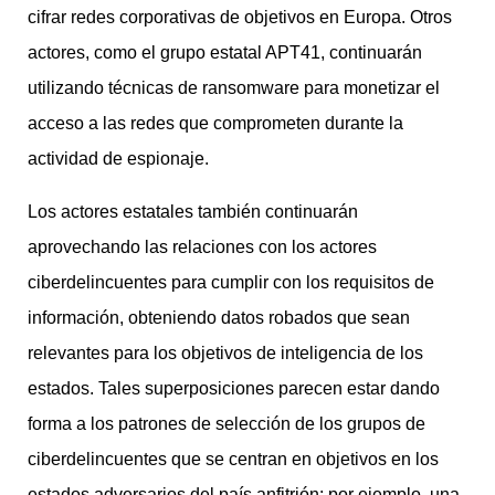
cifrar redes corporativas de objetivos en Europa. Otros
actores, como el grupo estatal APT41, continuarán
utilizando técnicas de ransomware para monetizar el
acceso a las redes que comprometen durante la
actividad de espionaje.
Los actores estatales también continuarán
aprovechando las relaciones con los actores
ciberdelincuentes para cumplir con los requisitos de
información, obteniendo datos robados que sean
relevantes para los objetivos de inteligencia de los
estados. Tales superposiciones parecen estar dando
forma a los patrones de selección de los grupos de
ciberdelincuentes que se centran en objetivos en los
estados adversarios del país anfitrión; por ejemplo, una