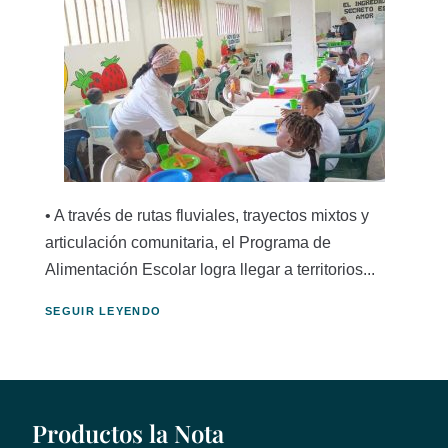
• A través de rutas fluviales, trayectos mixtos y
articulación comunitaria, el Programa de
Alimentación Escolar logra llegar a territorios...
SEGUIR LEYENDO
Productos la Nota