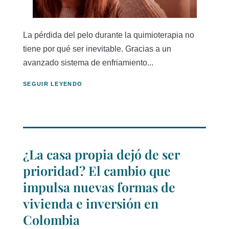
La pérdida del pelo durante la quimioterapia no
tiene por qué ser inevitable. Gracias a un
avanzado sistema de enfriamiento...
SEGUIR LEYENDO
¿La casa propia dejó de ser
prioridad? El cambio que
impulsa nuevas formas de
vivienda e inversión en
Colombia