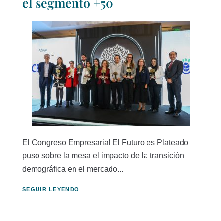
el segmento +50
El Congreso Empresarial El Futuro es Plateado
puso sobre la mesa el impacto de la transición
demográfica en el mercado...
SEGUIR LEYENDO