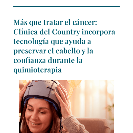
Más que tratar el cáncer:
Clínica del Country incorpora
tecnología que ayuda a
preservar el cabello y la
confianza durante la
quimioterapia