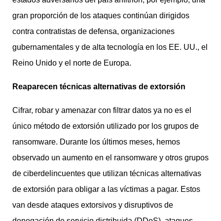
gran proporción de los ataques continúan dirigidos
contra contratistas de defensa, organizaciones
gubernamentales y de alta tecnología en los EE. UU., el
Reino Unido y el norte de Europa.
Reaparecen técnicas alternativas de extorsión
Cifrar, robar y amenazar con filtrar datos ya no es el
único método de extorsión utilizado por los grupos de
ransomware. Durante los últimos meses, hemos
observado un aumento en el ransomware y otros grupos
de ciberdelincuentes que utilizan técnicas alternativas
de extorsión para obligar a las víctimas a pagar. Estos
van desde ataques extorsivos y disruptivos de
denegación de servicio distribuida (DDoS), ataques