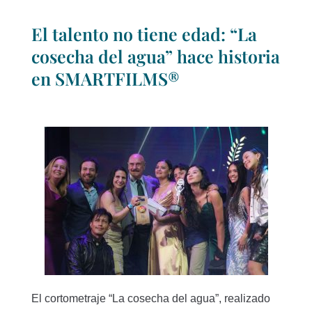
El talento no tiene edad: “La
cosecha del agua” hace historia
en SMARTFILMS®
El cortometraje “La cosecha del agua”, realizado