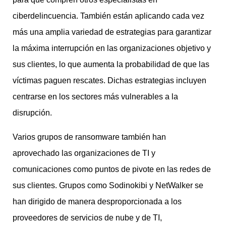
ciberdelincuencia. También están aplicando cada vez
más una amplia variedad de estrategias para garantizar
la máxima interrupción en las organizaciones objetivo y
sus clientes, lo que aumenta la probabilidad de que las
víctimas paguen rescates. Dichas estrategias incluyen
centrarse en los sectores más vulnerables a la
disrupción.
Varios grupos de ransomware también han
aprovechado las organizaciones de TI y
comunicaciones como puntos de pivote en las redes de
sus clientes. Grupos como Sodinokibi y NetWalker se
han dirigido de manera desproporcionada a los
proveedores de servicios de nube y de TI,