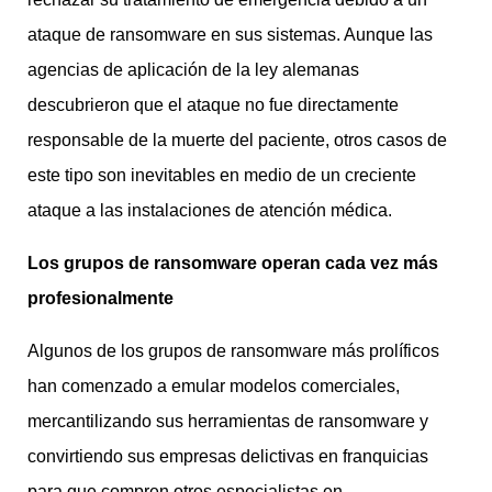
ataque de ransomware en sus sistemas. Aunque las
agencias de aplicación de la ley alemanas
descubrieron que el ataque no fue directamente
responsable de la muerte del paciente, otros casos de
este tipo son inevitables en medio de un creciente
ataque a las instalaciones de atención médica.
Los grupos de ransomware operan cada vez más
profesionalmente
Algunos de los grupos de ransomware más prolíficos
han comenzado a emular modelos comerciales,
mercantilizando sus herramientas de ransomware y
convirtiendo sus empresas delictivas en franquicias
para que compren otros especialistas en