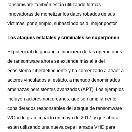
ransomware también están utilizando formas
innovadoras de monetizar los datos robados de sus
víctimas, por ejemplo, subastándolos al mejor postor.
Los ataques estatales y criminales se superponen
El potencial de ganancia financiera de las operaciones
de ransomware ahora se extiende más allá del
ecosistema ciberdelincuente y ha comenzado a atraer a
actores vinculados al estado, a menudo denominados
amenazas persistentes avanzadas (APT). Los ejemplos
incluyen actores norcoreanos, que son ampliamente
considerados responsables del ataque de ransomware
WCry de gran impacto en mayo de 2017, y que ahora
están utilizando una nueva cepa llamada VHD para