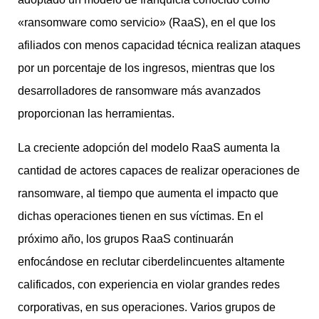
«ransomware como servicio» (RaaS), en el que los
afiliados con menos capacidad técnica realizan ataques
por un porcentaje de los ingresos, mientras que los
desarrolladores de ransomware más avanzados
proporcionan las herramientas.
La creciente adopción del modelo RaaS aumenta la
cantidad de actores capaces de realizar operaciones de
ransomware, al tiempo que aumenta el impacto que
dichas operaciones tienen en sus víctimas. En el
próximo año, los grupos RaaS continuarán
enfocándose en reclutar ciberdelincuentes altamente
calificados, con experiencia en violar grandes redes
corporativas, en sus operaciones. Varios grupos de