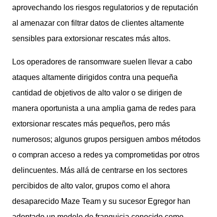
aprovechando los riesgos regulatorios y de reputación
al amenazar con filtrar datos de clientes altamente
sensibles para extorsionar rescates más altos.
Los operadores de ransomware suelen llevar a cabo
ataques altamente dirigidos contra una pequeña
cantidad de objetivos de alto valor o se dirigen de
manera oportunista a una amplia gama de redes para
extorsionar rescates más pequeños, pero más
numerosos; algunos grupos persiguen ambos métodos
o compran acceso a redes ya comprometidas por otros
delincuentes. Más allá de centrarse en los sectores
percibidos de alto valor, grupos como el ahora
desaparecido Maze Team y su sucesor Egregor han
adoptado un modelo de franquicia conocido como