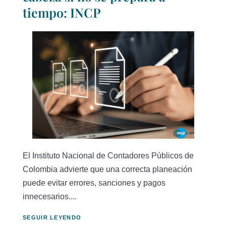
tiempo: INCP
El Instituto Nacional de Contadores Públicos de
Colombia advierte que una correcta planeación
puede evitar errores, sanciones y pagos
innecesarios....
SEGUIR LEYENDO