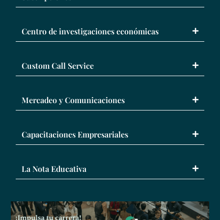
Centro de investigaciones económicas
Custom Call Service
Mercadeo y Comunicaciones
Capacitaciones Empresariales
La Nota Educativa