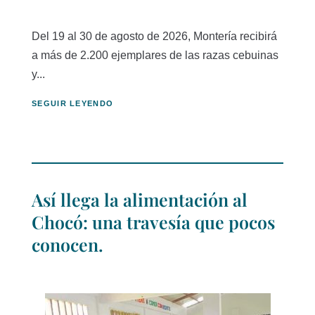
Del 19 al 30 de agosto de 2026, Montería recibirá
a más de 2.200 ejemplares de las razas cebuinas
y...
SEGUIR LEYENDO
Así llega la alimentación al
Chocó: una travesía que pocos
conocen.