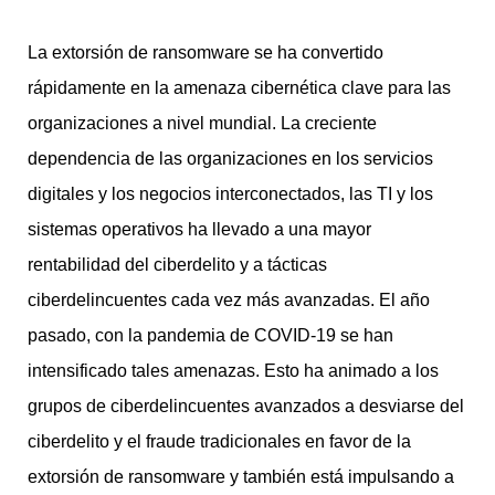
La extorsión de ransomware se ha convertido
rápidamente en la amenaza cibernética clave para las
organizaciones a nivel mundial. La creciente
dependencia de las organizaciones en los servicios
digitales y los negocios interconectados, las TI y los
sistemas operativos ha llevado a una mayor
rentabilidad del ciberdelito y a tácticas
ciberdelincuentes cada vez más avanzadas. El año
pasado, con la pandemia de COVID-19 se han
intensificado tales amenazas. Esto ha animado a los
grupos de ciberdelincuentes avanzados a desviarse del
ciberdelito y el fraude tradicionales en favor de la
extorsión de ransomware y también está impulsando a