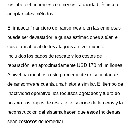
los ciberdelincuentes con menos capacidad técnica a
adoptar tales métodos.
El impacto financiero del ransomware en las empresas
puede ser devastador; algunas estimaciones sitúan el
costo anual total de los ataques a nivel mundial,
incluidos los pagos de rescate y los costos de
reparación, en aproximadamente USD 170 mil millones.
A nivel nacional, el costo promedio de un solo ataque
de ransomware cuenta una historia similar. El tiempo de
inactividad operativo, los recursos agotados y fuera de
horario, los pagos de rescate, el soporte de terceros y la
reconstrucción del sistema hacen que estos incidentes
sean costosos de remediar.