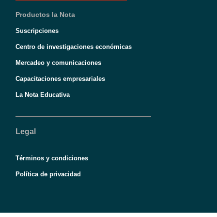
Productos la Nota
Suscripciones
Centro de investigaciones económicas
Mercadeo y comunicaciones
Capacitaciones empresariales
La Nota Educativa
Legal
Términos y condiciones
Política de privacidad