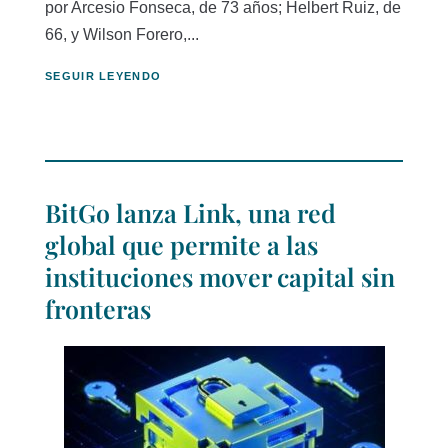
por Arcesio Fonseca, de 73 años; Helbert Ruiz, de
66, y Wilson Forero,...
SEGUIR LEYENDO
BitGo lanza Link, una red
global que permite a las
instituciones mover capital sin
fronteras