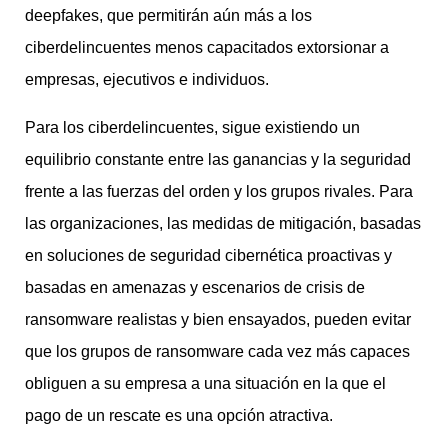
deepfakes, que permitirán aún más a los
ciberdelincuentes menos capacitados extorsionar a
empresas, ejecutivos e individuos.
Para los ciberdelincuentes, sigue existiendo un
equilibrio constante entre las ganancias y la seguridad
frente a las fuerzas del orden y los grupos rivales. Para
las organizaciones, las medidas de mitigación, basadas
en soluciones de seguridad cibernética proactivas y
basadas en amenazas y escenarios de crisis de
ransomware realistas y bien ensayados, pueden evitar
que los grupos de ransomware cada vez más capaces
obliguen a su empresa a una situación en la que el
pago de un rescate es una opción atractiva.