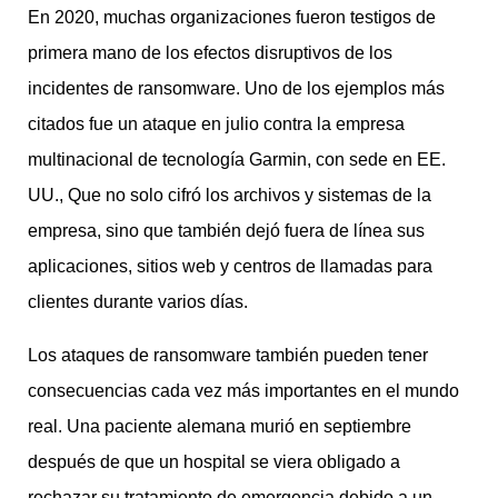
En 2020, muchas organizaciones fueron testigos de
primera mano de los efectos disruptivos de los
incidentes de ransomware. Uno de los ejemplos más
citados fue un ataque en julio contra la empresa
multinacional de tecnología Garmin, con sede en EE.
UU., Que no solo cifró los archivos y sistemas de la
empresa, sino que también dejó fuera de línea sus
aplicaciones, sitios web y centros de llamadas para
clientes durante varios días.
Los ataques de ransomware también pueden tener
consecuencias cada vez más importantes en el mundo
real. Una paciente alemana murió en septiembre
después de que un hospital se viera obligado a
rechazar su tratamiento de emergencia debido a un