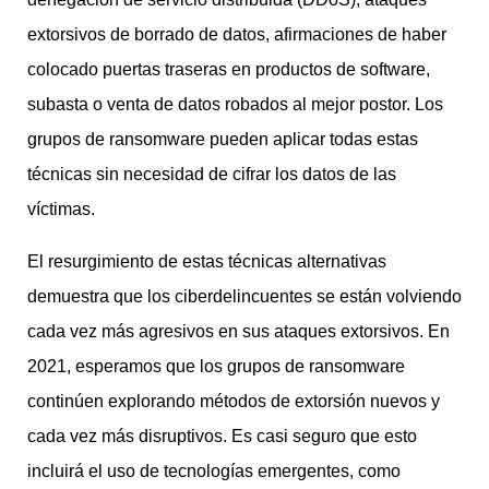
extorsivos de borrado de datos, afirmaciones de haber
colocado puertas traseras en productos de software,
subasta o venta de datos robados al mejor postor. Los
grupos de ransomware pueden aplicar todas estas
técnicas sin necesidad de cifrar los datos de las
víctimas.
El resurgimiento de estas técnicas alternativas
demuestra que los ciberdelincuentes se están volviendo
cada vez más agresivos en sus ataques extorsivos. En
2021, esperamos que los grupos de ransomware
continúen explorando métodos de extorsión nuevos y
cada vez más disruptivos. Es casi seguro que esto
incluirá el uso de tecnologías emergentes, como