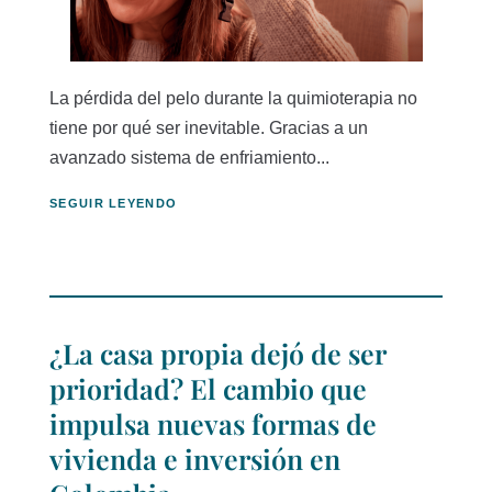
La pérdida del pelo durante la quimioterapia no
tiene por qué ser inevitable. Gracias a un
avanzado sistema de enfriamiento...
SEGUIR LEYENDO
¿La casa propia dejó de ser
prioridad? El cambio que
impulsa nuevas formas de
vivienda e inversión en