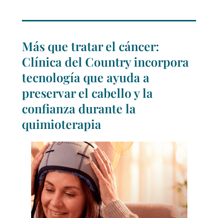
Más que tratar el cáncer:
Clínica del Country incorpora
tecnología que ayuda a
preservar el cabello y la
confianza durante la
quimioterapia