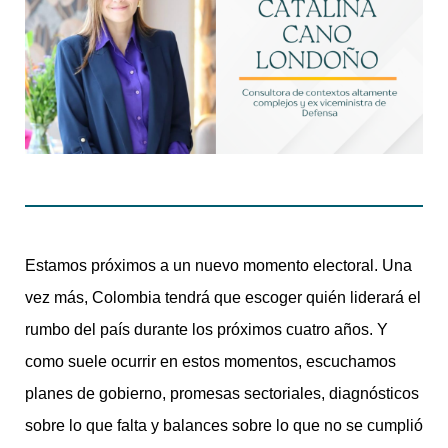
Estamos próximos a un nuevo momento electoral. Una
vez más, Colombia tendrá que escoger quién liderará el
rumbo del país durante los próximos cuatro años. Y
como suele ocurrir en estos momentos, escuchamos
planes de gobierno, promesas sectoriales, diagnósticos
sobre lo que falta y balances sobre lo que no se cumplió