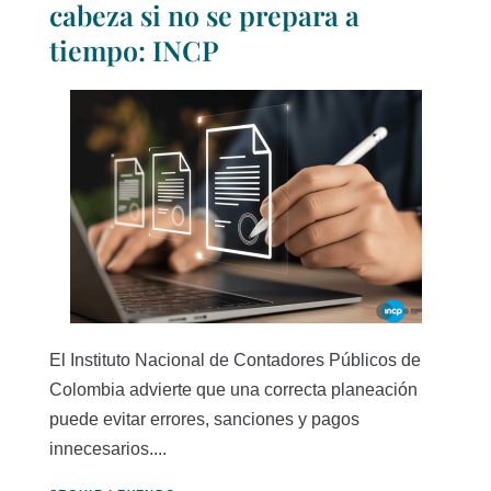
cabeza si no se prepara a
tiempo: INCP
El Instituto Nacional de Contadores Públicos de
Colombia advierte que una correcta planeación
puede evitar errores, sanciones y pagos
innecesarios....