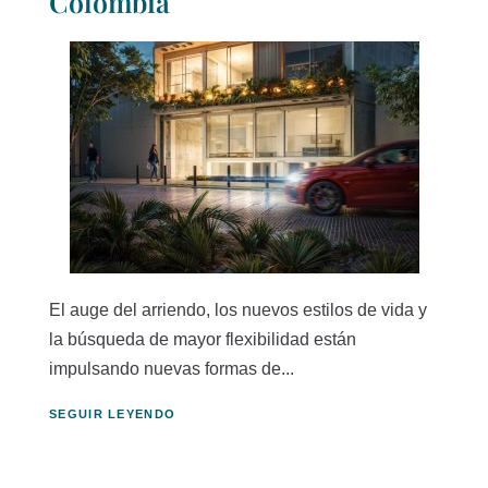
Colombia
El auge del arriendo, los nuevos estilos de vida y
la búsqueda de mayor flexibilidad están
impulsando nuevas formas de...
SEGUIR LEYENDO