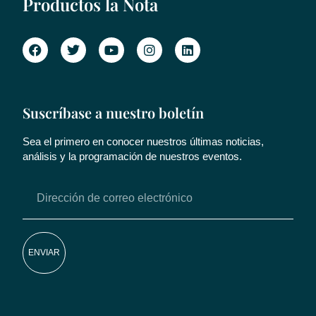
Productos la Nota
Suscríbase a nuestro boletín
Sea el primero en conocer nuestros últimas noticias,
análisis y la programación de nuestros eventos.
ENVIAR