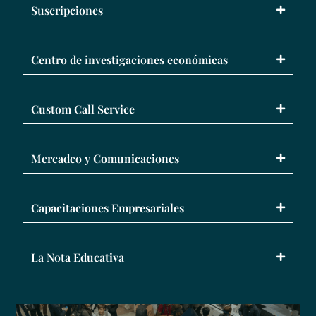
Suscripciones
Centro de investigaciones económicas
Custom Call Service
Mercadeo y Comunicaciones
Capacitaciones Empresariales
La Nota Educativa