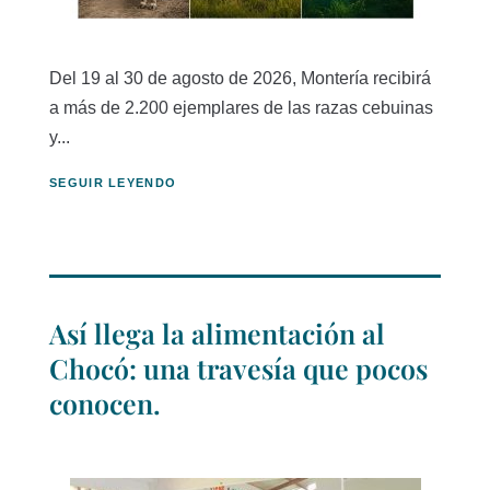
Del 19 al 30 de agosto de 2026, Montería recibirá
a más de 2.200 ejemplares de las razas cebuinas
y...
SEGUIR LEYENDO
Así llega la alimentación al
Chocó: una travesía que pocos
conocen.