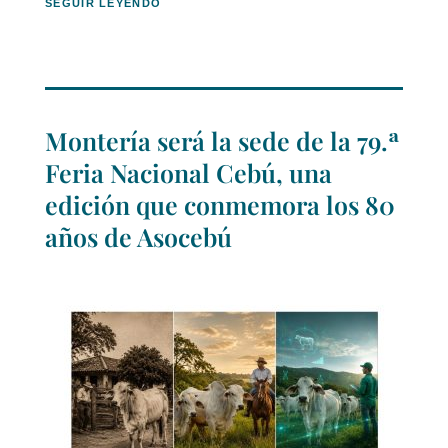
SEGUIR LEYENDO
Montería será la sede de la 79.ª
Feria Nacional Cebú, una
edición que conmemora los 80
años de Asocebú