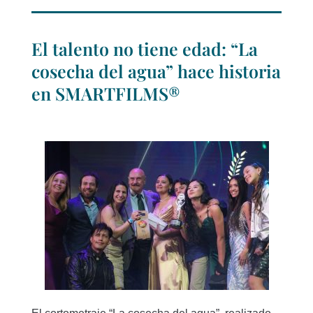
El talento no tiene edad: “La
cosecha del agua” hace historia
en SMARTFILMS®