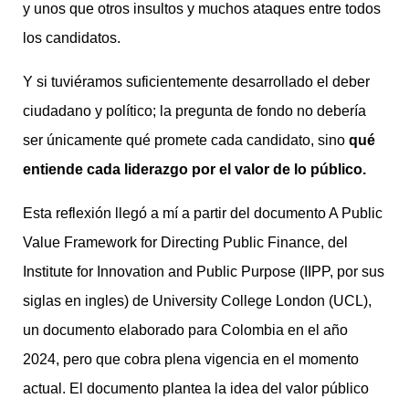
y unos que otros insultos y muchos ataques entre todos
los candidatos.
Y si tuviéramos suficientemente desarrollado el deber
ciudadano y político; la pregunta de fondo no debería
ser únicamente qué promete cada candidato, sino
qué
entiende cada liderazgo por el valor de lo público.
Esta reflexión llegó a mí a partir del documento A Public
Value Framework for Directing Public Finance, del
Institute for Innovation and Public Purpose (IIPP, por sus
siglas en ingles) de University College London (UCL),
un documento elaborado para Colombia en el año
2024, pero que cobra plena vigencia en el momento
actual. El documento plantea la idea del valor público