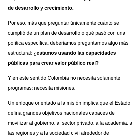
de desarrollo y crecimiento.
Por eso, más que preguntar únicamente cuánto se
cumplió de un plan de desarrollo o qué pasó con una
política específica, deberíamos preguntarnos algo más
estructural:
¿estamos usando las capacidades
públicas para crear valor público real?
Y en este sentido Colombia no necesita solamente
programas; necesita misiones.
Un enfoque orientado a la misión implica que el Estado
defina grandes objetivos nacionales capaces de
movilizar al gobierno, al sector privado, a la academia, a
las regiones y a la sociedad civil alrededor de