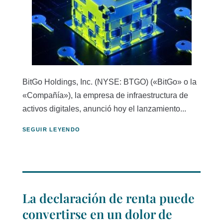
BitGo Holdings, Inc. (NYSE: BTGO) («BitGo» o la
«Compañía»), la empresa de infraestructura de
activos digitales, anunció hoy el lanzamiento...
SEGUIR LEYENDO
La declaración de renta puede
convertirse en un dolor de