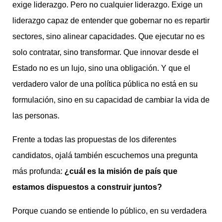
exige liderazgo. Pero no cualquier liderazgo. Exige un
liderazgo capaz de entender que gobernar no es repartir
sectores, sino alinear capacidades. Que ejecutar no es
solo contratar, sino transformar. Que innovar desde el
Estado no es un lujo, sino una obligación. Y que el
verdadero valor de una política pública no está en su
formulación, sino en su capacidad de cambiar la vida de
las personas.
Frente a todas las propuestas de los diferentes
candidatos, ojalá también escuchemos una pregunta
más profunda:
¿cuál es la misión de país que
estamos dispuestos a construir juntos?
Porque cuando se entiende lo público, en su verdadera