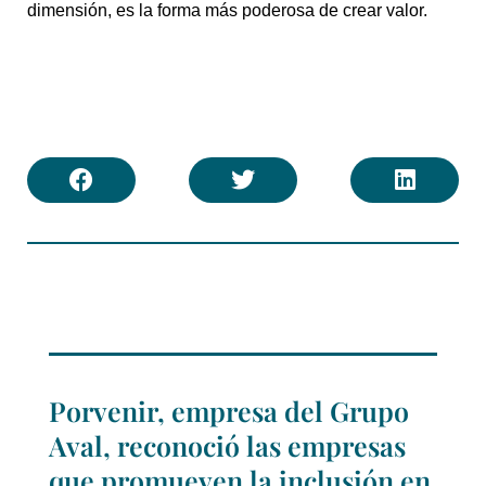
dimensión, es la forma más poderosa de crear valor.
Porvenir, empresa del Grupo
Aval, reconoció las empresas
que promueven la inclusión en