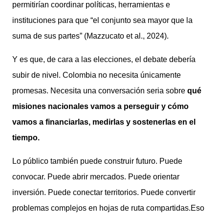
permitirían coordinar políticas, herramientas e
instituciones para que “el conjunto sea mayor que la
suma de sus partes” (Mazzucato et al., 2024).
Y es que, de cara a las elecciones, el debate debería
subir de nivel. Colombia no necesita únicamente
promesas. Necesita una conversación seria sobre
qué
misiones nacionales vamos a perseguir y cómo
vamos a financiarlas, medirlas y sostenerlas en el
tiempo.
Lo público también puede construir futuro. Puede
convocar. Puede abrir mercados. Puede orientar
inversión. Puede conectar territorios. Puede convertir
problemas complejos en hojas de ruta compartidas.Eso