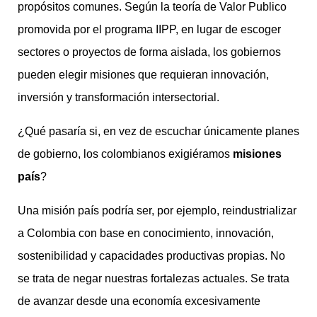
propósitos comunes. Según la teoría de Valor Publico
promovida por el programa IIPP, en lugar de escoger
sectores o proyectos de forma aislada, los gobiernos
pueden elegir misiones que requieran innovación,
inversión y transformación intersectorial.
¿Qué pasaría si, en vez de escuchar únicamente planes
de gobierno, los colombianos exigiéramos
misiones
país
?
Una misión país podría ser, por ejemplo, reindustrializar
a Colombia con base en conocimiento, innovación,
sostenibilidad y capacidades productivas propias. No
se trata de negar nuestras fortalezas actuales. Se trata
de avanzar desde una economía excesivamente