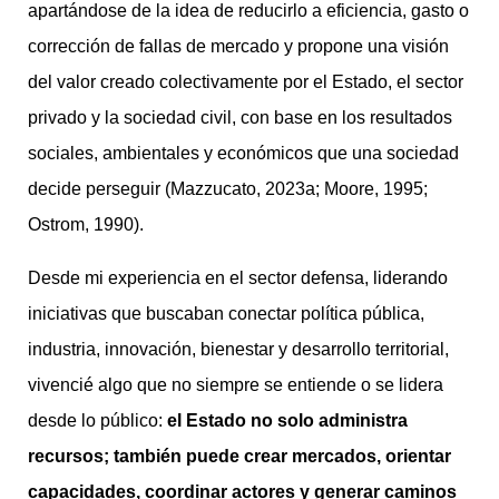
apartándose de la idea de reducirlo a eficiencia, gasto o
corrección de fallas de mercado y propone una visión
del valor creado colectivamente por el Estado, el sector
privado y la sociedad civil, con base en los resultados
sociales, ambientales y económicos que una sociedad
decide perseguir (Mazzucato, 2023a; Moore, 1995;
Ostrom, 1990).
Desde mi experiencia en el sector defensa, liderando
iniciativas que buscaban conectar política pública,
industria, innovación, bienestar y desarrollo territorial,
vivencié algo que no siempre se entiende o se lidera
desde lo público:
el Estado no solo administra
recursos; también puede crear mercados, orientar
capacidades, coordinar actores y generar caminos