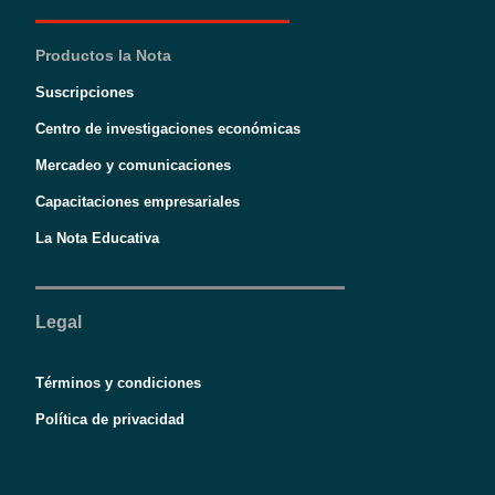
Productos la Nota
Suscripciones
Centro de investigaciones económicas
Mercadeo y comunicaciones
Capacitaciones empresariales
La Nota Educativa
Legal
Términos y condiciones
Política de privacidad