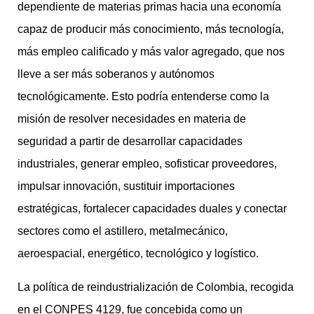
dependiente de materias primas hacia una economía
capaz de producir más conocimiento, más tecnología,
más empleo calificado y más valor agregado, que nos
lleve a ser más soberanos y autónomos
tecnológicamente. Esto podría entenderse como la
misión de resolver necesidades en materia de
seguridad a partir de desarrollar capacidades
industriales, generar empleo, sofisticar proveedores,
impulsar innovación, sustituir importaciones
estratégicas, fortalecer capacidades duales y conectar
sectores como el astillero, metalmecánico,
aeroespacial, energético, tecnológico y logístico.
La política de reindustrialización de Colombia, recogida
en el CONPES 4129, fue concebida como un