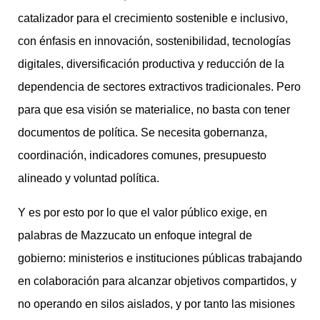
catalizador para el crecimiento sostenible e inclusivo,
con énfasis en innovación, sostenibilidad, tecnologías
digitales, diversificación productiva y reducción de la
dependencia de sectores extractivos tradicionales. Pero
para que esa visión se materialice, no basta con tener
documentos de política. Se necesita gobernanza,
coordinación, indicadores comunes, presupuesto
alineado y voluntad política.
Y es por esto por lo que el valor público exige, en
palabras de Mazzucato un enfoque integral de
gobierno: ministerios e instituciones públicas trabajando
en colaboración para alcanzar objetivos compartidos, y
no operando en silos aislados, y por tanto las misiones