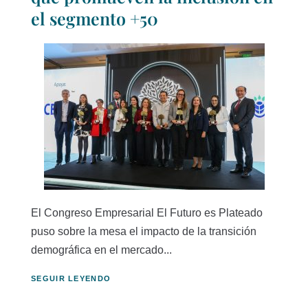
el segmento +50
El Congreso Empresarial El Futuro es Plateado
puso sobre la mesa el impacto de la transición
demográfica en el mercado...
SEGUIR LEYENDO