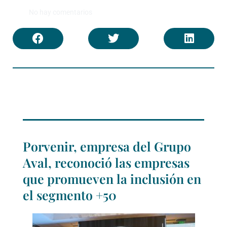
No hay comentarios
Porvenir, empresa del Grupo
Aval, reconoció las empresas
que promueven la inclusión en
el segmento +50