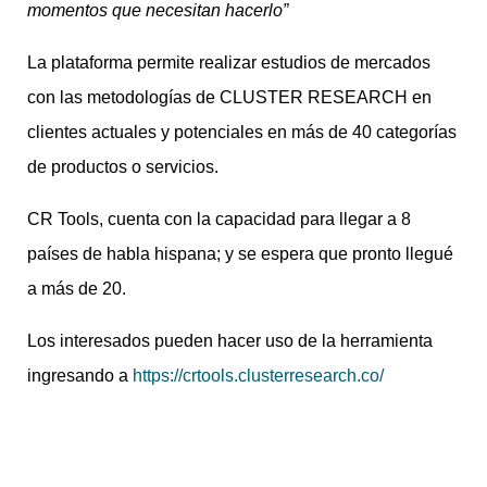
momentos que necesitan hacerlo”
La plataforma permite realizar estudios de mercados
con las metodologías de CLUSTER RESEARCH en
clientes actuales y potenciales en más de 40 categorías
de productos o servicios.
CR Tools, cuenta con la capacidad para llegar a 8
países de habla hispana; y se espera que pronto llegué
a más de 20.
Los interesados pueden hacer uso de la herramienta
ingresando a
https://crtools.clusterresearch.co/