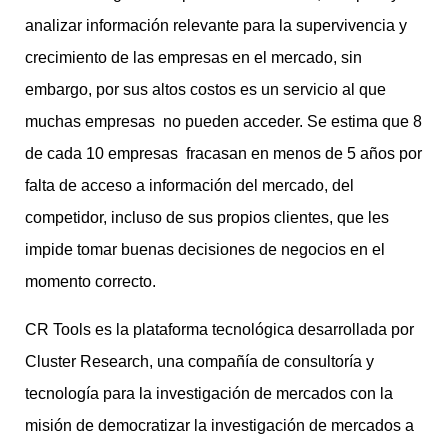
analizar información relevante para la supervivencia y
crecimiento de las empresas en el mercado, sin
embargo, por sus altos costos es un servicio al que
muchas empresas no pueden acceder. Se estima que 8
de cada 10 empresas fracasan en menos de 5 años por
falta de acceso a información del mercado, del
competidor, incluso de sus propios clientes, que les
impide tomar buenas decisiones de negocios en el
momento correcto.
CR Tools es la plataforma tecnológica desarrollada por
Cluster Research, una compañía de consultoría y
tecnología para la investigación de mercados con la
misión de democratizar la investigación de mercados a