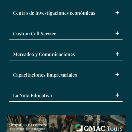
Centro de investigaciones económicas
Custom Call Service
Mercadeo y Comunicaciones
Capacitaciones Empresariales
La Nota Educativa