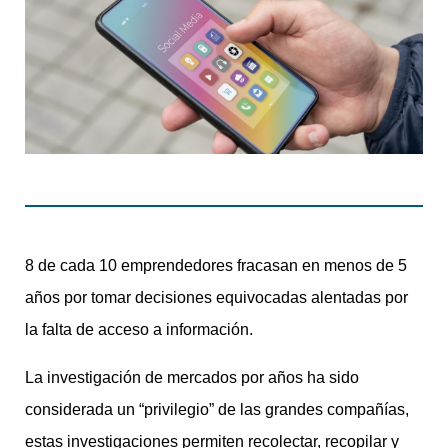
8 de cada 10 emprendedores fracasan en menos de 5
años por tomar decisiones equivocadas alentadas por
la falta de acceso a información.
La investigación de mercados por años ha sido
considerada un “privilegio” de las grandes compañías,
estas investigaciones permiten recolectar, recopilar y