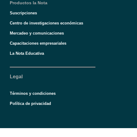
Productos la Nota
Suscripciones
Centro de investigaciones económicas
Mercadeo y comunicaciones
Capacitaciones empresariales
La Nota Educativa
Legal
Términos y condiciones
Política de privacidad