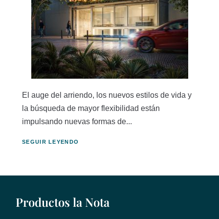
El auge del arriendo, los nuevos estilos de vida y
la búsqueda de mayor flexibilidad están
impulsando nuevas formas de...
SEGUIR LEYENDO
Productos la Nota