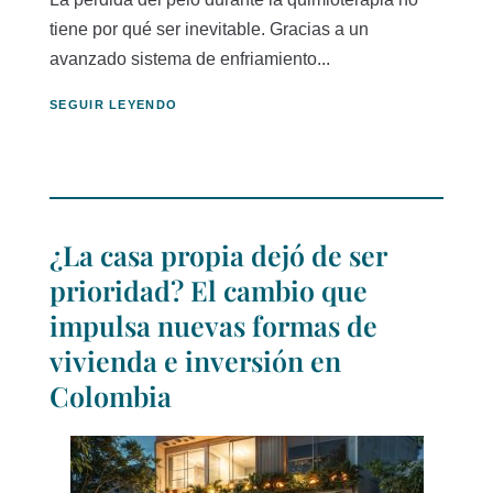
tiene por qué ser inevitable. Gracias a un
avanzado sistema de enfriamiento...
SEGUIR LEYENDO
¿La casa propia dejó de ser
prioridad? El cambio que
impulsa nuevas formas de
vivienda e inversión en
Colombia