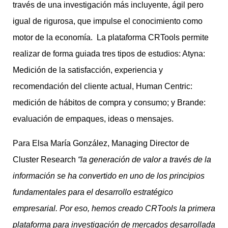
través de una investigación más incluyente, ágil pero
igual de rigurosa, que impulse el conocimiento como
motor de la economía. La plataforma CRTools permite
realizar de forma guiada tres tipos de estudios: Atyna:
Medición de la satisfacción, experiencia y
recomendación del cliente actual, Human Centric:
medición de hábitos de compra y consumo; y Brande:
evaluación de empaques, ideas o mensajes.
Para Elsa María González, Managing Director de
Cluster Research
“la generación de valor a través de la
información se ha convertido en uno de los principios
fundamentales para el desarrollo estratégico
empresarial. Por eso, hemos creado CRTools la
primera
plataforma para investigación de mercados desarrollada