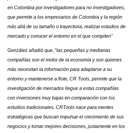
en Colombia por investigadores para no investigadores,
que permite a los empresarios de Colombia y la región
más allá de su tamaño o trayectoria, realizar estudios de
mercado y conocer el entorno en el que compiten”
González añadió que, “
las pequeñas y medianas
compañías son el motor de la economía y son quienes
más necesitan la información para adaptarse a su
entorno y mantenerse a flote, CR Tools, permite que la
investigación de mercados llegue a estas compañías
con inversiones muy bajas en comparación con los
estudios tradicionales. CRTools nace para mentes
estratégicas que buscan impulsar el crecimiento de sus
negocios y tomar mejores decisiones, justamente en los