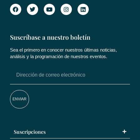
Suscríbase a nuestro boletín
Sea el primero en conocer nuestros últimas noticias,
análisis y la programación de nuestros eventos.
ENVIAR
Suscripciones