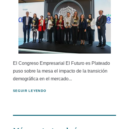
El Congreso Empresarial El Futuro es Plateado
puso sobre la mesa el impacto de la transición
demográfica en el mercado...
SEGUIR LEYENDO