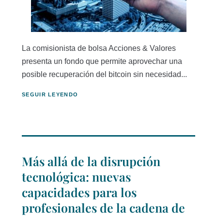
La comisionista de bolsa Acciones & Valores
presenta un fondo que permite aprovechar una
posible recuperación del bitcoin sin necesidad...
SEGUIR LEYENDO
Más allá de la disrupción
tecnológica: nuevas
capacidades para los
profesionales de la cadena de