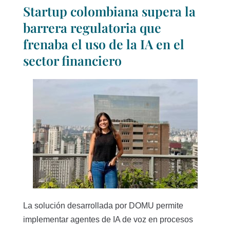
Startup colombiana supera la
barrera regulatoria que
frenaba el uso de la IA en el
sector financiero
La solución desarrollada por DOMU permite
implementar agentes de IA de voz en procesos