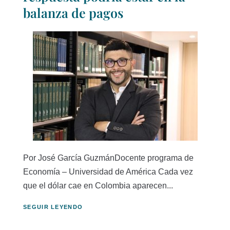
balanza de pagos
Por José García GuzmánDocente programa de
Economía – Universidad de América Cada vez
que el dólar cae en Colombia aparecen...
SEGUIR LEYENDO