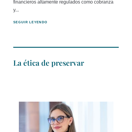
financieros altamente regulados como cobranza
y...
SEGUIR LEYENDO
La ética de preservar