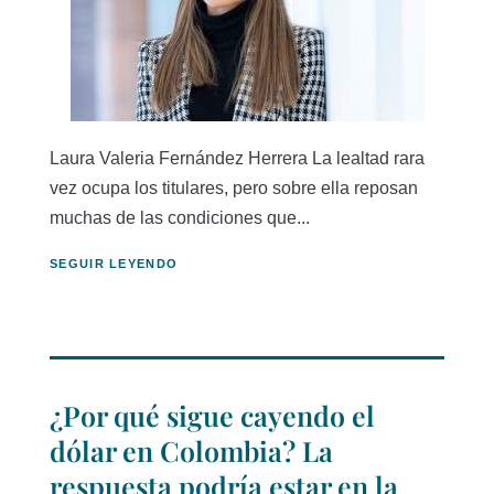
Laura Valeria Fernández Herrera La lealtad rara
vez ocupa los titulares, pero sobre ella reposan
muchas de las condiciones que...
SEGUIR LEYENDO
¿Por qué sigue cayendo el
dólar en Colombia? La
respuesta podría estar en la