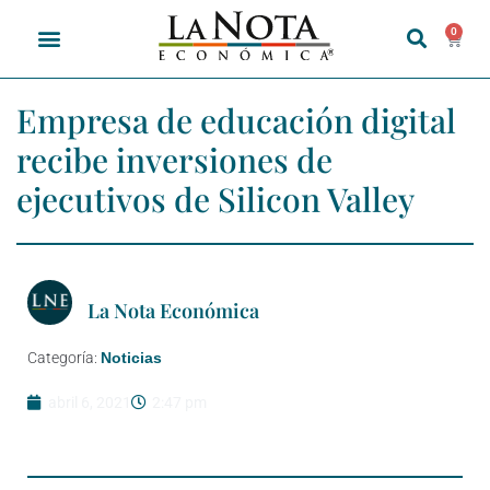
0
Empresa de educación digital
recibe inversiones de
ejecutivos de Silicon Valley
La Nota Económica
Categoría:
Noticias
abril 6, 2021
2:47 pm