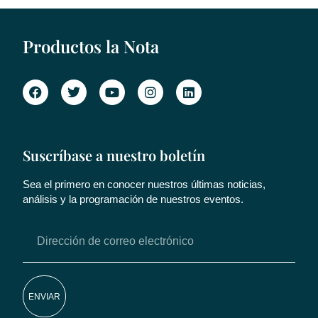
Productos la Nota
Suscríbase a nuestro boletín
Sea el primero en conocer nuestros últimas noticias,
análisis y la programación de nuestros eventos.
ENVIAR