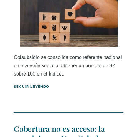
Colsubsidio se consolida como referente nacional
en inversión social al obtener un puntaje de 92
sobre 100 en el Índice...
SEGUIR LEYENDO
Cobertura no es acceso: la