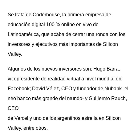
Se trata de Coderhouse, la primera empresa de
educación digital 100 % online en vivo de
Latinoamérica, que acaba de cerrar una ronda con los
inversores y ejecutivos más importantes de Silicon
Valley.
Algunos de los nuevos inversores son: Hugo Barra,
vicepresidente de realidad virtual a nivel mundial en
Facebook; David Vélez, CEO y fundador de Nubank -el
neo banco más grande del mundo- y Guillermo Rauch,
CEO
de Vercel y uno de los argentinos estrella en Silicon
Valley, entre otros.