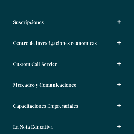
Suscripciones
Centro de investigaciones económicas
Custom Call Service
Mercadeo y Comunicaciones
Capacitaciones Empresariales
La Nota Educativa