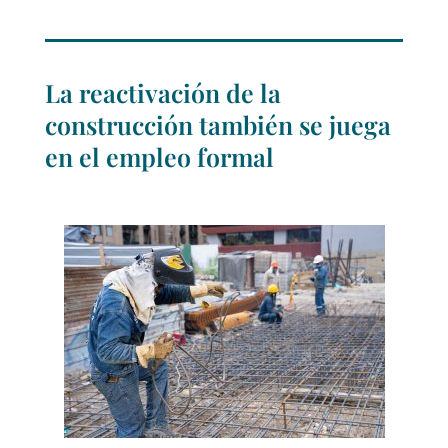
La reactivación de la
construcción también se juega
en el empleo formal