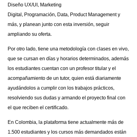
Diseño UX/UI, Marketing
Digital, Programación, Data, Product Management y
más, y planean junto con esta inversión, seguir
ampliando su oferta.
Por otro lado, tiene una metodología con clases en vivo,
que se cursan en días y horarios determinados, además
los estudiantes cuentan con un profesor titular y el
acompañamiento de un tutor, quien está diariamente
ayudándolos a cumplir con los trabajos prácticos,
resolviendo sus dudas y armando el proyecto final con
el que reciben el certificado.
En Colombia, la plataforma tiene actualmente más de
1.500 estudiantes y los cursos más demandados están