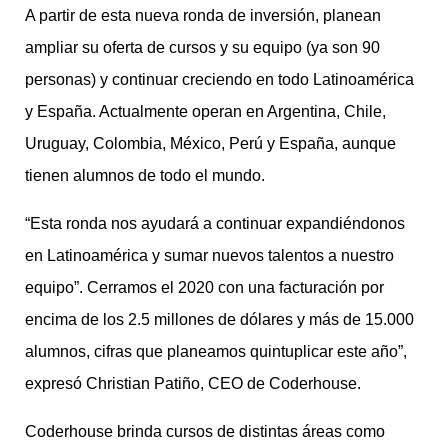
A partir de esta nueva ronda de inversión, planean
ampliar su oferta de cursos y su equipo (ya son 90
personas) y continuar creciendo en todo Latinoamérica
y España. Actualmente operan en Argentina, Chile,
Uruguay, Colombia, México, Perú y España, aunque
tienen alumnos de todo el mundo.
“Esta ronda nos ayudará a continuar expandiéndonos
en Latinoamérica y sumar nuevos talentos a nuestro
equipo”. Cerramos el 2020 con una facturación por
encima de los 2.5 millones de dólares y más de 15.000
alumnos, cifras que planeamos quintuplicar este año”,
expresó Christian Patiño, CEO de Coderhouse.
Coderhouse brinda cursos de distintas áreas como