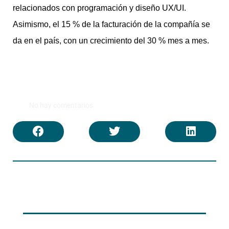
relacionados con programación y diseño UX/UI.
Asimismo, el 15 % de la facturación de la compañía se
da en el país, con un crecimiento del 30 % mes a mes.
No hay comentarios