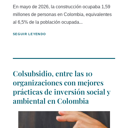
En mayo de 2026, la construcción ocupaba 1,59
millones de personas en Colombia, equivalentes
al 6,5% de la población ocupada...
SEGUIR LEYENDO
Colsubsidio, entre las 10
organizaciones con mejores
prácticas de inversión social y
ambiental en Colombia