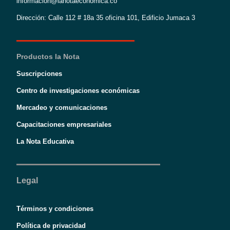
informacion@lanotaeconomica.co
Dirección: Calle 112 # 18a 35 oficina 101, Edificio Jumaca 3
Productos la Nota
Suscripciones
Centro de investigaciones económicas
Mercadeo y comunicaciones
Capacitaciones empresariales
La Nota Educativa
Legal
Términos y condiciones
Política de privacidad