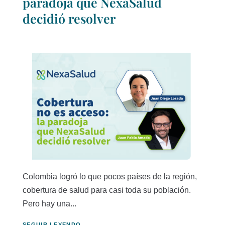
paradoja que NexaSalud
decidió resolver
Colombia logró lo que pocos países de la región,
cobertura de salud para casi toda su población.
Pero hay una...
SEGUIR LEYENDO