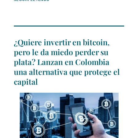
¿Quiere invertir en bitcoin,
pero le da miedo perder su
plata? Lanzan en Colombia
una alternativa que protege el
capital