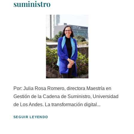
suministro
Por: Julia Rosa Romero, directora Maestría en
Gestión de la Cadena de Suministro, Universidad
de Los Andes. La transformación digital...
SEGUIR LEYENDO