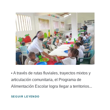
• A través de rutas fluviales, trayectos mixtos y
articulación comunitaria, el Programa de
Alimentación Escolar logra llegar a territorios...
SEGUIR LEYENDO