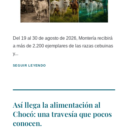
Del 19 al 30 de agosto de 2026, Montería recibirá
a más de 2.200 ejemplares de las razas cebuinas
y...
SEGUIR LEYENDO
Así llega la alimentación al
Chocó: una travesía que pocos
conocen.