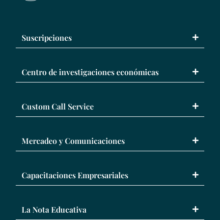
Suscripciones
Centro de investigaciones económicas
Custom Call Service
Mercadeo y Comunicaciones
Capacitaciones Empresariales
La Nota Educativa