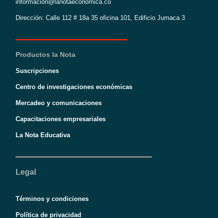
informacion@lanotaeconomica.co
Dirección: Calle 112 # 18a 35 oficina 101, Edificio Jumaca 3
Productos la Nota
Suscripciones
Centro de investigaciones económicas
Mercadeo y comunicaciones
Capacitaciones empresariales
La Nota Educativa
Legal
Términos y condiciones
Política de privacidad