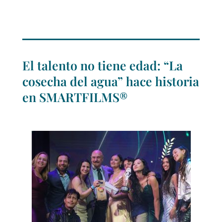
El talento no tiene edad: “La
cosecha del agua” hace historia
en SMARTFILMS®