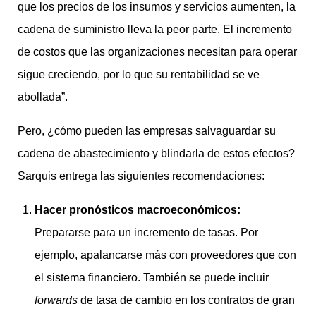
que los precios de los insumos y servicios aumenten, la
cadena de suministro lleva la peor parte. El incremento
de costos que las organizaciones necesitan para operar
sigue creciendo, por lo que su rentabilidad se ve
abollada”.
Pero, ¿cómo pueden las empresas salvaguardar su
cadena de abastecimiento y blindarla de estos efectos?
Sarquis entrega las siguientes recomendaciones:
Hacer pronósticos macroeconómicos:
Prepararse para un incremento de tasas. Por
ejemplo, apalancarse más con proveedores que con
el sistema financiero. También se puede incluir
forwards
de tasa de cambio en los contratos de gran