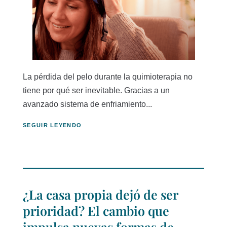
La pérdida del pelo durante la quimioterapia no
tiene por qué ser inevitable. Gracias a un
avanzado sistema de enfriamiento...
SEGUIR LEYENDO
¿La casa propia dejó de ser
prioridad? El cambio que
impulsa nuevas formas de