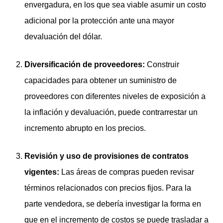
envergadura, en los que sea viable asumir un costo
adicional por la protección ante una mayor
devaluación del dólar.
Diversificación de proveedores:
Construir
capacidades para obtener un suministro de
proveedores con diferentes niveles de exposición a
la inflación y devaluación, puede contrarrestar un
incremento abrupto en los precios.
Revisión y uso de provisiones de contratos
vigentes:
Las áreas de compras pueden revisar
términos relacionados con precios fijos. Para la
parte vendedora, se debería investigar la forma en
que en el incremento de costos se puede trasladar a