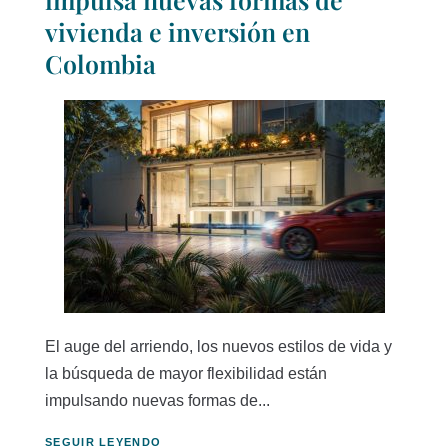
vivienda e inversión en
Colombia
El auge del arriendo, los nuevos estilos de vida y
la búsqueda de mayor flexibilidad están
impulsando nuevas formas de...
SEGUIR LEYENDO