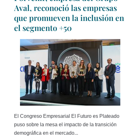
Aval, reconoció las empresas
que promueven la inclusión en
el segmento +50
El Congreso Empresarial El Futuro es Plateado
puso sobre la mesa el impacto de la transición
demográfica en el mercado...