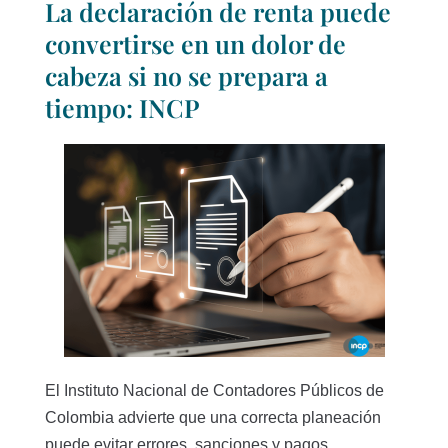
La declaración de renta puede
convertirse en un dolor de
cabeza si no se prepara a
tiempo: INCP
El Instituto Nacional de Contadores Públicos de
Colombia advierte que una correcta planeación
puede evitar errores, sanciones y pagos