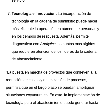
servicio.
Tecnología e innovación:
La incorporación de
tecnología en la cadena de suministro puede hacer
más eficiente la operación en número de personas y
en los tiempos de respuesta. Además, permite
diagnosticar con
Analytics
los puntos más álgidos
que requieren atención de los líderes de la cadena
de abastecimiento.
“La puesta en marcha de proyectos que conlleven a la
reducción de costos y optimización de procesos,
permitirá que en el largo plazo se puedan amortiguar
situaciones coyunturales. En esto, la implementación de
tecnología para el abastecimiento puede generar hasta