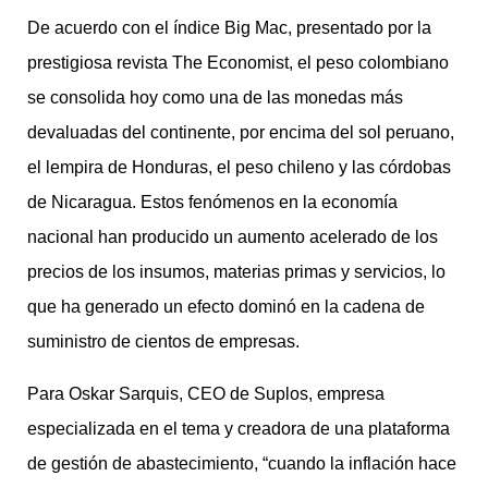
De acuerdo con el índice Big Mac, presentado por la
prestigiosa revista The Economist, el peso colombiano
se consolida hoy como una de las monedas más
devaluadas del continente, por encima del sol peruano,
el lempira de Honduras, el peso chileno y las córdobas
de Nicaragua. Estos fenómenos en la economía
nacional han producido un aumento acelerado de los
precios de los insumos, materias primas y servicios, lo
que ha generado un efecto dominó en la cadena de
suministro de cientos de empresas.
Para Oskar Sarquis, CEO de Suplos, empresa
especializada en el tema y creadora de una plataforma
de gestión de abastecimiento, “cuando la inflación hace