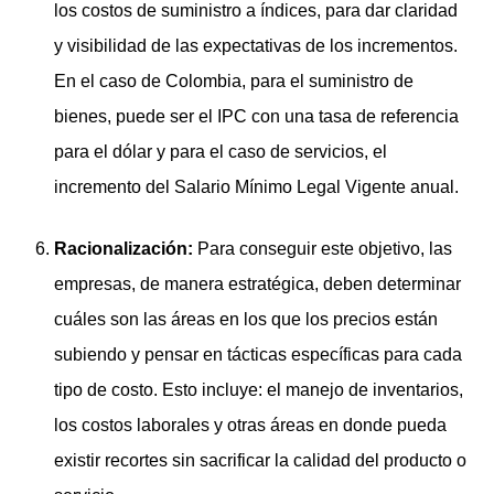
los costos de suministro a índices, para dar claridad
y visibilidad de las expectativas de los incrementos.
En el caso de Colombia, para el suministro de
bienes, puede ser el IPC con una tasa de referencia
para el dólar y para el caso de servicios, el
incremento del Salario Mínimo Legal Vigente anual.
Racionalización:
Para conseguir este objetivo, las
empresas, de manera estratégica, deben determinar
cuáles son las áreas en los que los precios están
subiendo y pensar en tácticas específicas para cada
tipo de costo. Esto incluye: el manejo de inventarios,
los costos laborales y otras áreas en donde pueda
existir recortes sin sacrificar la calidad del producto o