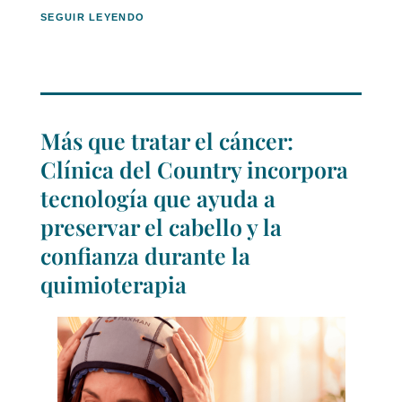
SEGUIR LEYENDO
Más que tratar el cáncer:
Clínica del Country incorpora
tecnología que ayuda a
preservar el cabello y la
confianza durante la
quimioterapia