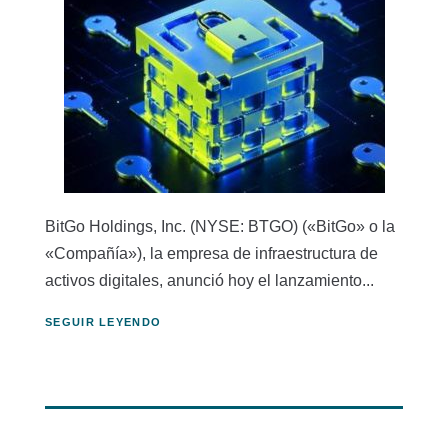
BitGo Holdings, Inc. (NYSE: BTGO) («BitGo» o la
«Compañía»), la empresa de infraestructura de
activos digitales, anunció hoy el lanzamiento...
SEGUIR LEYENDO