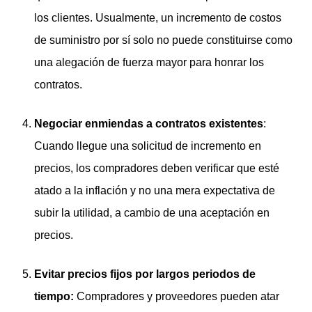
los clientes. Usualmente, un incremento de costos
de suministro por sí solo no puede constituirse como
una alegación de fuerza mayor para honrar los
contratos.
Negociar enmiendas a contratos existentes
:
Cuando llegue una solicitud de incremento en
precios, los compradores deben verificar que esté
atado a la inflación y no una mera expectativa de
subir la utilidad, a cambio de una aceptación en
precios.
Evitar precios fijos por largos periodos de
tiempo:
Compradores y proveedores pueden atar