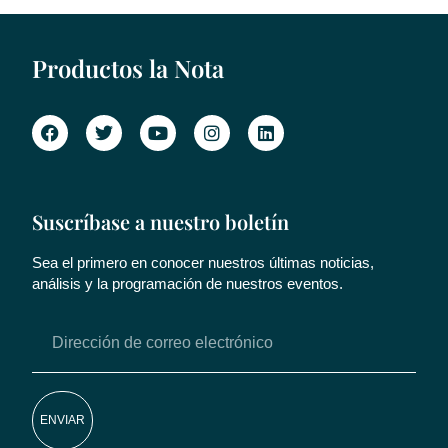
Productos la Nota
Suscríbase a nuestro boletín
Sea el primero en conocer nuestros últimas noticias,
análisis y la programación de nuestros eventos.
ENVIAR