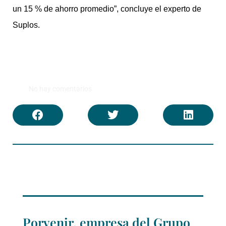
un 15 % de ahorro promedio”, concluye el experto de
Suplos.
No hay comentarios
Porvenir, empresa del Grupo