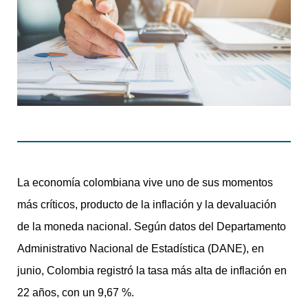
La economía colombiana vive uno de sus momentos
más críticos, producto de la inflación y la devaluación
de la moneda nacional. Según datos del Departamento
Administrativo Nacional de Estadística (DANE), en
junio, Colombia registró la tasa más alta de inflación en
22 años, con un 9,67 %.