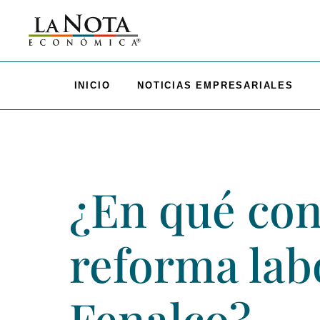
INICIO
NOTICIAS EMPRESARIALES
¿En qué con
reforma lab
Fenalco?