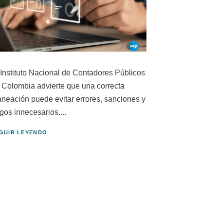
 Instituto Nacional de Contadores Públicos
 Colombia advierte que una correcta
aneación puede evitar errores, sanciones y
gos innecesarios....
GUIR LEYENDO