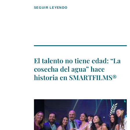
SEGUIR LEYENDO
El talento no tiene edad: “La
cosecha del agua” hace
historia en SMARTFILMS®