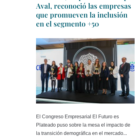
Aval, reconoció las empresas
que promueven la inclusión
en el segmento +50
El Congreso Empresarial El Futuro es
Plateado puso sobre la mesa el impacto de
la transición demográfica en el mercado...