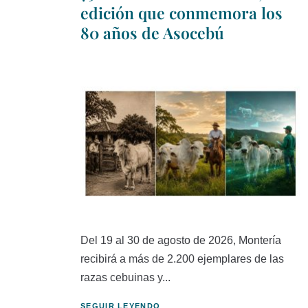
edición que conmemora los
80 años de Asocebú
Del 19 al 30 de agosto de 2026, Montería
recibirá a más de 2.200 ejemplares de las
razas cebuinas y...
SEGUIR LEYENDO