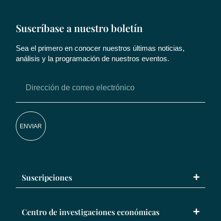
Suscríbase a nuestro boletín
Sea el primero en conocer nuestros últimas noticias,
análisis y la programación de nuestros eventos.
ENVIAR
Suscripciones
Centro de investigaciones económicas