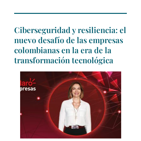
Ciberseguridad y resiliencia: el
nuevo desafío de las empresas
colombianas en la era de la
transformación tecnológica