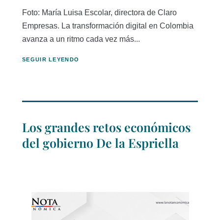
Foto: María Luisa Escolar, directora de Claro
Empresas. La transformación digital en Colombia
avanza a un ritmo cada vez más...
SEGUIR LEYENDO
Los grandes retos económicos
del gobierno De la Espriella