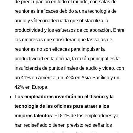
de preocupación en todo el mundo, con salas de
reuniones ineficaces debido a una tecnología de
audio y vídeo inadecuada que obstaculiza la
productividad y los esfuerzos de colaboración. Entre
las empresas que consideran que las salas de
reuniones no son eficaces para impulsar la
productividad en la oficina, la razón principal es la
insuficiencia de puntos finales de audio y vídeo, con
un 41% en América, un 52% en Asia-Pacífico y un
42% en Europa.
Los empleadores invertirán en el diseño y la
tecnología de las oficinas para atraer a los
mejores talentos
: El 81% de los empleadores ya
han rediseñado o tienen previsto rediseñar los