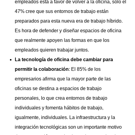
empleados está a favor de volver a la oficina, sólo el
47% cree que sus entornos de trabajo están
preparados para esta nueva era de trabajo híbrido.
Es hora de defender y diseñar espacios de oficina
que realmente apoyen las formas en que los
empleados quieren trabajar juntos.
La tecnología de oficina debe cambiar para
permitir la colaboración
: El 85% de los
empresarios afirma que la mayor parte de las
oficinas se destina a espacios de trabajo
personales, lo que crea entornos de trabajo
individuales y fomenta hábitos de trabajo,
igualmente, individuales. La infraestructura y la
integración tecnológicas son un importante motivo