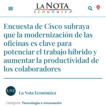
0
Encuesta de Cisco subraya
que la modernización de las
oficinas es clave para
potenciar el trabajo híbrido y
aumentar la productividad de
los colaboradores
La Nota Económica
Categoría:
Tecnología e innovación