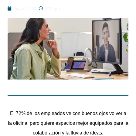
mayo 7, 2024
5:11 pm
El 72% de los empleados ve con buenos ojos volver a
la oficina, pero quiere espacios mejor equipados para la
colaboración y la lluvia de ideas.