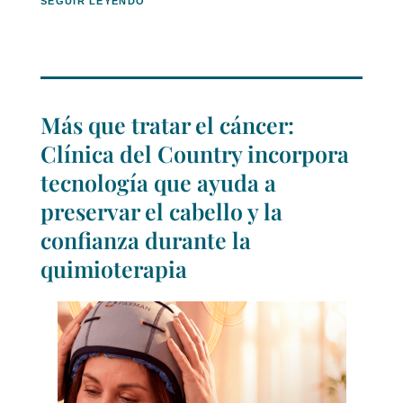
SEGUIR LEYENDO
Más que tratar el cáncer:
Clínica del Country incorpora
tecnología que ayuda a
preservar el cabello y la
confianza durante la
quimioterapia