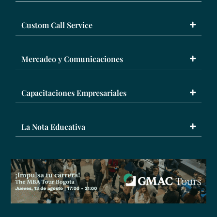
Custom Call Service
Mercadeo y Comunicaciones
Capacitaciones Empresariales
La Nota Educativa