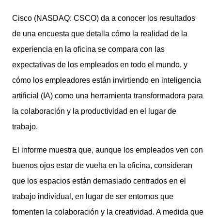
Cisco (NASDAQ: CSCO) da a conocer los resultados
de una encuesta que detalla cómo la realidad de la
experiencia en la oficina se compara con las
expectativas de los empleados en todo el mundo, y
cómo los empleadores están invirtiendo en inteligencia
artificial (IA) como una herramienta transformadora para
la colaboración y la productividad en el lugar de
trabajo.
El informe muestra que, aunque los empleados ven con
buenos ojos estar de vuelta en la oficina, consideran
que los espacios están demasiado centrados en el
trabajo individual, en lugar de ser entornos que
fomenten la colaboración y la creatividad. A medida que