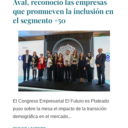
Aval, reconoció las empresas
que promueven la inclusión en
el segmento +50
El Congreso Empresarial El Futuro es Plateado
puso sobre la mesa el impacto de la transición
demográfica en el mercado...