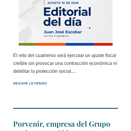
El reto del cuatrienio será ejecutar un ajuste fiscal
creíble sin provocar una contracción económica ni
debilitar la protección social....
SEGUIR LEYENDO
Porvenir, empresa del Grupo