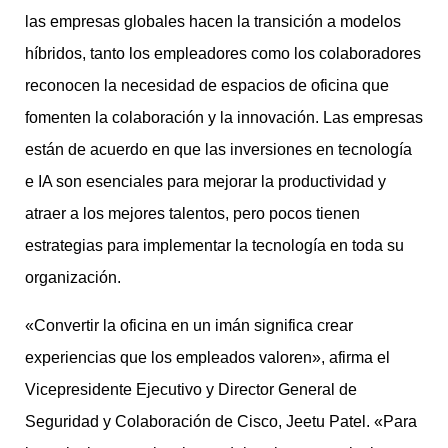
las empresas globales hacen la transición a modelos
híbridos, tanto los empleadores como los colaboradores
reconocen la necesidad de espacios de oficina que
fomenten la colaboración y la innovación. Las empresas
están de acuerdo en que las inversiones en tecnología
e IA son esenciales para mejorar la productividad y
atraer a los mejores talentos, pero pocos tienen
estrategias para implementar la tecnología en toda su
organización.
«Convertir la oficina en un imán significa crear
experiencias que los empleados valoren», afirma el
Vicepresidente Ejecutivo y Director General de
Seguridad y Colaboración de Cisco, Jeetu Patel. «Para