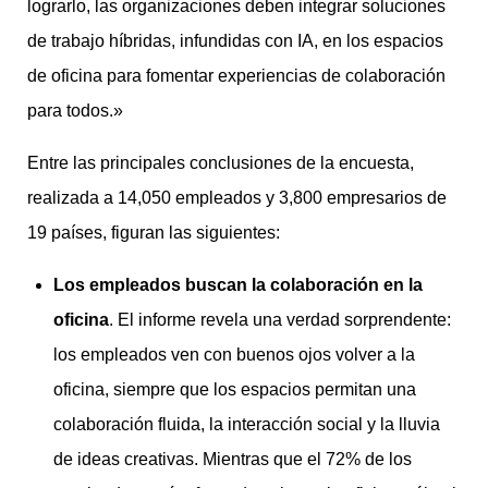
lograrlo, las organizaciones deben integrar soluciones
de trabajo híbridas, infundidas con IA, en los espacios
de oficina para fomentar experiencias de colaboración
para todos.»
Entre las principales conclusiones de la encuesta,
realizada a 14,050 empleados y 3,800 empresarios de
19 países, figuran las siguientes:
Los empleados buscan la colaboración en la
oficina
. El informe revela una verdad sorprendente:
los empleados ven con buenos ojos volver a la
oficina, siempre que los espacios permitan una
colaboración fluida, la interacción social y la lluvia
de ideas creativas. Mientras que el 72% de los