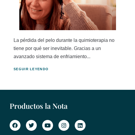
La pérdida del pelo durante la quimioterapia no
tiene por qué ser inevitable. Gracias a un
avanzado sistema de enfriamiento...
SEGUIR LEYENDO
Productos la Nota