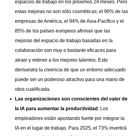
espacios de trabajo en los próximos 24 meses. Pero
estas mejoras no son sólo cosméticas; el 90% de las
empresas de América, el 94% de Asia-Pacífico y el
85% de los países europeos afirman que las
mejoras del espacio de trabajo basadas en la
colaboración son muy o bastante eficaces para
atraer y retener a los mejores talentos. Esto
demuestra la creencia de que un entorno adecuado
puede ser un poderoso atractivo para una mano de
obra cualificada.
Las organizaciones son conscientes del valor de
la IA para aumentar la productividad
: Los
empleadores están apostando fuerte por integrar la
IA en el lugar de trabajo. Para 2025, el 73% invertirá