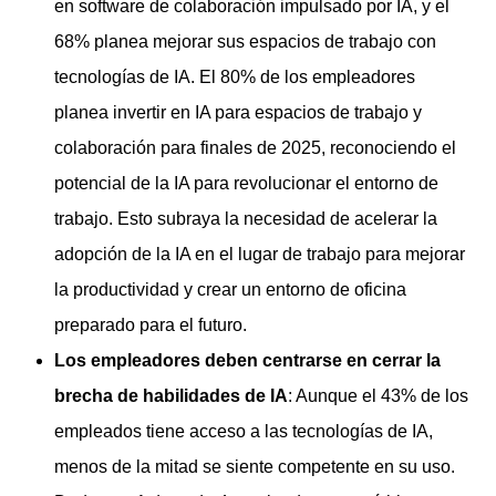
en software de colaboración impulsado por IA, y el
68% planea mejorar sus espacios de trabajo con
tecnologías de IA. El 80% de los empleadores
planea invertir en IA para espacios de trabajo y
colaboración para finales de 2025, reconociendo el
potencial de la IA para revolucionar el entorno de
trabajo. Esto subraya la necesidad de acelerar la
adopción de la IA en el lugar de trabajo para mejorar
la productividad y crear un entorno de oficina
preparado para el futuro.
Los empleadores deben centrarse en cerrar la
brecha de habilidades de IA
: Aunque el 43% de los
empleados tiene acceso a las tecnologías de IA,
menos de la mitad se siente competente en su uso.