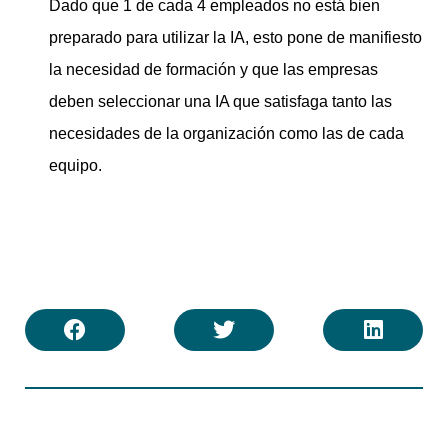
Dado que 1 de cada 4 empleados no está bien
preparado para utilizar la IA, esto pone de manifiesto
la necesidad de formación y que las empresas
deben seleccionar una IA que satisfaga tanto las
necesidades de la organización como las de cada
equipo.