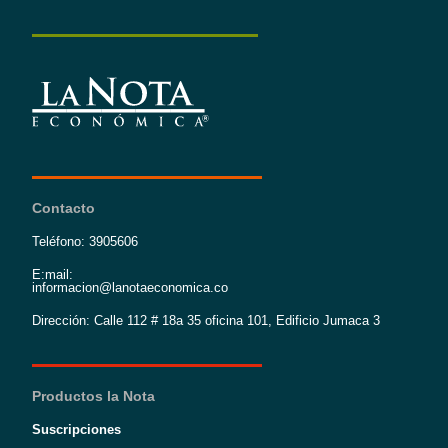
Contacto
Teléfono: 3905606
E:mail:
informacion@lanotaeconomica.co
Dirección: Calle 112 # 18a 35 oficina 101, Edificio Jumaca 3
Productos la Nota
Suscripciones