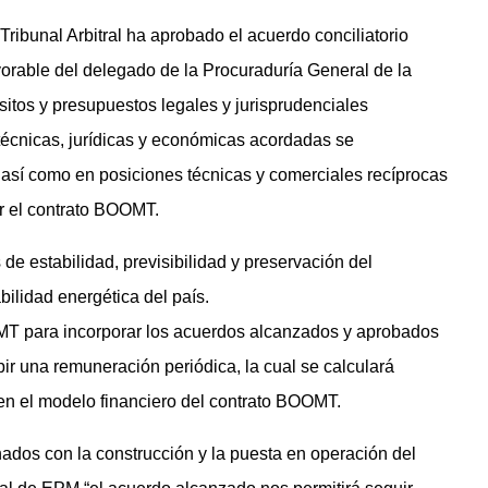
Tribunal Arbitral ha aprobado el acuerdo conciliatorio
orable del delegado de la Procuraduría General de la
sitos y presupuestos legales y jurisprudenciales
técnicas, jurídicas y económicas acordadas se
 así como en posiciones técnicas y comerciales recíprocas
ar el contrato BOOMT.
de estabilidad, previsibilidad y preservación del
bilidad energética del país.
OOMT para incorporar los acuerdos alcanzados y aprobados
ibir una remuneración periódica, la cual se calculará
 en el modelo financiero del contrato BOOMT.
ados con la construcción y la puesta en operación del