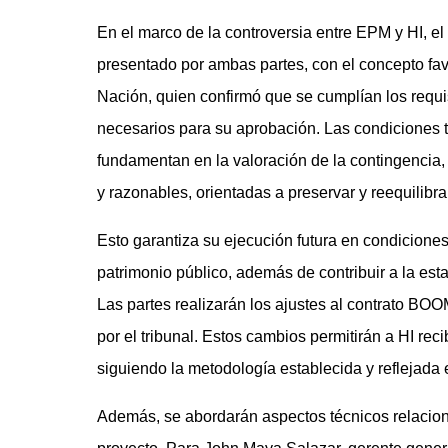
En el marco de la controversia entre EPM y HI, el 
presentado por ambas partes, con el concepto fav
Nación, quien confirmó que se cumplían los requi
necesarios para su aprobación. Las condiciones 
fundamentan en la valoración de la contingencia,
y razonables, orientadas a preservar y reequilibr
Esto garantiza su ejecución futura en condiciones 
patrimonio público, además de contribuir a la esta
Las partes realizarán los ajustes al contrato B
por el tribunal. Estos cambios permitirán a HI rec
siguiendo la metodología establecida y reflejada
Además, se abordarán aspectos técnicos relacion