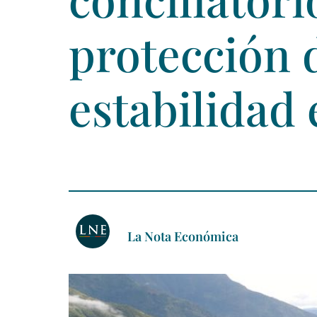
protección d
estabilidad 
La Nota Económica