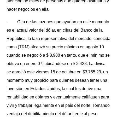
atención de miles de personas que quieren disfrutarla y
hacer negocios en ella.
· Otra de las razones que ayudan en este momento
es el actual valor del dólar, en cifras del Banco de la
República, la tasa representativa del mercado, conocida
como (TRM) alcanzó su precio máximo en agosto 10
cuando se negoció a $ 3.988 en tanto, que el mínimo se
obtuvo en enero 07, ubicándose en $ 3.428. La divisa
se apreció este viernes 15 de octubre en $3.755,29, un
momento muy propicio para quienes desean tener una
inversión en Estados Unidos, la cual les derive una
rentabilidad en dólares y eventualmente califiquen para
vivir y trabajar legalmente en el país del norte. Tomando
ventaja del debilitamiento del dólar frente al peso.