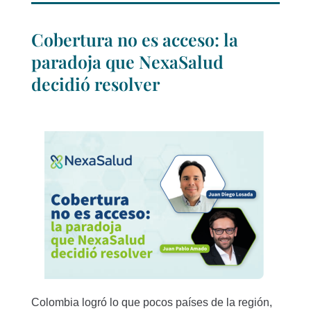
Cobertura no es acceso: la
paradoja que NexaSalud
decidió resolver
Colombia logró lo que pocos países de la región,