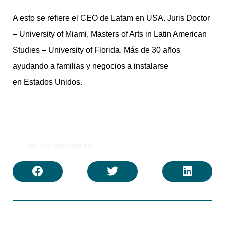
A esto se refiere el CEO de Latam en USA. Juris Doctor
– University of Miami, Masters of Arts in Latin American
Studies – University of Florida. Más de 30 años
ayudando a familias y negocios a instalarse
en Estados Unidos.
No hay comentarios