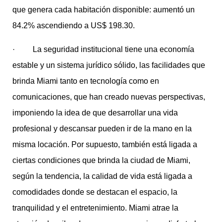
que genera cada habitación disponible: aumentó un
84.2% ascendiendo a US$ 198.30.
· La seguridad institucional tiene una economía
estable y un sistema jurídico sólido, las facilidades que
brinda Miami tanto en tecnología como en
comunicaciones, que han creado nuevas perspectivas,
imponiendo la idea de que desarrollar una vida
profesional y descansar pueden ir de la mano en la
misma locación. Por supuesto, también está ligada a
ciertas condiciones que brinda la ciudad de Miami,
según la tendencia, la calidad de vida está ligada a
comodidades donde se destacan el espacio, la
tranquilidad y el entretenimiento. Miami atrae la