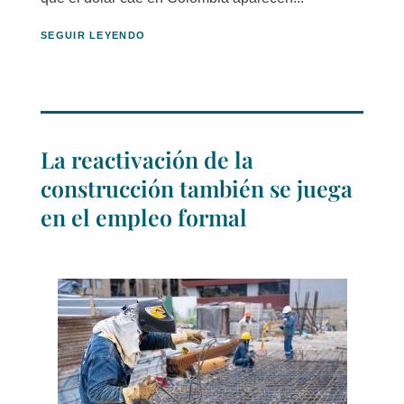
SEGUIR LEYENDO
La reactivación de la
construcción también se juega
en el empleo formal