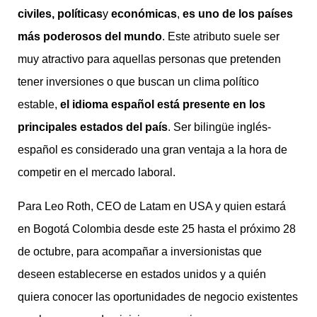
civiles
,
políticas
y
económicas
,
es uno de los países
más poderosos del mundo
. Este atributo suele ser
muy atractivo para aquellas personas que pretenden
tener inversiones o que buscan un clima político
estable,
el idioma español está presente en los
principales estados del país
. Ser bilingüe inglés-
español es considerado una gran ventaja a la hora de
competir en el mercado laboral.
Para Leo Roth, CEO de Latam en USA y quien estará
en Bogotá Colombia desde este 25 hasta el próximo 28
de octubre, para acompañar a inversionistas que
deseen establecerse en estados unidos y a quién
quiera conocer las oportunidades de negocio existentes