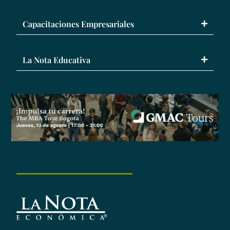
Capacitaciones Empresariales
La Nota Educativa