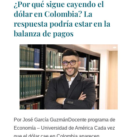
¿Por qué sigue cayendo el
dólar en Colombia? La
respuesta podría estar en la
balanza de pagos
Por José García GuzmánDocente programa de
Economía – Universidad de América Cada vez
que el dólar cae en Colombia aparecen...