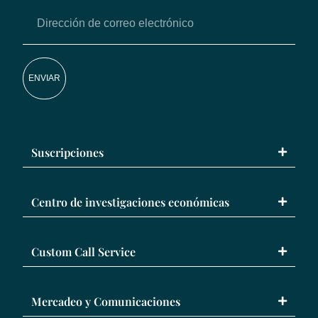
ENVIAR
Suscripciones
Centro de investigaciones económicas
Custom Call Service
Mercadeo y Comunicaciones