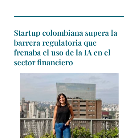
Startup colombiana supera la
barrera regulatoria que
frenaba el uso de la IA en el
sector financiero