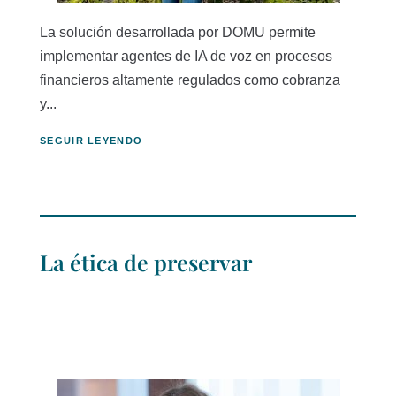
La solución desarrollada por DOMU permite
implementar agentes de IA de voz en procesos
financieros altamente regulados como cobranza
y...
SEGUIR LEYENDO
La ética de preservar