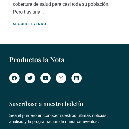
cobertura de salud para casi toda su población.
Pero hay una...
SEGUIR LEYENDO
Productos la Nota
Suscríbase a nuestro boletín
Sea el primero en conocer nuestros últimas noticias,
análisis y la programación de nuestros eventos.