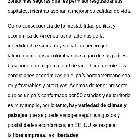
zonas más seguras que les permitan resguardar sus
capitales, mientras aspiran a mejorar su calidad de vida.
Como consecuencia de la inestabilidad política y
económica de América latina, además de la
incertidumbre sanitaria y social, ha hecho que
latinoamericanos y colombianos salgan de sus países
buscando una mejor calidad de vida. Ciertamente, las
condiciones económicas en el país norteamericano son
muy favorables y atractivas. Además de tener presente
que es un país conformado por 50 estados y su territorio
es muy amplio, por lo tanto, hay
variedad de climas y
paisajes
que se puede escoger según tus gustos y
posibilidades económicas, en EE. UU se respeta
la
libre empresa
, las
libertades