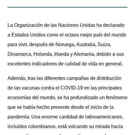
La Organización de las Naciones Unidas ha declarado
a Estados Unidos como el octavo mejor país del mundo
para vivir, después de Noruega, Australia, Suiza,
Dinamarca, Holanda, Irlanda y Alemania, debido a sus
excelentes indicadores de calidad de vida en general.
Además, tras las diferentes campañas de distribución
de las vacunas contra el COVID-19 en las principales
economías del mundo, se ha profundizado un fenómeno
que se había hecho presente desde el inicio de la
pandemia: Una enorme cantidad de latinoamericanos,
incluidos colombianos, está volcando su mirada hacia