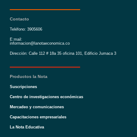
Contacto
Teléfono: 3905606
E:mail:
informacion@lanotaeconomica.co
Dirección: Calle 112 # 18a 35 oficina 101, Edificio Jumaca 3
Productos la Nota
Suscripciones
Centro de investigaciones económicas
Mercadeo y comunicaciones
Capacitaciones empresariales
La Nota Educativa