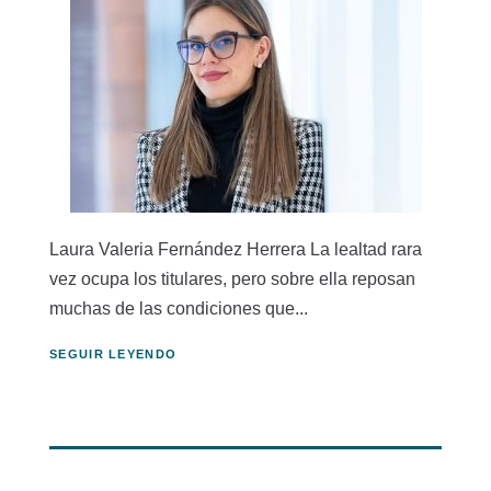
Laura Valeria Fernández Herrera La lealtad rara
vez ocupa los titulares, pero sobre ella reposan
muchas de las condiciones que...
SEGUIR LEYENDO