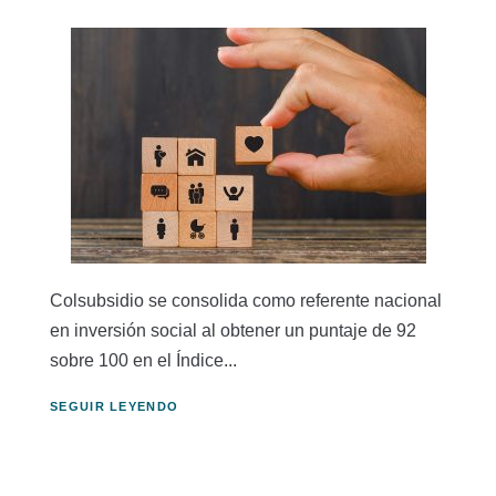
Colsubsidio se consolida como referente nacional
en inversión social al obtener un puntaje de 92
sobre 100 en el Índice...
SEGUIR LEYENDO