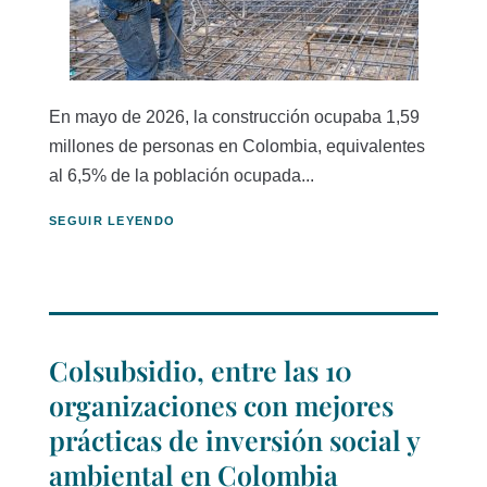
En mayo de 2026, la construcción ocupaba 1,59
millones de personas en Colombia, equivalentes
al 6,5% de la población ocupada...
SEGUIR LEYENDO
Colsubsidio, entre las 10
organizaciones con mejores
prácticas de inversión social y
ambiental en Colombia