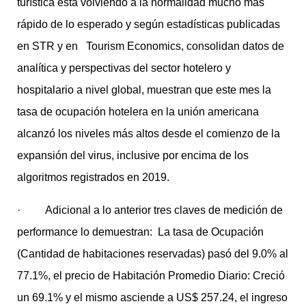
turística está volviendo a la normalidad mucho más
rápido de lo esperado y según estadísticas publicadas
en STR y en Tourism Economics, consolidan datos de
analítica y perspectivas del sector hotelero y
hospitalario a nivel global, muestran que este mes la
tasa de ocupación hotelera en la unión americana
alcanzó los niveles más altos desde el comienzo de la
expansión del virus, inclusive por encima de los
algoritmos registrados en 2019.
· Adicional a lo anterior tres claves de medición de
performance lo demuestran: La tasa de Ocupación
(Cantidad de habitaciones reservadas) pasó del 9.0% al
77.1%, el precio de Habitación Promedio Diario: Creció
un 69.1% y el mismo asciende a US$ 257.24, el ingreso