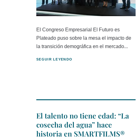
El Congreso Empresarial El Futuro es
Plateado puso sobre la mesa el impacto de
la transición demográfica en el mercado...
SEGUIR LEYENDO
El talento no tiene edad: “La
cosecha del agua” hace
historia en SMARTFILMS®