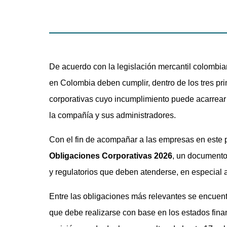
De acuerdo con la legislación mercantil colombia
en Colombia deben cumplir, dentro de los tres pr
corporativas cuyo incumplimiento puede acarrear
la compañía y sus administradores.
Con el fin de acompañar a las empresas en este
Obligaciones Corporativas 2026
, un documento
y regulatorios que deben atenderse, en especial 
Entre las obligaciones más relevantes se encuentr
que debe realizarse con base en los estados fina