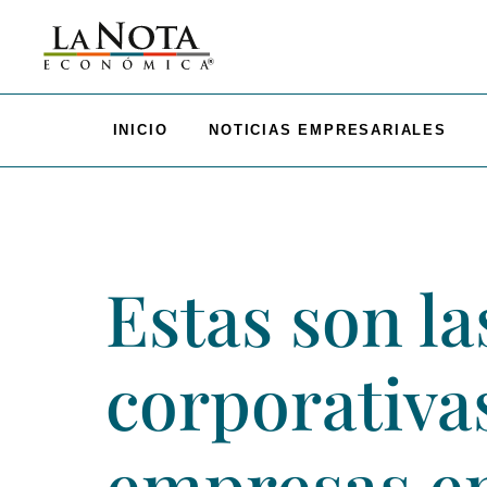
INICIO
NOTICIAS EMPRESARIALES
Estas son la
corporativa
empresas en