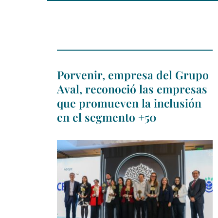
Porvenir, empresa del Grupo
Aval, reconoció las empresas
que promueven la inclusión
en el segmento +50