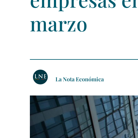
marzo
La Nota Económica