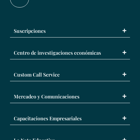
Suscripciones
Centro de investigaciones económicas
Custom Call Service
Mercadeo y Comunicaciones
Capacitaciones Empresariales