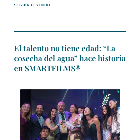
SEGUIR LEYENDO
El talento no tiene edad: “La
cosecha del agua” hace historia
en SMARTFILMS®