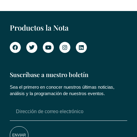
Productos la Nota
Suscríbase a nuestro boletín
Sea el primero en conocer nuestros últimas noticias,
análisis y la programación de nuestros eventos.
ENVIAR