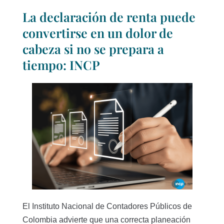
La declaración de renta puede
convertirse en un dolor de
cabeza si no se prepara a
tiempo: INCP
El Instituto Nacional de Contadores Públicos de
Colombia advierte que una correcta planeación