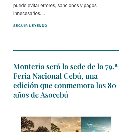
puede evitar errores, sanciones y pagos
innecesarios....
SEGUIR LEYENDO
Montería será la sede de la 79.ª
Feria Nacional Cebú, una
edición que conmemora los 80
años de Asocebú