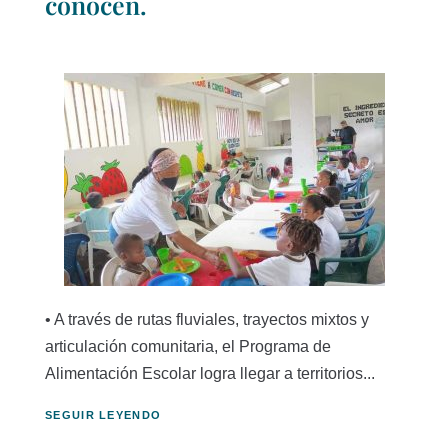
conocen.
• A través de rutas fluviales, trayectos mixtos y
articulación comunitaria, el Programa de
Alimentación Escolar logra llegar a territorios...
SEGUIR LEYENDO