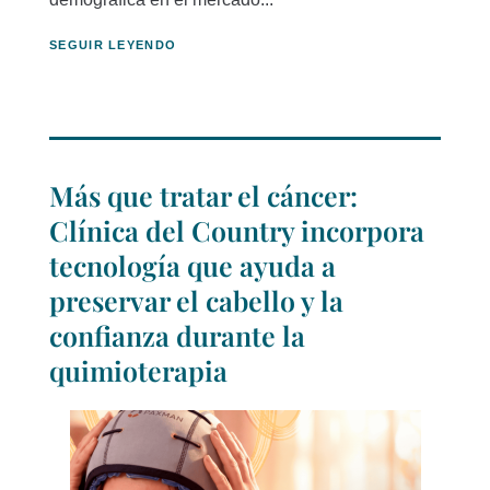
SEGUIR LEYENDO
Más que tratar el cáncer:
Clínica del Country incorpora
tecnología que ayuda a
preservar el cabello y la
confianza durante la
quimioterapia