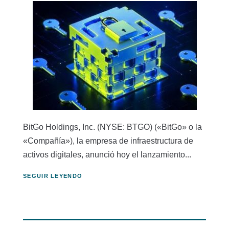
BitGo Holdings, Inc. (NYSE: BTGO) («BitGo» o la
«Compañía»), la empresa de infraestructura de
activos digitales, anunció hoy el lanzamiento...
SEGUIR LEYENDO