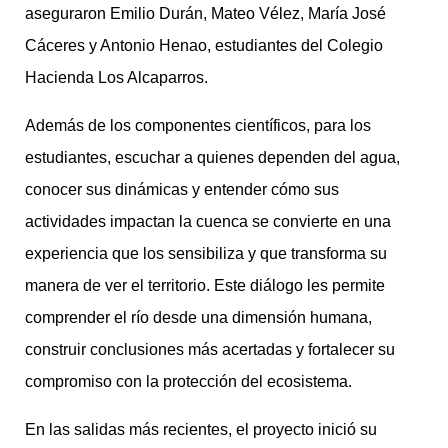
aseguraron Emilio Durán, Mateo Vélez, María José
Cáceres y Antonio Henao, estudiantes del Colegio
Hacienda Los Alcaparros.
Además de los componentes científicos, para los
estudiantes, escuchar a quienes dependen del agua,
conocer sus dinámicas y entender cómo sus
actividades impactan la cuenca se convierte en una
experiencia que los sensibiliza y que transforma su
manera de ver el territorio. Este diálogo les permite
comprender el río desde una dimensión humana,
construir conclusiones más acertadas y fortalecer su
compromiso con la protección del ecosistema.
En las salidas más recientes, el proyecto inició su