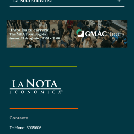
La Nota Educativa
Contacto
Teléfono: 3905606