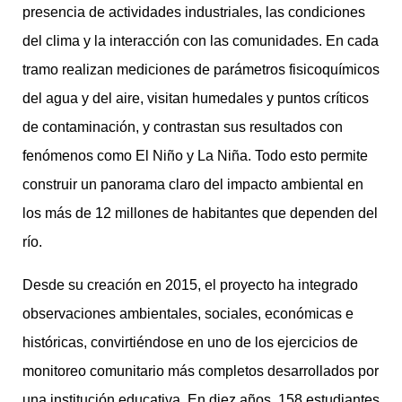
presencia de actividades industriales, las condiciones
del clima y la interacción con las comunidades. En cada
tramo realizan mediciones de parámetros fisicoquímicos
del agua y del aire, visitan humedales y puntos críticos
de contaminación, y contrastan sus resultados con
fenómenos como El Niño y La Niña. Todo esto permite
construir un panorama claro del impacto ambiental en
los más de 12 millones de habitantes que dependen del
río.
Desde su creación en 2015, el proyecto ha integrado
observaciones ambientales, sociales, económicas e
históricas, convirtiéndose en uno de los ejercicios de
monitoreo comunitario más completos desarrollados por
una institución educativa. En diez años, 158 estudiantes