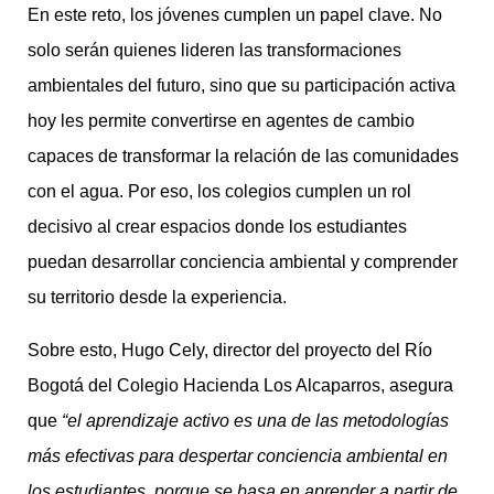
En este reto, los jóvenes cumplen un papel clave. No
solo serán quienes lideren las transformaciones
ambientales del futuro, sino que su participación activa
hoy les permite convertirse en agentes de cambio
capaces de transformar la relación de las comunidades
con el agua. Por eso, los colegios cumplen un rol
decisivo al crear espacios donde los estudiantes
puedan desarrollar conciencia ambiental y comprender
su territorio desde la experiencia.
Sobre esto, Hugo Cely, director del proyecto del Río
Bogotá del Colegio Hacienda Los Alcaparros, asegura
que
“el aprendizaje activo es una de las metodologías
más efectivas para despertar conciencia ambiental en
los estudiantes, porque se basa en aprender a partir de