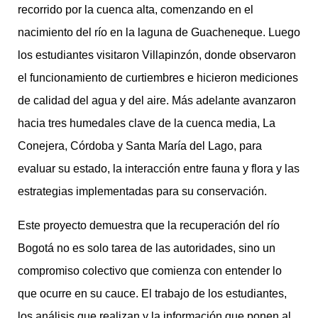
recorrido por la cuenca alta, comenzando en el
nacimiento del río en la laguna de Guacheneque. Luego
los estudiantes visitaron Villapinzón, donde observaron
el funcionamiento de curtiembres e hicieron mediciones
de calidad del agua y del aire. Más adelante avanzaron
hacia tres humedales clave de la cuenca media, La
Conejera, Córdoba y Santa María del Lago, para
evaluar su estado, la interacción entre fauna y flora y las
estrategias implementadas para su conservación.
Este proyecto demuestra que la recuperación del río
Bogotá no es solo tarea de las autoridades, sino un
compromiso colectivo que comienza con entender lo
que ocurre en su cauce. El trabajo de los estudiantes,
los análisis que realizan y la información que ponen al