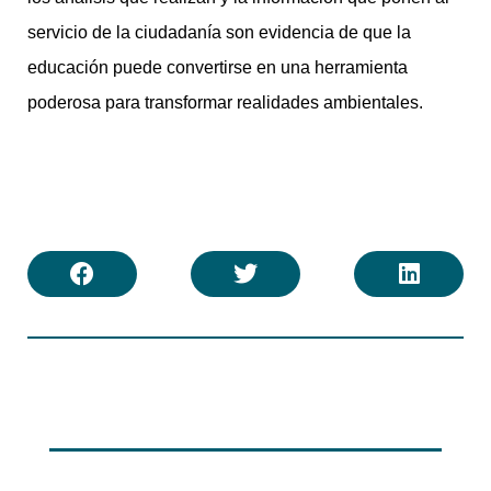
servicio de la ciudadanía son evidencia de que la
educación puede convertirse en una herramienta
poderosa para transformar realidades ambientales.