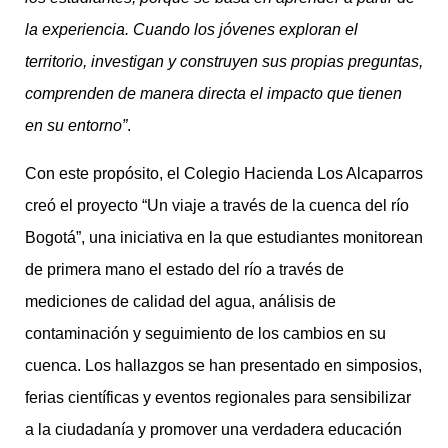
la experiencia. Cuando los jóvenes exploran el
territorio, investigan y construyen sus propias preguntas,
comprenden de manera directa el impacto que tienen
en su entorno”
.
Con este propósito, el Colegio Hacienda Los Alcaparros
creó el proyecto “Un viaje a través de la cuenca del río
Bogotá”, una iniciativa en la que estudiantes monitorean
de primera mano el estado del río a través de
mediciones de calidad del agua, análisis de
contaminación y seguimiento de los cambios en su
cuenca. Los hallazgos se han presentado en simposios,
ferias científicas y eventos regionales para sensibilizar
a la ciudadanía y promover una verdadera educación