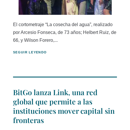
El cortometraje “La cosecha del agua”, realizado
por Arcesio Fonseca, de 73 años; Helbert Ruiz, de
66, y Wilson Forero,...
SEGUIR LEYENDO
BitGo lanza Link, una red
global que permite a las
instituciones mover capital sin
fronteras