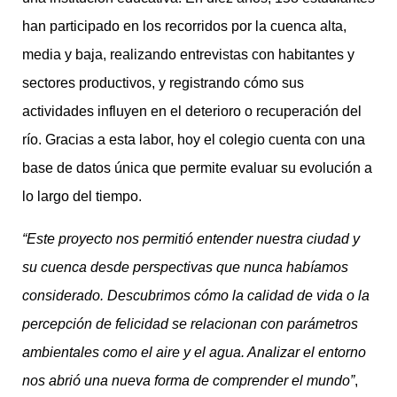
han participado en los recorridos por la cuenca alta,
media y baja, realizando entrevistas con habitantes y
sectores productivos, y registrando cómo sus
actividades influyen en el deterioro o recuperación del
río. Gracias a esta labor, hoy el colegio cuenta con una
base de datos única que permite evaluar su evolución a
lo largo del tiempo.
“Este proyecto nos permitió entender nuestra ciudad y
su cuenca desde perspectivas que nunca habíamos
considerado. Descubrimos cómo la calidad de vida o la
percepción de felicidad se relacionan con parámetros
ambientales como el aire y el agua. Analizar el entorno
nos abrió una nueva forma de comprender el mundo”
,