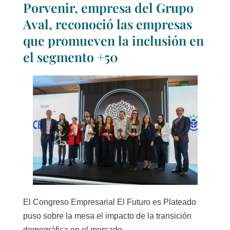
Porvenir, empresa del Grupo
Aval, reconoció las empresas
que promueven la inclusión en
el segmento +50
El Congreso Empresarial El Futuro es Plateado
puso sobre la mesa el impacto de la transición
demográfica en el mercado...