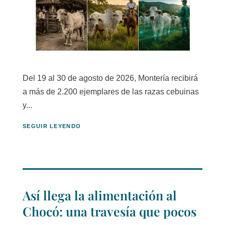
Del 19 al 30 de agosto de 2026, Montería recibirá
a más de 2.200 ejemplares de las razas cebuinas
y...
SEGUIR LEYENDO
Así llega la alimentación al
Chocó: una travesía que pocos