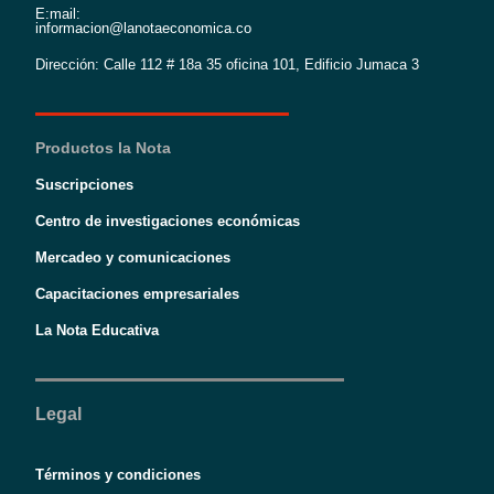
E:mail:
informacion@lanotaeconomica.co
Dirección: Calle 112 # 18a 35 oficina 101, Edificio Jumaca 3
Productos la Nota
Suscripciones
Centro de investigaciones económicas
Mercadeo y comunicaciones
Capacitaciones empresariales
La Nota Educativa
Legal
Términos y condiciones