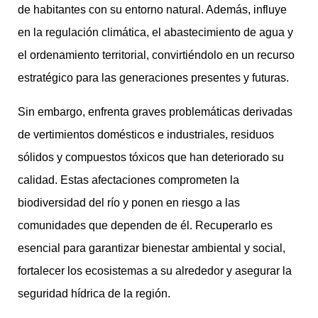
de habitantes con su entorno natural. Además, influye
en la regulación climática, el abastecimiento de agua y
el ordenamiento territorial, convirtiéndolo en un recurso
estratégico para las generaciones presentes y futuras.
Sin embargo, enfrenta graves problemáticas derivadas
de vertimientos domésticos e industriales, residuos
sólidos y compuestos tóxicos que han deteriorado su
calidad. Estas afectaciones comprometen la
biodiversidad del río y ponen en riesgo a las
comunidades que dependen de él. Recuperarlo es
esencial para garantizar bienestar ambiental y social,
fortalecer los ecosistemas a su alrededor y asegurar la
seguridad hídrica de la región.