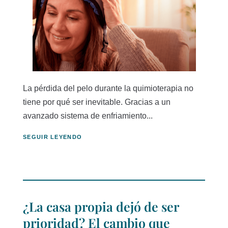
La pérdida del pelo durante la quimioterapia no
tiene por qué ser inevitable. Gracias a un
avanzado sistema de enfriamiento...
SEGUIR LEYENDO
¿La casa propia dejó de ser
prioridad? El cambio que