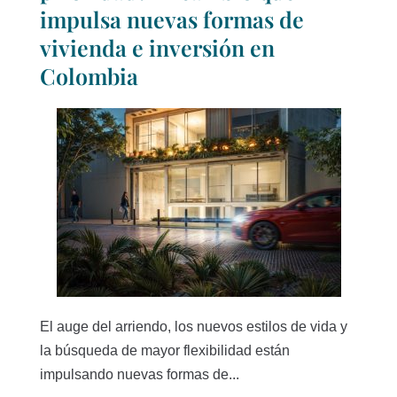
impulsa nuevas formas de
vivienda e inversión en
Colombia
El auge del arriendo, los nuevos estilos de vida y
la búsqueda de mayor flexibilidad están
impulsando nuevas formas de...