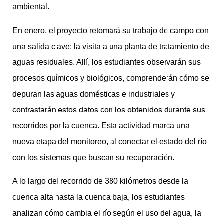
ambiental.
En enero, el proyecto retomará su trabajo de campo con
una salida clave: la visita a una planta de tratamiento de
aguas residuales. Allí, los estudiantes observarán sus
procesos químicos y biológicos, comprenderán cómo se
depuran las aguas domésticas e industriales y
contrastarán estos datos con los obtenidos durante sus
recorridos por la cuenca. Esta actividad marca una
nueva etapa del monitoreo, al conectar el estado del río
con los sistemas que buscan su recuperación.
A lo largo del recorrido de 380 kilómetros desde la
cuenca alta hasta la cuenca baja, los estudiantes
analizan cómo cambia el río según el uso del agua, la