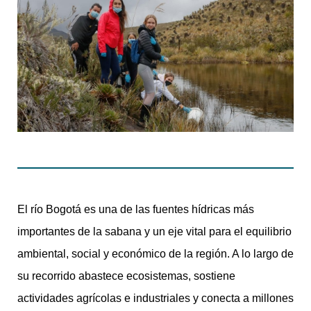
El río Bogotá es una de las fuentes hídricas más
importantes de la sabana y un eje vital para el equilibrio
ambiental, social y económico de la región. A lo largo de
su recorrido abastece ecosistemas, sostiene
actividades agrícolas e industriales y conecta a millones