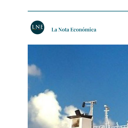
La Nota Económica