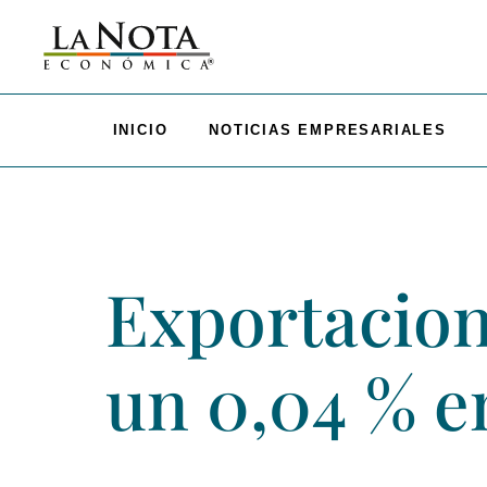
INICIO
NOTICIAS EMPRESARIALES
Exportacion
un 0,04 % e