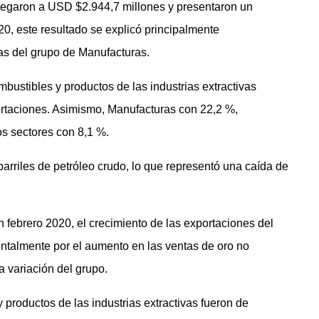
 llegaron a USD $2.944,7 millones y presentaron un
0, este resultado se explicó principalmente
nas del grupo de Manufacturas.
bustibles y productos de las industrias extractivas
portaciones. Asimismo, Manufacturas con 22,2 %,
os sectores con 8,1 %.
arriles de petróleo crudo, lo que representó una caída de
febrero 2020, el crecimiento de las exportaciones del
ntalmente por el aumento en las ventas de oro no
 variación del grupo.
 productos de las industrias extractivas fueron de