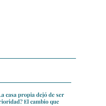
La casa propia dejó de ser
rioridad? El cambio que