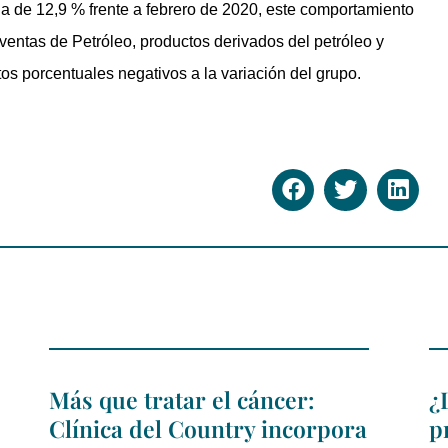
 de 12,9 % frente a febrero de 2020, este comportamiento
 ventas de Petróleo, productos derivados del petróleo y
os porcentuales negativos a la variación del grupo.
Más que tratar el cáncer:
¿
Clínica del Country incorpora
p