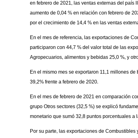
en febrero de 2021, las ventas externas del país
aumento de 0,04 % en relación con febrero de 202
por el crecimiento de 14,4 % en las ventas exter
En el mes de referencia, las exportaciones de Com
participaron con 44,7 % del valor total de las ex
Agropecuarios, alimentos y bebidas 25,0 %, y otr
En el mismo mes se exportaron 11,1 millones de b
39,2% frente a febrero de 2020.
En el mes de febrero de 2021 en comparación con 
grupo Otros sectores (32,5 %) se explicó fundame
monetario que sumó 32,8 puntos porcentuales a la
Por su parte, las exportaciones de Combustibles y