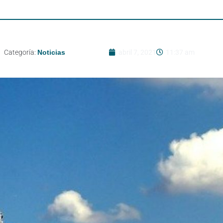
Categoría:
Noticias
abril 7, 2021
11:37 am