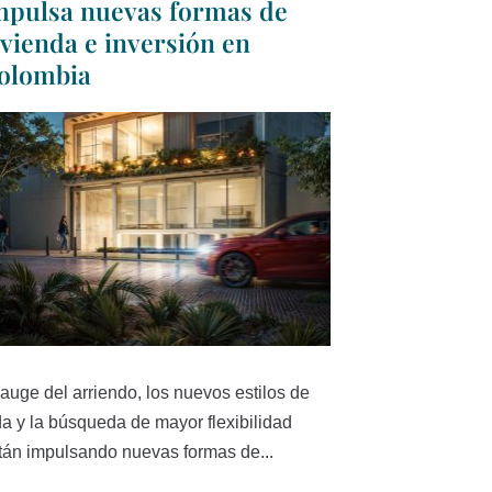
mpulsa nuevas formas de
ivienda e inversión en
olombia
 auge del arriendo, los nuevos estilos de
da y la búsqueda de mayor flexibilidad
tán impulsando nuevas formas de...