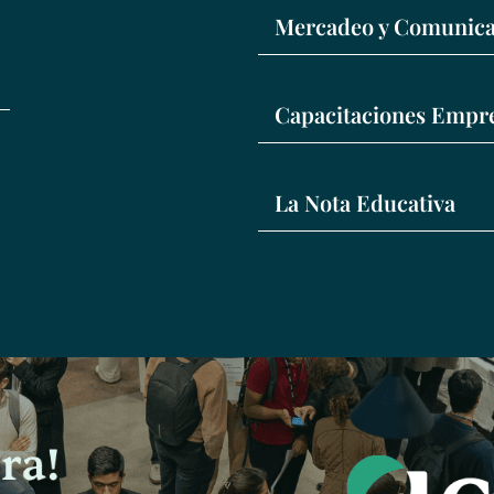
Mercadeo y Comunica
Capacitaciones Empre
La Nota Educativa