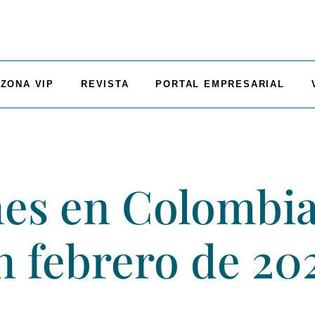
ZONA VIP
REVISTA
PORTAL EMPRESARIAL
es en Colombia
n febrero de 20