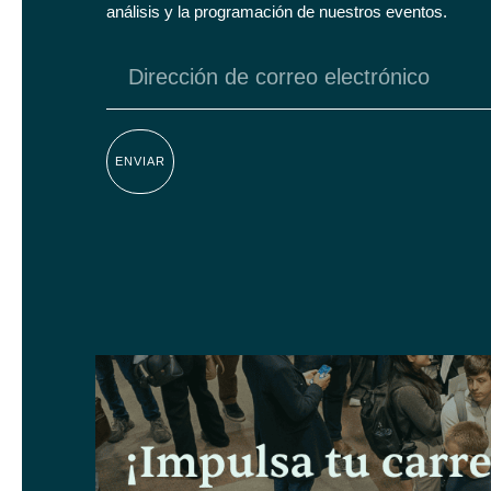
análisis y la programación de nuestros eventos.
ENVIAR