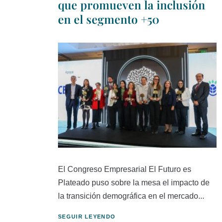
que promueven la inclusión
en el segmento +50
El Congreso Empresarial El Futuro es
Plateado puso sobre la mesa el impacto de
la transición demográfica en el mercado...
SEGUIR LEYENDO