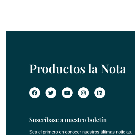
Productos la Nota
Suscríbase a nuestro boletín
Sea el primero en conocer nuestros últimas noticias,