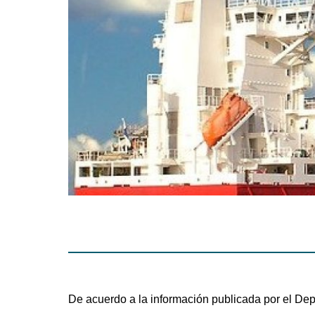
De acuerdo a la información publicada por el Dep