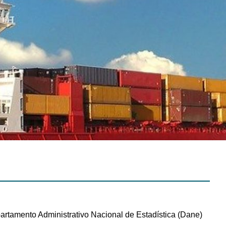
artamento Administrativo Nacional de Estadística (Dane)