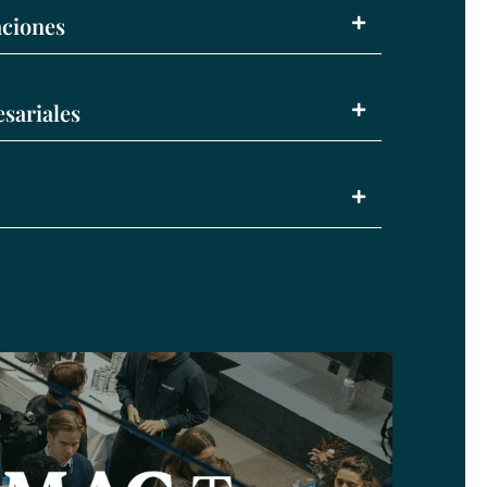
ciones
sariales