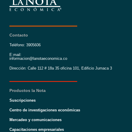
Contacto
Teléfono: 3905606
E:mail:
informacion@lanotaeconomica.co
Dirección: Calle 112 # 18a 35 oficina 101, Edificio Jumaca 3
Productos la Nota
Suscripciones
Centro de investigaciones económicas
Mercadeo y comunicaciones
Capacitaciones empresariales