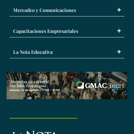
Mercadeo y Comunicaciones
Capacitaciones Empresariales
La Nota Educativa