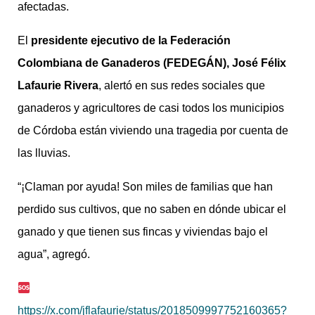
afectadas.
El
presidente ejecutivo de la Federación
Colombiana de Ganaderos (FEDEGÁN), José Félix
Lafaurie Rivera
, alertó en sus redes sociales que
ganaderos y agricultores de casi todos los municipios
de Córdoba están viviendo una tragedia por cuenta de
las lluvias.
“¡Claman por ayuda! Son miles de familias que han
perdido sus cultivos, que no saben en dónde ubicar el
ganado y que tienen sus fincas y viviendas bajo el
agua”, agregó.
https://x.com/jflafaurie/status/2018509997752160365?