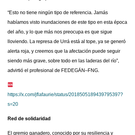
“Esto no tiene ningún tipo de referencia. Jamás
habíamos visto inundaciones de este tipo en esta época
del año, y lo que más nos preocupa es que sigue
lloviendo. La represa de Urrá está al tope, ya se generó
alerta roja, y creemos que la afectación puede seguir
siendo más grave, sobre todo en las laderas del río”,
advirtió el profesional de FEDEGÁN–FNG.
https://x.com/jflafaurie/status/2018505189439795397?
s=20
Red de solidaridad
El gremio ganadero, conocido por su resiliencia y