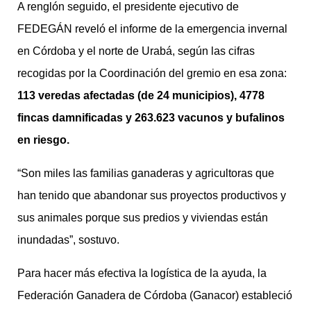
A renglón seguido, el presidente ejecutivo de
FEDEGÁN reveló el informe de la emergencia invernal
en Córdoba y el norte de Urabá, según las cifras
recogidas por la Coordinación del gremio en esa zona:
113 veredas afectadas (de 24 municipios), 4778
fincas damnificadas y 263.623 vacunos y bufalinos
en riesgo.
“Son miles las familias ganaderas y agricultoras que
han tenido que abandonar sus proyectos productivos y
sus animales porque sus predios y viviendas están
inundadas”, sostuvo.
Para hacer más efectiva la logística de la ayuda, la
Federación Ganadera de Córdoba (Ganacor) estableció