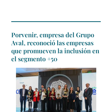
Porvenir, empresa del Grupo
Aval, reconoció las empresas
que promueven la inclusión en
el segmento +50