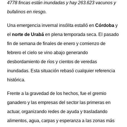
4778 fincas están inundadas y hay 263.623 vacunos y
bufalinos en riesgo.
Una emergencia invernal insólita estalló en
Córdoba
y
el
norte de Urabá
en plena temporada seca. El pasado
fin de semana de finales de enero y comienzo de
febrero el cielo se vino abajo generando
desbordamiento de ríos y cientos de veredas
inundadas. Esta situación rebasó cualquier referencia
histórica.
Frente a la gravedad de los hechos, fue el gremio
ganadero y las empresas del sector las primeras en
actuar, organizando redes de ayuda y trasladando
alimentos, agua, carpas y esperanza a las zonas más