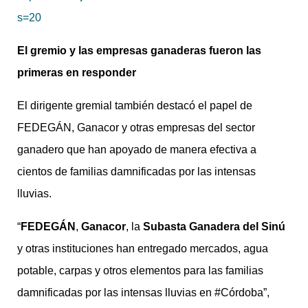
s=20
El gremio y las empresas ganaderas fueron las
primeras en responder
El dirigente gremial también destacó el papel de
FEDEGÁN, Ganacor y otras empresas del sector
ganadero que han apoyado de manera efectiva a
cientos de familias damnificadas por las intensas
lluvias.
“
FEDEGÁN
,
Ganacor
, la
Subasta Ganadera del Sinú
y otras instituciones han entregado mercados, agua
potable, carpas y otros elementos para las familias
damnificadas por las intensas lluvias en #Córdoba”,