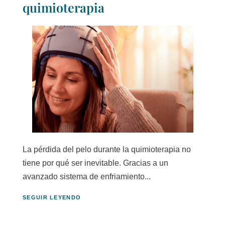
quimioterapia
La pérdida del pelo durante la quimioterapia no
tiene por qué ser inevitable. Gracias a un
avanzado sistema de enfriamiento...
SEGUIR LEYENDO