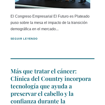
El Congreso Empresarial El Futuro es Plateado
puso sobre la mesa el impacto de la transición
demográfica en el mercado...
SEGUIR LEYENDO
Más que tratar el cáncer:
Clínica del Country incorpora
tecnología que ayuda a
preservar el cabello y la
confianza durante la