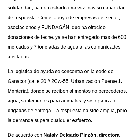
solidaridad, ha demostrado una vez más su capacidad
de respuesta. Con el apoyo de empresas del sector,
asociaciones y FUNDAGÁN, que ha ofrecido
donaciones de leche, ya se han entregado más de 600
mercados y 7 toneladas de agua a las comunidades
afectadas.
La logística de ayuda se concentra en la sede de
Ganacor (calle 20 # 2Cw-55, Urbanización Puente 1,
Montería), donde se reciben alimentos no perecederos,
agua, suplementos para animales, y se organizan
brigadas de entrega. La respuesta ha sido amplia, pero
la demanda supera cualquier esfuerzo.
De acuerdo con
Nataly Delgado Pinzón, directora