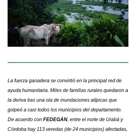
La fuerza ganadera se convirtió en la principal red de
ayuda humanitaria. Miles de familias rurales quedaron a
la deriva tras una ola de inundaciones atípicas que
golpeó a casi todos los municipios del departamento.
De acuerdo con
FEDEGÁN
, entre el norte de Urabá y
Córdoba hay 113 veredas (de 24 municipios) afectadas,