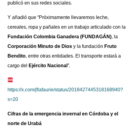
publicó en sus redes sociales.
Y añadió que “Próximamente llevaremos leche,
cereales, ropa y pañales en un trabajo articulado con la
Fundación Colombia Ganadera (FUNDAGÁN)
, la
Corporación Minuto de Dios
y la fundación
Fruto
Bendito
, entre otras entidades. El transporte estará a
cargo del
Ejército Nacional
”.
https://x.com/jflafaurie/status/2018427445318168940?
s=20
Cifras de la emergencia invernal en Córdoba y el
norte de Urabá