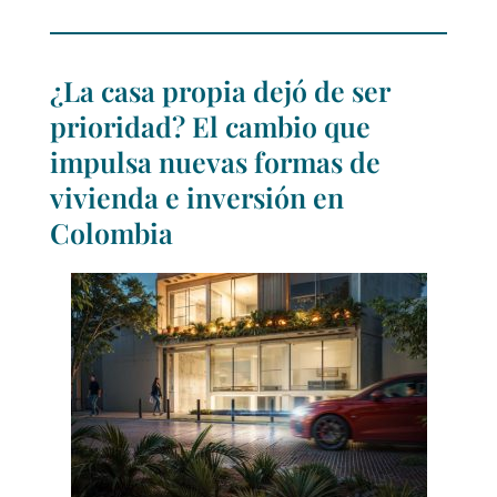
¿La casa propia dejó de ser
prioridad? El cambio que
impulsa nuevas formas de
vivienda e inversión en
Colombia