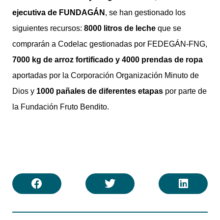
ejecutiva de FUNDAGÁN
, se han gestionado los
siguientes recursos:
8000 litros de leche
que se
comprarán a Codelac gestionadas por FEDEGÁN-FNG,
7000 kg de arroz fortificado y 4000 prendas de ropa
aportadas por la Corporación Organización Minuto de
Dios y
1000 pañales de diferentes etapas
por parte de
la Fundación Fruto Bendito.