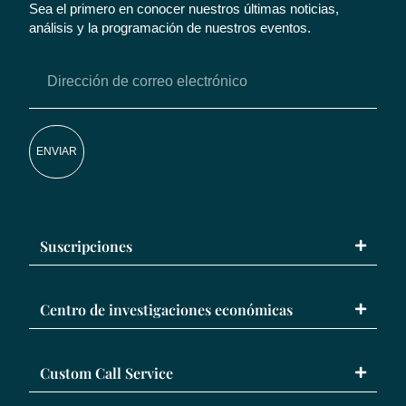
Sea el primero en conocer nuestros últimas noticias,
análisis y la programación de nuestros eventos.
ENVIAR
Suscripciones
Centro de investigaciones económicas
Custom Call Service