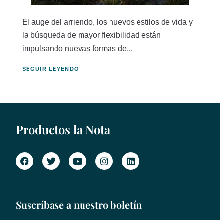
El auge del arriendo, los nuevos estilos de vida y
la búsqueda de mayor flexibilidad están
impulsando nuevas formas de...
SEGUIR LEYENDO
Productos la Nota
Suscríbase a nuestro boletín