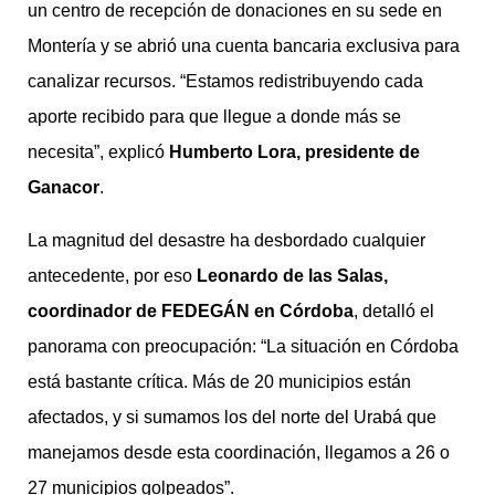
un centro de recepción de donaciones en su sede en
Montería y se abrió una cuenta bancaria exclusiva para
canalizar recursos. “Estamos redistribuyendo cada
aporte recibido para que llegue a donde más se
necesita”, explicó
Humberto Lora, presidente de
Ganacor
.
La magnitud del desastre ha desbordado cualquier
antecedente, por eso
Leonardo de las Salas,
coordinador de FEDEGÁN en Córdoba
, detalló el
panorama con preocupación: “La situación en Córdoba
está bastante crítica. Más de 20 municipios están
afectados, y si sumamos los del norte del Urabá que
manejamos desde esta coordinación, llegamos a 26 o
27 municipios golpeados”.