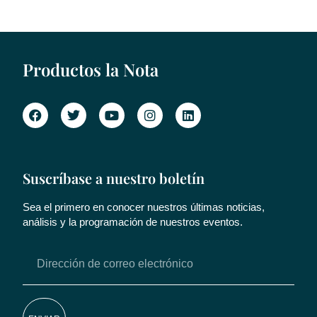
Productos la Nota
Suscríbase a nuestro boletín
Sea el primero en conocer nuestros últimas noticias,
análisis y la programación de nuestros eventos.