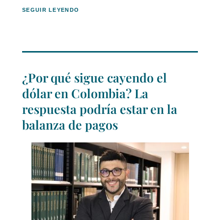
SEGUIR LEYENDO
¿Por qué sigue cayendo el
dólar en Colombia? La
respuesta podría estar en la
balanza de pagos