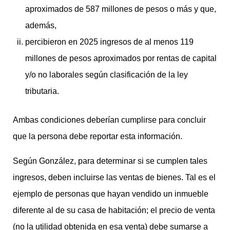
aproximados de 587 millones de pesos o más y que,
además,
percibieron en 2025 ingresos de al menos 119
millones de pesos aproximados por rentas de capital
y/o no laborales según clasificación de la ley
tributaria.
Ambas condiciones deberían cumplirse para concluir
que la persona debe reportar esta información.
Según González, para determinar si se cumplen tales
ingresos, deben incluirse las ventas de bienes. Tal es el
ejemplo de personas que hayan vendido un inmueble
diferente al de su casa de habitación; el precio de venta
(no la utilidad obtenida en esa venta) debe sumarse a