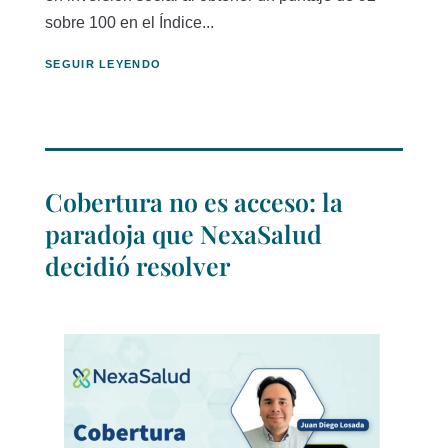
sobre 100 en el Índice...
SEGUIR LEYENDO
Cobertura no es acceso: la
paradoja que NexaSalud
decidió resolver