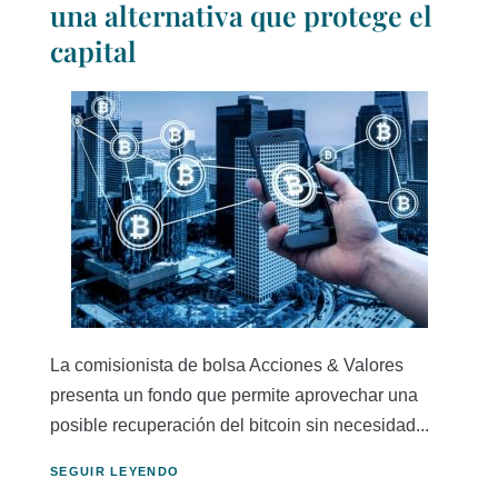
una alternativa que protege el
capital
La comisionista de bolsa Acciones & Valores
presenta un fondo que permite aprovechar una
posible recuperación del bitcoin sin necesidad...
SEGUIR LEYENDO