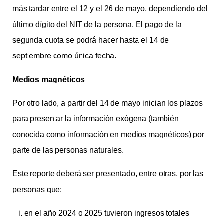
más tardar entre el 12 y el 26 de mayo, dependiendo del
último dígito del NIT de la persona. El pago de la
segunda cuota se podrá hacer hasta el 14 de
septiembre como única fecha.
Medios magnéticos
Por otro lado, a partir del 14 de mayo inician los plazos
para presentar la información exógena (también
conocida como información en medios magnéticos) por
parte de las personas naturales.
Este reporte deberá ser presentado, entre otras, por las
personas que:
en el año 2024 o 2025 tuvieron ingresos totales