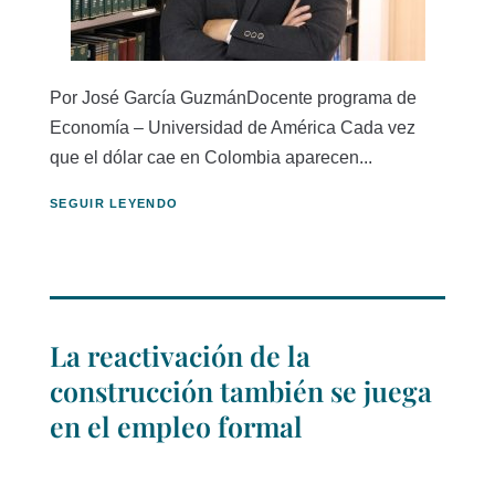
Por José García GuzmánDocente programa de
Economía – Universidad de América Cada vez
que el dólar cae en Colombia aparecen...
SEGUIR LEYENDO
La reactivación de la
construcción también se juega
en el empleo formal