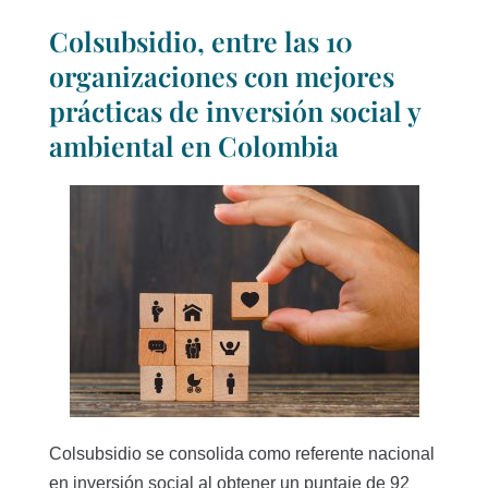
Colsubsidio, entre las 10
organizaciones con mejores
prácticas de inversión social y
ambiental en Colombia
Colsubsidio se consolida como referente nacional
en inversión social al obtener un puntaje de 92