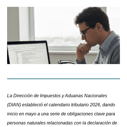
La Dirección de Impuestos y Aduanas Nacionales
(DIAN) estableció el calendario tributario 2026, dando
inicio en mayo a una serie de obligaciones clave para
personas naturales relacionadas con la declaración de