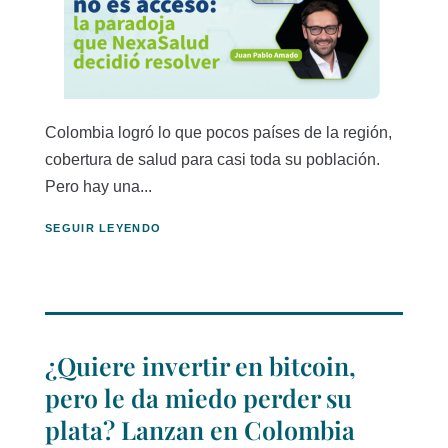
Colombia logró lo que pocos países de la región,
cobertura de salud para casi toda su población.
Pero hay una...
SEGUIR LEYENDO
¿Quiere invertir en bitcoin,
pero le da miedo perder su
plata? Lanzan en Colombia