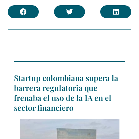
Startup colombiana supera la
barrera regulatoria que
frenaba el uso de la IA en el
sector financiero