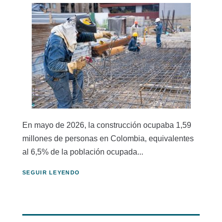
En mayo de 2026, la construcción ocupaba 1,59
millones de personas en Colombia, equivalentes
al 6,5% de la población ocupada...
SEGUIR LEYENDO