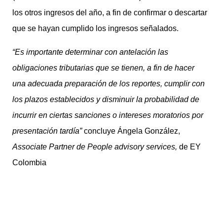
los otros ingresos del año, a fin de confirmar o descartar
que se hayan cumplido los ingresos señalados.
“
Es importante determinar con antelación las
obligaciones tributarias que se tienen, a fin de hacer
una adecuada preparación de los reportes, cumplir con
los plazos establecidos y disminuir la probabilidad de
incurrir en ciertas sanciones o intereses moratorios por
presentación tardía”
concluye Ángela González,
Associate Partner de People advisory services,
de EY
Colombia