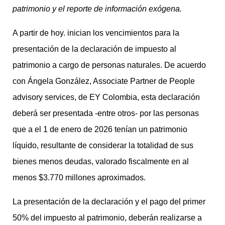
patrimonio y el reporte de información exógena.
A partir de hoy. inician los vencimientos para la
presentación de la declaración de impuesto al
patrimonio a cargo de personas naturales. De acuerdo
con Ángela González, Associate Partner de People
advisory services, de EY Colombia, esta declaración
deberá ser presentada -entre otros- por las personas
que a el 1 de enero de 2026 tenían un patrimonio
líquido, resultante de considerar la totalidad de sus
bienes menos deudas, valorado fiscalmente en al
menos $3.770 millones aproximados.
La presentación de la declaración y el pago del primer
50% del impuesto al patrimonio, deberán realizarse a