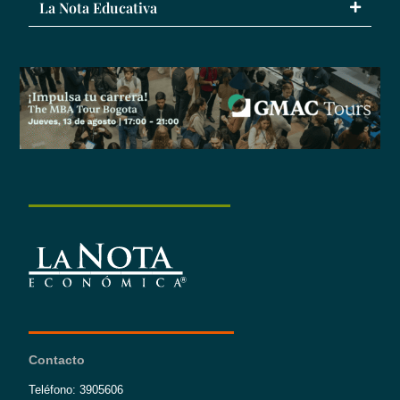
La Nota Educativa
Contacto
Teléfono: 3905606