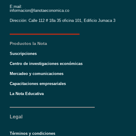
E:mail:
informacion@lanotaeconomica.co
Dirección: Calle 112 # 18a 35 oficina 101, Edificio Jumaca 3
Productos la Nota
Suscripciones
Centro de investigaciones económicas
Mercadeo y comunicaciones
Capacitaciones empresariales
La Nota Educativa
Legal
Términos y condiciones