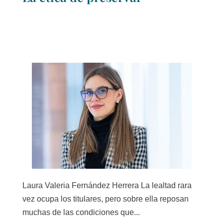
Laura Valeria Fernández Herrera La lealtad rara
vez ocupa los titulares, pero sobre ella reposan
muchas de las condiciones que...