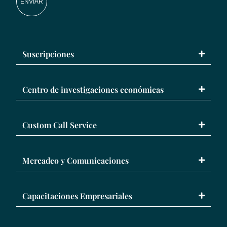
ENVIAR
Suscripciones
Centro de investigaciones económicas
Custom Call Service
Mercadeo y Comunicaciones
Capacitaciones Empresariales