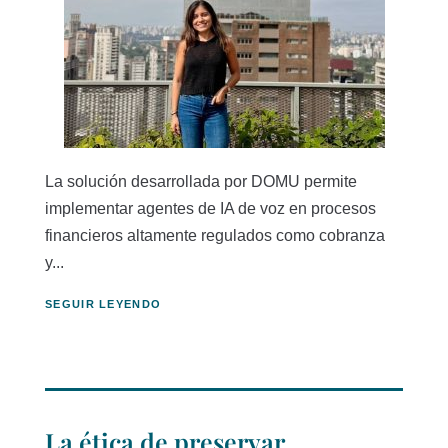
La solución desarrollada por DOMU permite
implementar agentes de IA de voz en procesos
financieros altamente regulados como cobranza
y...
SEGUIR LEYENDO
La ética de preservar